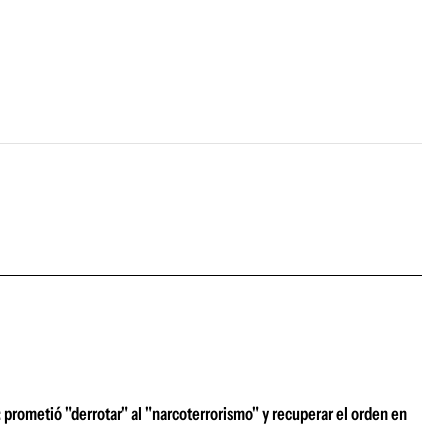
prometió "derrotar" al "narcoterrorismo" y recuperar el orden en