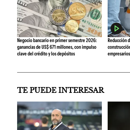
Negocio bancario en primer semestre 2026:
Reducción de
ganancias de US$ 671 millones, con impulso
construcció
clave del crédito y los depósitos
empresarios 
TE PUEDE INTERESAR