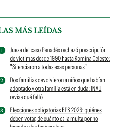
LAS MÁS LEÍDAS
Jueza del caso Penadés rechazó prescripción
de víctimas desde 1990 hasta Romina Celeste:
"Silenciaron a todas esas personas"
Dos familias devolvieron a niños que habían
adoptado y otra familia está en duda: INAU
revisa qué falló
Elecciones obligatorias BPS 2026: quiénes
deben votar, de cuánto es la multa por no