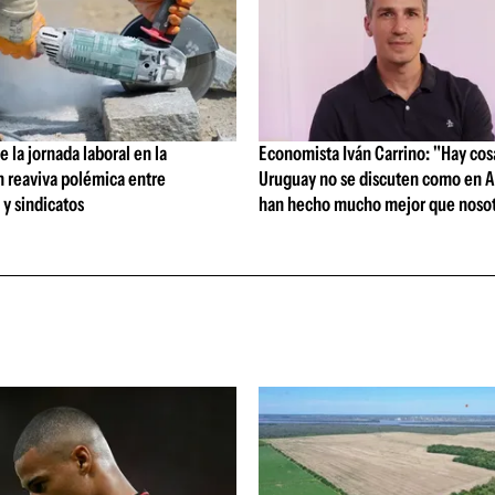
 la jornada laboral en la
Economista Iván Carrino: "Hay cos
n reaviva polémica entre
Uruguay no se discuten como en A
y sindicatos
han hecho mucho mejor que nosot