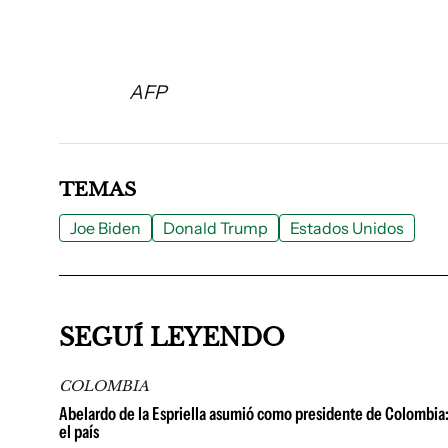
AFP
TEMAS
Joe Biden
Donald Trump
Estados Unidos
SEGUÍ LEYENDO
COLOMBIA
Abelardo de la Espriella asumió como presidente de Colombia: 
el país