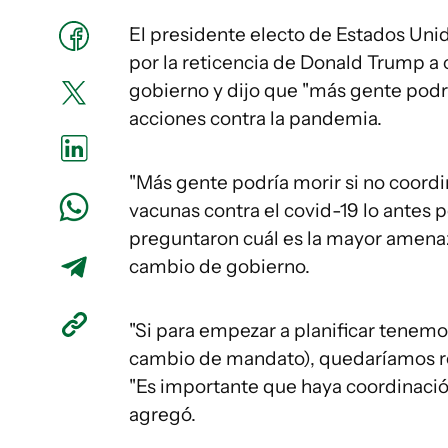
El presidente electo de Estados Unid
por la reticencia de Donald Trump a 
gobierno y dijo que "más gente podr
acciones contra la pandemia.
"Más gente podría morir si no coord
vacunas contra el covid-19 lo antes p
preguntaron cuál es la mayor amena
cambio de gobierno.
"Si para empezar a planificar tenemo
cambio de mandato), quedaríamos re
"Es importante que haya coordinaci
agregó.