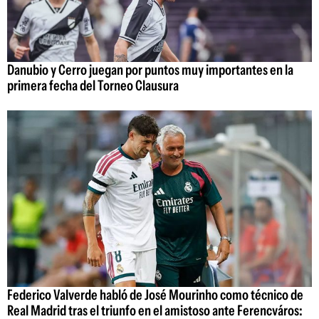
Danubio y Cerro juegan por puntos muy importantes en la
primera fecha del Torneo Clausura
Federico Valverde habló de José Mourinho como técnico de
Real Madrid tras el triunfo en el amistoso ante Ferencváros: