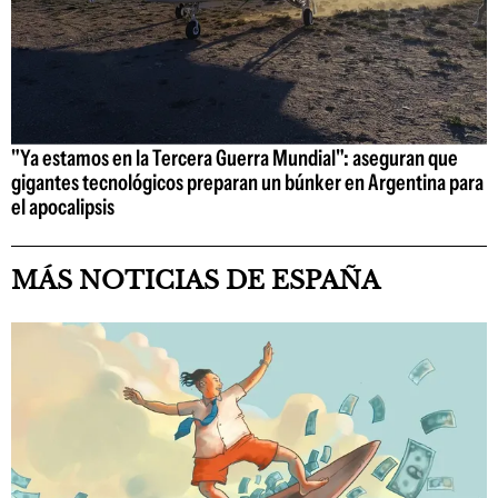
"Ya estamos en la Tercera Guerra Mundial": aseguran que
gigantes tecnológicos preparan un búnker en Argentina para
el apocalipsis
MÁS NOTICIAS DE ESPAÑA