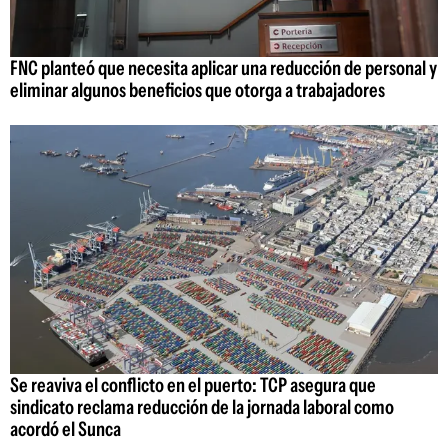
FNC planteó que necesita aplicar una reducción de personal y
eliminar algunos beneficios que otorga a trabajadores
Se reaviva el conflicto en el puerto: TCP asegura que
sindicato reclama reducción de la jornada laboral como
acordó el Sunca