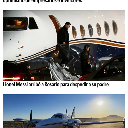
optimismo de empresarios e inversores
Lionel Messi arribó a Rosario para despedir a su padre