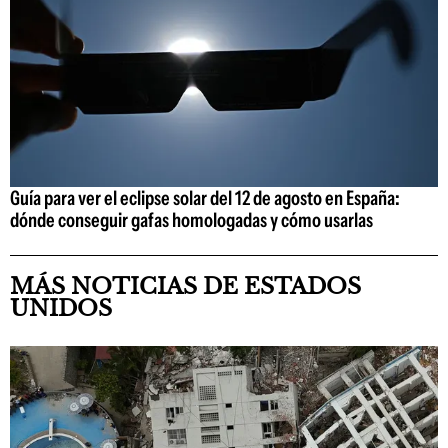
Guía para ver el eclipse solar del 12 de agosto en España:
dónde conseguir gafas homologadas y cómo usarlas
MÁS NOTICIAS DE ESTADOS
UNIDOS