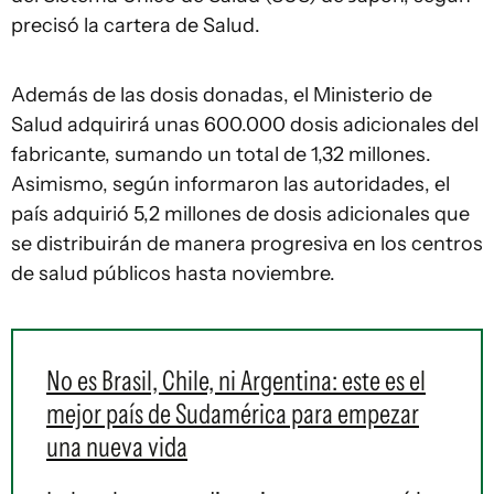
precisó la cartera de Salud.
Además de las dosis donadas, el Ministerio de
Salud adquirirá unas 600.000 dosis adicionales del
fabricante, sumando un total de 1,32 millones.
Asimismo, según informaron las autoridades, el
país adquirió 5,2 millones de dosis adicionales que
se distribuirán de manera progresiva en los centros
de salud públicos hasta noviembre.
No es Brasil, Chile, ni Argentina: este es el
mejor país de Sudamérica para empezar
una nueva vida