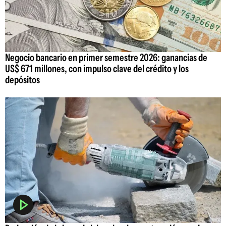
Negocio bancario en primer semestre 2026: ganancias de
US$ 671 millones, con impulso clave del crédito y los
depósitos