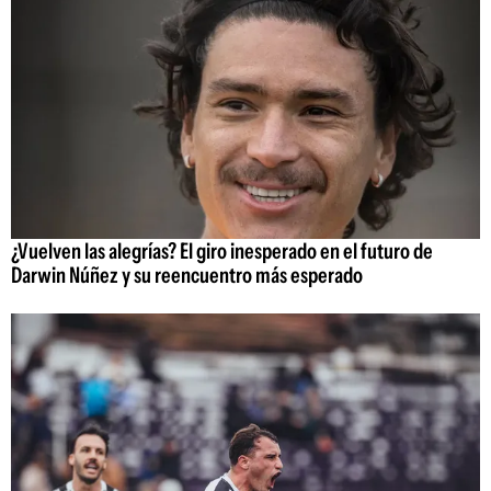
¿Vuelven las alegrías? El giro inesperado en el futuro de
Darwin Núñez y su reencuentro más esperado