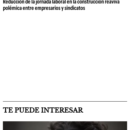
Reducción de la jornada laboral en la construcción reaviva
polémica entre empresarios y sindicatos
TE PUEDE INTERESAR