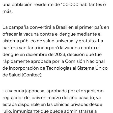
una población residente de 100.000 habitantes o
más.
La campaña convertirá a Brasil en el primer país en
ofrecer la vacuna contra el dengue mediante el
sistema público de salud universal y gratuito. La
cartera sanitaria incorporó la vacuna contra el
dengue en diciembre de 2023, decisión que fue
rápidamente aprobada por la Comisión Nacional
de Incorporación de Tecnologías al Sistema Único
de Salud (Conitec).
La vacuna japonesa, aprobada por el organismo
regulador del país en marzo del año pasado, ya
estaba disponible en las clínicas privadas desde
julio, inmunizante que puede administrarse a