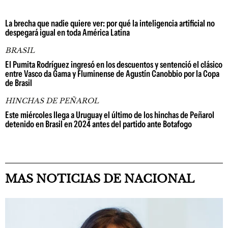
La brecha que nadie quiere ver: por qué la inteligencia artificial no
despegará igual en toda América Latina
BRASIL
El Pumita Rodríguez ingresó en los descuentos y sentenció el clásico
entre Vasco da Gama y Fluminense de Agustín Canobbio por la Copa
de Brasil
HINCHAS DE PEÑAROL
Este miércoles llega a Uruguay el último de los hinchas de Peñarol
detenido en Brasil en 2024 antes del partido ante Botafogo
MAS NOTICIAS DE NACIONAL