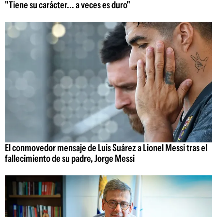
"Tiene su carácter... a veces es duro"
El conmovedor mensaje de Luis Suárez a Lionel Messi tras el
fallecimiento de su padre, Jorge Messi