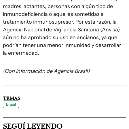
madres lactantes, personas con algún tipo de
inmunodeficiencia o aquellas sometidas a
tratamiento inmunosupresor. Por esta razón, la
Agencia Nacional de Vigilancia Sanitaria (Anvisa)
aún no ha aprobado su uso en ancianos, ya que
podrían tener una menor inmunidad y desarrollar
la enfermedad.
(Con información de Agencia Brasil)
TEMAS
Brasil
SEGUÍ LEYENDO