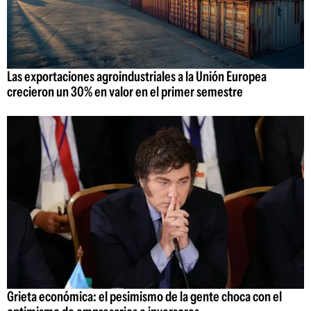
Las exportaciones agroindustriales a la Unión Europea
crecieron un 30% en valor en el primer semestre
Grieta económica: el pesimismo de la gente choca con el