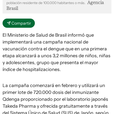
Agencia
población residente de 100.000 habitantes o más.
Brasil
Compartir
El Ministerio de Salud de Brasil informó que
implementará una campaña nacional de
vacunación contra el dengue que en una primera
etapa alcanzará a unos 3,2 millones de niños, niñas
y adolescentes, grupo que presenta el mayor
índice de hospitalizaciones.
La campaña comenzará en febrero y utilizará un
primer lote de 720.000 dosis del inmunizante
Qdenga proporcionado por el laboratorio japonés
Takeda Pharma y ofrecida gratuitamente a través
del Sistema Único de Salud (SUS) de Japón, según