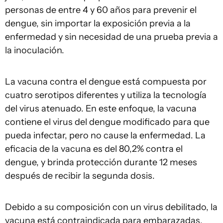
personas de entre 4 y 60 años para prevenir el
dengue, sin importar la exposición previa a la
enfermedad y sin necesidad de una prueba previa a
la inoculación.
La vacuna contra el dengue está compuesta por
cuatro serotipos diferentes y utiliza la tecnología
del virus atenuado. En este enfoque, la vacuna
contiene el virus del dengue modificado para que
pueda infectar, pero no cause la enfermedad. La
eficacia de la vacuna es del 80,2% contra el
dengue, y brinda protección durante 12 meses
después de recibir la segunda dosis.
Debido a su composición con un virus debilitado, la
vacuna está contraindicada para embarazadas,