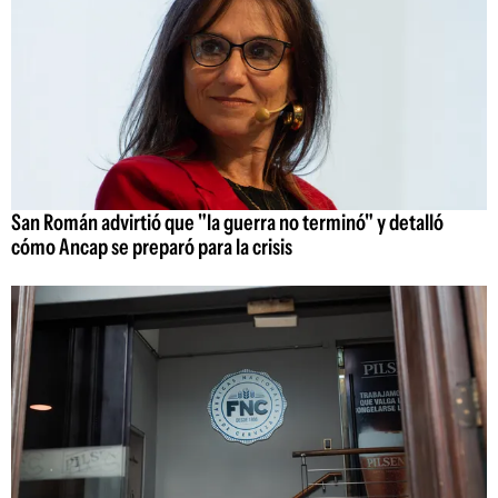
San Román advirtió que "la guerra no terminó" y detalló
cómo Ancap se preparó para la crisis