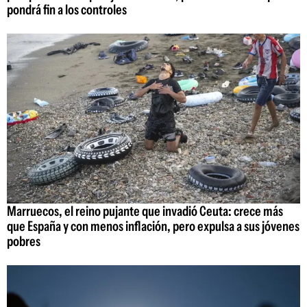
pondrá fin a los controles
Marruecos, el reino pujante que invadió Ceuta: crece más
que España y con menos inflación, pero expulsa a sus jóvenes
pobres