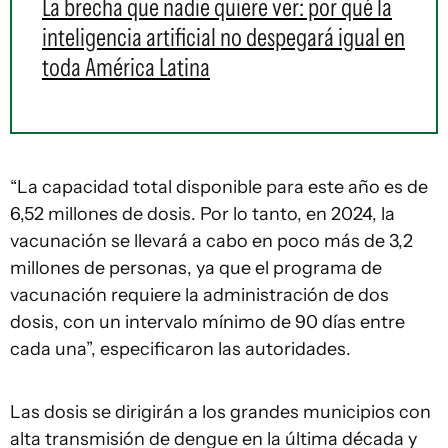
La brecha que nadie quiere ver: por qué la
inteligencia artificial no despegará igual en
toda América Latina
“La capacidad total disponible para este año es de
6,52 millones de dosis. Por lo tanto, en 2024, la
vacunación se llevará a cabo en poco más de 3,2
millones de personas, ya que el programa de
vacunación requiere la administración de dos
dosis, con un intervalo mínimo de 90 días entre
cada una”, especificaron las autoridades.
Las dosis se dirigirán a los grandes municipios con
alta transmisión de dengue en la última década y