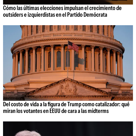
Cómo las últimas elecciones impulsan el crecimiento de
outsiders e izquierdistas en el Partido Demócrata
Del costo de vida a la figura de Trump como catalizador: qué
miran los votantes en EEUU de cara a las midterms