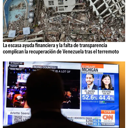
La escasa ayuda financiera y la falta de transparencia
complican la recuperación de Venezuela tras el terremoto