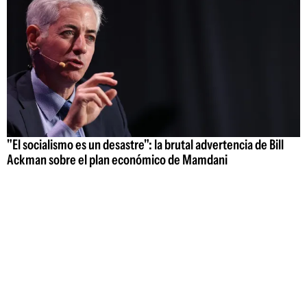
"El socialismo es un desastre": la brutal advertencia de Bill
Ackman sobre el plan económico de Mamdani