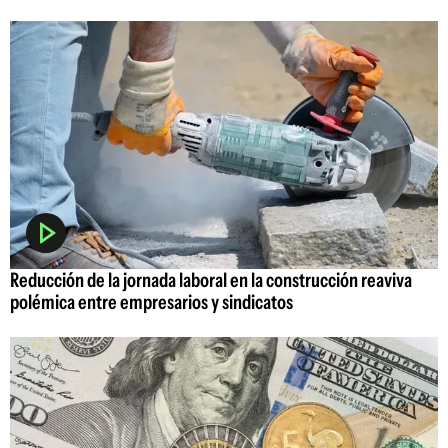
Reducción de la jornada laboral en la construcción reaviva
polémica entre empresarios y sindicatos