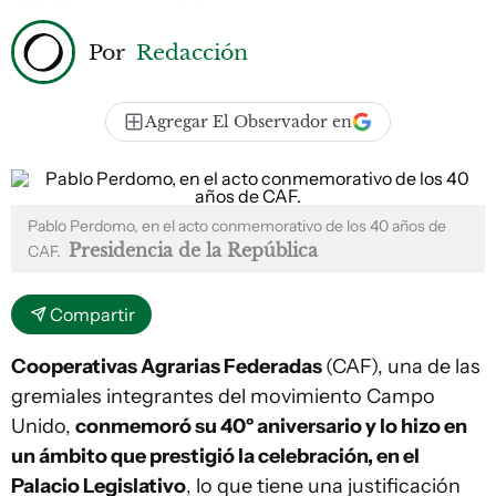
Por
Redacción
Agregar El Observador en
Pablo Perdomo, en el acto conmemorativo de los 40 años de
Presidencia de la República
CAF.
Compartir
Cooperativas Agrarias Federadas
(CAF), una de las
gremiales integrantes del movimiento Campo
Unido,
conmemoró su 40º aniversario y lo hizo en
un ámbito que prestigió la celebración, en el
Palacio Legislativo
, lo que tiene una justificación