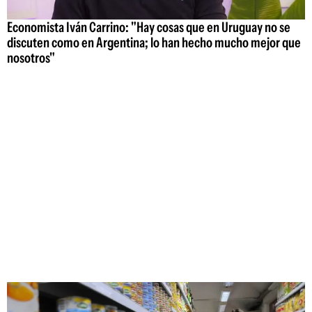
Economista Iván Carrino: "Hay cosas que en Uruguay no se
discuten como en Argentina; lo han hecho mucho mejor que
nosotros"