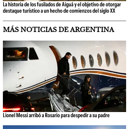
La historia de los fusilados de Aiguá y el objetivo de otorgar
destaque turístico a un hecho de comienzos del siglo XX
MÁS NOTICIAS DE ARGENTINA
Lionel Messi arribó a Rosario para despedir a su padre