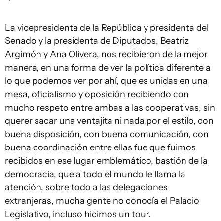
La vicepresidenta de la República y presidenta del
Senado y la presidenta de Diputados, Beatriz
Argimón y Ana Olivera, nos recibieron de la mejor
manera, en una forma de ver la política diferente a
lo que podemos ver por ahí, que es unidas en una
mesa, oficialismo y oposición recibiendo con
mucho respeto entre ambas a las cooperativas, sin
querer sacar una ventajita ni nada por el estilo, con
buena disposición, con buena comunicación, con
buena coordinación entre ellas fue que fuimos
recibidos en ese lugar emblemático, bastión de la
democracia, que a todo el mundo le llama la
atención, sobre todo a las delegaciones
extranjeras, mucha gente no conocía el Palacio
Legislativo, incluso hicimos un tour.