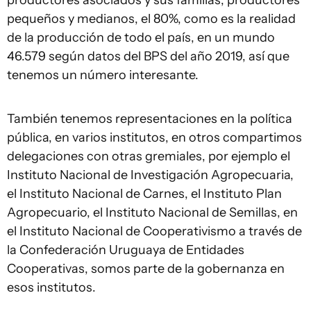
productores asociados y sus familias, productores
pequeños y medianos, el 80%, como es la realidad
de la producción de todo el país, en un mundo
46.579 según datos del BPS del año 2019, así que
tenemos un número interesante.
También tenemos representaciones en la política
pública, en varios institutos, en otros compartimos
delegaciones con otras gremiales, por ejemplo el
Instituto Nacional de Investigación Agropecuaria,
el Instituto Nacional de Carnes, el Instituto Plan
Agropecuario, el Instituto Nacional de Semillas, en
el Instituto Nacional de Cooperativismo a través de
la Confederación Uruguaya de Entidades
Cooperativas, somos parte de la gobernanza en
esos institutos.