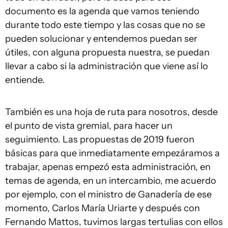
documento es la agenda que vamos teniendo
durante todo este tiempo y las cosas que no se
pueden solucionar y entendemos puedan ser
útiles, con alguna propuesta nuestra, se puedan
llevar a cabo si la administración que viene así lo
entiende.
También es una hoja de ruta para nosotros, desde
el punto de vista gremial, para hacer un
seguimiento. Las propuestas de 2019 fueron
básicas para que inmediatamente empezáramos a
trabajar, apenas empezó esta administración, en
temas de agenda, en un intercambio, me acuerdo
por ejemplo, con el ministro de Ganadería de ese
momento, Carlos María Uriarte y después con
Fernando Mattos, tuvimos largas tertulias con ellos