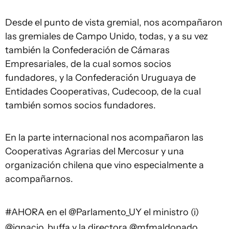
Desde el punto de vista gremial, nos acompañaron
las gremiales de Campo Unido, todas, y a su vez
también la Confederación de Cámaras
Empresariales, de la cual somos socios
fundadores, y la Confederación Uruguaya de
Entidades Cooperativas, Cudecoop, de la cual
también somos socios fundadores.
En la parte internacional nos acompañaron las
Cooperativas Agrarias del Mercosur y una
organización chilena que vino especialmente a
acompañarnos.
#AHORA
en el
@Parlamento_UY
el ministro (i)
@ignacio_buffa
y la directora
@mfmaldonado_