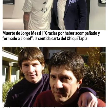
Muerte de Jorge Messi | "Gracias por haber acompañado y
formado a Lionel": la sentida carta del Chiqui Tapia