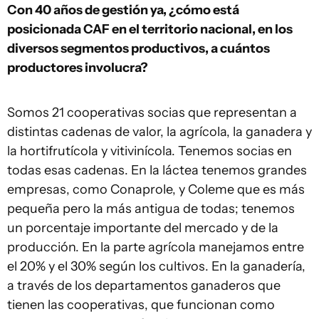
Con 40 años de gestión ya, ¿cómo está
posicionada CAF en el territorio nacional, en los
diversos segmentos productivos, a cuántos
productores involucra?
Somos 21 cooperativas socias que representan a
distintas cadenas de valor, la agrícola, la ganadera y
la hortifrutícola y vitivinícola. Tenemos socias en
todas esas cadenas. En la láctea tenemos grandes
empresas, como Conaprole, y Coleme que es más
pequeña pero la más antigua de todas; tenemos
un porcentaje importante del mercado y de la
producción. En la parte agrícola manejamos entre
el 20% y el 30% según los cultivos. En la ganadería,
a través de los departamentos ganaderos que
tienen las cooperativas, que funcionan como