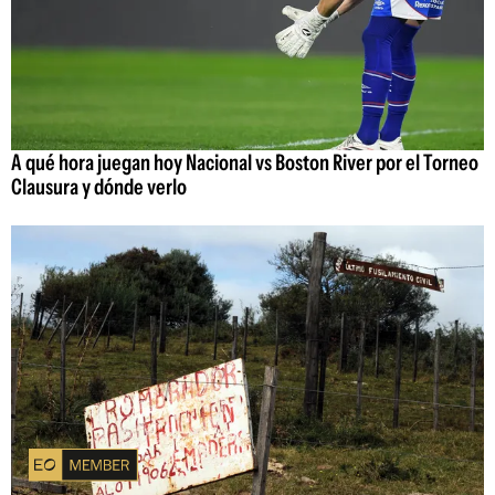
A qué hora juegan hoy Nacional vs Boston River por el Torneo
Clausura y dónde verlo