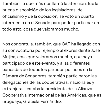
También, lo que más nos llamó la atención, fue la
buena disposición de los legisladores, del
oficialismo y de la oposición, se votó un cuarto
intermedio en el Senado para poder participar en
todo esto, cosa que valoramos mucho.
Nos congratula, también, que CAF ha llegado con
su convocatoria por ejemplo al expresidente José
Mujica, cosa que valoramos mucho, que haya
participado de este evento, y a las diferentes
bancadas de todos los partidos políticos en la
Cámara de Senadores, también participaron las
delegaciones de las cooperativas, nacionales y
extranjeras, estaba la presidenta de la Alianza
Cooperativa Internacional de las Américas, que es
uruguaya, Graciela Fernández.