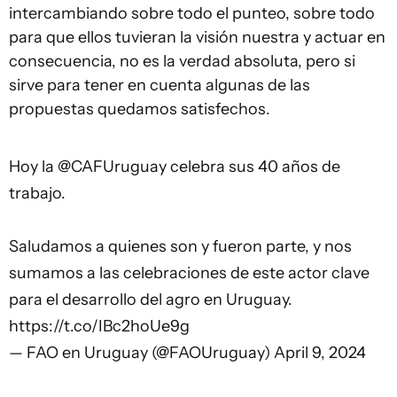
intercambiando sobre todo el punteo, sobre todo
para que ellos tuvieran la visión nuestra y actuar en
consecuencia, no es la verdad absoluta, pero si
sirve para tener en cuenta algunas de las
propuestas quedamos satisfechos.
Hoy la
@CAFUruguay
celebra sus 40 años de
trabajo.
Saludamos a quienes son y fueron parte, y nos
sumamos a las celebraciones de este actor clave
para el desarrollo del agro en Uruguay.
https://t.co/IBc2hoUe9g
— FAO en Uruguay (@FAOUruguay)
April 9, 2024