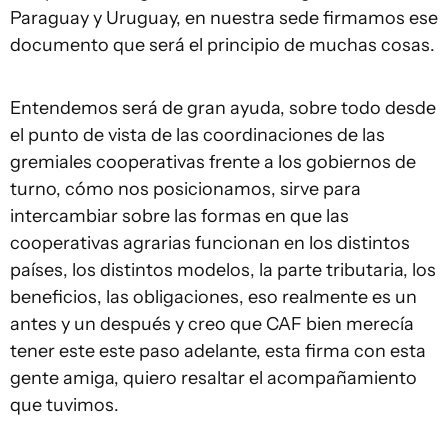
Paraguay y Uruguay, en nuestra sede firmamos ese
documento que será el principio de muchas cosas.
Entendemos será de gran ayuda, sobre todo desde
el punto de vista de las coordinaciones de las
gremiales cooperativas frente a los gobiernos de
turno, cómo nos posicionamos, sirve para
intercambiar sobre las formas en que las
cooperativas agrarias funcionan en los distintos
países, los distintos modelos, la parte tributaria, los
beneficios, las obligaciones, eso realmente es un
antes y un después y creo que CAF bien merecía
tener este este paso adelante, esta firma con esta
gente amiga, quiero resaltar el acompañamiento
que tuvimos.