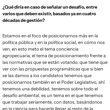
¿Qué diría en caso de señalar un desafío, entre
varios que deben existir, basados ya en cuatro
décadas de gestión?
Estamos en el foco de posicionarnos más en la
política pública y en la política social, en cómo nos
ven, en esto meto el tema conciencia
agropecuaria, el tema de posicionamiento frente a
las normativas que se están votando, que tiene que
ver con las propuestas programáticas que si bien
se las damos a los candidatos tenemos que
posicionarnos también en el Poder Legislativo, ahí
tenemos una debilidad, tenemos sobre todo el
desafío ambiental, es un tema en el que tenemos
que trabajar seriamente, con datos, basándonos
en la ciencia para hacerle llegar al resto de la