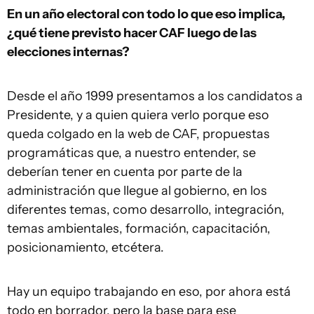
En un año electoral con todo lo que eso implica,
¿qué tiene previsto hacer CAF luego de las
elecciones internas?
Desde el año 1999 presentamos a los candidatos a
Presidente, y a quien quiera verlo porque eso
queda colgado en la web de CAF, propuestas
programáticas que, a nuestro entender, se
deberían tener en cuenta por parte de la
administración que llegue al gobierno, en los
diferentes temas, como desarrollo, integración,
temas ambientales, formación, capacitación,
posicionamiento, etcétera.
Hay un equipo trabajando en eso, por ahora está
todo en borrador, pero la base para ese