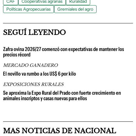
CAF
Cooperativas agrarias
Ruralidad
Políticas Agropecuarias
Gremiales del agro
SEGUÍ LEYENDO
Zafra ovina 2026/27 comenzó con expectativas de mantener los
precios récord
MERCADO GANADERO
El novillo va rumbo a los US$ 6 por kilo
EXPOSICIONES RURALES
Se aproxima la Expo Rural del Prado con fuerte crecimiento en
animales inscriptos y casas nuevas para ellos
MAS NOTICIAS DE NACIONAL