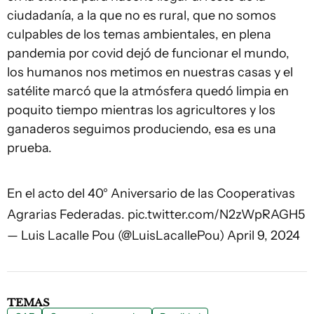
ciudadanía, a la que no es rural, que no somos
culpables de los temas ambientales, en plena
pandemia por covid dejó de funcionar el mundo,
los humanos nos metimos en nuestras casas y el
satélite marcó que la atmósfera quedó limpia en
poquito tiempo mientras los agricultores y los
ganaderos seguimos produciendo, esa es una
prueba.
En el acto del 40° Aniversario de las Cooperativas
Agrarias Federadas.
pic.twitter.com/N2zWpRAGH5
— Luis Lacalle Pou (@LuisLacallePou)
April 9, 2024
TEMAS