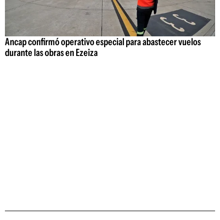
Ancap confirmó operativo especial para abastecer vuelos
durante las obras en Ezeiza