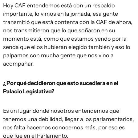
Hoy CAF entendemos está con un respaldo
importante, lo vimos en la jornada, esa gente
transmitió que está contenta con la CAF de ahora,
nos transmitieron que lo que soñaron en su
momento está, como que estamos yendo por la
senda que ellos hubieran elegido también y eso lo
palpamos con mucha gente que nos vino a
acompañar.
¿Por qué decidieron que esto sucediera en el
Palacio Legislativo?
Es un lugar donde nosotros entendemos que
tenemos una debilidad, llegar a los parlamentarios,
nos falta hacernos conocernos más, por eso es
que fue en el Parlamento.