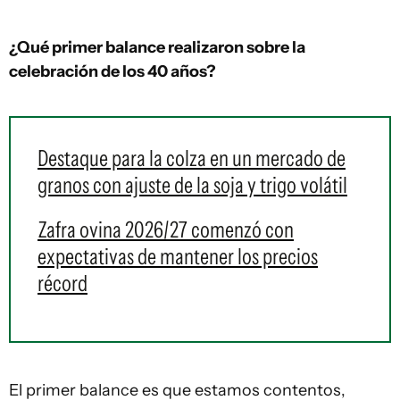
¿Qué primer balance realizaron sobre la
celebración de los 40 años?
Destaque para la colza en un mercado de
granos con ajuste de la soja y trigo volátil
Zafra ovina 2026/27 comenzó con
expectativas de mantener los precios
récord
El primer balance es que estamos contentos,