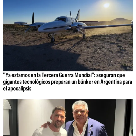
"Ya estamos en la Tercera Guerra Mundial": aseguran que
gigantes tecnológicos preparan un búnker en Argentina para
el apocalipsis