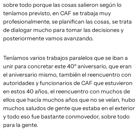
sobre todo porque las cosas salieron según lo
teníamos previsto, en CAF se trabaja muy
profesionalmente, se planifican las cosas, se trata
de dialogar mucho para tomar las decisiones y
posteriormente vamos avanzando.
Teníamos varios trabajos paralelos que se iban a
unir para concretar este 40º aniversario, que eran
el aniversario mismo, también el reencuentro con
autoridades y funcionarios de CAF que estuvieron
en estos 40 años, el reencuentro con muchos de
ellos que hacía muchos años que no se veían, hubo
muchos saludos de gente que estaba en el exterior
y todo eso fue bastante conmovedor, sobre todo
para la gente.