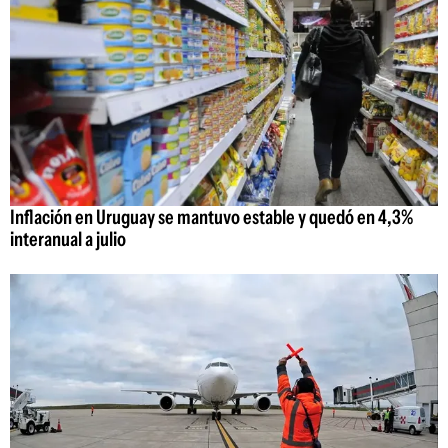
Inflación en Uruguay se mantuvo estable y quedó en 4,3%
interanual a julio