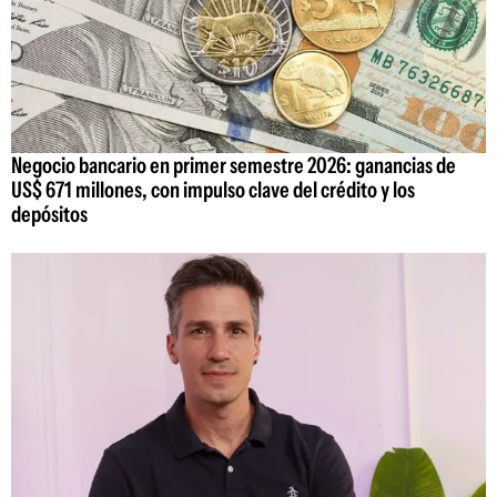
Negocio bancario en primer semestre 2026: ganancias de
US$ 671 millones, con impulso clave del crédito y los
depósitos