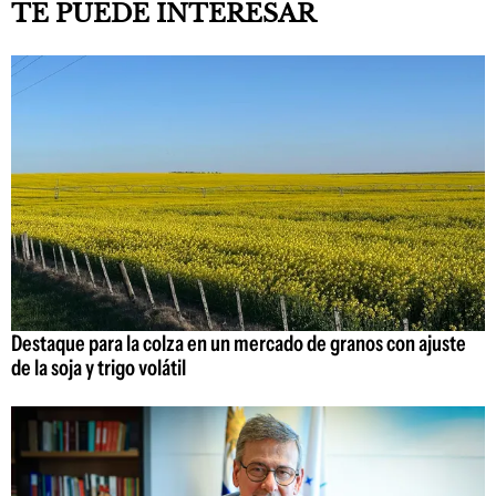
TE PUEDE INTERESAR
Destaque para la colza en un mercado de granos con ajuste
de la soja y trigo volátil