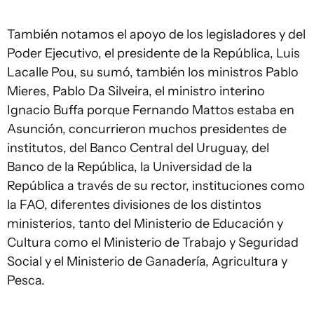
También notamos el apoyo de los legisladores y del
Poder Ejecutivo, el presidente de la República, Luis
Lacalle Pou, su sumó, también los ministros Pablo
Mieres, Pablo Da Silveira, el ministro interino
Ignacio Buffa porque Fernando Mattos estaba en
Asunción, concurrieron muchos presidentes de
institutos, del Banco Central del Uruguay, del
Banco de la República, la Universidad de la
República a través de su rector, instituciones como
la FAO, diferentes divisiones de los distintos
ministerios, tanto del Ministerio de Educación y
Cultura como el Ministerio de Trabajo y Seguridad
Social y el Ministerio de Ganadería, Agricultura y
Pesca.