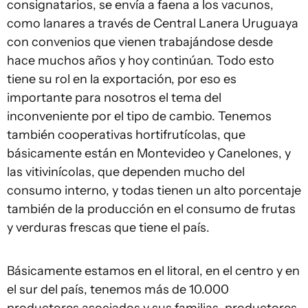
consignatarios, se envía a faena a los vacunos,
como lanares a través de Central Lanera Uruguaya
con convenios que vienen trabajándose desde
hace muchos años y hoy continúan. Todo esto
tiene su rol en la exportación, por eso es
importante para nosotros el tema del
inconveniente por el tipo de cambio. Tenemos
también cooperativas hortifrutícolas, que
básicamente están en Montevideo y Canelones, y
las vitivinícolas, que dependen mucho del
consumo interno, y todas tienen un alto porcentaje
también de la producción en el consumo de frutas
y verduras frescas que tiene el país.
Básicamente estamos en el litoral, en el centro y en
el sur del país, tenemos más de 10.000