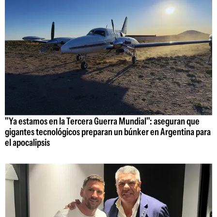
"Ya estamos en la Tercera Guerra Mundial": aseguran que
gigantes tecnológicos preparan un búnker en Argentina para
el apocalipsis