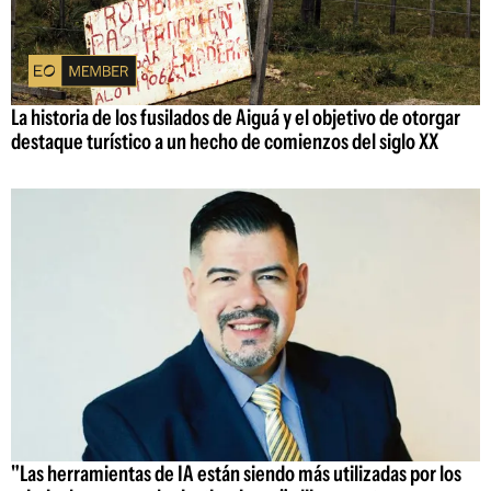
La historia de los fusilados de Aiguá y el objetivo de otorgar
destaque turístico a un hecho de comienzos del siglo XX
"Las herramientas de IA están siendo más utilizadas por los