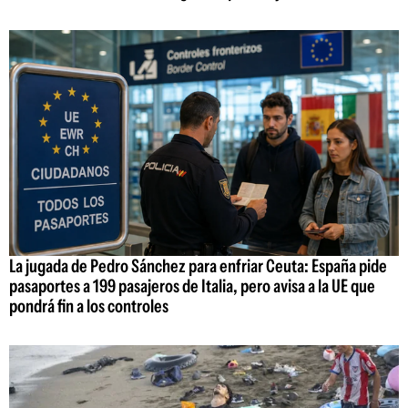
La jugada de Pedro Sánchez para enfriar Ceuta: España pide
pasaportes a 199 pasajeros de Italia, pero avisa a la UE que
pondrá fin a los controles