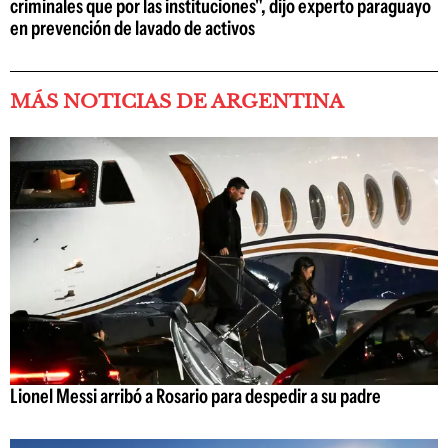
criminales que por las instituciones", dijo experto paraguayo
en prevención de lavado de activos
MÁS NOTICIAS DE ARGENTINA
Lionel Messi arribó a Rosario para despedir a su padre