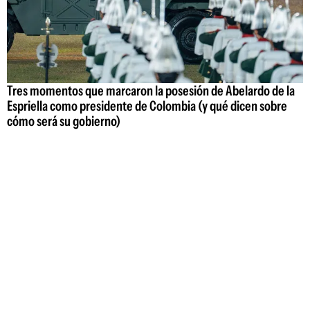
Tres momentos que marcaron la posesión de Abelardo de la
Espriella como presidente de Colombia (y qué dicen sobre
cómo será su gobierno)