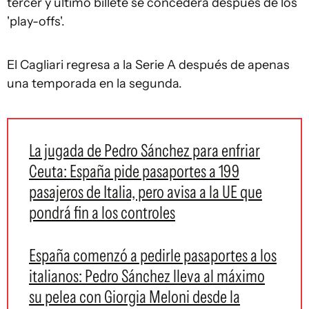
tercer y último billete se concederá después de los
'play-offs'.
El Cagliari regresa a la Serie A después de apenas
una temporada en la segunda.
La jugada de Pedro Sánchez para enfriar
Ceuta: España pide pasaportes a 199
pasajeros de Italia, pero avisa a la UE que
pondrá fin a los controles
España comenzó a pedirle pasaportes a los
italianos: Pedro Sánchez lleva al máximo
su pelea con Giorgia Meloni desde la