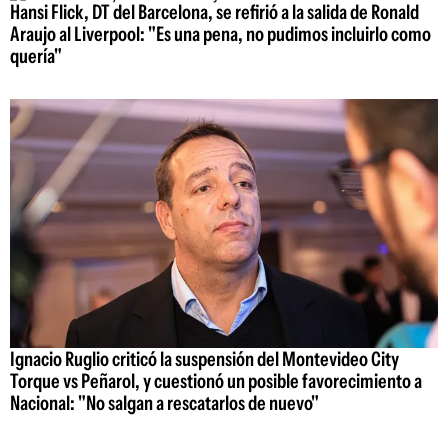
Hansi Flick, DT del Barcelona, se refirió a la salida de Ronald
Araujo al Liverpool: "Es una pena, no pudimos incluirlo como
quería"
Ignacio Ruglio criticó la suspensión del Montevideo City
Torque vs Peñarol, y cuestionó un posible favorecimiento a
Nacional: "No salgan a rescatarlos de nuevo"