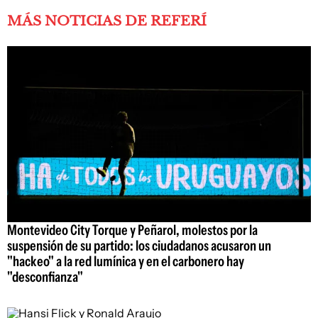
MÁS NOTICIAS DE REFERÍ
Montevideo City Torque y Peñarol, molestos por la
suspensión de su partido: los ciudadanos acusaron un
"hackeo" a la red lumínica y en el carbonero hay
"desconfianza"