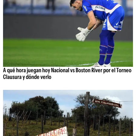
A qué hora juegan hoy Nacional vs Boston River por el Torneo
Clausura y dónde verlo