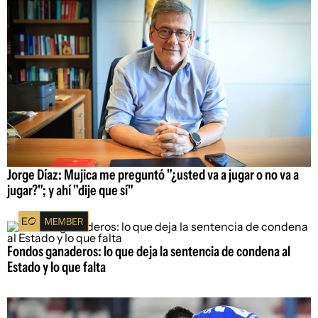
Jorge Díaz: Mujica me preguntó "¿usted va a jugar o no va a
jugar?"; y ahí "dije que sí"
Fondos ganaderos: lo que deja la sentencia de condena al
Estado y lo que falta