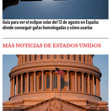
Guía para ver el eclipse solar del 12 de agosto en España:
dónde conseguir gafas homologadas y cómo usarlas
MÁS NOTICIAS DE ESTADOS UNIDOS