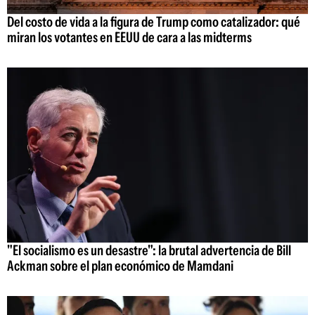
Del costo de vida a la figura de Trump como catalizador: qué
miran los votantes en EEUU de cara a las midterms
"El socialismo es un desastre": la brutal advertencia de Bill
Ackman sobre el plan económico de Mamdani