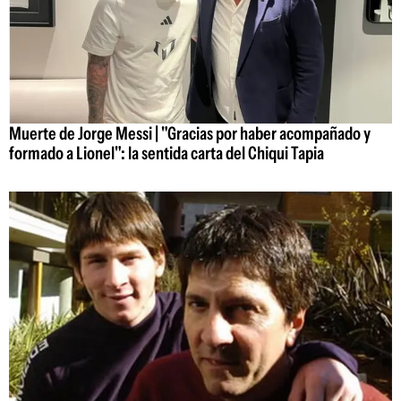
Muerte de Jorge Messi | "Gracias por haber acompañado y
formado a Lionel": la sentida carta del Chiqui Tapia