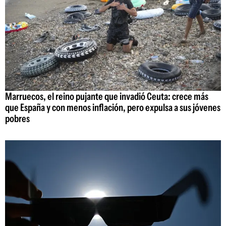
Marruecos, el reino pujante que invadió Ceuta: crece más
que España y con menos inflación, pero expulsa a sus jóvenes
pobres