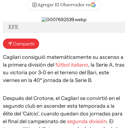
Agregar El Observador en
EFE
Compartir
Cagliari consiguió matemáticamente su ascenso a
la primera división del
fútbol italiano
, la Serie A, tras
su victoria por 3-0 en el terreno del Bari, este
viernes en la 40ª jornada de la Serie B.
Después del Crotone, el Cagliari se convirtió en el
segundo club en ascender esta temporada a la
élite del 'Calcio', cuando quedan dos jornadas para
el final del campeonato de
segunda división
. El