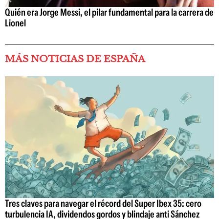
Quién era Jorge Messi, el pilar fundamental para la carrera de
Lionel
MÁS NOTICIAS DE ESPAÑA
Tres claves para navegar el récord del Super Ibex 35: cero
turbulencia IA, dividendos gordos y blindaje anti Sánchez