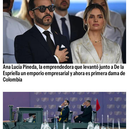
Ana Lucía Pineda, la emprendedora que levantó junto a De la
Espriella un emporio empresarial y ahora es primera dama de
Colombia