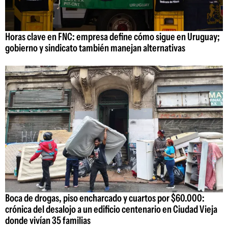
Horas clave en FNC: empresa define cómo sigue en Uruguay;
gobierno y sindicato también manejan alternativas
Boca de drogas, piso encharcado y cuartos por $60.000:
crónica del desalojo a un edificio centenario en Ciudad Vieja
donde vivían 35 familias