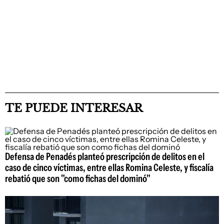
TE PUEDE INTERESAR
Defensa de Penadés planteó prescripción de delitos en el
caso de cinco víctimas, entre ellas Romina Celeste, y fiscalía
rebatió que son "como fichas del dominó"