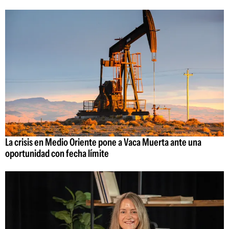
La crisis en Medio Oriente pone a Vaca Muerta ante una
oportunidad con fecha límite