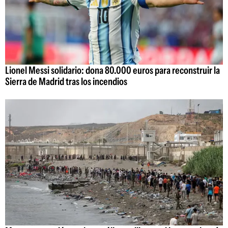
Lionel Messi solidario: dona 80.000 euros para reconstruir la
Sierra de Madrid tras los incendios