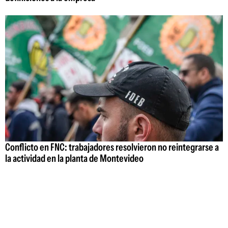
Conflicto en FNC: trabajadores resolvieron no reintegrarse a
la actividad en la planta de Montevideo