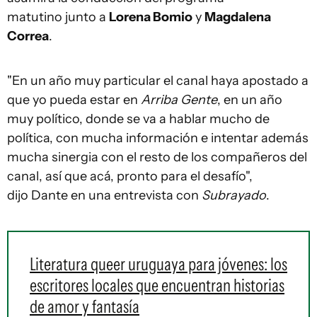
matutino junto a
Lorena Bomio
y
Magdalena
Correa
.
"En un año muy particular el canal haya apostado a
que yo pueda estar en
Arriba Gente
, en un año
muy político, donde se va a hablar mucho de
política, con mucha información e intentar además
mucha sinergia con el resto de los compañeros del
canal, así que acá, pronto para el desafío",
dijo Dante en una entrevista con
Subrayado
.
Literatura queer uruguaya para jóvenes: los
escritores locales que encuentran historias
de amor y fantasía