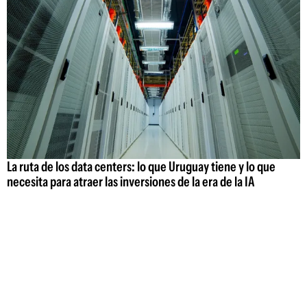
La ruta de los data centers: lo que Uruguay tiene y lo que
necesita para atraer las inversiones de la era de la IA