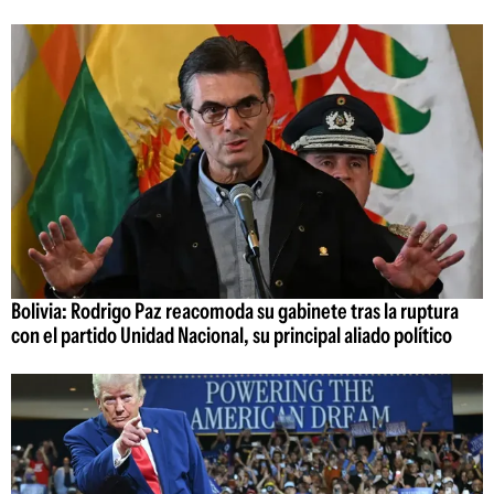
Bolivia: Rodrigo Paz reacomoda su gabinete tras la ruptura
con el partido Unidad Nacional, su principal aliado político