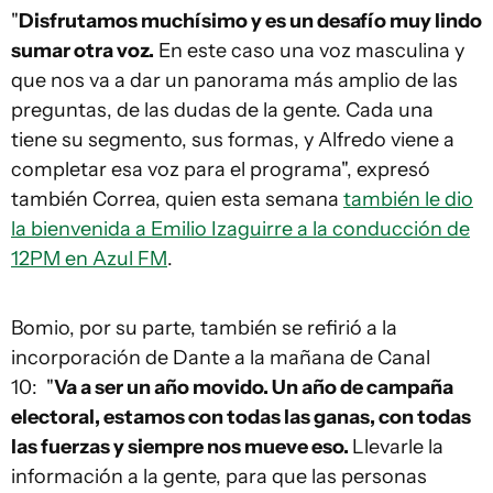
"
Disfrutamos muchísimo y es un desafío muy lindo
sumar otra voz.
En este caso una voz masculina y
que nos va a dar un panorama más amplio de las
preguntas, de las dudas de la gente. Cada una
tiene su segmento, sus formas, y Alfredo viene a
completar esa voz para el programa", expresó
también Correa, quien esta semana
también le dio
la bienvenida a Emilio Izaguirre a la conducción de
12PM en Azul FM
.
Bomio, por su parte, también se refirió a la
incorporación de Dante a la mañana de Canal
10: "
Va a ser un año movido. Un año de campaña
electoral, estamos con todas las ganas, con todas
las fuerzas y siempre nos mueve eso.
Llevarle la
información a la gente, para que las personas