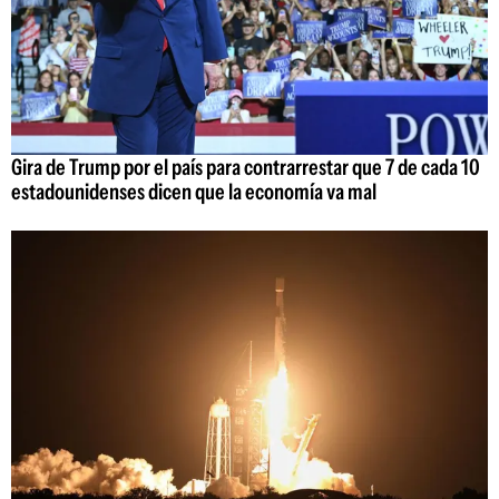
Gira de Trump por el país para contrarrestar que 7 de cada 10
estadounidenses dicen que la economía va mal