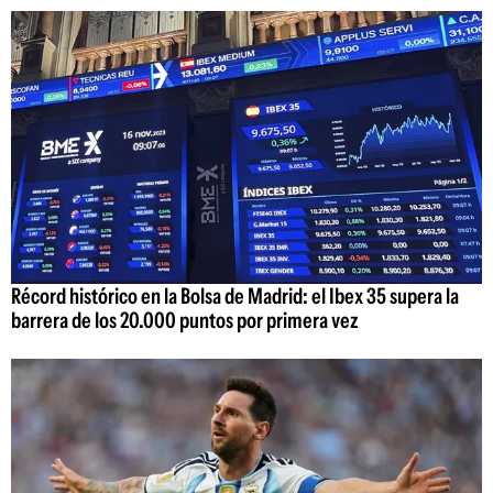
Récord histórico en la Bolsa de Madrid: el Ibex 35 supera la
barrera de los 20.000 puntos por primera vez