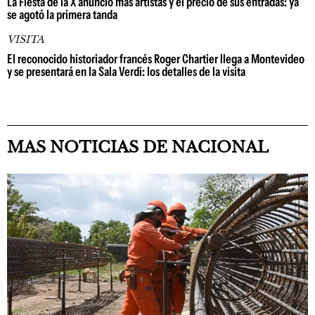
La Fiesta de la X anunció más artistas y el precio de sus entradas: ya
se agotó la primera tanda
VISITA
El reconocido historiador francés Roger Chartier llega a Montevideo
y se presentará en la Sala Verdi: los detalles de la visita
MAS NOTICIAS DE NACIONAL