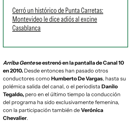
Cerró un histórico de Punta Carretas:
Montevideo le dice adiós al excine
Casablanca
Arriba Gente
se estrenó en la pantalla de Canal 10
en 2010.
Desde entonces han pasado otros
conductores como
Humberto De Vargas
, hasta su
polémica salida del canal, o el periodista
Danilo
Tegaldo,
pero en el último tiempo la conducción
del programa ha sido exclusivamente femenina,
con la participación también de
Verónica
Chevalier
.