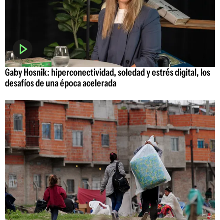
Gaby Hosnik: hiperconectividad, soledad y estrés digital, los
desafíos de una época acelerada