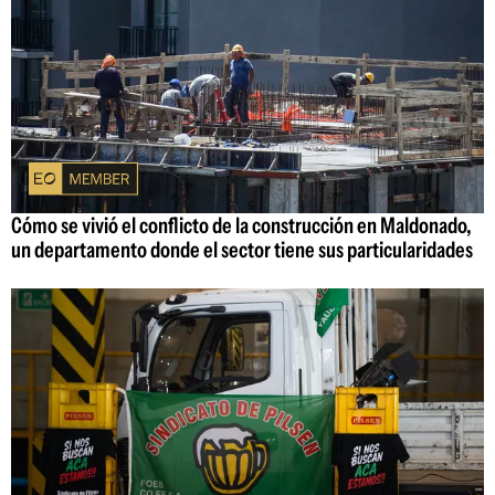
Cómo se vivió el conflicto de la construcción en Maldonado,
un departamento donde el sector tiene sus particularidades