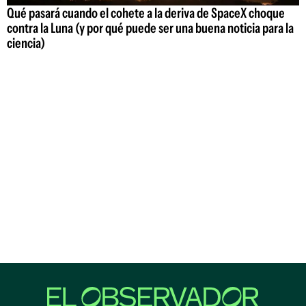
Qué pasará cuando el cohete a la deriva de SpaceX choque
contra la Luna (y por qué puede ser una buena noticia para la
ciencia)