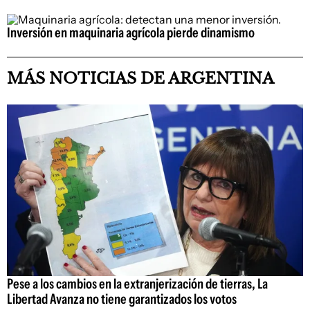
Inversión en maquinaria agrícola pierde dinamismo
MÁS NOTICIAS DE ARGENTINA
Pese a los cambios en la extranjerización de tierras, La
Libertad Avanza no tiene garantizados los votos