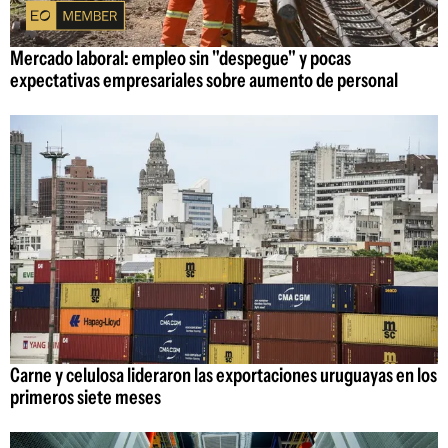
Mercado laboral: empleo sin "despegue" y pocas
expectativas empresariales sobre aumento de personal
Carne y celulosa lideraron las exportaciones uruguayas en los
primeros siete meses