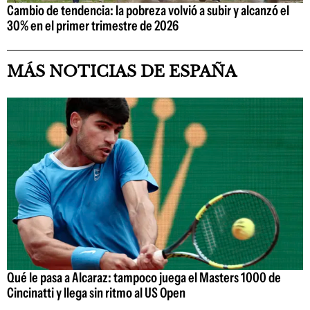
Cambio de tendencia: la pobreza volvió a subir y alcanzó el
30% en el primer trimestre de 2026
MÁS NOTICIAS DE ESPAÑA
Qué le pasa a Alcaraz: tampoco juega el Masters 1000 de
Cincinatti y llega sin ritmo al US Open