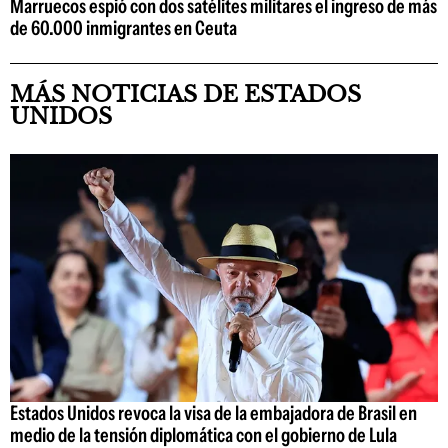
Marruecos espió con dos satélites militares el ingreso de más
de 60.000 inmigrantes en Ceuta
MÁS NOTICIAS DE ESTADOS
UNIDOS
Estados Unidos revoca la visa de la embajadora de Brasil en
medio de la tensión diplomática con el gobierno de Lula