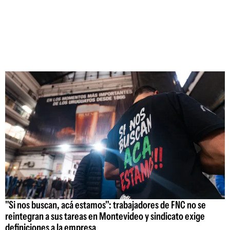
"Si nos buscan, acá estamos": trabajadores de FNC no se
reintegran a sus tareas en Montevideo y sindicato exige
definiciones a la empresa