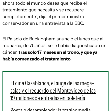
ahora todo el mundo desea que reciba el
tratamiento que necesita y se recupere
completamente", dijo el primer ministro
conservador en una entrevista a la BBC.
El Palacio de Buckingham anunció el lunes que al
monarca, de 75 años, se le había diagnosticado un
cáncer,
tras solo 17 meses en el trono, y que ya
había comenzado el tratamiento.
El cine Casablanca, el auge de las mega-
salas y el recuerdo del Montevideo de las
19 millones de entradas en boletería
Poeta o desempleado: la tragicomedia