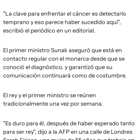
"La clave para enfrentar el cáncer es detectarlo
temprano y eso parece haber sucedido aquí",
escribió el periódico en un editorial.
El primer ministro Sunak aseguró que está en
contacto regular con el monarca desde que se
conoció el diagnóstico, y garantizó que su
comunicación continuará como de costumbre.
El rey y el primer ministro se reúnen
tradicionalmente una vez por semana.
"Es duro para él, después de haber esperado tanto
para ser rey", dijo a la AFP en una calle de Londres