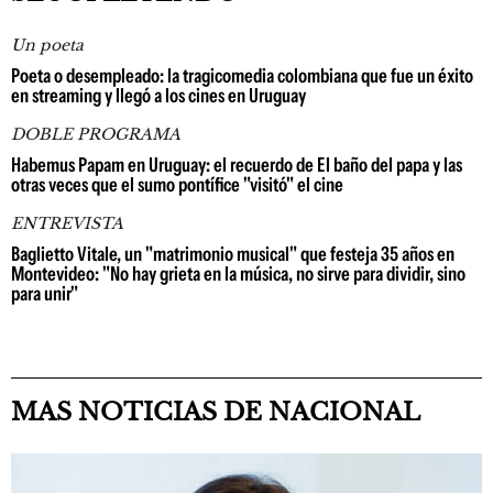
Un poeta
Poeta o desempleado: la tragicomedia colombiana que fue un éxito
en streaming y llegó a los cines en Uruguay
DOBLE PROGRAMA
Habemus Papam en Uruguay: el recuerdo de El baño del papa y las
otras veces que el sumo pontífice "visitó" el cine
ENTREVISTA
Baglietto Vitale, un "matrimonio musical" que festeja 35 años en
Montevideo: "No hay grieta en la música, no sirve para dividir, sino
para unir"
MAS NOTICIAS DE NACIONAL