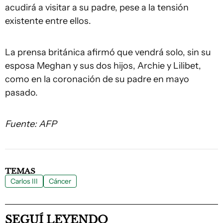
acudirá a visitar a su padre, pese a la tensión
existente entre ellos.
La prensa británica afirmó que vendrá solo, sin su
esposa Meghan y sus dos hijos, Archie y Lilibet,
como en la coronación de su padre en mayo
pasado.
Fuente: AFP
TEMAS
Carlos III
Cáncer
SEGUÍ LEYENDO