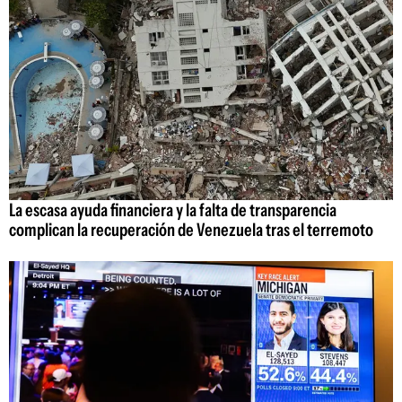
La escasa ayuda financiera y la falta de transparencia
complican la recuperación de Venezuela tras el terremoto