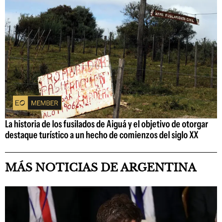
La historia de los fusilados de Aiguá y el objetivo de otorgar
destaque turístico a un hecho de comienzos del siglo XX
MÁS NOTICIAS DE ARGENTINA