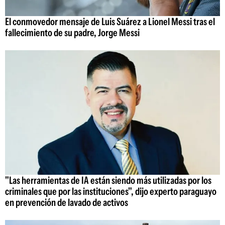
El conmovedor mensaje de Luis Suárez a Lionel Messi tras el
fallecimiento de su padre, Jorge Messi
"Las herramientas de IA están siendo más utilizadas por los
criminales que por las instituciones", dijo experto paraguayo
en prevención de lavado de activos