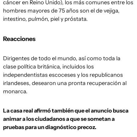
cáncer en Reino Unido), los más comunes entre los
hombres mayores de 75 años son el de vejiga,
intestino, pulmón, piel y próstata.
Reacciones
Dirigentes de todo el mundo, así como toda la
clase política británica, incluidos los
independentistas escoceses y los republicanos
irlandeses, desearon una pronta recuperación al
monarca.
La casa real afirmó también que el anuncio busca
animar a los ciudadanos a que se sometan a
pruebas para un diagnóstico precoz.