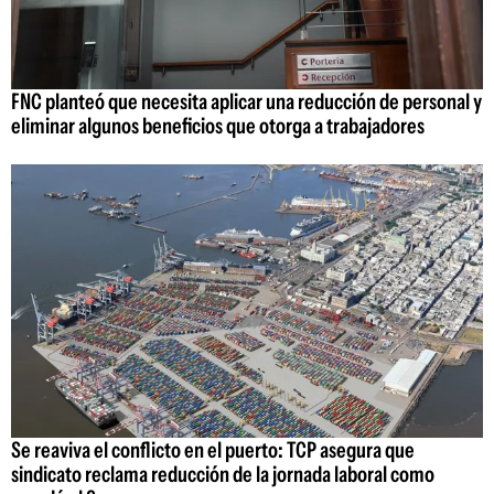
FNC planteó que necesita aplicar una reducción de personal y
eliminar algunos beneficios que otorga a trabajadores
Se reaviva el conflicto en el puerto: TCP asegura que
sindicato reclama reducción de la jornada laboral como