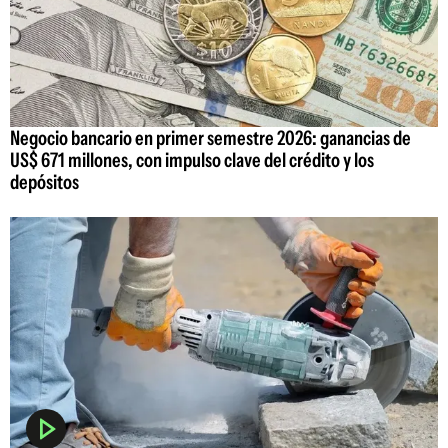
Negocio bancario en primer semestre 2026: ganancias de
US$ 671 millones, con impulso clave del crédito y los
depósitos