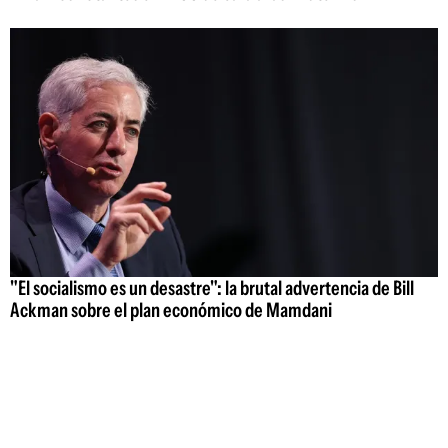
"El socialismo es un desastre": la brutal advertencia de Bill
Ackman sobre el plan económico de Mamdani