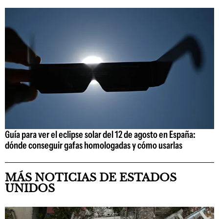
Guía para ver el eclipse solar del 12 de agosto en España:
dónde conseguir gafas homologadas y cómo usarlas
MÁS NOTICIAS DE ESTADOS
UNIDOS