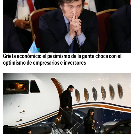
Grieta económica: el pesimismo de la gente choca con el
optimismo de empresarios e inversores