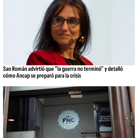
San Román advirtió que "la guerra no terminó" y detalló
cómo Ancap se preparó para la crisis