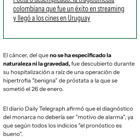
colombiana que fue un éxito en streaming
y llegó a los cines en Uruguay
El cáncer, del que
no se ha especificado la
naturaleza ni la gravedad,
fue descubierto durante
su hospitalización a raíz de una operación de
hipertrofia "benigna" de próstata a la que se
sometió el 26 de enero.
El diario Daily Telegraph afirmó que el diagnóstico
del monarca no debería ser "motivo de alarma", ya
que según todos los indicios "el pronóstico es
bueno".