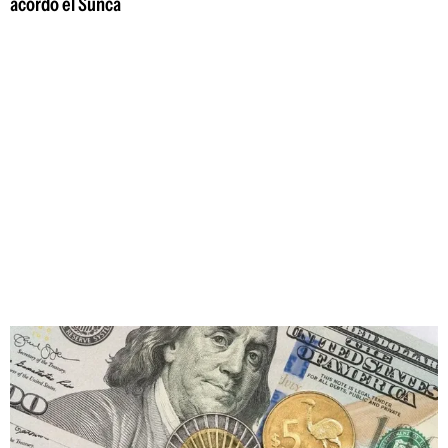
acordó el Sunca