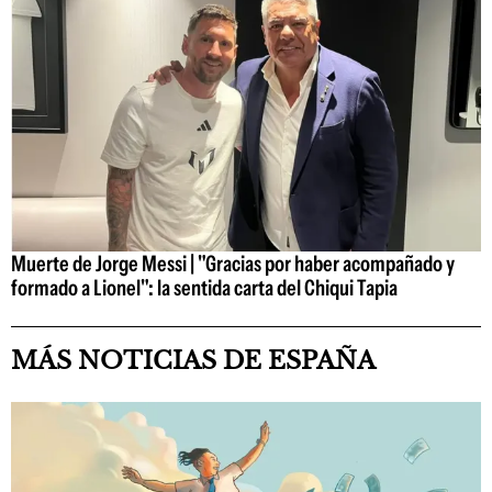
Muerte de Jorge Messi | "Gracias por haber acompañado y
formado a Lionel": la sentida carta del Chiqui Tapia
MÁS NOTICIAS DE ESPAÑA