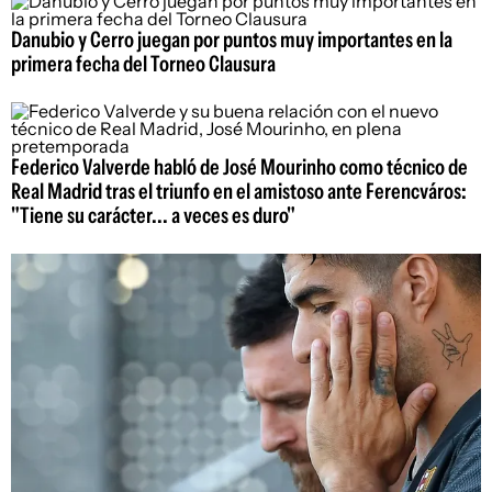
Danubio y Cerro juegan por puntos muy importantes en la
primera fecha del Torneo Clausura
Federico Valverde habló de José Mourinho como técnico de
Real Madrid tras el triunfo en el amistoso ante Ferencváros:
"Tiene su carácter... a veces es duro"