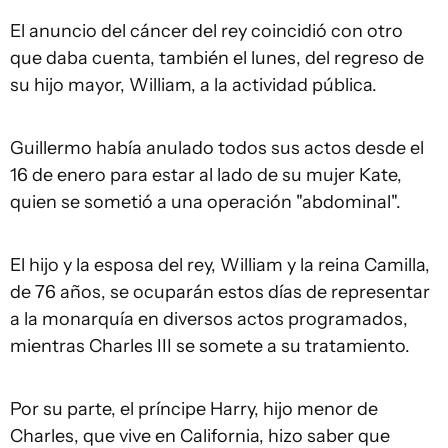
El anuncio del cáncer del rey coincidió con otro
que daba cuenta, también el lunes, del regreso de
su hijo mayor, William, a la actividad pública.
Guillermo había anulado todos sus actos desde el
16 de enero para estar al lado de su mujer Kate,
quien se sometió a una operación "abdominal".
El hijo y la esposa del rey, William y la reina Camilla,
de 76 años, se ocuparán estos días de representar
a la monarquía en diversos actos programados,
mientras Charles III se somete a su tratamiento.
Por su parte, el príncipe Harry, hijo menor de
Charles, que vive en California, hizo saber que