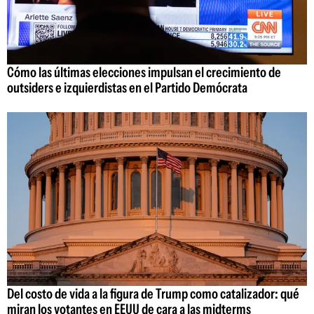
Cómo las últimas elecciones impulsan el crecimiento de
outsiders e izquierdistas en el Partido Demócrata
Del costo de vida a la figura de Trump como catalizador: qué
miran los votantes en EEUU de cara a las midterms