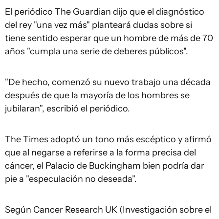
El periódico The Guardian dijo que el diagnóstico
del rey "una vez más" planteará dudas sobre si
tiene sentido esperar que un hombre de más de 70
años "cumpla una serie de deberes públicos".
"De hecho, comenzó su nuevo trabajo una década
después de que la mayoría de los hombres se
jubilaran", escribió el periódico.
The Times adoptó un tono más escéptico y afirmó
que al negarse a referirse a la forma precisa del
cáncer, el Palacio de Buckingham bien podría dar
pie a "especulación no deseada".
Según Cancer Research UK (Investigación sobre el