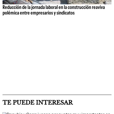
Reducción de la jornada laboral en la construcción reaviva
polémica entre empresarios y sindicatos
TE PUEDE INTERESAR