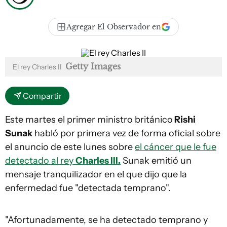
Agregar El Observador en
Getty Images
El rey Charles II
Compartir
Este martes el primer ministro británico
Rishi
Sunak
habló por primera vez de forma oficial sobre
el anuncio de este lunes sobre
el cáncer que le fue
detectado al rey
Charles III.
Sunak emitió un
mensaje tranquilizador en el que dijo que la
enfermedad fue "detectada temprano".
"Afortunadamente, se ha detectado temprano y