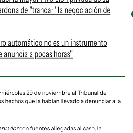
ardona de "trancar" la negociación de
paro automático no es un instrumento
 anuncia a pocas horas"
 miércoles 29 de noviembre al Tribunal de
os hechos que la habían llevado a denunciar a la
ervador
con fuentes allegadas al caso, la