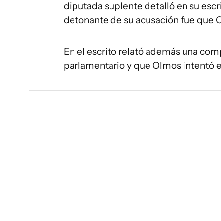
diputada suplente detalló en su escri
detonante de su acusación fue que Ol
En el escrito relató además una com
parlamentario y que Olmos intentó el