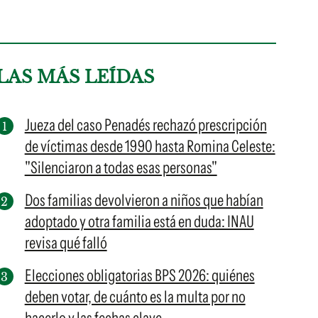
LAS MÁS LEÍDAS
Jueza del caso Penadés rechazó prescripción
de víctimas desde 1990 hasta Romina Celeste:
"Silenciaron a todas esas personas"
Dos familias devolvieron a niños que habían
adoptado y otra familia está en duda: INAU
revisa qué falló
Elecciones obligatorias BPS 2026: quiénes
deben votar, de cuánto es la multa por no