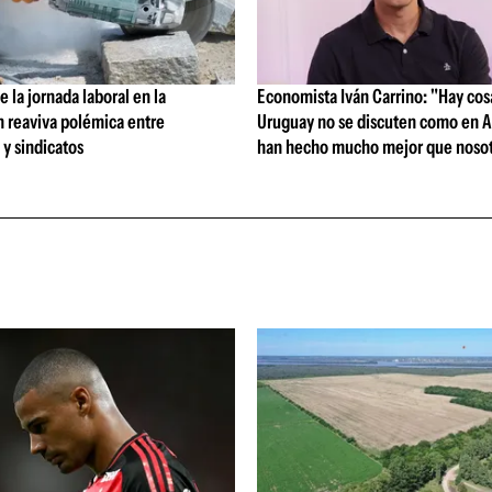
 la jornada laboral en la
Economista Iván Carrino: "Hay cos
n reaviva polémica entre
Uruguay no se discuten como en A
y sindicatos
han hecho mucho mejor que nosot