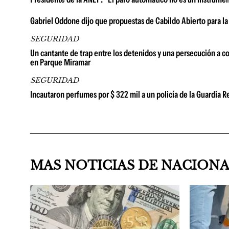
Gabriel Oddone dijo que propuestas de Cabildo Abierto para la
SEGURIDAD
Un cantante de trap entre los detenidos y una persecución a co
en Parque Miramar
SEGURIDAD
Incautaron perfumes por $ 322 mil a un policía de la Guardia
MAS NOTICIAS DE NACION