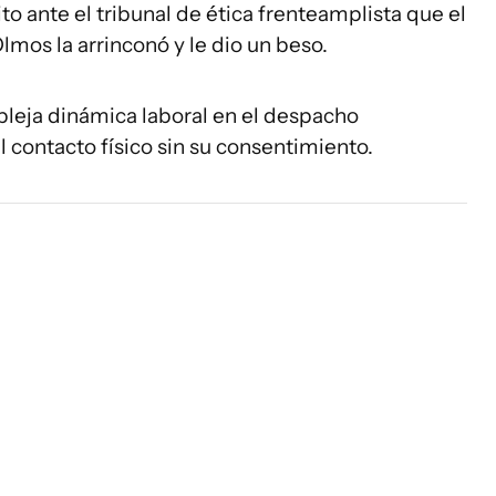
to ante el tribunal de ética frenteamplista que el
mos la arrinconó y le dio un beso.
pleja dinámica laboral en el despacho
 contacto físico sin su consentimiento.