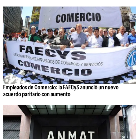
Empleados de Comercio: la FAECyS anunció un nuevo
acuerdo paritario con aumento