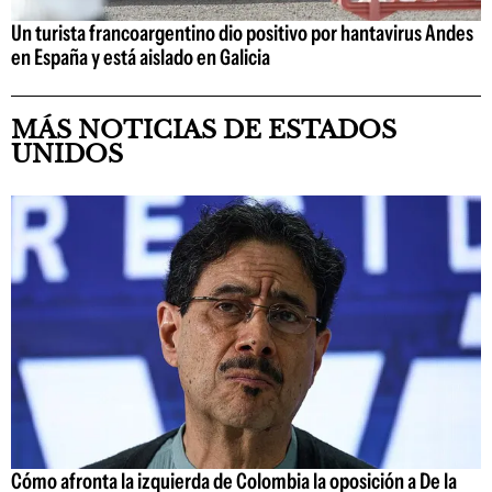
Un turista francoargentino dio positivo por hantavirus Andes
en España y está aislado en Galicia
MÁS NOTICIAS DE ESTADOS
UNIDOS
Cómo afronta la izquierda de Colombia la oposición a De la