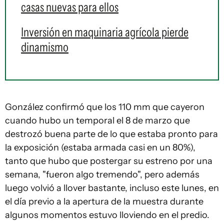
casas nuevas para ellos
Inversión en maquinaria agrícola pierde
dinamismo
González confirmó que los 110 mm que cayeron
cuando hubo un temporal el 8 de marzo que
destrozó buena parte de lo que estaba pronto para
la exposición (estaba armada casi en un 80%),
tanto que hubo que postergar su estreno por una
semana, "fueron algo tremendo", pero además
luego volvió a llover bastante, incluso este lunes, en
el día previo a la apertura de la muestra durante
algunos momentos estuvo lloviendo en el predio.