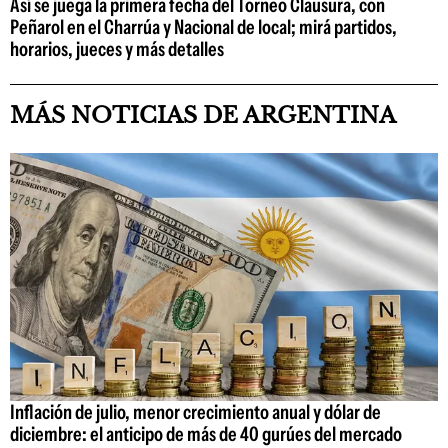
Así se juega la primera fecha del Torneo Clausura, con
Peñarol en el Charrúa y Nacional de local; mirá partidos,
horarios, jueces y más detalles
MÁS NOTICIAS DE ARGENTINA
Inflación de julio, menor crecimiento anual y dólar de
diciembre: el anticipo de más de 40 gurúes del mercado