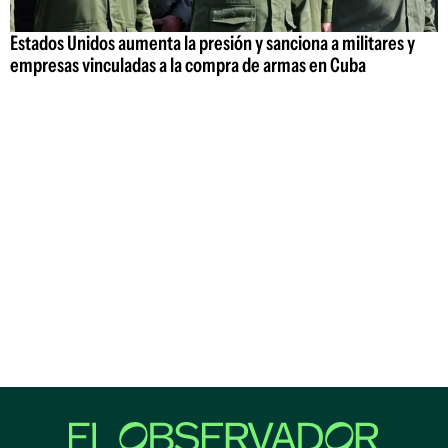
Estados Unidos aumenta la presión y sanciona a militares y
empresas vinculadas a la compra de armas en Cuba