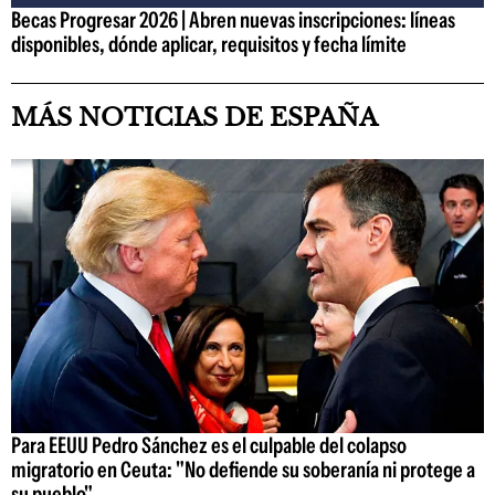
Becas Progresar 2026 | Abren nuevas inscripciones: líneas
disponibles, dónde aplicar, requisitos y fecha límite
MÁS NOTICIAS DE ESPAÑA
Para EEUU Pedro Sánchez es el culpable del colapso
migratorio en Ceuta: "No defiende su soberanía ni protege a
su pueblo"