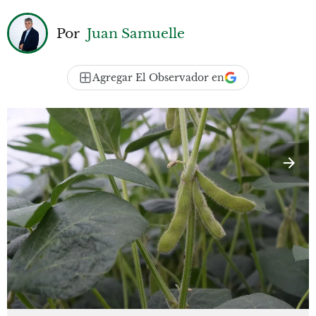
Por
Juan Samuelle
Agregar El Observador en