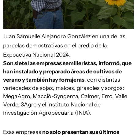
Juan Samuelle
Alejandro González en una de las
parcelas demostrativas en el predio de la
Expoactiva Nacional 2024.
Son siete las empresas semilleristas, informó, que
han instalado y preparado áreas de cultivos de
verano y también hay forrajeras
, con distintas
variedades de sojas, maíces, girasoles y sorgos:
MegaAgro, Macció-Syngenta, Calmer, Erro, Valle
Verde, 3Agro y el Instituto Nacional de
Investigación Agropecuaria (INIA).
Esas empresas
no solo presentan sus últimos