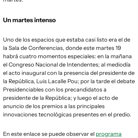
Un martes intenso
Uno de los espacios que estaba casi listo era el de
la Sala de Conferencias, donde este martes 19
habrá cuatro momentos especiales: en la mañana
el Congreso Nacional de Intendentes; al mediodía
el acto inaugural con la presencia del presidente de
la República, Luis Lacalle Pou; por la tarde el debate
Presidenciables con los precandidatos a
presidente de la República; y luego el acto de
anuncio de los premios a las principales
innovaciones tecnológicas presentes en el predio.
En este enlace se puede observar el
programa