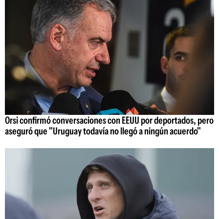
Orsi confirmó conversaciones con EEUU por deportados, pero
aseguró que "Uruguay todavía no llegó a ningún acuerdo"