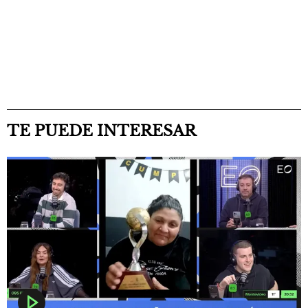
TE PUEDE INTERESAR