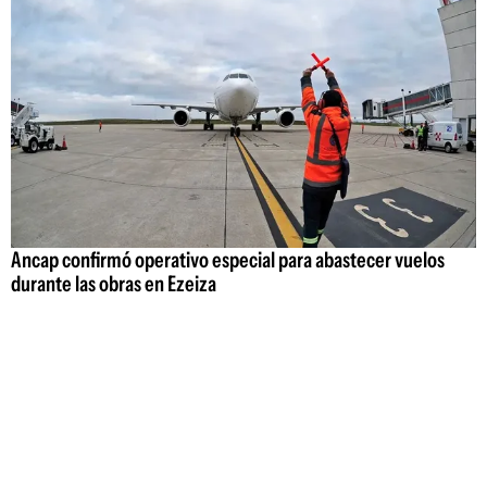
Ancap confirmó operativo especial para abastecer vuelos
durante las obras en Ezeiza