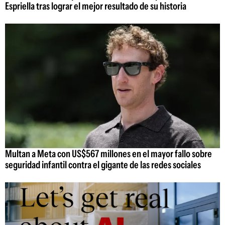
Espriella tras lograr el mejor resultado de su historia
Multan a Meta con US$567 millones en el mayor fallo sobre
seguridad infantil contra el gigante de las redes sociales