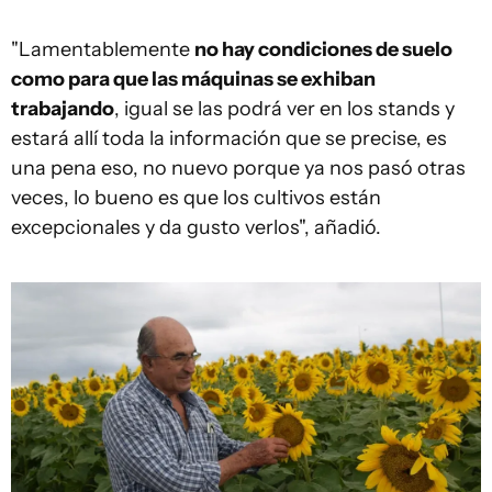
"Lamentablemente
no hay condiciones de suelo
como para que las máquinas se exhiban
trabajando
, igual se las podrá ver en los stands y
estará allí toda la información que se precise, es
una pena eso, no nuevo porque ya nos pasó otras
veces, lo bueno es que los cultivos están
excepcionales y da gusto verlos", añadió.