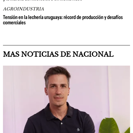
AGROINDUSTRIA
Tensión en la lechería uruguaya: récord de producción y desafíos
comerciales
MAS NOTICIAS DE NACIONAL