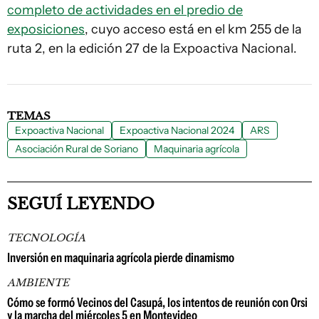
completo de actividades en el predio de
exposiciones
, cuyo acceso está en el km 255 de la
ruta 2, en la edición 27 de la Expoactiva Nacional.
TEMAS
Expoactiva Nacional
Expoactiva Nacional 2024
ARS
Asociación Rural de Soriano
Maquinaria agrícola
SEGUÍ LEYENDO
TECNOLOGÍA
Inversión en maquinaria agrícola pierde dinamismo
AMBIENTE
Cómo se formó Vecinos del Casupá, los intentos de reunión con Orsi
y la marcha del miércoles 5 en Montevideo