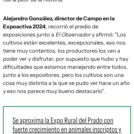
Alejandro González, director de Campo en la
Expoactiva 2024
, recorrió el predio de
exposiciones junto a
El Observador
y afirmó: "Los
cultivos están excelentes, excepcionales, eso nos
tiene muy contentos, los productores los van a
poder ver y disfrutar, por supuesto que hubo y hay
dificultades que estamos manejando entre todos,
junto a los expositores, pero los cultivos son una
cosa muy distinta a la que se pudo ver hace un año
y eso nos parece muy bueno destacarlo".
Se aproxima la Expo Rural del Prado con
fuerte crecimiento en animales inscriptos y