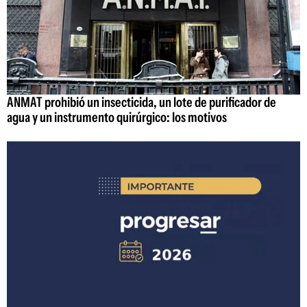
ANMAT prohibió un insecticida, un lote de purificador de
agua y un instrumento quirúrgico: los motivos