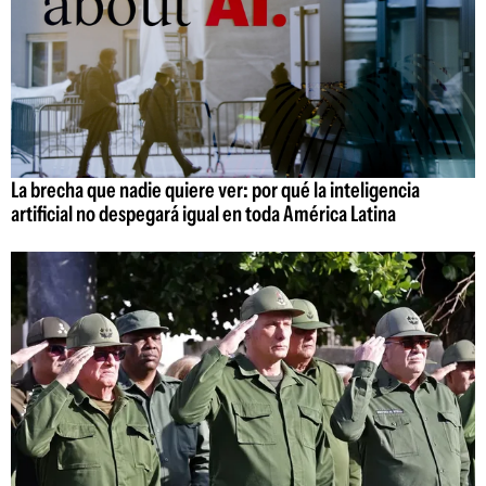
La brecha que nadie quiere ver: por qué la inteligencia
artificial no despegará igual en toda América Latina