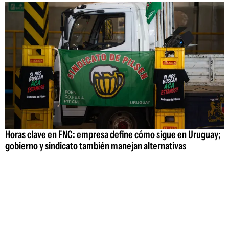
Horas clave en FNC: empresa define cómo sigue en Uruguay;
gobierno y sindicato también manejan alternativas