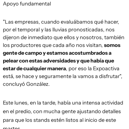
Apoyo fundamental
"Las empresas, cuando evaluábamos qué hacer,
por el temporal y las lluvias pronosticadas, nos
dijeron de inmediato que ellos y nosotros, también
los productores que cada año nos visitan,
somos
gente de campo y estamos acostumbrados a
pelear con estas adversidades y que había que
estar de cualquier manera
, por eso la Expoactiva
está, se hace y seguramente la vamos a disfrutar",
concluyó González.
Este lunes, en la tarde, había una intensa actividad
en el predio, con mucha gente ajustando detalles
para que los stands estén listos al inicio de este
martes.