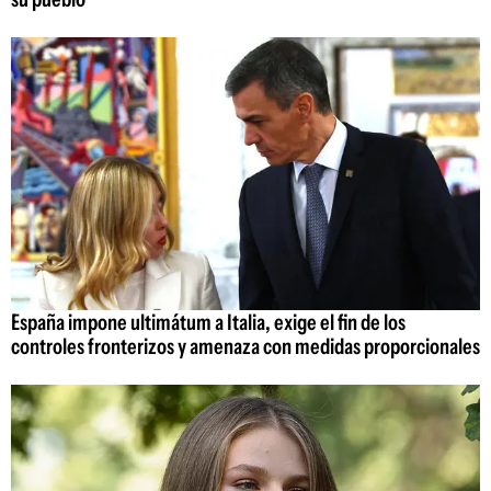
España impone ultimátum a Italia, exige el fin de los
controles fronterizos y amenaza con medidas proporcionales