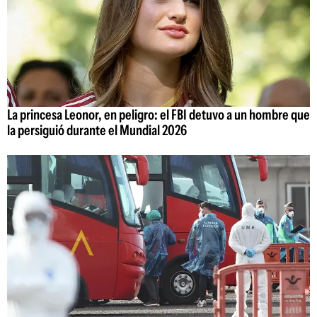
La princesa Leonor, en peligro: el FBI detuvo a un hombre que
la persiguió durante el Mundial 2026