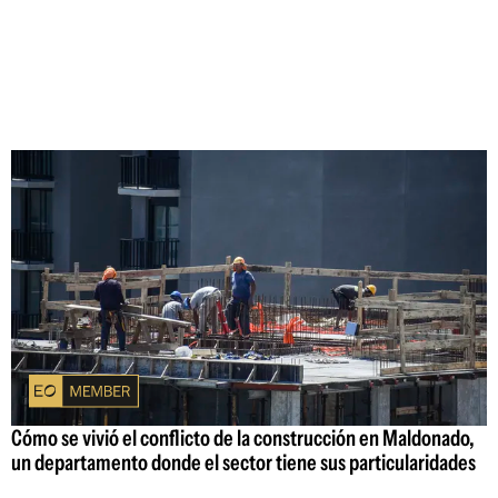
Cómo se vivió el conflicto de la construcción en Maldonado,
un departamento donde el sector tiene sus particularidades