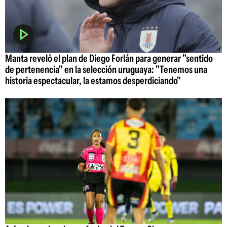
Manta reveló el plan de Diego Forlán para generar "sentido
de pertenencia" en la selección uruguaya: "Tenemos una
historia espectacular, la estamos desperdiciando"