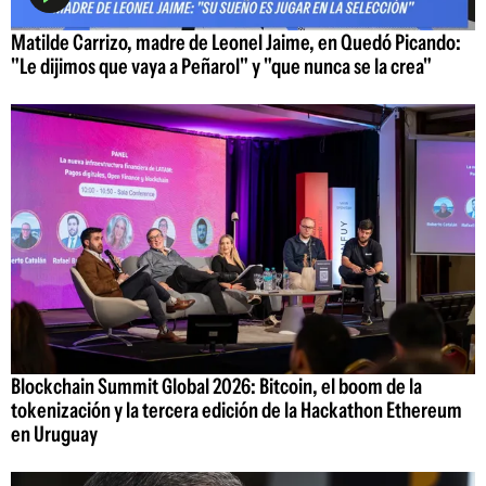
Matilde Carrizo, madre de Leonel Jaime, en Quedó Picando:
"Le dijimos que vaya a Peñarol" y "que nunca se la crea"
Blockchain Summit Global 2026: Bitcoin, el boom de la
tokenización y la tercera edición de la Hackathon Ethereum
en Uruguay