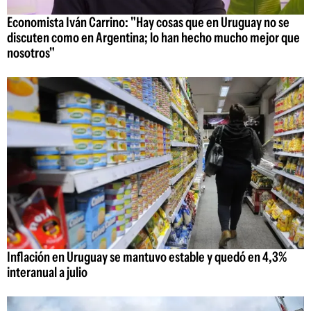
Economista Iván Carrino: "Hay cosas que en Uruguay no se
discuten como en Argentina; lo han hecho mucho mejor que
nosotros"
Inflación en Uruguay se mantuvo estable y quedó en 4,3%
interanual a julio