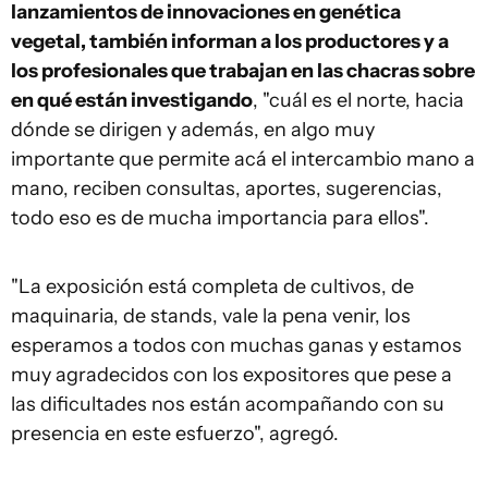
lanzamientos de innovaciones en genética
vegetal, también informan a los productores y a
los profesionales que trabajan en las chacras sobre
en qué están investigando
, "cuál es el norte, hacia
dónde se dirigen y además, en algo muy
importante que permite acá el intercambio mano a
mano, reciben consultas, aportes, sugerencias,
todo eso es de mucha importancia para ellos".
"La exposición está completa de cultivos, de
maquinaria, de stands, vale la pena venir, los
esperamos a todos con muchas ganas y estamos
muy agradecidos con los expositores que pese a
las dificultades nos están acompañando con su
presencia en este esfuerzo", agregó.