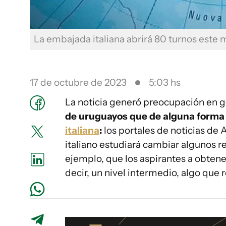
La embajada italiana abrirá 80 turnos este 
17 de octubre de 2023
5:03 hs
La noticia generó preocupación en g
de
uruguayos que de alguna forma 
italiana
:
los portales de noticias de
italiano estudiará cambiar algunos re
ejemplo, que los aspirantes a obtene
decir, un nivel intermedio, algo que 