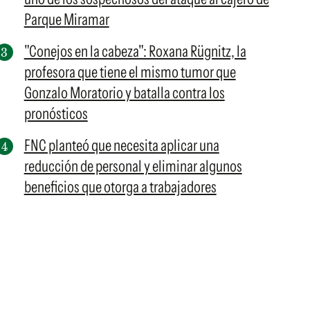
Parque Miramar
"Conejos en la cabeza": Roxana Rügnitz, la
profesora que tiene el mismo tumor que
Gonzalo Moratorio y batalla contra los
pronósticos
FNC planteó que necesita aplicar una
reducción de personal y eliminar algunos
beneficios que otorga a trabajadores