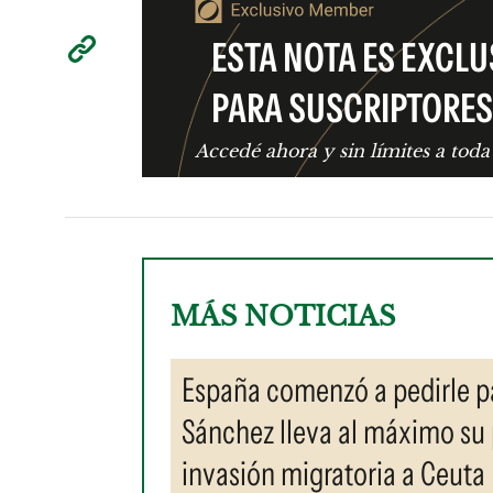
ESTA NOTA ES EXCLU
PARA SUSCRIPTORES
Accedé ahora y sin límites a toda
MÁS NOTICIAS
España comenzó a pedirle pa
Sánchez lleva al máximo su 
invasión migratoria a Ceuta