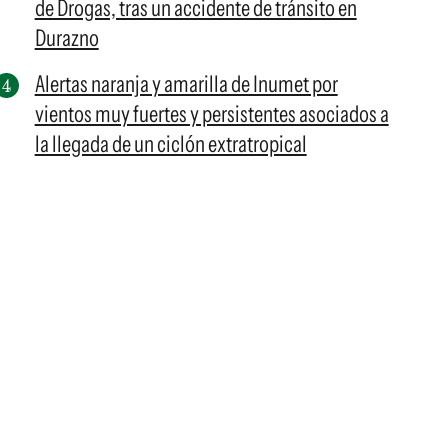
de Drogas, tras un accidente de tránsito en
Durazno
Alertas naranja y amarilla de Inumet por
vientos muy fuertes y persistentes asociados a
la llegada de un ciclón extratropical