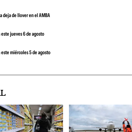
ra deja de llover en el AMBA
 este jueves 6 de agosto
 este miércoles 5 de agosto
AL