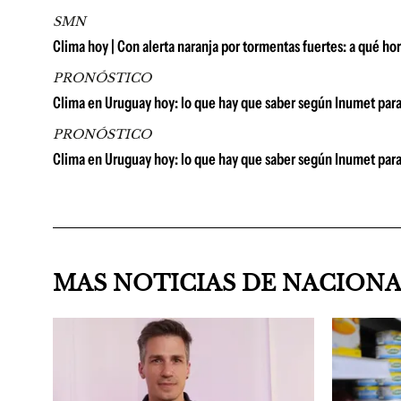
SMN
Clima hoy | Con alerta naranja por tormentas fuertes: a qué ho
PRONÓSTICO
Clima en Uruguay hoy: lo que hay que saber según Inumet para
PRONÓSTICO
Clima en Uruguay hoy: lo que hay que saber según Inumet para
MAS NOTICIAS DE NACION