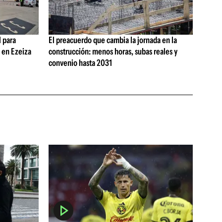
 para
El preacuerdo que cambia la jornada en la
s en Ezeiza
construcción: menos horas, subas reales y
convenio hasta 2031