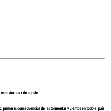
 este viernes 7 de agosto
o: primeras consecuencias de las tormentas y vientos en todo el país