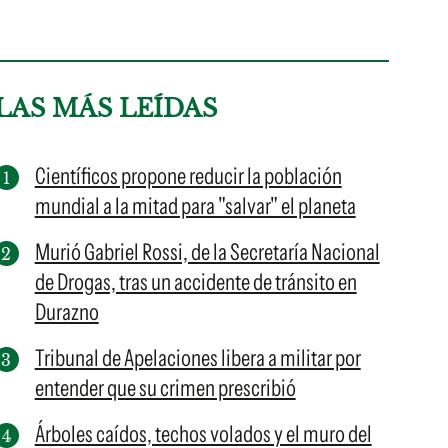
LAS MÁS LEÍDAS
Científicos propone reducir la población
mundial a la mitad para "salvar" el planeta
Murió Gabriel Rossi, de la Secretaría Nacional
de Drogas, tras un accidente de tránsito en
Durazno
Tribunal de Apelaciones libera a militar por
entender que su crimen prescribió
Árboles caídos, techos volados y el muro del