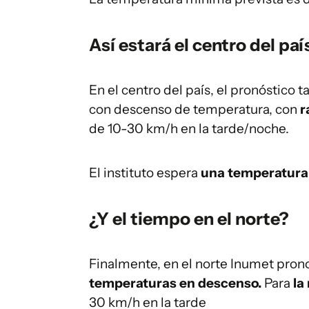
Así estará el centro del pa
En el centro del país, el pronóstic
con descenso de temperatura, con
r
de 10-30 km/h
en la tarde/noche.
El instituto espera
una temperatura 
¿Y el tiempo en el norte?
Finalmente, en el norte Inumet pron
temperaturas en descenso.
Para
la
30 km/h en la tarde