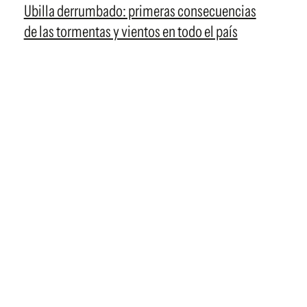
Ubilla derrumbado: primeras consecuencias
de las tormentas y vientos en todo el país