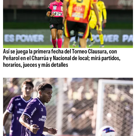
Así se juega la primera fecha del Torneo Clausura, con
Peñarol en el Charrúa y Nacional de local; mirá partidos,
horarios, jueces y más detalles