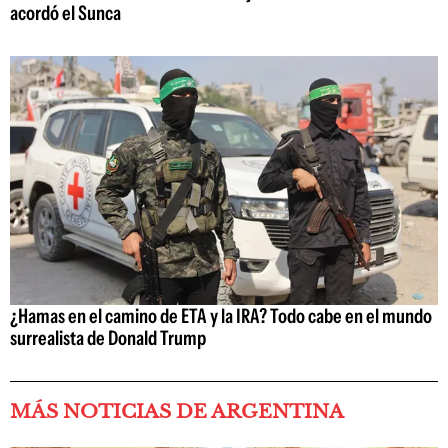
acordó el Sunca
¿Hamas en el camino de ETA y la IRA? Todo cabe en el mundo
surrealista de Donald Trump
MÁS NOTICIAS DE ARGENTINA