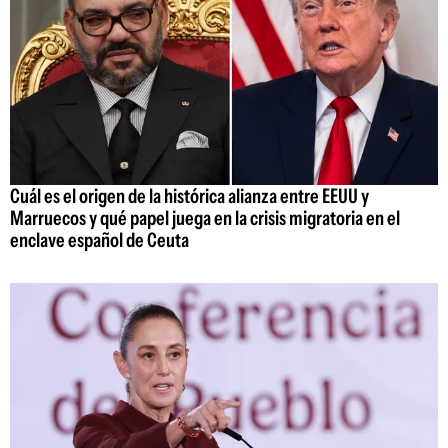
Cuál es el origen de la histórica alianza entre EEUU y
Marruecos y qué papel juega en la crisis migratoria en el
enclave español de Ceuta