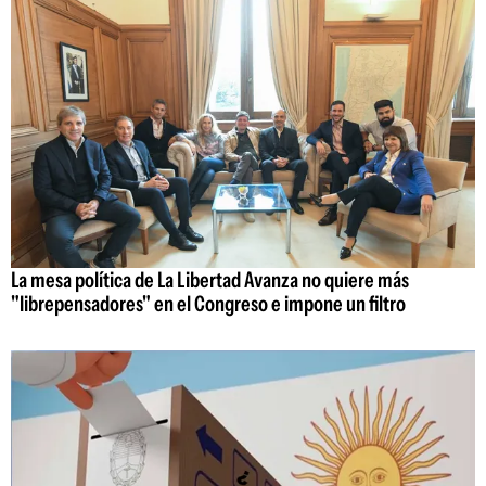
La mesa política de La Libertad Avanza no quiere más
"librepensadores" en el Congreso e impone un filtro