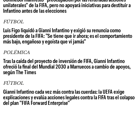
unilaterales" de la FIFA, pero no apoyará iniciativas para destituir a
Infantino antes de las elecciones
FÚTBOL
Luis Figo liquidó a Gianni Infantino y exigió su renuncia como
presidente de la FIFA: "Se tiene que ir ahora; es el comportamiento
más bajo, engañoso y egoísta que vi jamás"
POLÉMICA
Tras la caída del proyecto de inversión de FIFA, Gianni Infantino
ofreció la final del Mundial 2030 a Marruecos a cambio de apoyos,
según The Times
FÚTBOL
Gianni Infantino cada vez más contra las cuerdas: la UEFA exige
explicaciones y evalúa acciones legales contra la FIFA tras el colapso
del plan "FIFA Forward Enterprise"