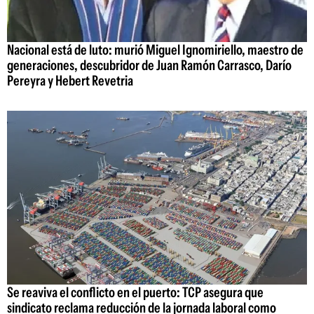
Nacional está de luto: murió Miguel Ignomiriello, maestro de
generaciones, descubridor de Juan Ramón Carrasco, Darío
Pereyra y Hebert Revetria
Se reaviva el conflicto en el puerto: TCP asegura que
sindicato reclama reducción de la jornada laboral como