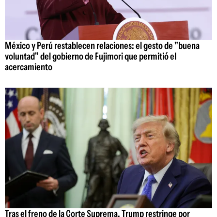
México y Perú restablecen relaciones: el gesto de "buena
voluntad" del gobierno de Fujimori que permitió el
acercamiento
Tras el freno de la Corte Suprema, Trump restringe por