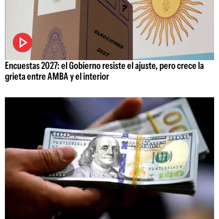
Encuestas 2027: el Gobierno resiste el ajuste, pero crece la
grieta entre AMBA y el interior