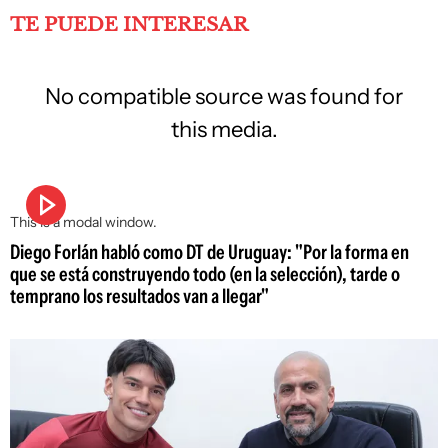
TE PUEDE INTERESAR
No compatible source was found for
this media.
This is a modal window.
Diego Forlán habló como DT de Uruguay: "Por la forma en
que se está construyendo todo (en la selección), tarde o
temprano los resultados van a llegar"