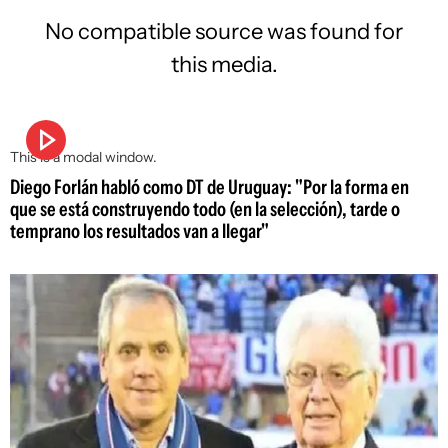
No compatible source was found for
this media.
This is a modal window.
Diego Forlán habló como DT de Uruguay: "Por la forma en
que se está construyendo todo (en la selección), tarde o
temprano los resultados van a llegar"