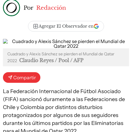
Por
Redacción
Agregar El Observador en
Cuadrado y Alexis Sánchez se pierden el Mundial de Qatar
Claudio Reyes / Pool / AFP
2022
Compartir
La Federación Internacional de Fútbol Asociado
(FIFA) sancionó duramente a las Federaciones de
Chile y Colombia por distintos disturbios
protagonizados por algunos de sus seguidores
durante los últimos partidos por las Eliminatorias
para el Mundial de Qatar 2022.