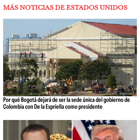
MÁS NOTICIAS DE ESTADOS UNIDOS
Por qué Bogotá dejará de ser la sede única del gobierno de
Colombia con De la Espriella como presidente