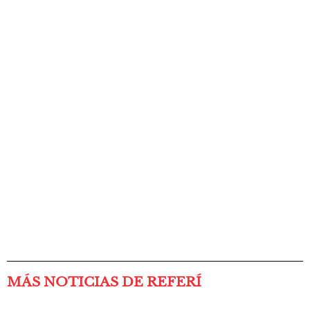
MÁS NOTICIAS DE REFERÍ