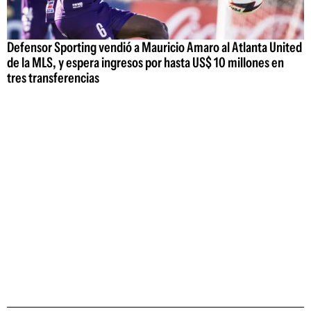
Defensor Sporting vendió a Mauricio Amaro al Atlanta United
de la MLS, y espera ingresos por hasta US$ 10 millones en
tres transferencias