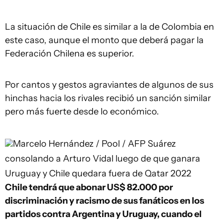
La situación de Chile es similar a la de Colombia en
este caso, aunque el monto que deberá pagar la
Federación Chilena es superior.
Por cantos y gestos agraviantes de algunos de sus
hinchas hacia los rivales recibió un sanción similar
pero más fuerte desde lo económico.
Marcelo Hernández / Pool / AFP
Suárez
consolando a Arturo Vidal luego de que ganara
Uruguay y Chile quedara fuera de Qatar 2022
Chile tendrá que abonar US$ 82.000 por
discriminación y racismo de sus fanáticos en los
partidos contra Argentina y Uruguay, cuando el