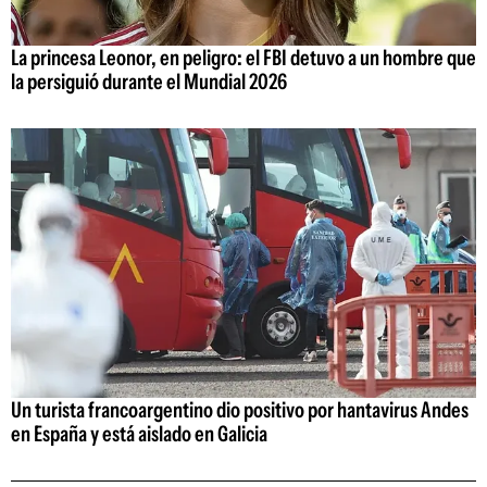
La princesa Leonor, en peligro: el FBI detuvo a un hombre que
la persiguió durante el Mundial 2026
Un turista francoargentino dio positivo por hantavirus Andes
en España y está aislado en Galicia