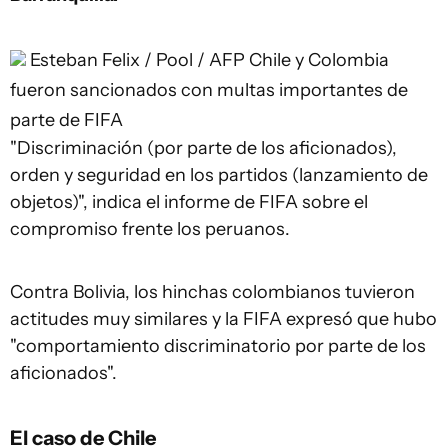
Esteban Felix / Pool / AFP
Chile y Colombia
fueron sancionados con multas importantes de
parte de FIFA
"Discriminación (por parte de los aficionados),
orden y seguridad en los partidos (lanzamiento de
objetos)", indica el informe de FIFA sobre el
compromiso frente los peruanos.
Contra Bolivia, los hinchas colombianos tuvieron
actitudes muy similares y la FIFA expresó que hubo
"comportamiento discriminatorio por parte de los
aficionados".
El caso de Chile