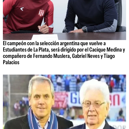
El campeón con la selección argentina que vuelve a
Estudiantes de La Plata, será dirigido por el Cacique Medina y
compañero de Fernando Muslera, Gabriel Neves y Tiago
Palacios