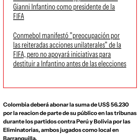
Gianni Infantino como presidente de la
FIFA
Conmebol manifestó "preocupación por
las reiteradas acciones unilaterales" de la
FIFA, pero no apoyará iniciativas para
destituir a Infantino antes de las elecciones
Colombia deberá abonar la suma de US$ 56.230
por la reacion de parte de su público en las tribunas
durante los partidos contra Perú y Bolivia por las
Eliminatorias, ambos jugados como local en
Barranquilla.