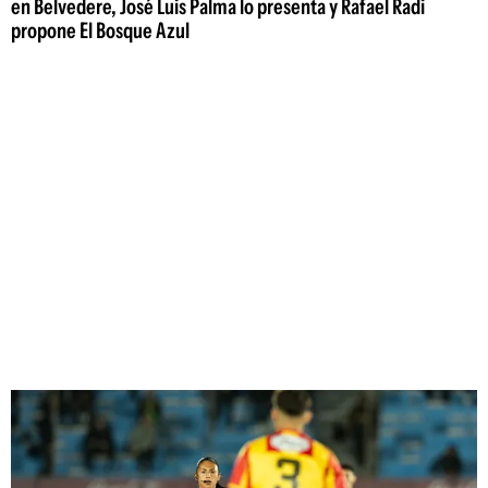
en Belvedere, José Luis Palma lo presenta y Rafael Radi
propone El Bosque Azul