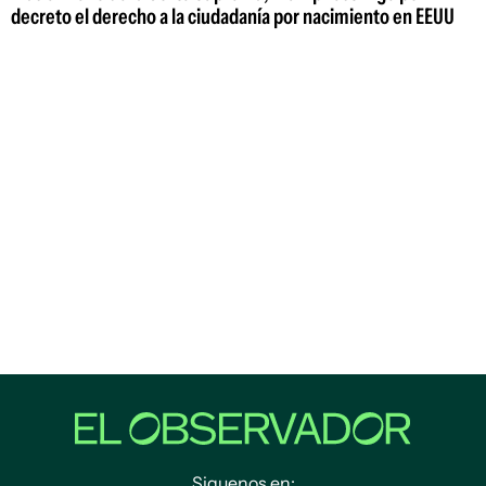
decreto el derecho a la ciudadanía por nacimiento en EEUU
Siguenos en: