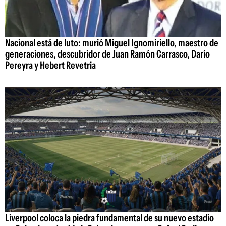
Nacional está de luto: murió Miguel Ignomiriello, maestro de
generaciones, descubridor de Juan Ramón Carrasco, Darío
Pereyra y Hebert Revetria
Liverpool coloca la piedra fundamental de su nuevo estadio