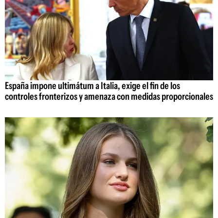
España impone ultimátum a Italia, exige el fin de los
controles fronterizos y amenaza con medidas proporcionales