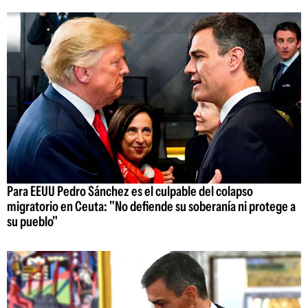
Para EEUU Pedro Sánchez es el culpable del colapso
migratorio en Ceuta: "No defiende su soberanía ni protege a
su pueblo"