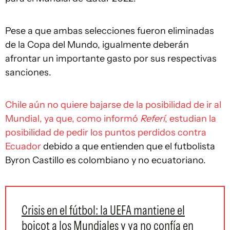
Pese a que ambas selecciones fueron eliminadas
de la Copa del Mundo, igualmente deberán
afrontar un importante gasto por sus respectivas
sanciones.
Chile aún no quiere bajarse de la posibilidad de ir al
Mundial, ya que, como informó
Referí
, estudian la
posibilidad de pedir los puntos perdidos contra
Ecuador
debido a que entienden que el futbolista
Byron Castillo es colombiano y no ecuatoriano.
Crisis en el fútbol: la UEFA mantiene el
boicot a los Mundiales y ya no confía en