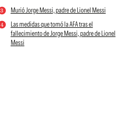
Murió Jorge Messi, padre de Lionel Messi
Las medidas que tomó la AFA tras el
fallecimiento de Jorge Messi, padre de Lionel
Messi