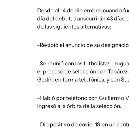
Desde el 14 de diciembre, cuando fue
día del debut, transcurrirán 43 días 
de las siguientes alternativas:
-Recibió el anuncio de su designaci
-Se reunió con los futbolistas urugu
el proceso de selección con Tabárez
Godín, en forma telefónica, y con S
-Habló por teléfono con Guillermo Va
ingresó a la órbita de la selección.
-Dio positivo de covid-19 en un contr