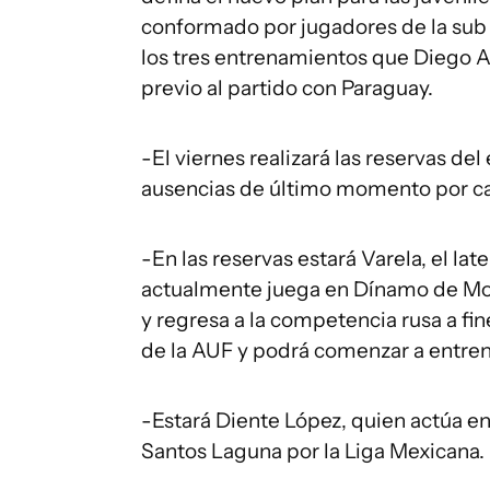
conformado por jugadores de la sub 
los tres entrenamientos que Diego A
previo al partido con Paraguay.
-El viernes realizará las reservas de
ausencias de último momento por ca
-En las reservas estará Varela, el la
actualmente juega en Dínamo de Mosc
y regresa a la competencia rusa a fi
de la AUF y podrá comenzar a entrena
-Estará Diente López, quien actúa e
Santos Laguna por la Liga Mexicana.