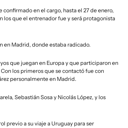
 confirmado en el cargo, hasta el 27 de enero,
en los que el entrenador fue y será protagonista
ón en Madrid, donde estaba radicado.
ayos que juegan en Europa y que participaron en
. Con los primeros que se contactó fue con
uárez personalmente en Madrid.
rela, Sebastián Sosa y Nicolás López, y los
ol previo a su viaje a Uruguay para ser