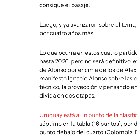
consigue el pasaje.
Luego, y ya avanzaron sobre el tema,
por cuatro años más.
Lo que ocurra en estos cuatro parti
hasta 2026, pero no será definitivo, 
de Alonso por encima de los de Alex
manifestó Ignacio Alonso sobre las ca
técnico, la proyección y pensando en
divida en dos etapas.
Uruguay está a un punto de la clasifi
séptimo en la tabla (16 puntos), por d
punto debajo del cuarto (Colombia 17 s