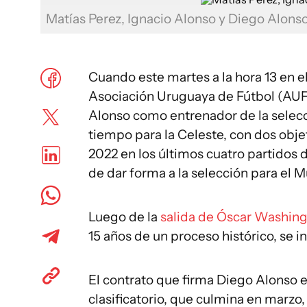
Matías Perez, Ignacio Alonso y Diego Alons
Cuando este martes a la hora 13 en e
Asociación Uruguaya de Fútbol (AUF)
Alonso como entrenador de la selec
tiempo para la Celeste, con dos objet
2022 en los últimos cuatro partidos d
de dar forma a la selección para el 
Luego de la
salida de Óscar Washing
15 años de un proceso histórico, se 
El contrato que firma Diego Alonso es
clasificatorio, que culmina en marzo