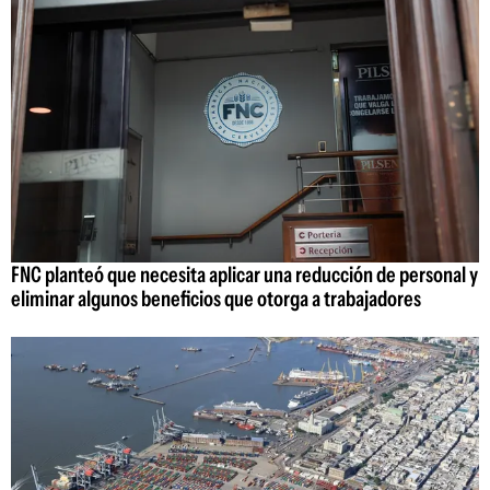
FNC planteó que necesita aplicar una reducción de personal y
eliminar algunos beneficios que otorga a trabajadores