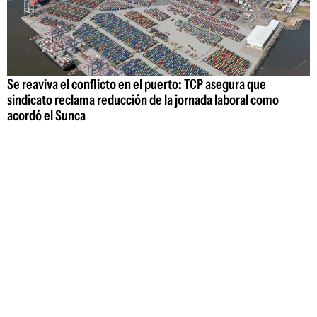
Se reaviva el conflicto en el puerto: TCP asegura que
sindicato reclama reducción de la jornada laboral como
acordó el Sunca