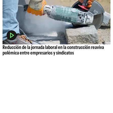
Reducción de la jornada laboral en la construcción reaviva
polémica entre empresarios y sindicatos