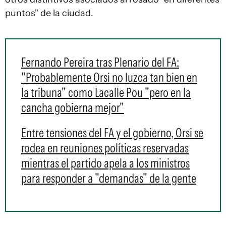
puntos" de la ciudad.
Fernando Pereira tras Plenario del FA:
"Probablemente Orsi no luzca tan bien en
la tribuna" como Lacalle Pou "pero en la
cancha gobierna mejor"
Entre tensiones del FA y el gobierno, Orsi se
rodea en reuniones políticas reservadas
mientras el partido apela a los ministros
para responder a "demandas" de la gente