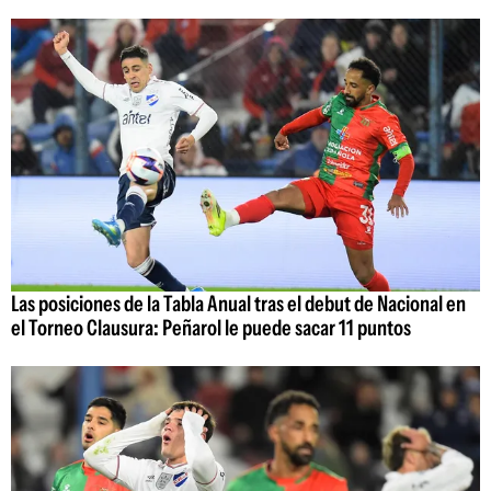
Las posiciones de la Tabla Anual tras el debut de Nacional en
el Torneo Clausura: Peñarol le puede sacar 11 puntos