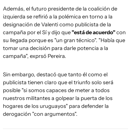
Además, el futuro presidente de la coalición de
izquierda se refirió a la polémica en torno a la
designación de Valenti como publicista de la
campaña por el Sí y dijo que
"está de acuerdo"
con
su llegada porque es "un gran técnico". "Había que
tomar una decisión para darle potencia a la
campaña", exprsó Pereira.
Sin embargo, destacó que tanto él como el
publicista tienen claro que el triunfo solo será
posible "si somos capaces de meter a todos
nuestros militantes a golpear la puerta de los
hogares de los uruguayos" para defender la
derogación "con argumentos".