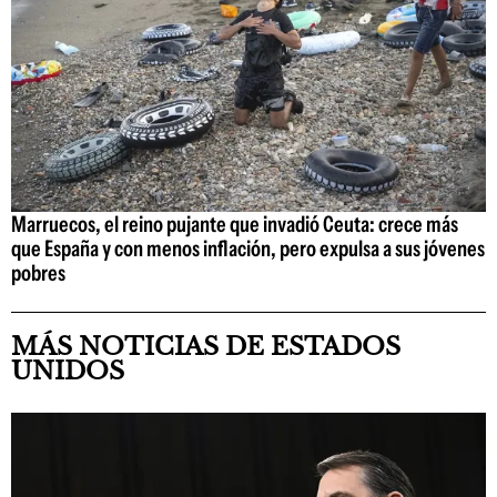
Marruecos, el reino pujante que invadió Ceuta: crece más
que España y con menos inflación, pero expulsa a sus jóvenes
pobres
MÁS NOTICIAS DE ESTADOS
UNIDOS