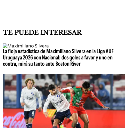
TE PUEDE INTERESAR
La floja estadística de Maximiliano Silvera en la Liga AUF
Uruguaya 2026 con Nacional: dos goles a favor y uno en
contra, mirá su tanto ante Boston River