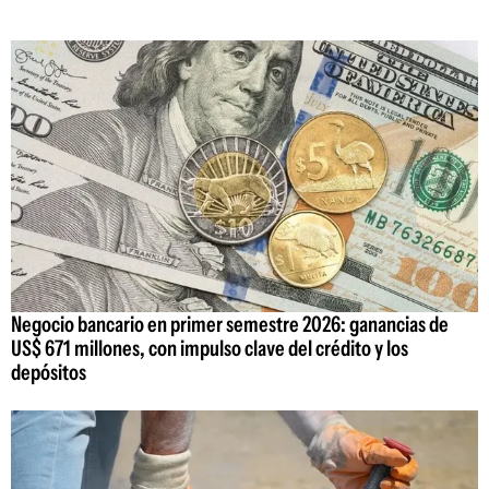
Negocio bancario en primer semestre 2026: ganancias de
US$ 671 millones, con impulso clave del crédito y los
depósitos