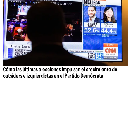
Cómo las últimas elecciones impulsan el crecimiento de
outsiders e izquierdistas en el Partido Demócrata