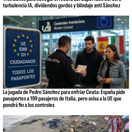
turbulencia IA, dividendos gordos y blindaje anti Sánchez
La jugada de Pedro Sánchez para enfriar Ceuta: España pide
pasaportes a 199 pasajeros de Italia, pero avisa a la UE que
pondrá fin a los controles