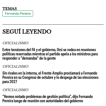
TEMAS
Fernando Pereira
SEGUÍ LEYENDO
OFICIALISMO
Entre tensiones del FA y el gobierno, Orsi se rodea en reuniones
políticas reservadas mientras el partido apela a los ministros para
responder a "demandas" de la gente
OFICIALISMO
Sin rivales en la interna, el Frente Amplio proclamará a Fernando
Pereira en su Congreso de octubre y lo despega de las elecciones
para 2027
OFICIALISMO
"Hemos notado problemas de gestión política", dijo Fernando
Pereira luego de reunión con autoridades del gobierno