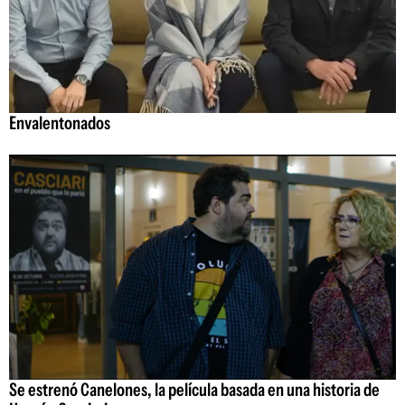
Envalentonados
Se estrenó Canelones, la película basada en una historia de