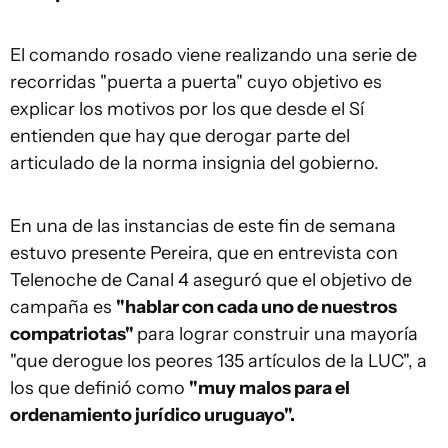
El comando rosado viene realizando una serie de
recorridas "puerta a puerta" cuyo objetivo es
explicar los motivos por los que desde el Sí
entienden que hay que derogar parte del
articulado de la norma insignia del gobierno.
En una de las instancias de este fin de semana
estuvo presente Pereira, que en entrevista con
Telenoche de Canal 4 aseguró que el objetivo de
campaña es
"hablar con cada uno de nuestros
compatriotas"
para lograr construir una mayoría
"que derogue los peores 135 artículos de la LUC", a
los que definió como
"muy malos para el
ordenamiento jurídico uruguayo".