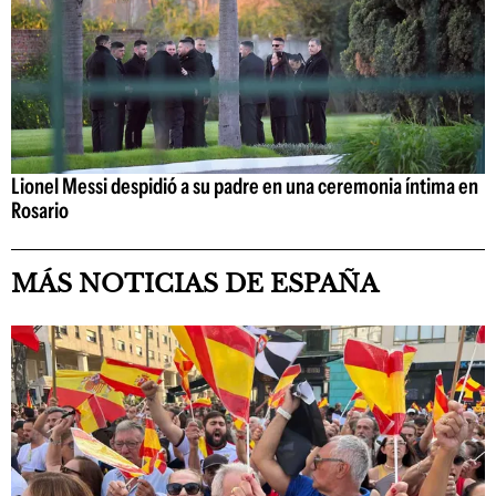
Lionel Messi despidió a su padre en una ceremonia íntima en
Rosario
MÁS NOTICIAS DE ESPAÑA