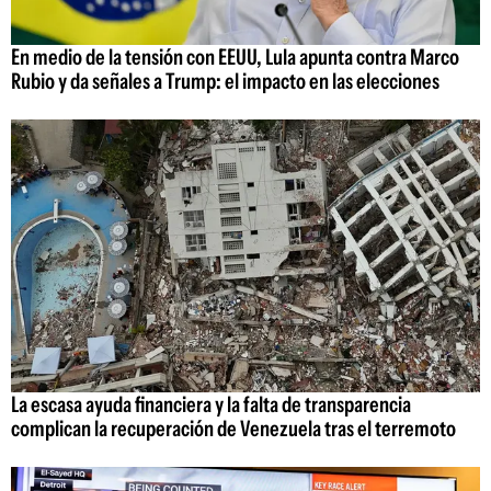
En medio de la tensión con EEUU, Lula apunta contra Marco
Rubio y da señales a Trump: el impacto en las elecciones
La escasa ayuda financiera y la falta de transparencia
complican la recuperación de Venezuela tras el terremoto