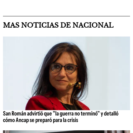
MAS NOTICIAS DE NACIONAL
San Román advirtió que "la guerra no terminó" y detalló
cómo Ancap se preparó para la crisis