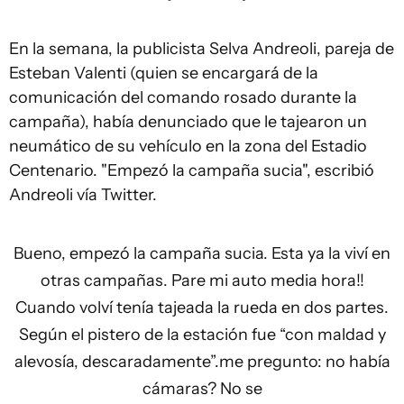
En la semana, la publicista Selva Andreoli, pareja de
Esteban Valenti (quien se encargará de la
comunicación del comando rosado durante la
campaña), había denunciado que le tajearon un
neumático de su vehículo en la zona del Estadio
Centenario. "Empezó la campaña sucia", escribió
Andreoli vía Twitter.
Bueno, empezó la campaña sucia. Esta ya la viví en
otras campañas. Pare mi auto media hora!!
Cuando volví tenía tajeada la rueda en dos partes.
Según el pistero de la estación fue “con maldad y
alevosía, descaradamente”.me pregunto: no había
cámaras? No se