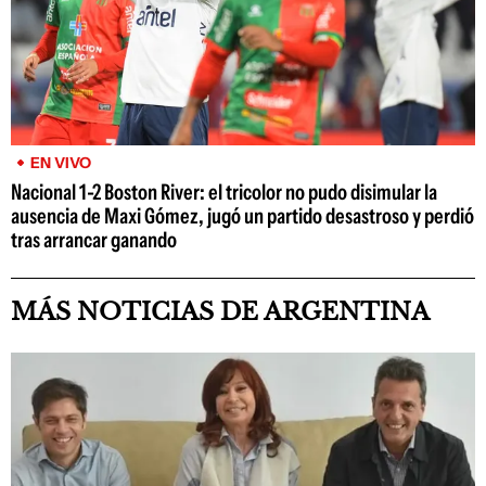
EN VIVO
Nacional 1-2 Boston River: el tricolor no pudo disimular la
ausencia de Maxi Gómez, jugó un partido desastroso y perdió
tras arrancar ganando
MÁS NOTICIAS DE ARGENTINA