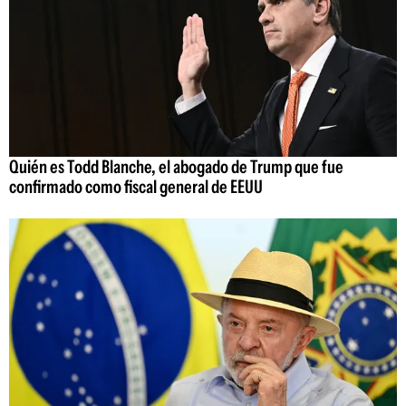
Quién es Todd Blanche, el abogado de Trump que fue
confirmado como fiscal general de EEUU