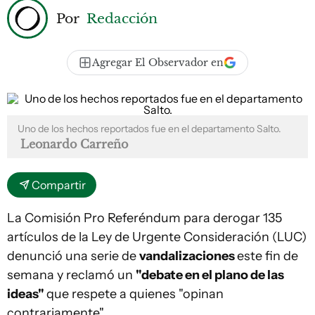
Por
Redacción
Agregar El Observador en
Uno de los hechos reportados fue en el departamento Salto.
Leonardo Carreño
Compartir
La Comisión Pro Referéndum para derogar 135
artículos de la Ley de Urgente Consideración (LUC)
denunció una serie de
vandalizaciones
este fin de
semana y reclamó un
"debate en el plano de las
ideas"
que respete a quienes "opinan
contrariamente".