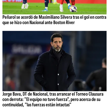
Peñarol se acordó de Maximiliano Silvera tras el gol en contra
que se hizo con Nacional ante Boston River
Jorge Bava, DT de Nacional, tras arrancar el Torneo Clausura
con derrota: "El equipo no tuvo fuerza", pero acerca de su
continuidad, "las fuerzas están intactas"