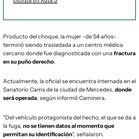
Producto del choque, la mujer -de 54 años-
terminó siendo trasladada a un centro médico
cercano donde fue diagnosticada con una
fractura
en su puño derecho
.
Actualmente, la oficial se encuentra internada en el
Sanatorio Cams de la ciudad de Mercedes,
donde
será operada
, según informó Caminera.
"Del vehículo protagonista del hecho, el que se da a
la fuga,
no se tienen datos al momento que
permitan su identificación
", señalaron.