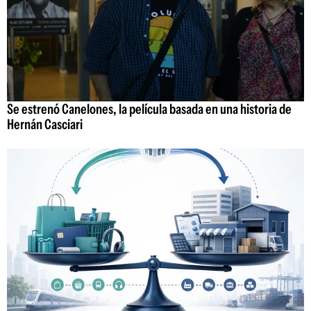
Se estrenó Canelones, la película basada en una historia de
Hernán Casciari