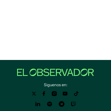
Siguenos en: