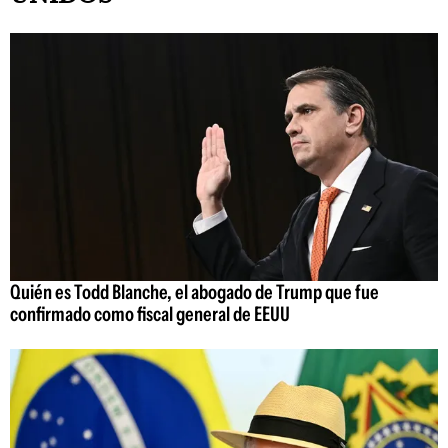
Quién es Todd Blanche, el abogado de Trump que fue
confirmado como fiscal general de EEUU