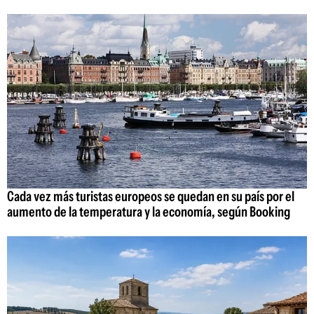
Cada vez más turistas europeos se quedan en su país por el
aumento de la temperatura y la economía, según Booking