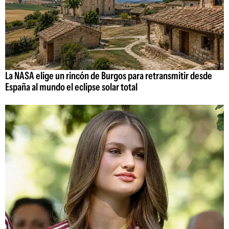
La NASA elige un rincón de Burgos para retransmitir desde
España al mundo el eclipse solar total