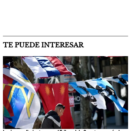
TE PUEDE INTERESAR