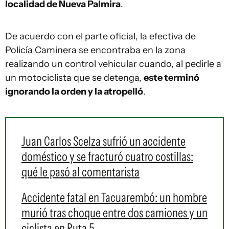
localidad de Nueva Palmira
.
De acuerdo con el parte oficial, la efectiva de
Policía Caminera se encontraba en la zona
realizando un control vehicular cuando, al pedirle a
un motociclista que se detenga,
este terminó
ignorando la orden y la atropelló
.
Juan Carlos Scelza sufrió un accidente
doméstico y se fracturó cuatro costillas:
qué le pasó al comentarista
Accidente fatal en Tacuarembó: un hombre
murió tras choque entre dos camiones y un
ciclista en Ruta 5