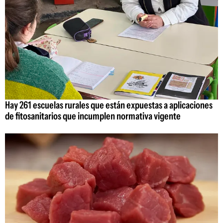
Hay 261 escuelas rurales que están expuestas a aplicaciones
de fitosanitarios que incumplen normativa vigente