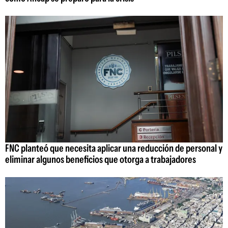
FNC planteó que necesita aplicar una reducción de personal y
eliminar algunos beneficios que otorga a trabajadores