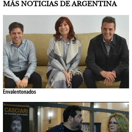
MÁS NOTICIAS DE ARGENTINA
Envalentonados