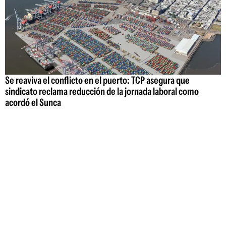
Se reaviva el conflicto en el puerto: TCP asegura que
sindicato reclama reducción de la jornada laboral como
acordó el Sunca