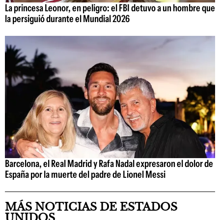
La princesa Leonor, en peligro: el FBI detuvo a un hombre que
la persiguió durante el Mundial 2026
Barcelona, el Real Madrid y Rafa Nadal expresaron el dolor de
España por la muerte del padre de Lionel Messi
MÁS NOTICIAS DE ESTADOS
UNIDOS