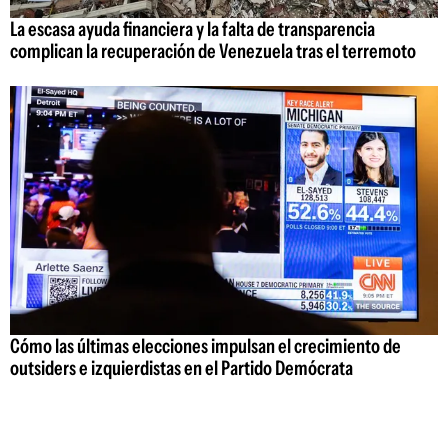
La escasa ayuda financiera y la falta de transparencia
complican la recuperación de Venezuela tras el terremoto
Cómo las últimas elecciones impulsan el crecimiento de
outsiders e izquierdistas en el Partido Demócrata