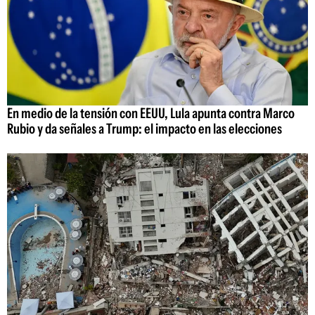
En medio de la tensión con EEUU, Lula apunta contra Marco
Rubio y da señales a Trump: el impacto en las elecciones