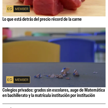
Lo que está detrás del precio récord de la carne
Colegios privados: grados sin escolares, auge de Matemática
en bachillerato y la matrícula institución por institución