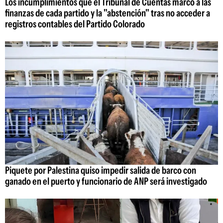
Los incumplimientos que el Tribunal de Cuentas marcó a las
finanzas de cada partido y la "abstención" tras no acceder a
registros contables del Partido Colorado
Piquete por Palestina quiso impedir salida de barco con
ganado en el puerto y funcionario de ANP será investigado