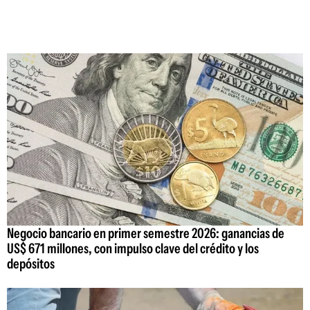
Negocio bancario en primer semestre 2026: ganancias de
US$ 671 millones, con impulso clave del crédito y los
depósitos