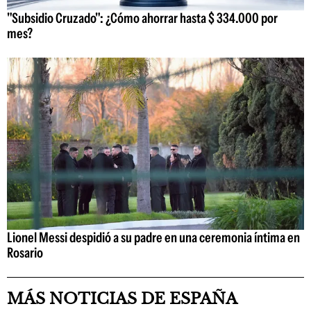
"Subsidio Cruzado": ¿Cómo ahorrar hasta $ 334.000 por
mes?
Lionel Messi despidió a su padre en una ceremonia íntima en
Rosario
MÁS NOTICIAS DE ESPAÑA