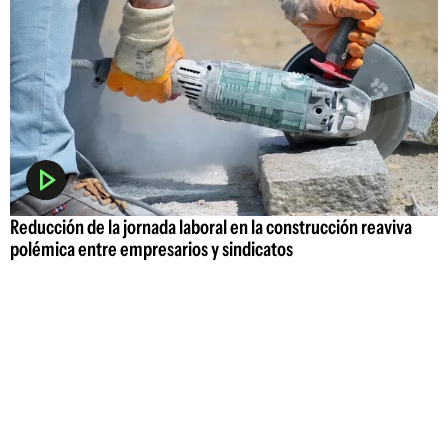
Reducción de la jornada laboral en la construcción reaviva
polémica entre empresarios y sindicatos