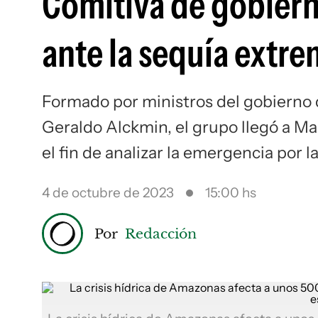
Comitiva de gobiern
ante la sequía extr
Formado por ministros del gobierno 
Geraldo Alckmin, el grupo llegó a Ma
el fin de analizar la emergencia por la
4 de octubre de 2023
15:00 hs
Por
Redacción