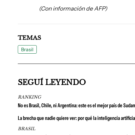
(Con información de AFP)
TEMAS
Brasil
SEGUÍ LEYENDO
RANKING
No es Brasil, Chile, ni Argentina: este es el mejor país de Su
La brecha que nadie quiere ver: por qué la inteligencia artific
BRASIL