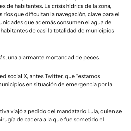
s de habitantes. La crisis hídrica de la zona,
s ríos que dificultan la navegación, clave para el
munidades que además consumen el agua de
habitantes de casi la totalidad de municipios
más, una alarmante mortandad de peces.
ed social X, antes Twitter, que “estamos
 municipios en situación de emergencia por la
tiva viajó a pedido del mandatario Lula, quien se
irugía de cadera a la que fue sometido el