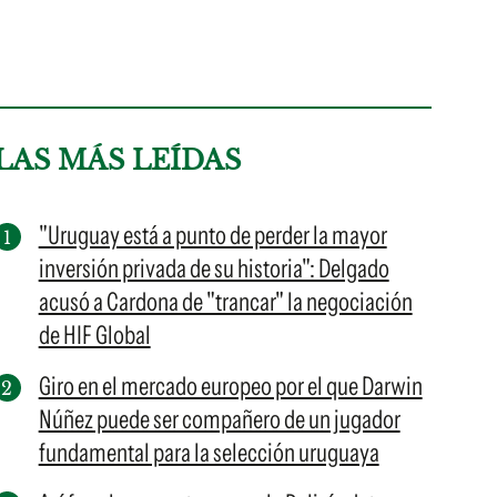
LAS MÁS LEÍDAS
"Uruguay está a punto de perder la mayor
inversión privada de su historia": Delgado
acusó a Cardona de "trancar" la negociación
de HIF Global
Giro en el mercado europeo por el que Darwin
Núñez puede ser compañero de un jugador
fundamental para la selección uruguaya