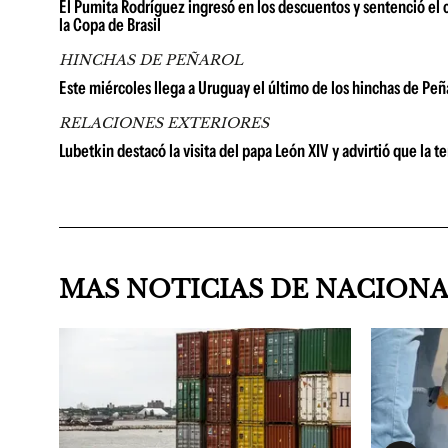
El Pumita Rodríguez ingresó en los descuentos y sentenció el
la Copa de Brasil
HINCHAS DE PEÑAROL
Este miércoles llega a Uruguay el último de los hinchas de Peñ
RELACIONES EXTERIORES
Lubetkin destacó la visita del papa León XIV y advirtió que la t
MAS NOTICIAS DE NACION