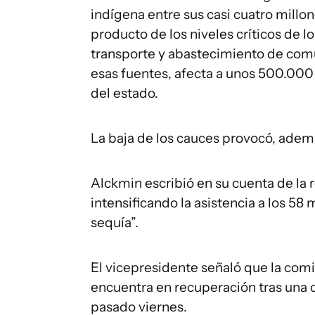
indígena entre sus casi cuatro millone
producto de los niveles críticos de lo
transporte y abastecimiento de co
esas fuentes, afecta a unos 500.000 
del estado.
La baja de los cauces provocó, ade
Alckmin escribió en su cuenta de la r
intensificando la asistencia a los 58
sequía”.
El vicepresidente señaló que la comi
encuentra en recuperación tras una c
pasado viernes.