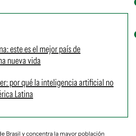
ina: este es el mejor país de
na nueva vida
r: por qué la inteligencia artificial no
rica Latina
 Brasil y concentra la mayor población