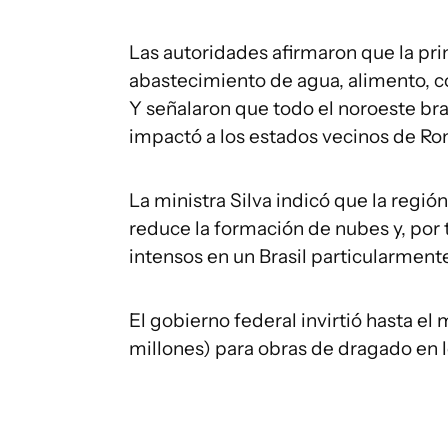
Las autoridades afirmaron que la pri
abastecimiento de agua, alimento, 
Y señalaron que todo el noroeste bra
impactó a los estados vecinos de Ro
La ministra Silva indicó que la regi
reduce la formación de nubes y, por t
intensos en un Brasil particularment
El gobierno federal invirtió hasta e
millones) para obras de dragado en l