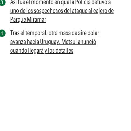
Así fue el momento en que la Policía detuvo a
uno de los sospechosos del ataque al cajero de
Parque Miramar
Tras el temporal, otra masa de aire polar
avanza hacia Uruguay: Metsul anunció
cuándo llegará y los detalles