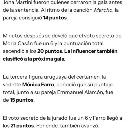
Jona Martini fueron quienes cerraron la gala antes
de la sentencia. Al ritmo de la canción
Mercho
, la
pareja consiguió
14 puntos
.
Minutos después se develó que el voto secreto de
Moria Casán fue un 6 y la puntuación total
ascendió a los
20 puntos
.
La influencer también
clasificó a la próxima gala.
La tercera figura uruguaya del certamen, la
vedette
Mónica Farro
, conoció que su puntaje
total, junto a su pareja Emmanuel Alarcón, fue
de
15 puntos
.
El voto secreto de la jurado fue un 6 y Farro llegó a
los
21 puntos
. Por ende, también avanzó.