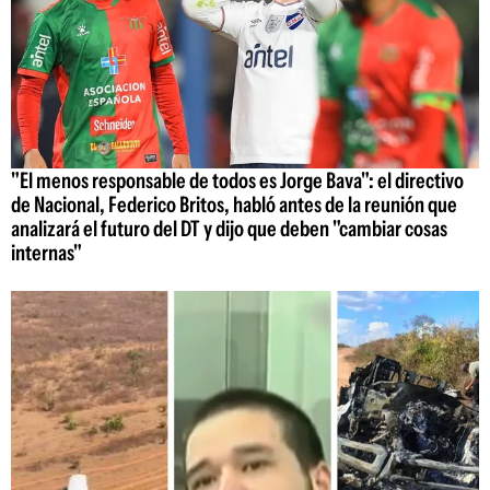
"El menos responsable de todos es Jorge Bava": el directivo
de Nacional, Federico Britos, habló antes de la reunión que
analizará el futuro del DT y dijo que deben "cambiar cosas
internas"