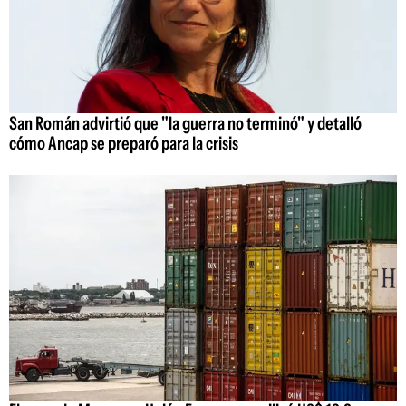
San Román advirtió que "la guerra no terminó" y detalló
cómo Ancap se preparó para la crisis