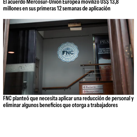
El acuerdo Mercosur-Unión Europea movilizó US$ 13,8
millones en sus primeras 12 semanas de aplicación
FNC planteó que necesita aplicar una reducción de personal y
eliminar algunos beneficios que otorga a trabajadores