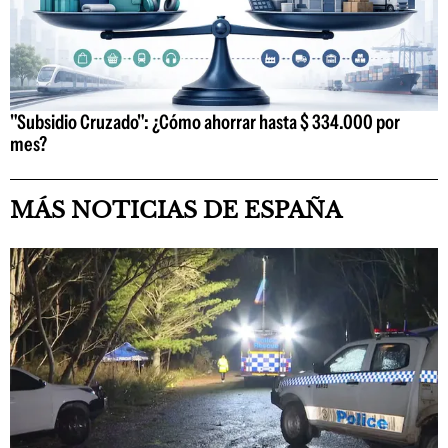
"Subsidio Cruzado": ¿Cómo ahorrar hasta $ 334.000 por
mes?
MÁS NOTICIAS DE ESPAÑA