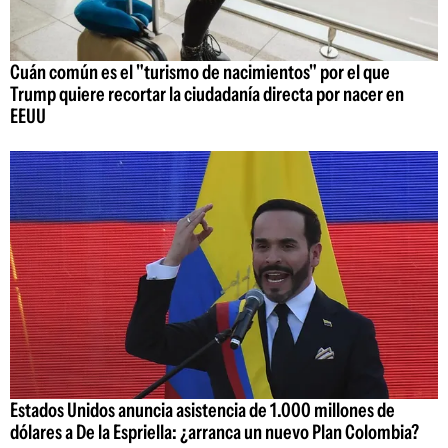
Cuán común es el "turismo de nacimientos" por el que
Trump quiere recortar la ciudadanía directa por nacer en
EEUU
Estados Unidos anuncia asistencia de 1.000 millones de
dólares a De la Espriella: ¿arranca un nuevo Plan Colombia?