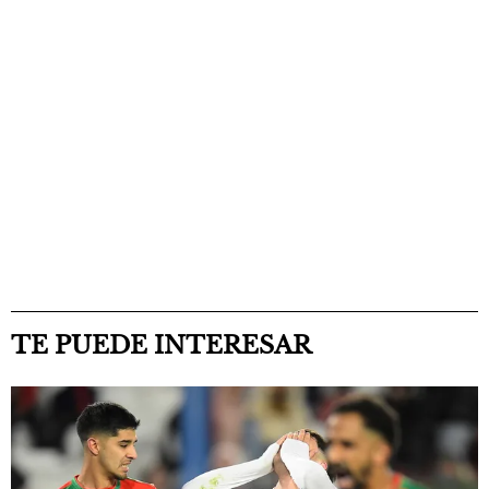
TE PUEDE INTERESAR