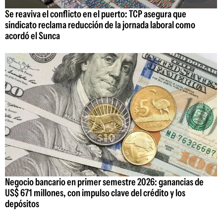
Se reaviva el conflicto en el puerto: TCP asegura que
sindicato reclama reducción de la jornada laboral como
acordó el Sunca
Negocio bancario en primer semestre 2026: ganancias de
US$ 671 millones, con impulso clave del crédito y los
depósitos