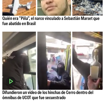
Quién era "Piña", el narco vinculado a Sebastián Marset que
fue abatido en Brasil
Difundieron un video de los hinchas de Cerro dentro del
ómnibus de UCOT que fue secuestrado