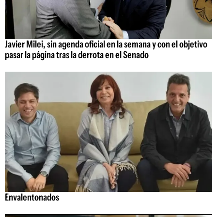
Javier Milei, sin agenda oficial en la semana y con el objetivo
pasar la página tras la derrota en el Senado
Envalentonados