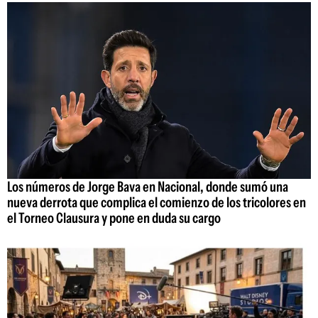
Los números de Jorge Bava en Nacional, donde sumó una
nueva derrota que complica el comienzo de los tricolores en
el Torneo Clausura y pone en duda su cargo