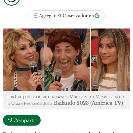
Agregar El Observador en
Los tres participantes uruguayos: Mónica Farro, Maximiliano de
Bailando 2023 (América TV)
la Cruz y Fernanda Sosa
Compartir