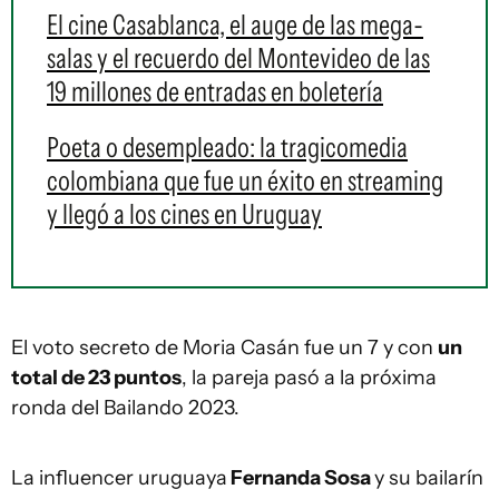
El cine Casablanca, el auge de las mega-
salas y el recuerdo del Montevideo de las
19 millones de entradas en boletería
Poeta o desempleado: la tragicomedia
colombiana que fue un éxito en streaming
y llegó a los cines en Uruguay
El voto secreto de Moria Casán fue un 7 y con
un
total de 23 puntos
, la pareja pasó a la próxima
ronda del Bailando 2023.
La influencer uruguaya
Fernanda Sosa
y su bailarín