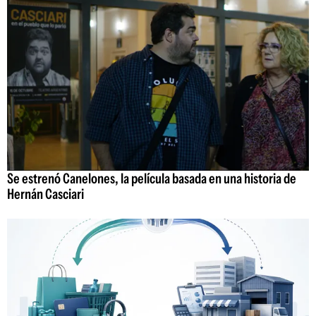
Se estrenó Canelones, la película basada en una historia de
Hernán Casciari