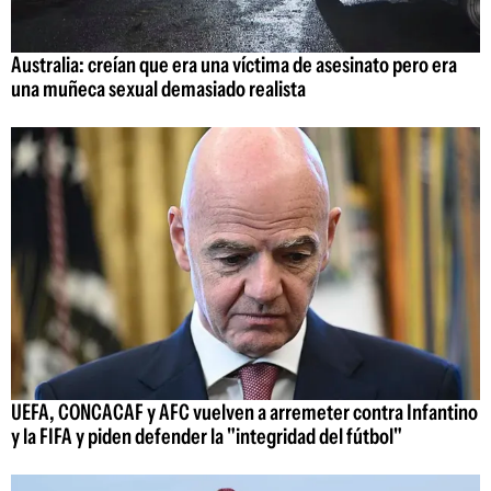
Australia: creían que era una víctima de asesinato pero era
una muñeca sexual demasiado realista
UEFA, CONCACAF y AFC vuelven a arremeter contra Infantino
y la FIFA y piden defender la "integridad del fútbol"