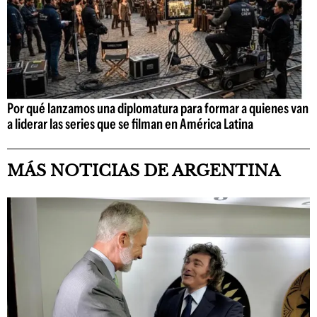
Por qué lanzamos una diplomatura para formar a quienes van
a liderar las series que se filman en América Latina
MÁS NOTICIAS DE ARGENTINA