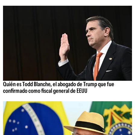
Quién es Todd Blanche, el abogado de Trump que fue
confirmado como fiscal general de EEUU