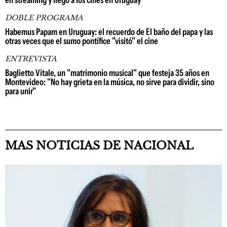
DOBLE PROGRAMA
Habemus Papam en Uruguay: el recuerdo de El baño del papa y las
otras veces que el sumo pontífice "visitó" el cine
ENTREVISTA
Baglietto Vitale, un "matrimonio musical" que festeja 35 años en
Montevideo: "No hay grieta en la música, no sirve para dividir, sino
para unir"
MAS NOTICIAS DE NACIONAL