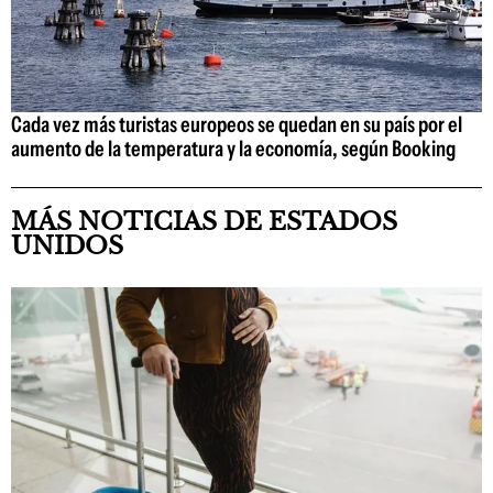
Cada vez más turistas europeos se quedan en su país por el
aumento de la temperatura y la economía, según Booking
MÁS NOTICIAS DE ESTADOS
UNIDOS