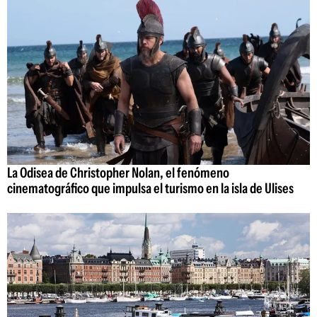
La Odisea de Christopher Nolan, el fenómeno
cinematográfico que impulsa el turismo en la isla de Ulises