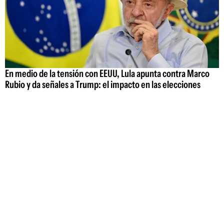
En medio de la tensión con EEUU, Lula apunta contra Marco
Rubio y da señales a Trump: el impacto en las elecciones