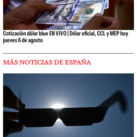
Cotización dólar blue EN VIVO | Dólar oficial, CCL y MEP hoy
jueves 6 de agosto
MÁS NOTICIAS DE ESPAÑA