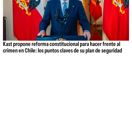
Kast propone reforma constitucional para hacer frente al
crimen en Chile: los puntos claves de su plan de seguridad