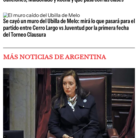
Se cayó un muro del Ubilla de Melo: mirá lo que pasará para el
partido entre Cerro Largo vs Juventud por la primera fecha
del Torneo Clausura
MÁS NOTICIAS DE ARGENTINA