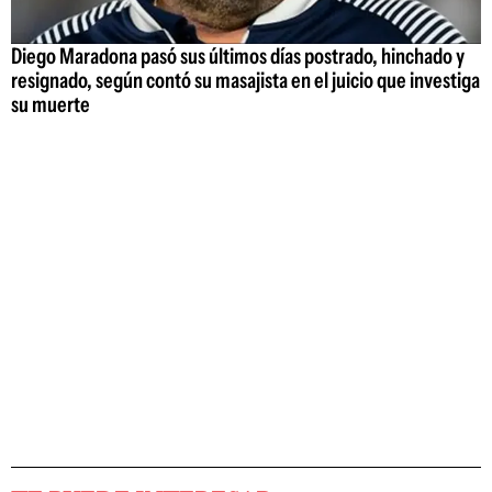
Diego Maradona pasó sus últimos días postrado, hinchado y
resignado, según contó su masajista en el juicio que investiga
su muerte