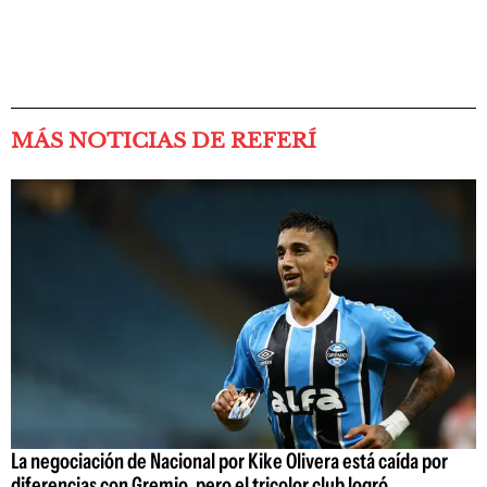
MÁS NOTICIAS DE REFERÍ
La negociación de Nacional por Kike Olivera está caída por
diferencias con Gremio, pero el tricolor club logró