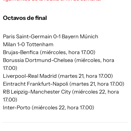
Octavos de final
Paris Saint-Germain 0-1 Bayern Múnich
Milan 1-0 Tottenham
Brujas-Benfica (miércoles, hora 17.00)
Borussia Dortmund-Chelsea (miércoles, hora
17.00)
Liverpool-Real Madrid (martes 21, hora 17.00)
Eintracht Frankfurt-Napoli (martes 21, hora 17.00)
RB Leipzig-Manchester City (miércoles 22, hora
17.00)
Inter-Porto (miércoles 22, hora 17.00)