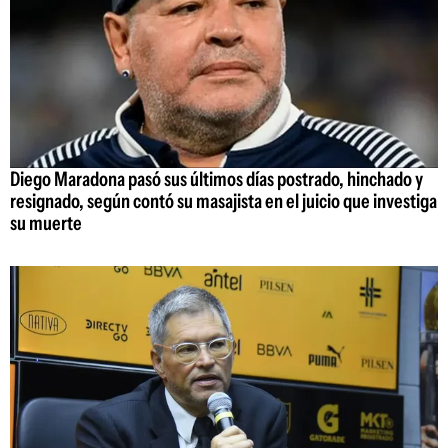
Diego Maradona pasó sus últimos días postrado, hinchado y
resignado, según contó su masajista en el juicio que investiga
su muerte