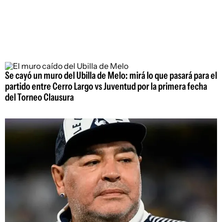
Se cayó un muro del Ubilla de Melo: mirá lo que pasará para el
partido entre Cerro Largo vs Juventud por la primera fecha
del Torneo Clausura