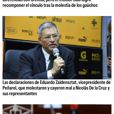
recomponer el vínculo tras la molestia de los gaúchos
Las declaraciones de Eduardo Zaidensztat, vicepresidente de
Peñarol, que molestaron y cayeron mal a Nicolás De la Cruz y
sus representantes