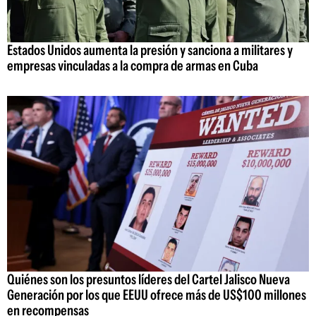
Estados Unidos aumenta la presión y sanciona a militares y
empresas vinculadas a la compra de armas en Cuba
Quiénes son los presuntos líderes del Cartel Jalisco Nueva
Generación por los que EEUU ofrece más de US$100 millones
en recompensas