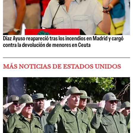
Díaz Ayuso reapareció tras los incendios en Madrid y cargó
contra la devolución de menores en Ceuta
MÁS NOTICIAS DE ESTADOS UNIDOS