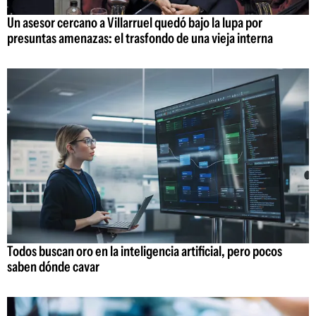
Un asesor cercano a Villarruel quedó bajo la lupa por
presuntas amenazas: el trasfondo de una vieja interna
Todos buscan oro en la inteligencia artificial, pero pocos
saben dónde cavar