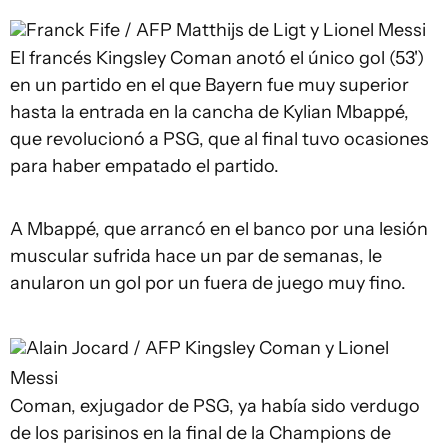
Franck Fife / AFP
Matthijs de Ligt y Lionel Messi
El francés Kingsley Coman anotó el único gol (53')
en un partido en el que Bayern fue muy superior
hasta la entrada en la cancha de Kylian Mbappé,
que revolucionó a PSG, que al final tuvo ocasiones
para haber empatado el partido.
A Mbappé, que arrancó en el banco por una lesión
muscular sufrida hace un par de semanas, le
anularon un gol por un fuera de juego muy fino.
Alain Jocard / AFP
Kingsley Coman y Lionel
Messi
Coman, exjugador de PSG, ya había sido verdugo
de los parisinos en la final de la Champions de