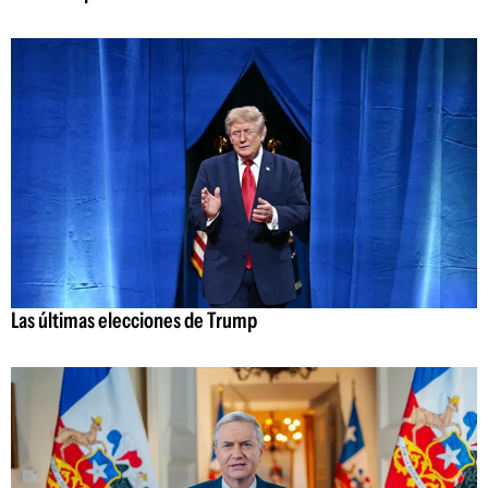
Las últimas elecciones de Trump