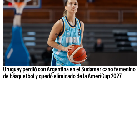
Uruguay perdió con Argentina en el Sudamericano femenino
de básquetbol y quedó eliminado de la AmeriCup 2027