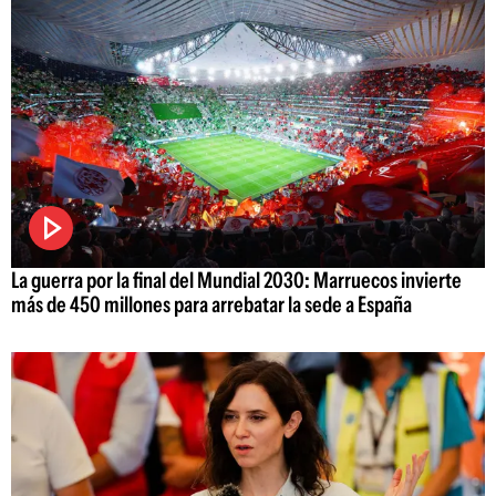
La guerra por la final del Mundial 2030: Marruecos invierte
más de 450 millones para arrebatar la sede a España