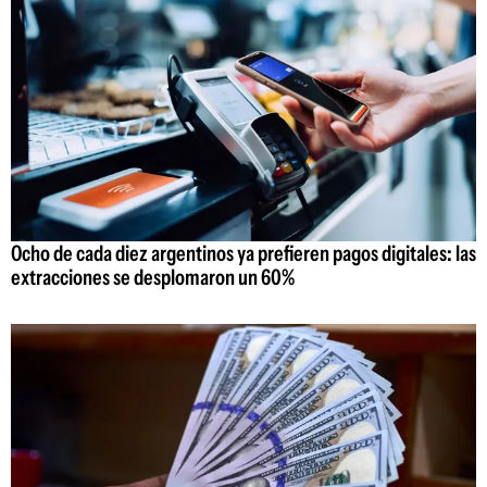
Ocho de cada diez argentinos ya prefieren pagos digitales: las
extracciones se desplomaron un 60%