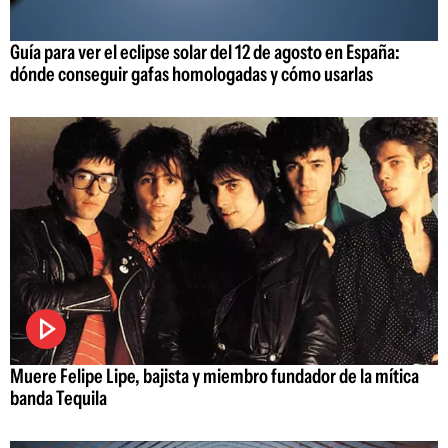
Guía para ver el eclipse solar del 12 de agosto en España:
dónde conseguir gafas homologadas y cómo usarlas
Muere Felipe Lipe, bajista y miembro fundador de la mítica
banda Tequila