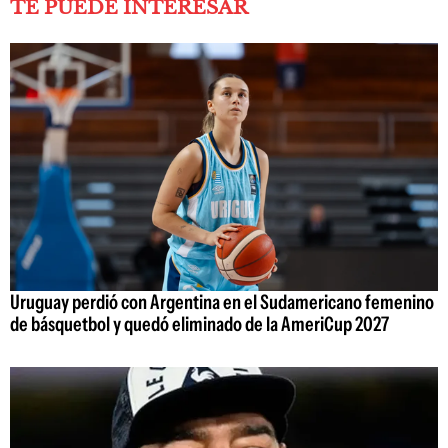
TE PUEDE INTERESAR
Uruguay perdió con Argentina en el Sudamericano femenino
de básquetbol y quedó eliminado de la AmeriCup 2027