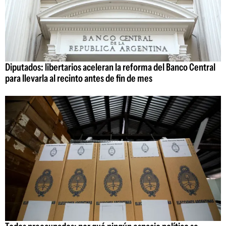
Diputados: libertarios aceleran la reforma del Banco Central
para llevarla al recinto antes de fin de mes