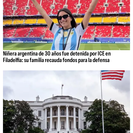
Niñera argentina de 30 años fue detenida por ICE en
Filadelfia: su familia recauda fondos para la defensa