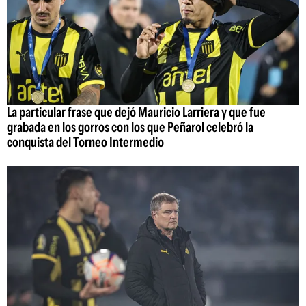
La particular frase que dejó Mauricio Larriera y que fue
grabada en los gorros con los que Peñarol celebró la
conquista del Torneo Intermedio