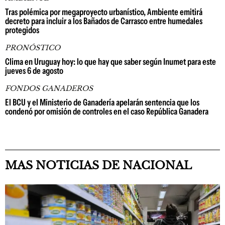
Tras polémica por megaproyecto urbanístico, Ambiente emitirá
decreto para incluir a los Bañados de Carrasco entre humedales
protegidos
PRONÓSTICO
Clima en Uruguay hoy: lo que hay que saber según Inumet para este
jueves 6 de agosto
FONDOS GANADEROS
El BCU y el Ministerio de Ganadería apelarán sentencia que los
condenó por omisión de controles en el caso República Ganadera
MAS NOTICIAS DE NACIONAL