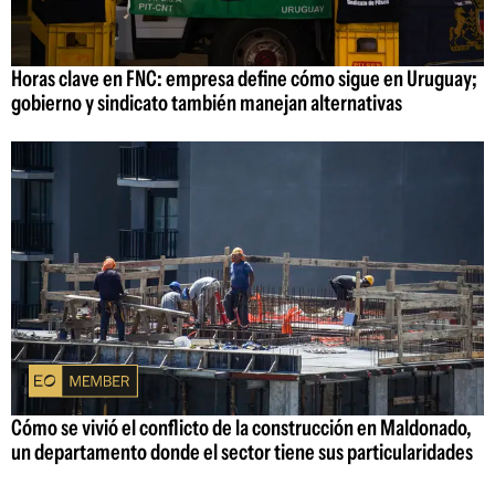
Horas clave en FNC: empresa define cómo sigue en Uruguay;
gobierno y sindicato también manejan alternativas
Cómo se vivió el conflicto de la construcción en Maldonado,
un departamento donde el sector tiene sus particularidades