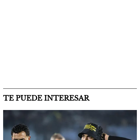
TE PUEDE INTERESAR