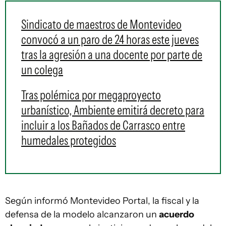
Sindicato de maestros de Montevideo
convocó a un paro de 24 horas este jueves
tras la agresión a una docente por parte de
un colega
Tras polémica por megaproyecto
urbanístico, Ambiente emitirá decreto para
incluir a los Bañados de Carrasco entre
humedales protegidos
Según informó Montevideo Portal, la fiscal y la
defensa de la modelo alcanzaron un
acuerdo