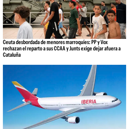
Ceuta desbordada de menores marroquíes: PP y Vox
rechazan el reparto a sus CCAA y Junts exige dejar afuera a
Cataluña