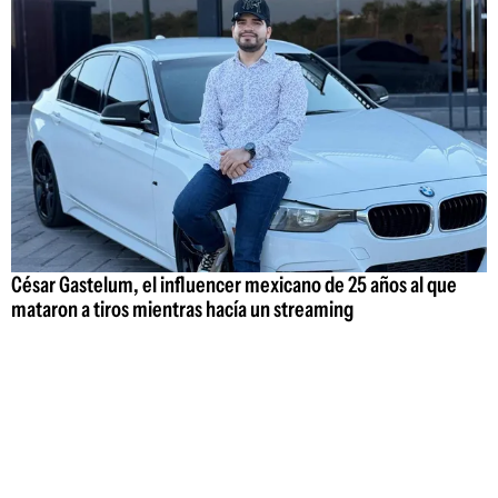
César Gastelum, el influencer mexicano de 25 años al que
mataron a tiros mientras hacía un streaming