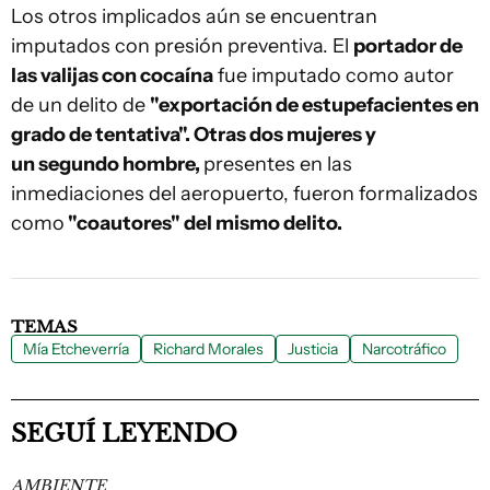
Los otros implicados aún se encuentran
imputados con presión preventiva. El
portador de
las valijas con cocaína
fue imputado como autor
de un delito de
"exportación de estupefacientes en
grado de tentativa". Otras dos mujeres y
un segundo hombre,
presentes en las
inmediaciones del aeropuerto, fueron formalizados
como
"coautores" del mismo delito.
TEMAS
Mía Etcheverría
Richard Morales
Justicia
Narcotráfico
SEGUÍ LEYENDO
AMBIENTE