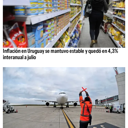
Inflación en Uruguay se mantuvo estable y quedó en 4,3%
interanual a julio