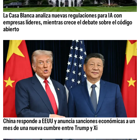
La Casa Blanca analiza nuevas regulaciones para IA con
empresas líderes, mientras crece el debate sobre el código
abierto
China responde a EEUU y anuncia sanciones económicas a un
mes de una nueva cumbre entre Trump y Xi