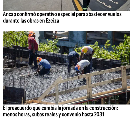
Ancap confirmó operativo especial para abastecer vuelos
durante las obras en Ezeiza
El preacuerdo que cambia la jornada en la construcción:
menos horas, subas reales y convenio hasta 2031