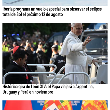
Iberia programa un vuelo especial para observar el eclipse
total de Sol el próximo 12 de agosto
Histórica gira de León XIV: el Papa viajará a Argentina,
Uruguay y Perú en noviembre