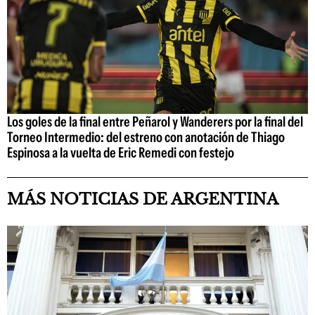
Los goles de la final entre Peñarol y Wanderers por la final del
Torneo Intermedio: del estreno con anotación de Thiago
Espinosa a la vuelta de Eric Remedi con festejo
MÁS NOTICIAS DE ARGENTINA