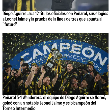
Diego Aguirre: sus 12 títulos oficiales con Peñarol, sus elogios
a Leonel Jaime y la prueba de la línea de tres que apunta al
"futuro"
Peñarol 5-1 Wanderers: el equipo de Diego Aguirre se floreó,
goleó con un notable Leonel Jaime y es bicampeón del
Torneo Intermedio