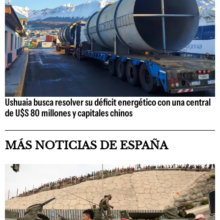
Ushuaia busca resolver su déficit energético con una central
de U$S 80 millones y capitales chinos
MÁS NOTICIAS DE ESPAÑA