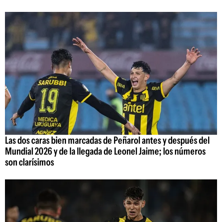
Las dos caras bien marcadas de Peñarol antes y después del
Mundial 2026 y de la llegada de Leonel Jaime; los números
son clarísimos