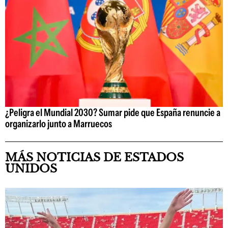
¿Peligra el Mundial 2030? Sumar pide que España renuncie a
organizarlo junto a Marruecos
MÁS NOTICIAS DE ESTADOS
UNIDOS