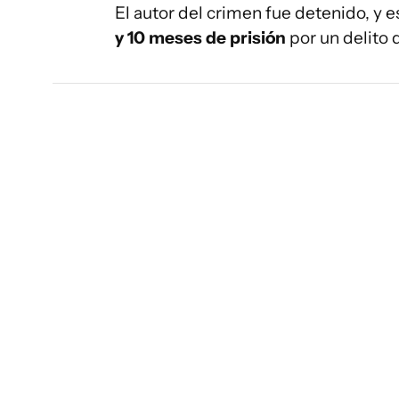
El autor del crimen fue detenido, y e
y 10 meses de prisión
por un delito 