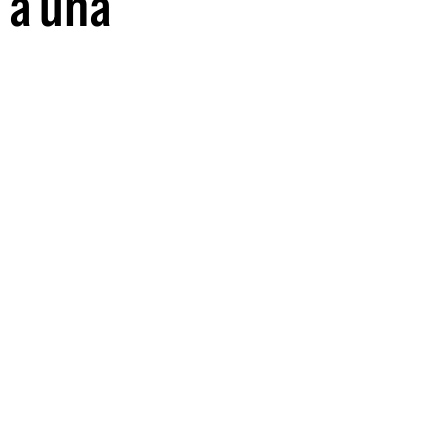
 a una