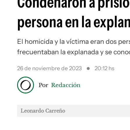
Condenaron a prisió
persona en la expla
El homicida y la víctima eran dos per
frecuentaban la explanada y se cono
26 de noviembre de 2023
20:12 hs
Por
Redacción
Leonardo Carreño