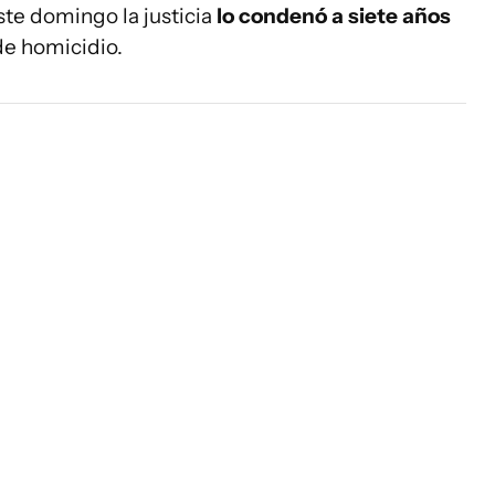
ste domingo la justicia
lo condenó a siete años
de homicidio.