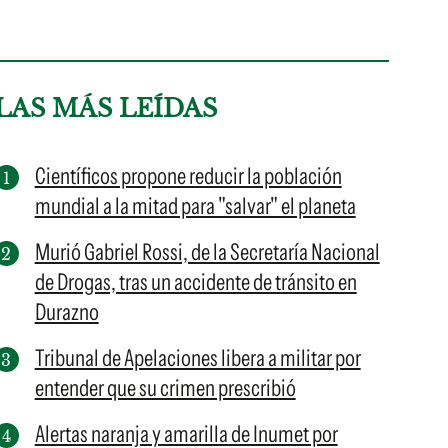
LAS MÁS LEÍDAS
Científicos propone reducir la población
mundial a la mitad para "salvar" el planeta
Murió Gabriel Rossi, de la Secretaría Nacional
de Drogas, tras un accidente de tránsito en
Durazno
Tribunal de Apelaciones libera a militar por
entender que su crimen prescribió
Alertas naranja y amarilla de Inumet por