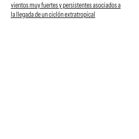
vientos muy fuertes y persistentes asociados a
la llegada de un ciclón extratropical