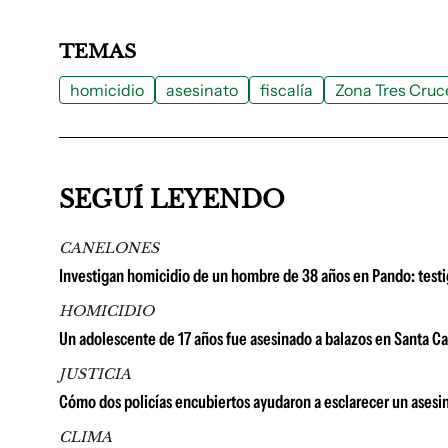
TEMAS
homicidio
asesinato
fiscalía
Zona Tres Cruc
SEGUÍ LEYENDO
CANELONES
Investigan homicidio de un hombre de 38 años en Pando: testig
HOMICIDIO
Un adolescente de 17 años fue asesinado a balazos en Santa Ca
JUSTICIA
Cómo dos policías encubiertos ayudaron a esclarecer un ases
CLIMA