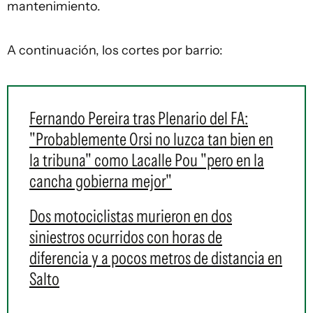
mantenimiento.
A continuación, los cortes por barrio:
Fernando Pereira tras Plenario del FA:
"Probablemente Orsi no luzca tan bien en
la tribuna" como Lacalle Pou "pero en la
cancha gobierna mejor"
Dos motociclistas murieron en dos
siniestros ocurridos con horas de
diferencia y a pocos metros de distancia en
Salto