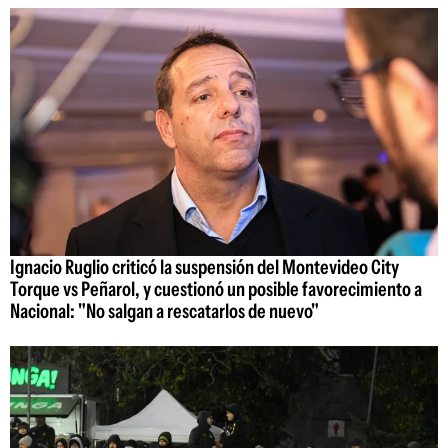
Ignacio Ruglio criticó la suspensión del Montevideo City
Torque vs Peñarol, y cuestionó un posible favorecimiento a
Nacional: "No salgan a rescatarlos de nuevo"