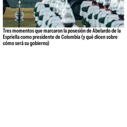
Tres momentos que marcaron la posesión de Abelardo de la
Espriella como presidente de Colombia (y qué dicen sobre
cómo será su gobierno)