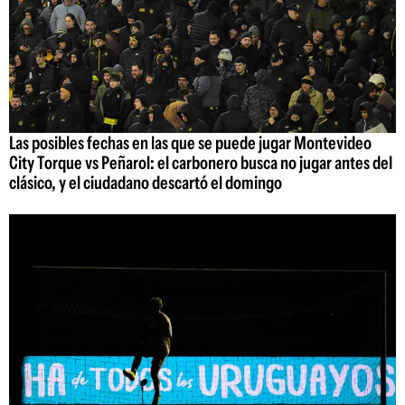
Las posibles fechas en las que se puede jugar Montevideo
City Torque vs Peñarol: el carbonero busca no jugar antes del
clásico, y el ciudadano descartó el domingo