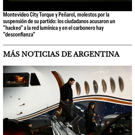
Montevideo City Torque y Peñarol, molestos por la
suspensión de su partido: los ciudadanos acusaron un
"hackeo" a la red lumínica y en el carbonero hay
"desconfianza"
MÁS NOTICIAS DE ARGENTINA