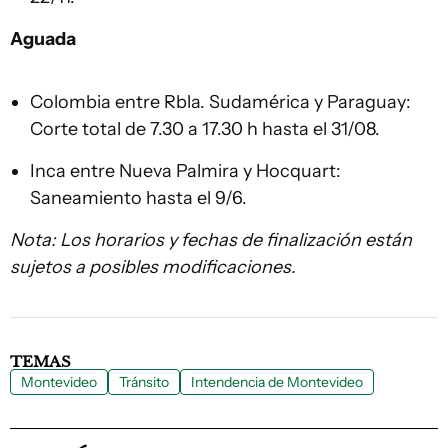
Aguada
Colombia entre Rbla. Sudamérica y Paraguay:
Corte total de 7.30 a 17.30 h hasta el 31/08.
Inca entre Nueva Palmira y Hocquart:
Saneamiento hasta el 9/6.
Nota: Los horarios y fechas de finalización están
sujetos a posibles modificaciones.
TEMAS
Montevideo
Tránsito
Intendencia de Montevideo