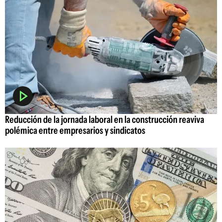
Reducción de la jornada laboral en la construcción reaviva
polémica entre empresarios y sindicatos