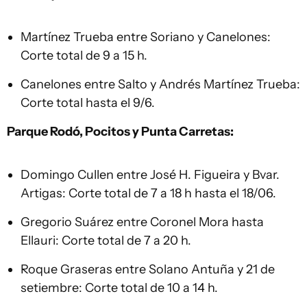
Martínez Trueba entre Soriano y Canelones:
Corte total de 9 a 15 h.
Canelones entre Salto y Andrés Martínez Trueba:
Corte total hasta el 9/6.
Parque Rodó, Pocitos y Punta Carretas:
Domingo Cullen entre José H. Figueira y Bvar.
Artigas: Corte total de 7 a 18 h hasta el 18/06.
Gregorio Suárez entre Coronel Mora hasta
Ellauri: Corte total de 7 a 20 h.
Roque Graseras entre Solano Antuña y 21 de
setiembre: Corte total de 10 a 14 h.