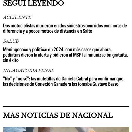
SEGUÍ LEYENDO
ACCIDENTE
Dos motociclistas murieron en dos siniestros ocurridos con horas de
diferencia y a pocos metros de distancia en Salto
SALUD
Meningococo y política: en 2024, con más casos que ahora,
pediatras dieron la alerta y pidieron al MSP la inmunización gratuita,
sin éxito
INDAGATORIA PENAL
"No" y "no sé": las muletillas de Daniela Cabral para confirmar que
las decisiones de Conexión Ganadera las tomaba Gustavo Basso
MAS NOTICIAS DE NACIONAL