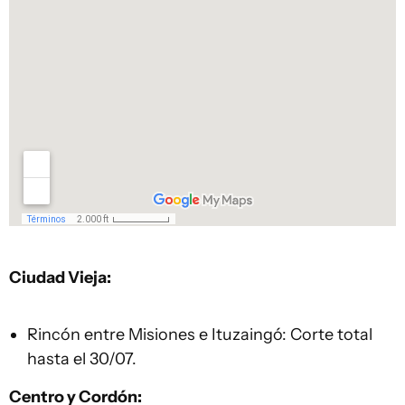
Ciudad Vieja:
Rincón entre Misiones e Ituzaingó: Corte total
hasta el 30/07.
Centro y Cordón: