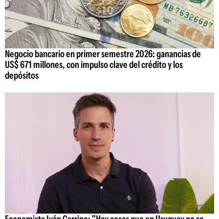
Negocio bancario en primer semestre 2026: ganancias de
US$ 671 millones, con impulso clave del crédito y los
depósitos