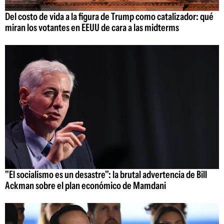
Del costo de vida a la figura de Trump como catalizador: qué
miran los votantes en EEUU de cara a las midterms
"El socialismo es un desastre": la brutal advertencia de Bill
Ackman sobre el plan económico de Mamdani