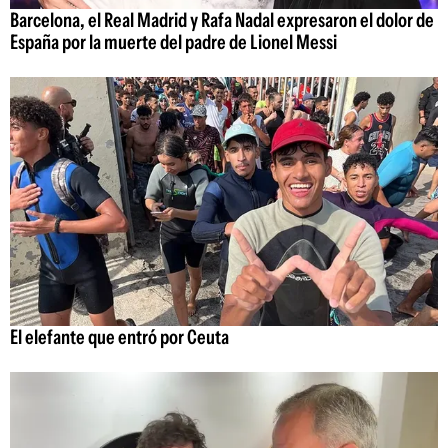
Barcelona, el Real Madrid y Rafa Nadal expresaron el dolor de
España por la muerte del padre de Lionel Messi
El elefante que entró por Ceuta