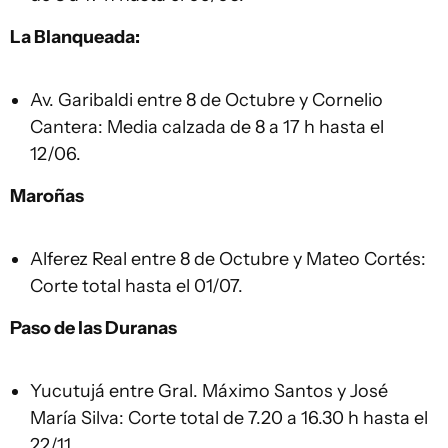
La Blanqueada:
Av. Garibaldi entre 8 de Octubre y Cornelio
Cantera: Media calzada de 8 a 17 h hasta el
12/06.
Maroñas
Alferez Real entre 8 de Octubre y Mateo Cortés:
Corte total hasta el 01/07.
Paso de las Duranas
Yucutujá entre Gral. Máximo Santos y José
María Silva: Corte total de 7.20 a 16.30 h hasta el
22/11.