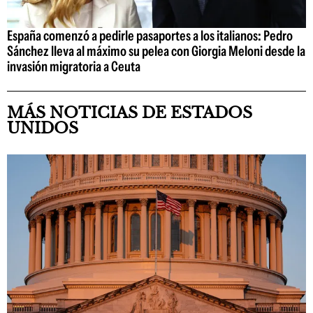
España comenzó a pedirle pasaportes a los italianos: Pedro
Sánchez lleva al máximo su pelea con Giorgia Meloni desde la
invasión migratoria a Ceuta
MÁS NOTICIAS DE ESTADOS
UNIDOS