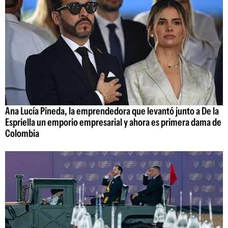
Ana Lucía Pineda, la emprendedora que levantó junto a De la
Espriella un emporio empresarial y ahora es primera dama de
Colombia