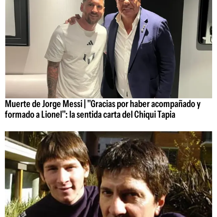
Muerte de Jorge Messi | "Gracias por haber acompañado y
formado a Lionel": la sentida carta del Chiqui Tapia