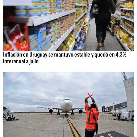
Inflación en Uruguay se mantuvo estable y quedó en 4,3%
interanual a julio