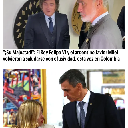
"¡Su Majestad!": El Rey Felipe VI y el argentino Javier Milei
volvieron a saludarse con efusividad, esta vez en Colombia