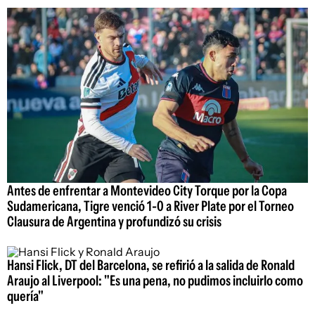
Antes de enfrentar a Montevideo City Torque por la Copa
Sudamericana, Tigre venció 1-0 a River Plate por el Torneo
Clausura de Argentina y profundizó su crisis
Hansi Flick, DT del Barcelona, se refirió a la salida de Ronald
Araujo al Liverpool: "Es una pena, no pudimos incluirlo como
quería"