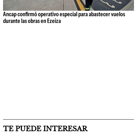
Ancap confirmó operativo especial para abastecer vuelos
durante las obras en Ezeiza
TE PUEDE INTERESAR