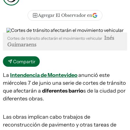
Agregar El Observador en
Inés
Cortes de tránsito afectarán el movimiento vehicular
Guimaraens
Compartir
La
Intendencia de Montevideo
anunció este
miércoles 7 de junio una serie de cortes de tránsito
que afectarán a
diferentes barrio
s de la ciudad por
diferentes obras.
Las obras implican cabo trabajos de
reconstrucción de pavimento y otras tareas de