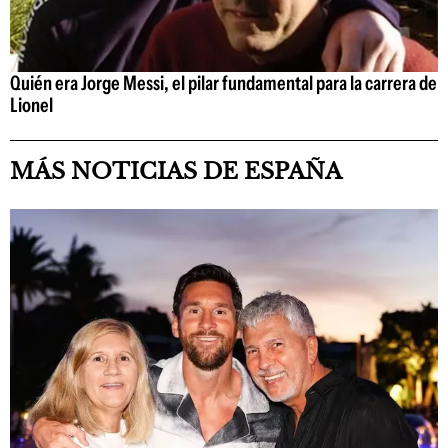
Quién era Jorge Messi, el pilar fundamental para la carrera de
Lionel
MÁS NOTICIAS DE ESPAÑA