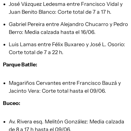
José Vázquez Ledesma entre Francisco Vidal y
Juan Benito Blanco: Corte total de 7 a 17 h.
Gabriel Pereira entre Alejandro Chucarro y Pedro
Berro: Media calzada hasta el 16/06.
Luis Lamas entre Félix Buxareo y José L. Osorio:
Corte total de 7 a 22 h.
Parque Batlle:
Magariños Cervantes entre Francisco Bauzá y
Jacinto Vera: Corte total hasta el 09/06.
Buceo:
Av. Rivera esq. Melitón González: Media calzada
de 8 a 17 h hasta el 09/06.