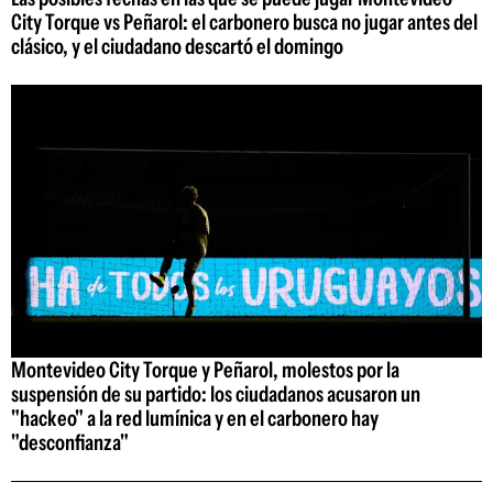
City Torque vs Peñarol: el carbonero busca no jugar antes del
clásico, y el ciudadano descartó el domingo
Montevideo City Torque y Peñarol, molestos por la
suspensión de su partido: los ciudadanos acusaron un
"hackeo" a la red lumínica y en el carbonero hay
"desconfianza"