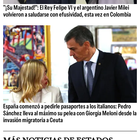
"¡Su Majestad!": El Rey Felipe VI y el argentino Javier Milei
volvieron a saludarse con efusividad, esta vez en Colombia
España comenzó a pedirle pasaportes a los italianos: Pedro
Sánchez lleva al máximo su pelea con Giorgia Meloni desde la
invasión migratoria a Ceuta