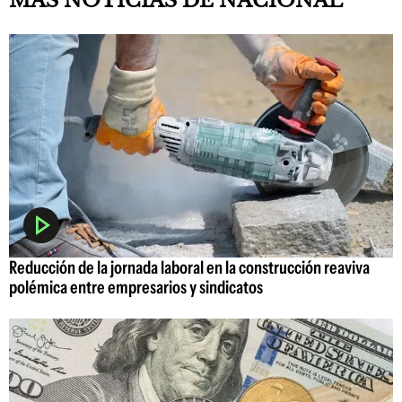
MAS NOTICIAS DE NACIONAL
Reducción de la jornada laboral en la construcción reaviva
polémica entre empresarios y sindicatos