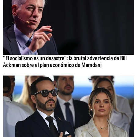
"El socialismo es un desastre": la brutal advertencia de Bill
Ackman sobre el plan económico de Mamdani