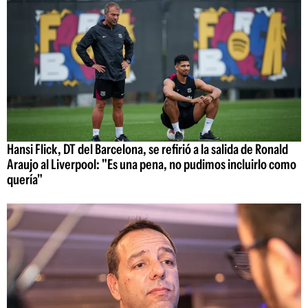
Hansi Flick, DT del Barcelona, se refirió a la salida de Ronald
Araujo al Liverpool: "Es una pena, no pudimos incluirlo como
quería"