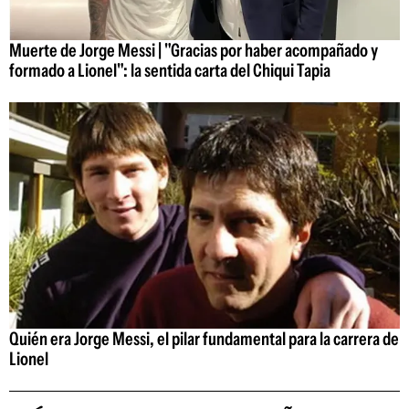
Muerte de Jorge Messi | "Gracias por haber acompañado y
formado a Lionel": la sentida carta del Chiqui Tapia
Quién era Jorge Messi, el pilar fundamental para la carrera de
Lionel