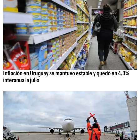
Inflación en Uruguay se mantuvo estable y quedó en 4,3%
interanual a julio