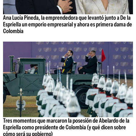
Ana Lucía Pineda, la emprendedora que levantó junto a De la
Espriella un emporio empresarial y ahora es primera dama de
Colombia
Tres momentos que marcaron la posesión de Abelardo de la
Espriella como presidente de Colombia (y qué dicen sobre
cómo será su gobierno)