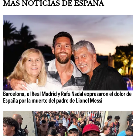
MÁS NOTICIAS DE ESPAÑA
Barcelona, el Real Madrid y Rafa Nadal expresaron el dolor de
España por la muerte del padre de Lionel Messi