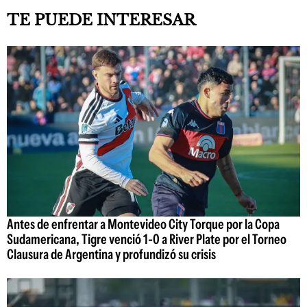
TE PUEDE INTERESAR
Antes de enfrentar a Montevideo City Torque por la Copa
Sudamericana, Tigre venció 1-0 a River Plate por el Torneo
Clausura de Argentina y profundizó su crisis