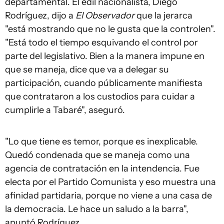
departamental. El edil nacionalista, Diego
Rodríguez, dijo a
El Observador
que la jerarca
"está
mostrando que no le gusta que la controlen".
"Está todo el tiempo esquivando el control por
parte del legislativo. Bien a la manera impune en
que se maneja, dice que va a delegar su
participación, cuando públicamente manifiesta
que contrataron a los custodios para cuidar a
cumplirle a Tabaré", aseguró.
"Lo que tiene es temor, porque es inexplicable.
Quedó condenada que se maneja como una
agencia de contratación en la intendencia. Fue
electa por el Partido Comunista y eso muestra una
afinidad partidaria, porque no viene a una casa de
la democracia. Le hace un saludo a la barra",
apuntó Rodríguez.