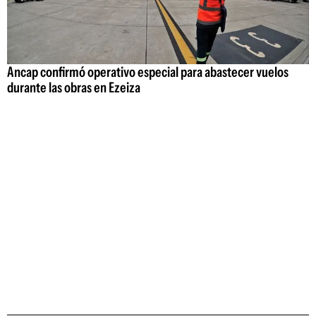
Ancap confirmó operativo especial para abastecer vuelos
durante las obras en Ezeiza