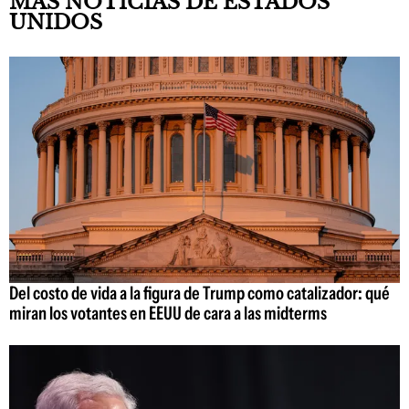
MÁS NOTICIAS DE ESTADOS
UNIDOS
Del costo de vida a la figura de Trump como catalizador: qué
miran los votantes en EEUU de cara a las midterms