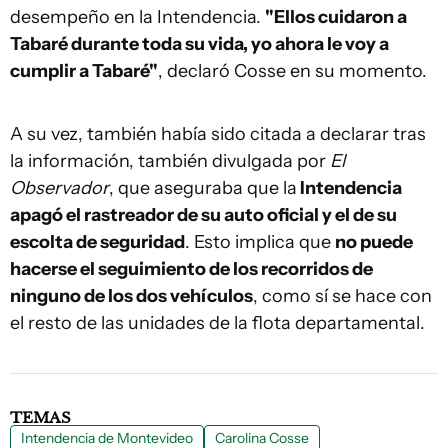
desempeño en la Intendencia.
"Ellos cuidaron a
Tabaré durante toda su vida, yo ahora le voy a
cumplir a Tabaré"
, declaró Cosse en su momento.
A su vez, también había sido citada a declarar tras
la información, también divulgada por
El
Observador
, que aseguraba que la
Intendencia
apagó el rastreador de su auto oficial y el de su
escolta de seguridad
. Esto implica que
no puede
hacerse el seguimiento de los recorridos de
ninguno de los dos vehículos
, como sí se hace con
el resto de las unidades de la flota departamental.
TEMAS
Intendencia de Montevideo
Carolina Cosse