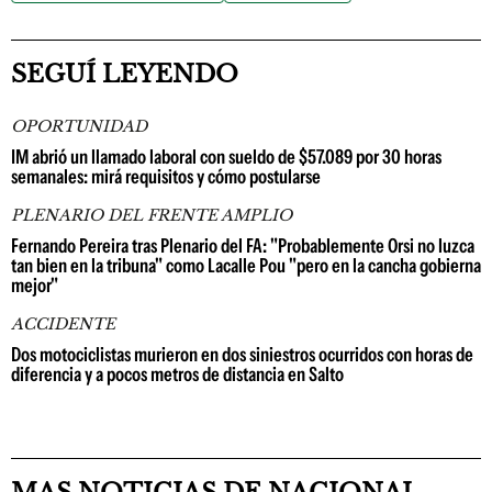
SEGUÍ LEYENDO
OPORTUNIDAD
IM abrió un llamado laboral con sueldo de $57.089 por 30 horas
semanales: mirá requisitos y cómo postularse
PLENARIO DEL FRENTE AMPLIO
Fernando Pereira tras Plenario del FA: "Probablemente Orsi no luzca
tan bien en la tribuna" como Lacalle Pou "pero en la cancha gobierna
mejor"
ACCIDENTE
Dos motociclistas murieron en dos siniestros ocurridos con horas de
diferencia y a pocos metros de distancia en Salto