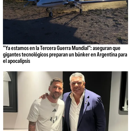
"Ya estamos en la Tercera Guerra Mundial": aseguran que
gigantes tecnológicos preparan un búnker en Argentina para
el apocalipsis