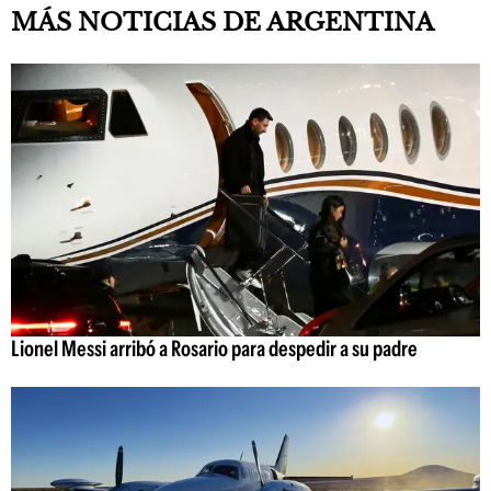
MÁS NOTICIAS DE ARGENTINA
Lionel Messi arribó a Rosario para despedir a su padre