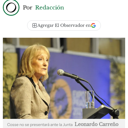
Por
Redacción
Agregar El Observador en
Leonardo Carreño
Cosse no se presentará ante la Junta