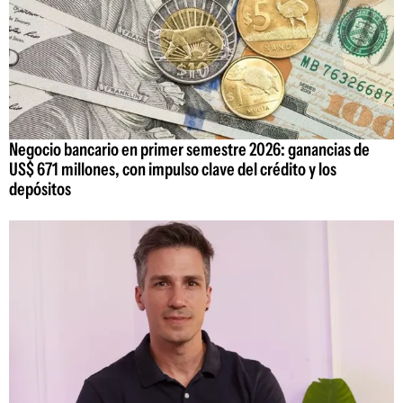
Negocio bancario en primer semestre 2026: ganancias de
US$ 671 millones, con impulso clave del crédito y los
depósitos