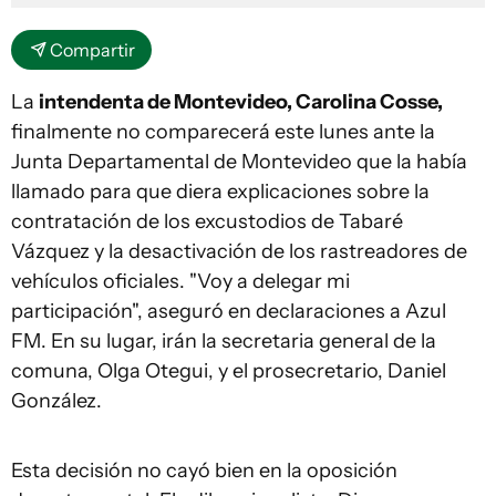
Compartir
La
intendenta de Montevideo, Carolina Cosse,
finalmente no comparecerá este lunes ante la
Junta Departamental de Montevideo que la había
llamado para que diera explicaciones sobre la
contratación de los excustodios de Tabaré
Vázquez y la desactivación de los rastreadores de
vehículos oficiales. "Voy a delegar mi
participación", aseguró en declaraciones a Azul
FM. En su lugar, irán la secretaria general de la
comuna, Olga Otegui, y el prosecretario, Daniel
González.
Esta decisión no cayó bien en la oposición