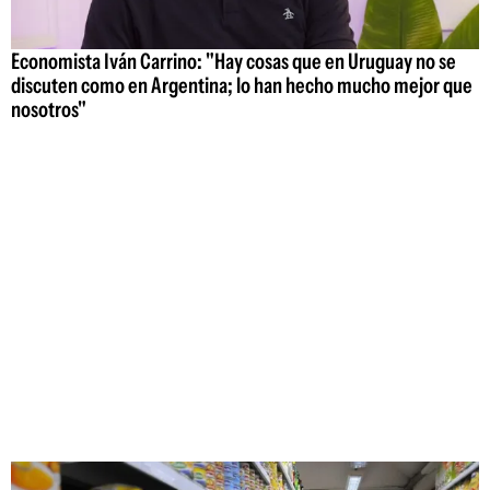
Economista Iván Carrino: "Hay cosas que en Uruguay no se
discuten como en Argentina; lo han hecho mucho mejor que
nosotros"