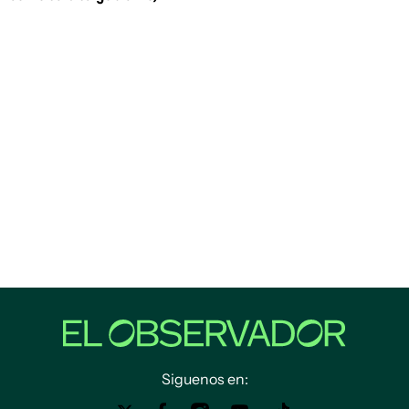
Siguenos en: