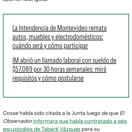
La Intendencia de Montevideo remata
autos, muebles y electrodomésticos:
cuándo será y cómo participar
IM abrió un llamado laboral con sueldo de
$57.089 por 30 horas semanales: mirá
requisitos y cómo postularse
Cosse había sido citada a la Junta luego de que
El
Observador
informara que había contratado a seis
excustodios de Tabaré Vázquez
para su