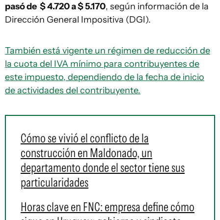
pasó de $ 4.720 a $ 5.170
, según información de la
Dirección General Impositiva (DGI).
También está vigente un régimen de reducción de
la cuota del IVA mínimo para contribuyentes de
este impuesto, dependiendo de la fecha de inicio
de actividades del contribuyente.
Cómo se vivió el conflicto de la
construcción en Maldonado, un
departamento donde el sector tiene sus
particularidades
Horas clave en FNC: empresa define cómo