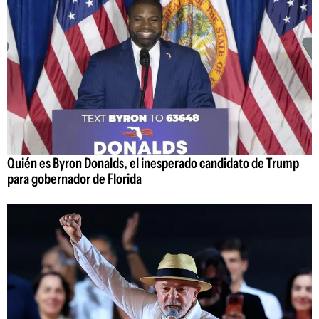
Quién es Byron Donalds, el inesperado candidato de Trump
para gobernador de Florida