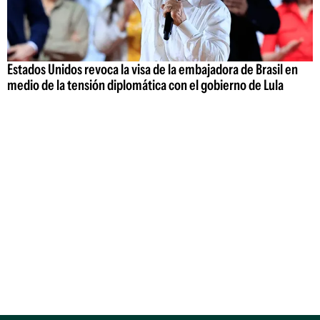
Estados Unidos revoca la visa de la embajadora de Brasil en
medio de la tensión diplomática con el gobierno de Lula