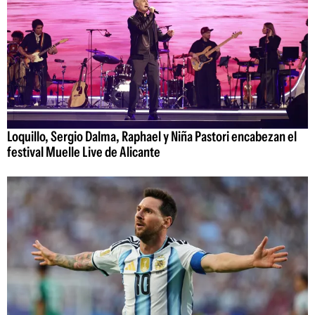
Loquillo, Sergio Dalma, Raphael y Niña Pastori encabezan el
festival Muelle Live de Alicante