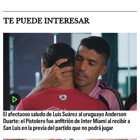
TE PUEDE INTERESAR
El afectuoso saludo de Luis Suárez al uruguayo Anderson
Duarte: el Pistolero fue anfitrión de Inter Miami al recibir a
San Luis en la previa del partido que no podrá jugar