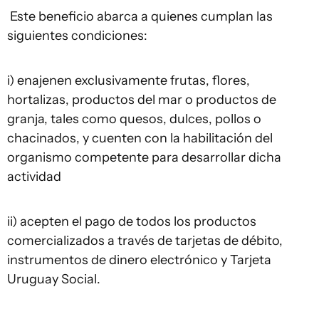
Este beneficio abarca a quienes cumplan las
siguientes condiciones:
i) enajenen exclusivamente frutas, flores,
hortalizas, productos del mar o productos de
granja, tales como quesos, dulces, pollos o
chacinados, y cuenten con la habilitación del
organismo competente para desarrollar dicha
actividad
ii) acepten el pago de todos los productos
comercializados a través de tarjetas de débito,
instrumentos de dinero electrónico y Tarjeta
Uruguay Social.