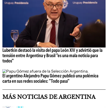
Lubetkin destacó la visita del papa León XIV y advirtió que la
tensión entre Argentina y Brasil "es una mala noticia para
todos"
El argentino Alejandro Papu Gómez publicó una polémica
carta en sus redes sociales: "Todo pasa"
MÁS NOTICIAS DE ARGENTINA