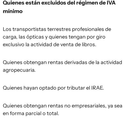
Quienes están excluidos del régimen de IVA
mínimo
Los transportistas terrestres profesionales de
carga, las ópticas y quienes tengan por giro
exclusivo la actividad de venta de libros.
Quienes obtengan rentas derivadas de la actividad
agropecuaria.
Quienes hayan optado por tributar el IRAE.
Quienes obtengan rentas no empresariales, ya sea
en forma parcial o total.