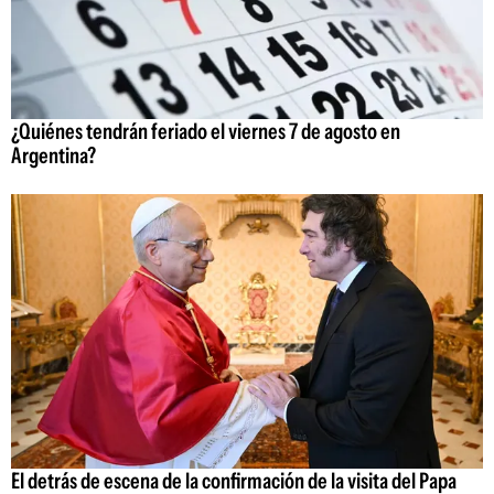
¿Quiénes tendrán feriado el viernes 7 de agosto en
Argentina?
El detrás de escena de la confirmación de la visita del Papa