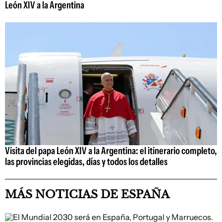
León XIV a la Argentina
Visita del papa León XIV a la Argentina: el itinerario completo,
las provincias elegidas, días y todos los detalles
MÁS NOTICIAS DE ESPAÑA