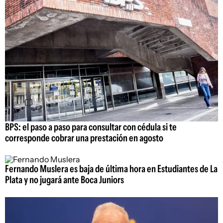
BPS: el paso a paso para consultar con cédula si te
corresponde cobrar una prestación en agosto
Fernando Muslera es baja de última hora en Estudiantes de La
Plata y no jugará ante Boca Juniors