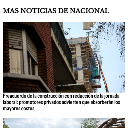
MAS NOTICIAS DE NACIONAL
Preacuerdo de la construcción con reducción de la jornada
laboral: promotores privados advierten que absorberán los
mayores costos