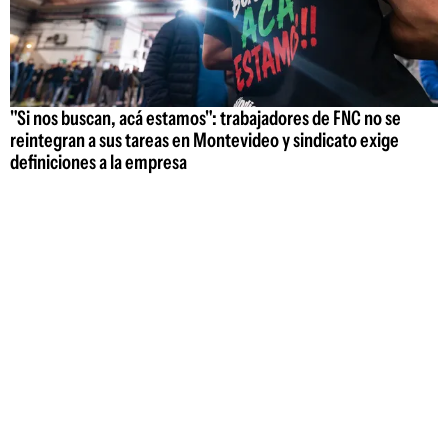
"Si nos buscan, acá estamos": trabajadores de FNC no se
reintegran a sus tareas en Montevideo y sindicato exige
definiciones a la empresa