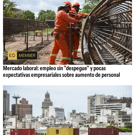
Mercado laboral: empleo sin "despegue" y pocas
expectativas empresariales sobre aumento de personal