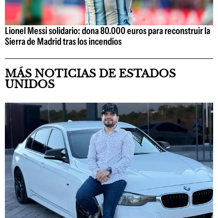
Lionel Messi solidario: dona 80.000 euros para reconstruir la
Sierra de Madrid tras los incendios
MÁS NOTICIAS DE ESTADOS
UNIDOS