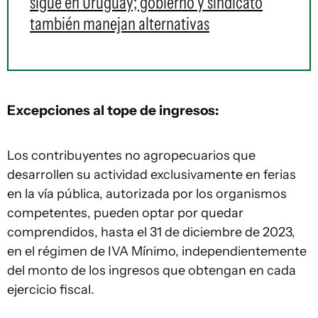
sigue en Uruguay; gobierno y sindicato
también manejan alternativas
Excepciones al tope de ingresos:
Los contribuyentes no agropecuarios que
desarrollen su actividad exclusivamente en ferias
en la vía pública, autorizada por los organismos
competentes, pueden optar por quedar
comprendidos, hasta el 31 de diciembre de 2023,
en el régimen de IVA Mínimo, independientemente
del monto de los ingresos que obtengan en cada
ejercicio fiscal.