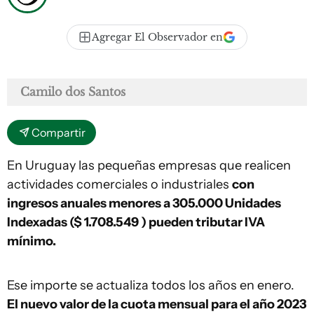
Agregar El Observador en
Camilo dos Santos
Compartir
En Uruguay las pequeñas empresas que realicen
actividades comerciales o industriales
con
ingresos anuales menores a 305.000 Unidades
Indexadas ($ 1.708.549 ) pueden tributar IVA
mínimo.
Ese importe se actualiza todos los años en enero.
El nuevo valor de la cuota mensual para el año 2023