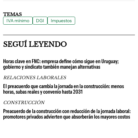
TEMAS
IVA mínimo
DGI
Impuestos
SEGUÍ LEYENDO
Horas clave en FNC: empresa define cómo sigue en Uruguay;
gobierno y sindicato también manejan alternativas
RELACIONES LABORALES
El preacuerdo que cambia la jornada en la construcción: menos
horas, subas reales y convenio hasta 2031
CONSTRUCCIÓN
Preacuerdo de la construcción con reducción de la jornada laboral:
promotores privados advierten que absorberán los mayores costos