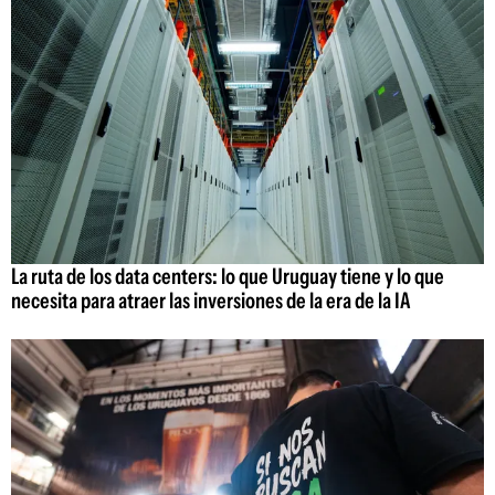
La ruta de los data centers: lo que Uruguay tiene y lo que
necesita para atraer las inversiones de la era de la IA