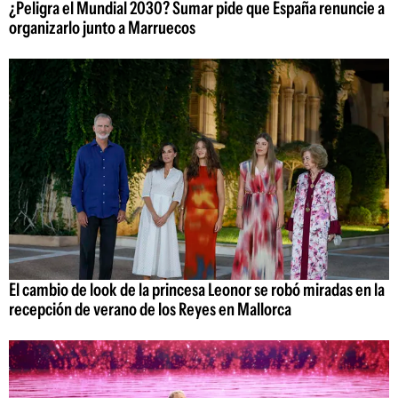
¿Peligra el Mundial 2030? Sumar pide que España renuncie a
organizarlo junto a Marruecos
El cambio de look de la princesa Leonor se robó miradas en la
recepción de verano de los Reyes en Mallorca