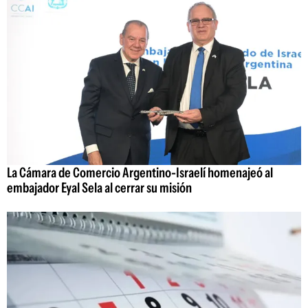
La Cámara de Comercio Argentino-Israelí homenajeó al
embajador Eyal Sela al cerrar su misión