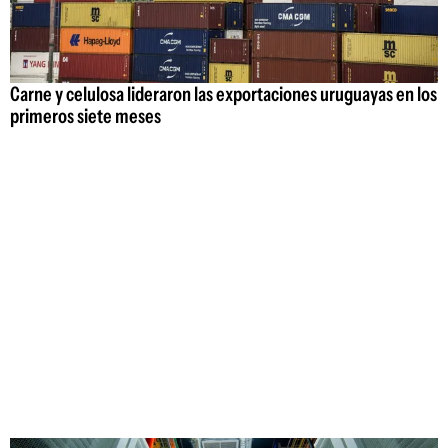
Carne y celulosa lideraron las exportaciones uruguayas en los
primeros siete meses