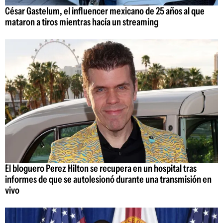
César Gastelum, el influencer mexicano de 25 años al que
mataron a tiros mientras hacía un streaming
El bloguero Perez Hilton se recupera en un hospital tras
informes de que se autolesionó durante una transmisión en
vivo