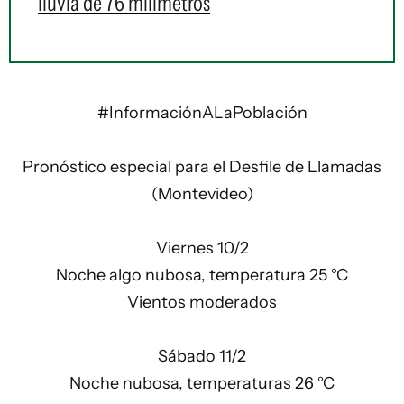
lluvia de 76 milímetros
#InformaciónALaPoblación
Pronóstico especial para el Desfile de Llamadas
(Montevideo)
Viernes 10/2
Noche algo nubosa, temperatura 25 °C
Vientos moderados
Sábado 11/2
Noche nubosa, temperaturas 26 °C