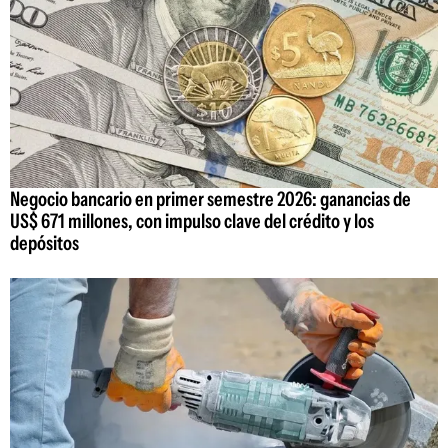
Negocio bancario en primer semestre 2026: ganancias de
US$ 671 millones, con impulso clave del crédito y los
depósitos