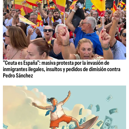
"Ceuta es España": masiva protesta por la invasión de
inmigrantes ilegales, insultos y pedidos de dimisión contra
Pedro Sánchez