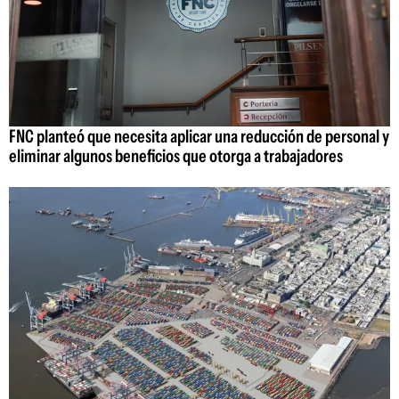
FNC planteó que necesita aplicar una reducción de personal y
eliminar algunos beneficios que otorga a trabajadores