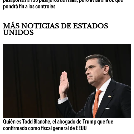
pondrá fin a los controles
MÁS NOTICIAS DE ESTADOS
UNIDOS
Quién es Todd Blanche, el abogado de Trump que fue
confirmado como fiscal general de EEUU