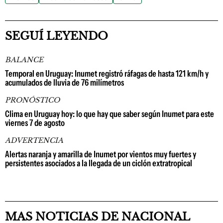
SEGUÍ LEYENDO
BALANCE
Temporal en Uruguay: Inumet registró ráfagas de hasta 121 km/h y
acumulados de lluvia de 76 milímetros
PRONÓSTICO
Clima en Uruguay hoy: lo que hay que saber según Inumet para este
viernes 7 de agosto
ADVERTENCIA
Alertas naranja y amarilla de Inumet por vientos muy fuertes y
persistentes asociados a la llegada de un ciclón extratropical
MAS NOTICIAS DE NACIONAL