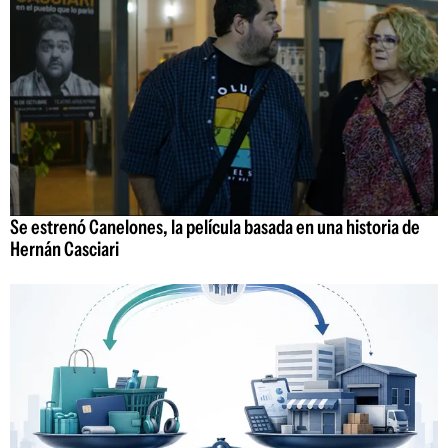
Se estrenó Canelones, la película basada en una historia de
Hernán Casciari