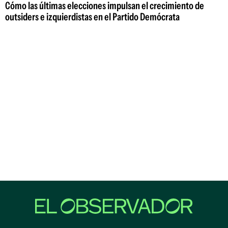
Cómo las últimas elecciones impulsan el crecimiento de
outsiders e izquierdistas en el Partido Demócrata