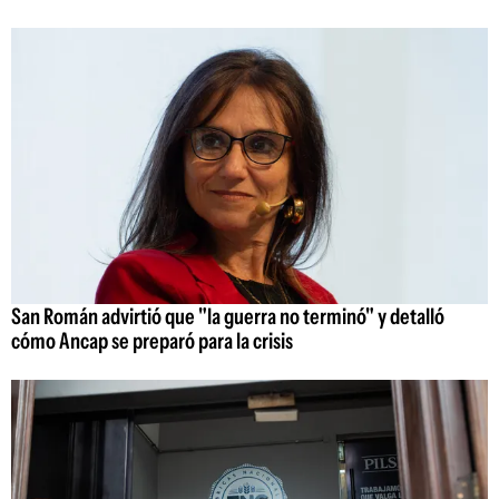
San Román advirtió que "la guerra no terminó" y detalló
cómo Ancap se preparó para la crisis