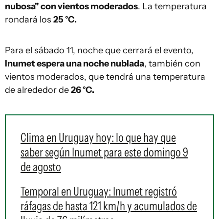
nubosa" con vientos moderados
. La temperatura
rondará los
25 °C.
Para el sábado 11, noche que cerrará el evento,
Inumet espera una noche nublada
, también con
vientos moderados, que tendrá una temperatura
de alrededor de
26 °C.
Clima en Uruguay hoy: lo que hay que
saber según Inumet para este domingo 9
de agosto
Temporal en Uruguay: Inumet registró
ráfagas de hasta 121 km/h y acumulados de