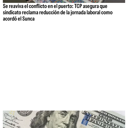
Se reaviva el conflicto en el puerto: TCP asegura que
sindicato reclama reducción de la jornada laboral como
acordó el Sunca