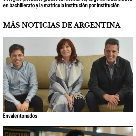
en bachillerato y la matrícula institución por institución
MÁS NOTICIAS DE ARGENTINA
Envalentonados