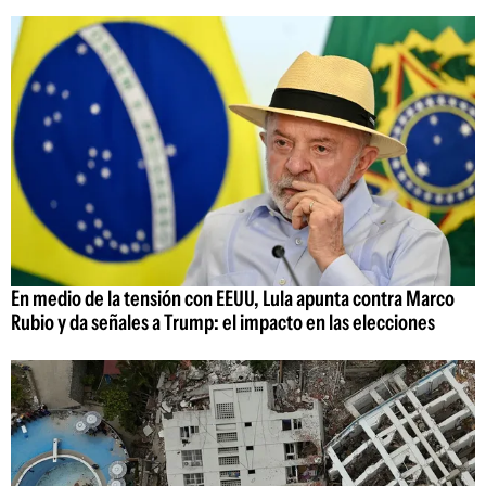
En medio de la tensión con EEUU, Lula apunta contra Marco
Rubio y da señales a Trump: el impacto en las elecciones