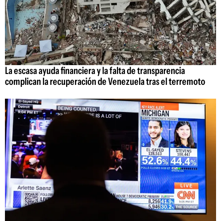
La escasa ayuda financiera y la falta de transparencia
complican la recuperación de Venezuela tras el terremoto