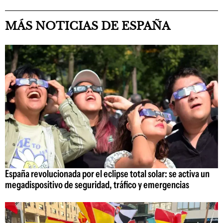
MÁS NOTICIAS DE ESPAÑA
España revolucionada por el eclipse total solar: se activa un
megadispositivo de seguridad, tráfico y emergencias