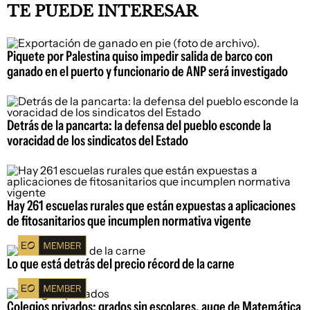
TE PUEDE INTERESAR
Piquete por Palestina quiso impedir salida de barco con
ganado en el puerto y funcionario de ANP será investigado
Detrás de la pancarta: la defensa del pueblo esconde la
voracidad de los sindicatos del Estado
Hay 261 escuelas rurales que están expuestas a aplicaciones
de fitosanitarios que incumplen normativa vigente
Lo que está detrás del precio récord de la carne
Colegios privados: grados sin escolares, auge de Matemática