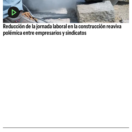
Reducción de la jornada laboral en la construcción reaviva
polémica entre empresarios y sindicatos