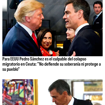
Para EEUU Pedro Sánchez es el culpable del colapso
migratorio en Ceuta: "No defiende su soberanía ni protege a
su pueblo"