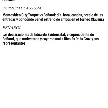
TORNEO CLAUSURA
Montevideo City Torque vs Peñarol: día, hora, cancha, precio de las
entradas y por dónde ver el estreno de ambos en el Torneo Clausura
PEÑAROL
Las declaraciones de Eduardo Zaidensztat, vicepresidente de
Peñarol, que molestaron y cayeron mal a Nicolás De la Cruz y sus
representantes