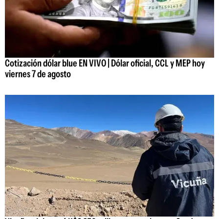
Cotización dólar blue EN VIVO | Dólar oficial, CCL y MEP hoy
viernes 7 de agosto