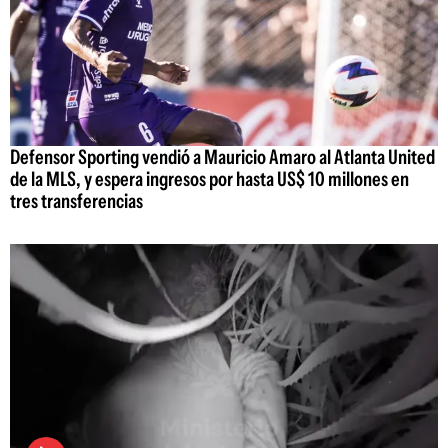
Defensor Sporting vendió a Mauricio Amaro al Atlanta United
de la MLS, y espera ingresos por hasta US$ 10 millones en
tres transferencias