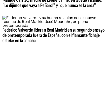
"Le dijimos que vaya a Peñarol" y "que nunca se la crea"
Federico Valverde lidera a Real Madrid en su segundo ensayo
de pretemporada fuera de España, con el flamante fichaje
estelar en la cancha