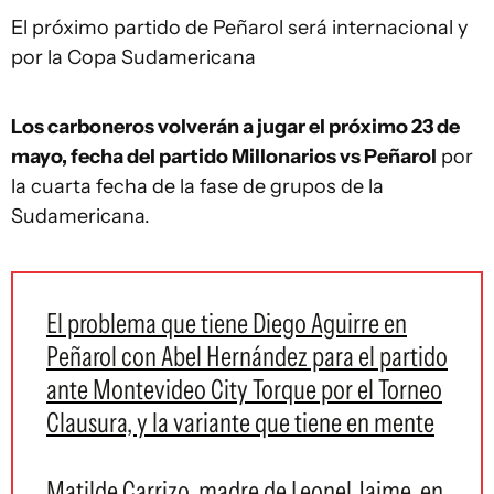
El próximo partido de Peñarol será internacional y
por la Copa Sudamericana
Los carboneros volverán a jugar el próximo 23 de
mayo, fecha del partido Millonarios vs Peñarol
por
la cuarta fecha de la fase de grupos de la
Sudamericana.
El problema que tiene Diego Aguirre en
Peñarol con Abel Hernández para el partido
ante Montevideo City Torque por el Torneo
Clausura, y la variante que tiene en mente
Matilde Carrizo, madre de Leonel Jaime, en