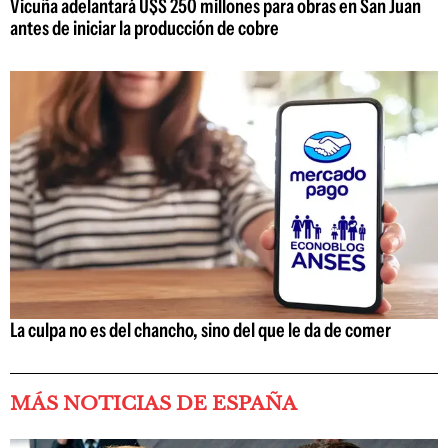
Vicuña adelantará U$S 250 millones para obras en San Juan
antes de iniciar la producción de cobre
La culpa no es del chancho, sino del que le da de comer
MÁS NOTICIAS DE ESPAÑA