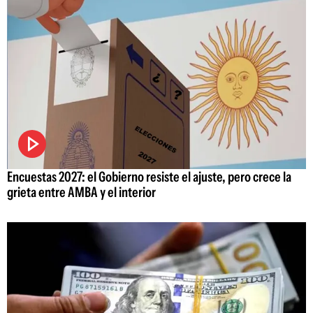
Encuestas 2027: el Gobierno resiste el ajuste, pero crece la
grieta entre AMBA y el interior