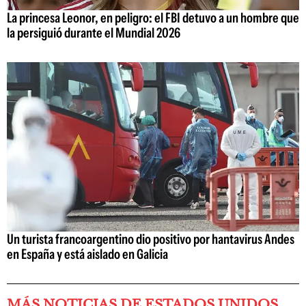
La princesa Leonor, en peligro: el FBI detuvo a un hombre que
la persiguió durante el Mundial 2026
Un turista francoargentino dio positivo por hantavirus Andes
en España y está aislado en Galicia
MÁS NOTICIAS DE ESTADOS UNIDOS