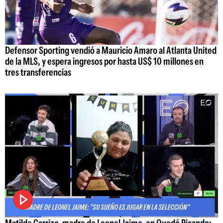
Defensor Sporting vendió a Mauricio Amaro al Atlanta United
de la MLS, y espera ingresos por hasta US$ 10 millones en
tres transferencias
Matilde Carrizo, madre de Leonel Jaime, en Quedó Picando: