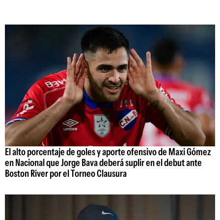
El alto porcentaje de goles y aporte ofensivo de Maxi Gómez
en Nacional que Jorge Bava deberá suplir en el debut ante
Boston River por el Torneo Clausura