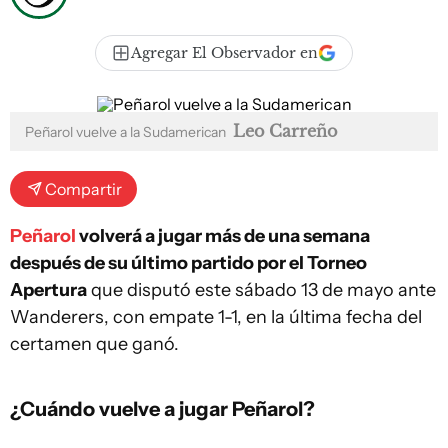
Agregar El Observador en
Leo Carreño
Peñarol vuelve a la Sudamerican
Compartir
Peñarol
volverá a jugar más de una semana
después de su último partido por el Torneo
Apertura
que disputó este sábado 13 de mayo ante
Wanderers, con empate 1-1, en la última fecha del
certamen que ganó.
¿Cuándo vuelve a jugar Peñarol?