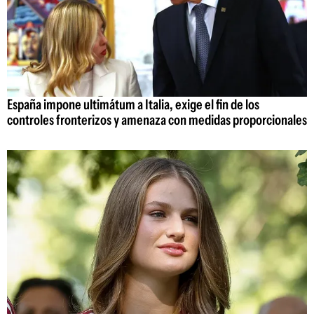
España impone ultimátum a Italia, exige el fin de los
controles fronterizos y amenaza con medidas proporcionales