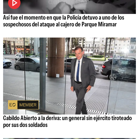
Así fue el momento en que la Policía detuvo a uno de los
sospechosos del ataque al cajero de Parque Miramar
Cabildo Abierto a la deriva: un general sin ejército tiroteado
por sus dos soldados