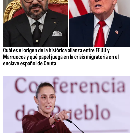
Cuál es el origen de la histórica alianza entre EEUU y
Marruecos y qué papel juega en la crisis migratoria en el
enclave español de Ceuta