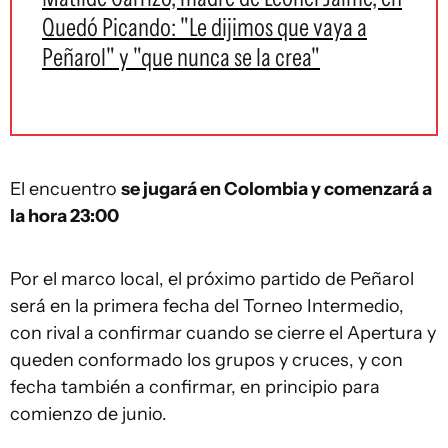
Quedó Picando: "Le dijimos que vaya a
Peñarol" y "que nunca se la crea"
El encuentro
se jugará en Colombia y comenzará a
la hora 23:00
Por el marco local, el próximo partido de Peñarol
será en la primera fecha del Torneo Intermedio,
con rival a confirmar cuando se cierre el Apertura y
queden conformado los grupos y cruces, y con
fecha también a confirmar, en principio para
comienzo de junio.