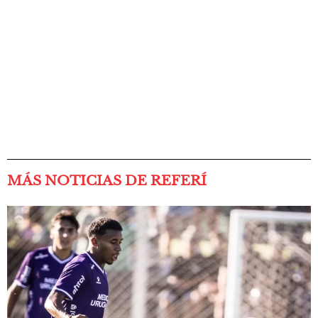
MÁS NOTICIAS DE REFERÍ