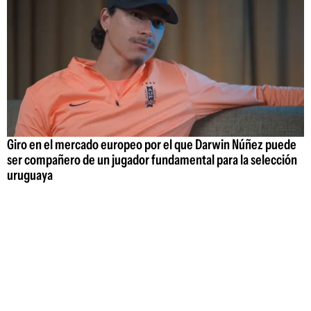
Giro en el mercado europeo por el que Darwin Núñez puede
ser compañero de un jugador fundamental para la selección
uruguaya