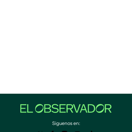
Siguenos en: