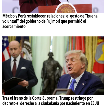
México y Perú restablecen relaciones: el gesto de "buena
voluntad" del gobierno de Fujimori que permitió el
acercamiento
Tras el freno de la Corte Suprema, Trump restringe por
decreto el derecho a la ciudadanía por nacimiento en EEUU