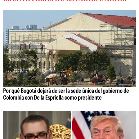
Por qué Bogotá dejará de ser la sede única del gobierno de
Colombia con De la Espriella como presidente