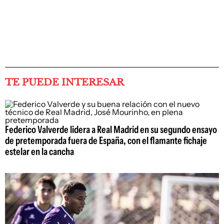
TE PUEDE INTERESAR
Federico Valverde lidera a Real Madrid en su segundo ensayo
de pretemporada fuera de España, con el flamante fichaje
estelar en la cancha