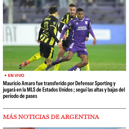
EN VIVO
Mauricio Amaro fue transferido por Defensor Sporting y
jugará en la MLS de Estados Unidos ; seguí las altas y bajas del
período de pases
MÁS NOTICIAS DE ARGENTINA