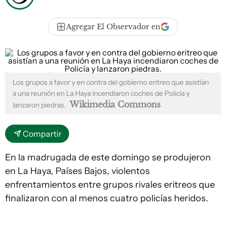
Agregar El Observador en
Los grupos a favor y en contra del gobierno eritreo que asistían
a una reunión en La Haya incendiaron coches de Policía y
Wikimedia Commons
lanzaron piedras.
Compartir
En la madrugada de este domingo se produjeron
en La Haya, Países Bajos, violentos
enfrentamientos entre grupos rivales eritreos que
finalizaron con al menos cuatro policías heridos.