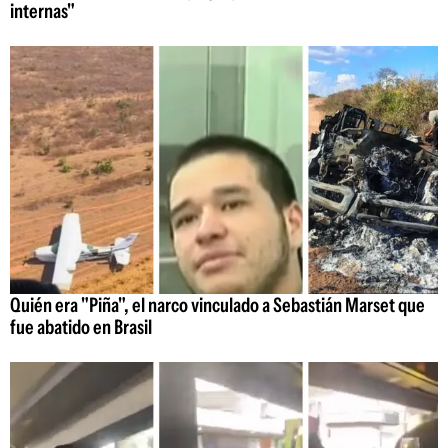
internas"
Quién era "Piña", el narco vinculado a Sebastián Marset que
fue abatido en Brasil