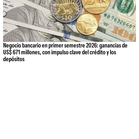
Negocio bancario en primer semestre 2026: ganancias de
US$ 671 millones, con impulso clave del crédito y los
depósitos