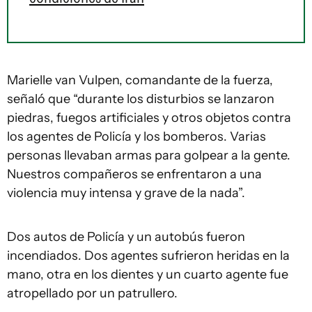
Marielle van Vulpen, comandante de la fuerza,
señaló que “durante los disturbios se lanzaron
piedras, fuegos artificiales y otros objetos contra
los agentes de Policía y los bomberos. Varias
personas llevaban armas para golpear a la gente.
Nuestros compañeros se enfrentaron a una
violencia muy intensa y grave de la nada”.
Dos autos de Policía y un autobús fueron
incendiados. Dos agentes sufrieron heridas en la
mano, otra en los dientes y un cuarto agente fue
atropellado por un patrullero.