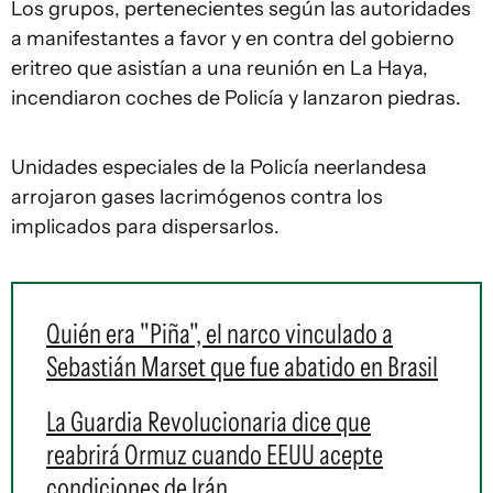
Los grupos, pertenecientes según las autoridades
a manifestantes a favor y en contra del gobierno
eritreo que asistían a una reunión en La Haya,
incendiaron coches de Policía y lanzaron piedras.
Unidades especiales de la Policía neerlandesa
arrojaron gases lacrimógenos contra los
implicados para dispersarlos.
Quién era "Piña", el narco vinculado a
Sebastián Marset que fue abatido en Brasil
La Guardia Revolucionaria dice que
reabrirá Ormuz cuando EEUU acepte
condiciones de Irán