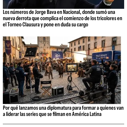
Los números de Jorge Bava en Nacional, donde sumó una
nueva derrota que complica el comienzo de los tricolores en
el Torneo Clausura y pone en duda su cargo
Por qué lanzamos una diplomatura para formar a quienes van
a liderar las series que se filman en América Latina