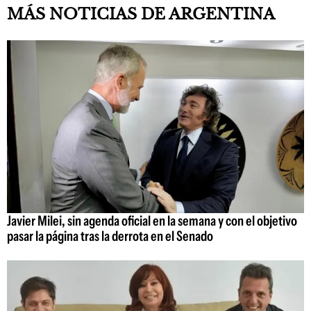
MÁS NOTICIAS DE ARGENTINA
Javier Milei, sin agenda oficial en la semana y con el objetivo
pasar la página tras la derrota en el Senado