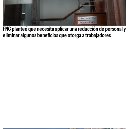
FNC planteó que necesita aplicar una reducción de personal y
eliminar algunos beneficios que otorga a trabajadores