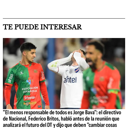
TE PUEDE INTERESAR
"El menos responsable de todos es Jorge Bava": el directivo
de Nacional, Federico Britos, habló antes de la reunión que
analizará el futuro del DT y dijo que deben "cambiar cosas