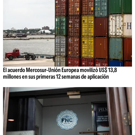
El acuerdo Mercosur-Unión Europea movilizó US$ 13,8
millones en sus primeras 12 semanas de aplicación