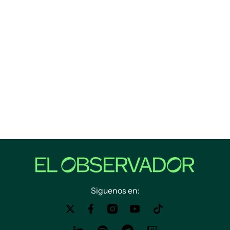
Siguenos en: