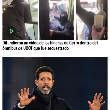
Difundieron un video de los hinchas de Cerro dentro del
ómnibus de UCOT que fue secuestrado