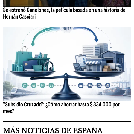
Se estrenó Canelones, la película basada en una historia de
Hernán Casciari
"Subsidio Cruzado": ¿Cómo ahorrar hasta $ 334.000 por
mes?
MÁS NOTICIAS DE ESPAÑA