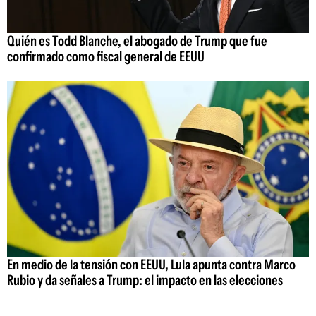
Quién es Todd Blanche, el abogado de Trump que fue
confirmado como fiscal general de EEUU
En medio de la tensión con EEUU, Lula apunta contra Marco
Rubio y da señales a Trump: el impacto en las elecciones