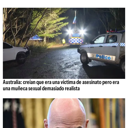
Australia: creían que era una víctima de asesinato pero era
una muñeca sexual demasiado realista