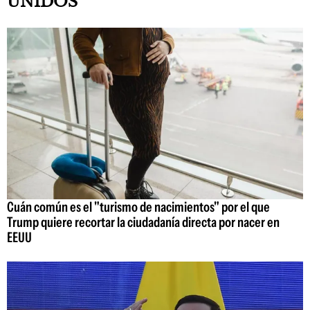
UNIDOS
Cuán común es el "turismo de nacimientos" por el que
Trump quiere recortar la ciudadanía directa por nacer en
EEUU