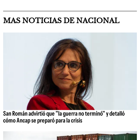
MAS NOTICIAS DE NACIONAL
San Román advirtió que "la guerra no terminó" y detalló
cómo Ancap se preparó para la crisis