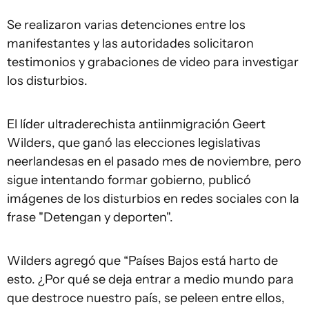
Se realizaron varias detenciones entre los
manifestantes y las autoridades solicitaron
testimonios y grabaciones de video para investigar
los disturbios.
El líder ultraderechista antiinmigración Geert
Wilders, que ganó las elecciones legislativas
neerlandesas en el pasado mes de noviembre, pero
sigue intentando formar gobierno, publicó
imágenes de los disturbios en redes sociales con la
frase "Detengan y deporten".
Wilders agregó que “Países Bajos está harto de
esto. ¿Por qué se deja entrar a medio mundo para
que destroce nuestro país, se peleen entre ellos,