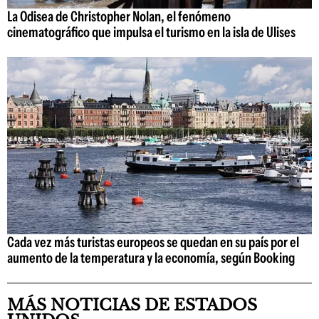
La Odisea de Christopher Nolan, el fenómeno
cinematográfico que impulsa el turismo en la isla de Ulises
Cada vez más turistas europeos se quedan en su país por el
aumento de la temperatura y la economía, según Booking
MÁS NOTICIAS DE ESTADOS