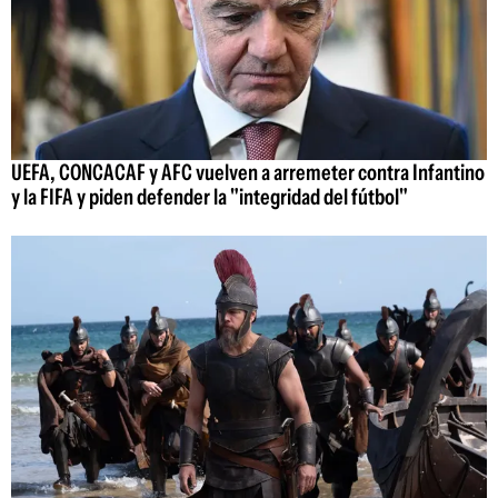
UEFA, CONCACAF y AFC vuelven a arremeter contra Infantino
y la FIFA y piden defender la "integridad del fútbol"