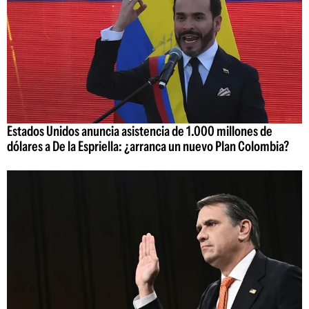
Estados Unidos anuncia asistencia de 1.000 millones de
dólares a De la Espriella: ¿arranca un nuevo Plan Colombia?