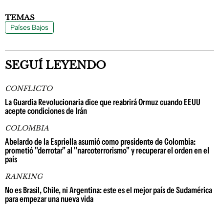
TEMAS
Países Bajos
SEGUÍ LEYENDO
CONFLICTO
La Guardia Revolucionaria dice que reabrirá Ormuz cuando EEUU
acepte condiciones de Irán
COLOMBIA
Abelardo de la Espriella asumió como presidente de Colombia:
prometió "derrotar" al "narcoterrorismo" y recuperar el orden en el
país
RANKING
No es Brasil, Chile, ni Argentina: este es el mejor país de Sudamérica
para empezar una nueva vida