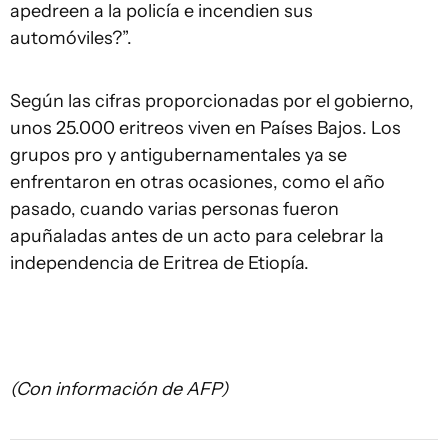
apedreen a la policía e incendien sus
automóviles?”.
Según las cifras proporcionadas por el gobierno,
unos 25.000 eritreos viven en Países Bajos. Los
grupos pro y antigubernamentales ya se
enfrentaron en otras ocasiones, como el año
pasado, cuando varias personas fueron
apuñaladas antes de un acto para celebrar la
independencia de Eritrea de Etiopía.
(Con información de AFP)