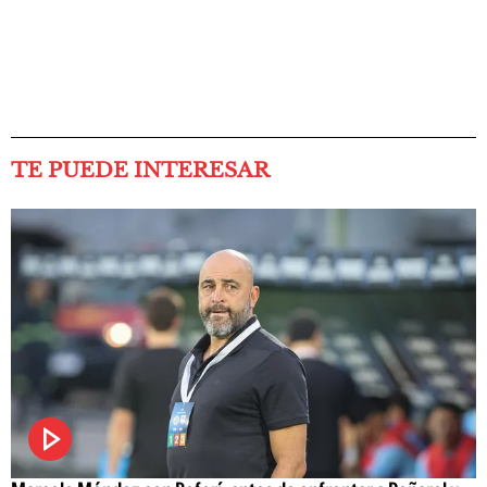
TE PUEDE INTERESAR