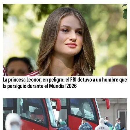
La princesa Leonor, en peligro: el FBI detuvo a un hombre que
la persiguió durante el Mundial 2026