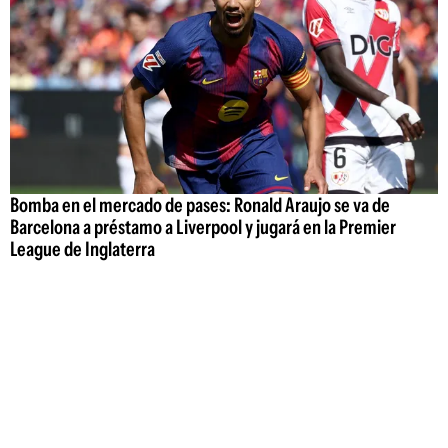
Bomba en el mercado de pases: Ronald Araujo se va de
Barcelona a préstamo a Liverpool y jugará en la Premier
League de Inglaterra