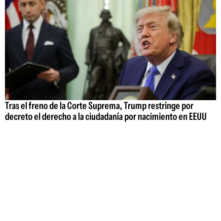
Tras el freno de la Corte Suprema, Trump restringe por
decreto el derecho a la ciudadanía por nacimiento en EEUU