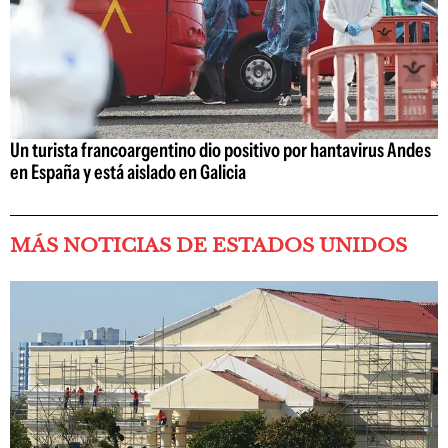
Un turista francoargentino dio positivo por hantavirus Andes
en España y está aislado en Galicia
MÁS NOTICIAS DE ESTADOS UNIDOS