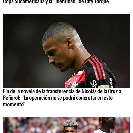
Copa Sudamericana y la "identidad" de City Torque
Fin de la novela de la transferencia de Nicolás de la Cruz a
Peñarol: "La operación no se podrá concretar en este
momento"