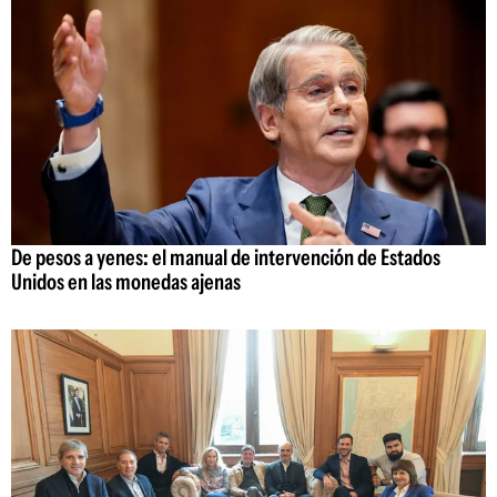
De pesos a yenes: el manual de intervención de Estados
Unidos en las monedas ajenas