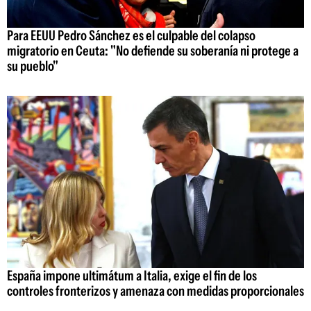
Para EEUU Pedro Sánchez es el culpable del colapso
migratorio en Ceuta: "No defiende su soberanía ni protege a
su pueblo"
España impone ultimátum a Italia, exige el fin de los
controles fronterizos y amenaza con medidas proporcionales