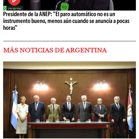
Presidente de la ANEP: "El paro automático no es un
instrumento bueno, menos aún cuando se anuncia a pocas
horas"
MÁS NOTICIAS DE ARGENTINA