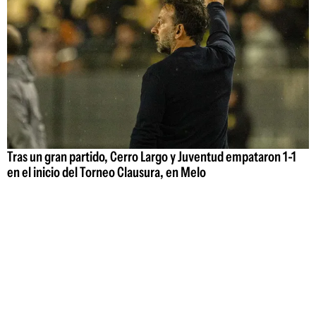
Tras un gran partido, Cerro Largo y Juventud empataron 1-1
en el inicio del Torneo Clausura, en Melo