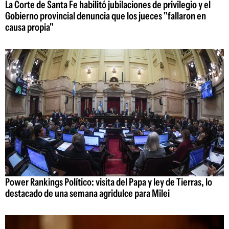
La Corte de Santa Fe habilitó jubilaciones de privilegio y el
Gobierno provincial denuncia que los jueces "fallaron en
causa propia"
Power Rankings Político: visita del Papa y ley de Tierras, lo
destacado de una semana agridulce para Milei