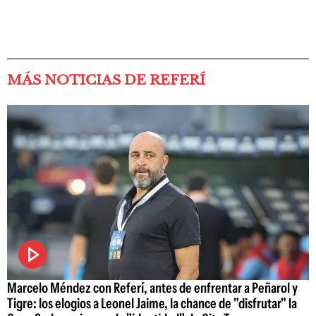
MÁS NOTICIAS DE REFERÍ
Marcelo Méndez con Referí, antes de enfrentar a Peñarol y
Tigre: los elogios a Leonel Jaime, la chance de "disfrutar" la