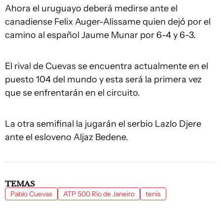
Ahora el uruguayo deberá medirse ante el
canadiense Felix Auger-Alissame quien dejó por el
camino al español Jaume Munar por 6-4 y 6-3.
El rival de Cuevas se encuentra actualmente en el
puesto 104 del mundo y esta será la primera vez
que se enfrentarán en el circuito.
La otra semifinal la jugarán el serbio Lazlo Djere
ante el esloveno Aljaz Bedene.
TEMAS
Pablo Cuevas
ATP 500 Río de Janeiro
tenis