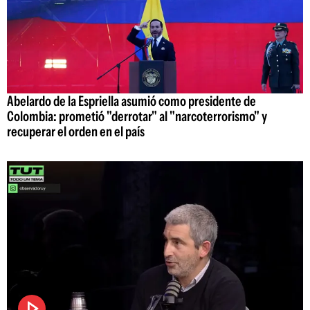
Abelardo de la Espriella asumió como presidente de
Colombia: prometió "derrotar" al "narcoterrorismo" y
recuperar el orden en el país