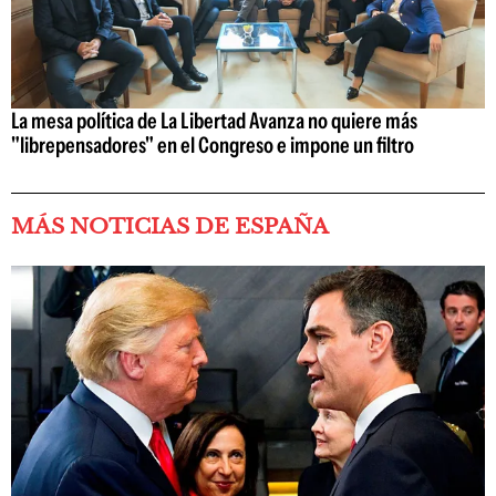
La mesa política de La Libertad Avanza no quiere más
"librepensadores" en el Congreso e impone un filtro
MÁS NOTICIAS DE ESPAÑA