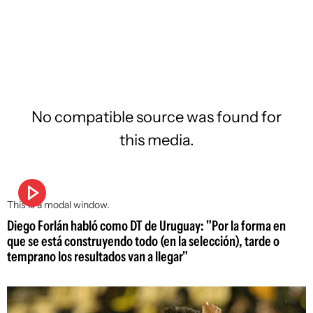
No compatible source was found for
this media.
This is a modal window.
Diego Forlán habló como DT de Uruguay: "Por la forma en
que se está construyendo todo (en la selección), tarde o
temprano los resultados van a llegar"