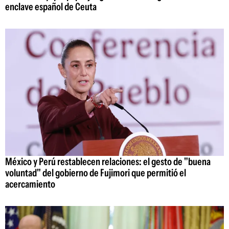
enclave español de Ceuta
México y Perú restablecen relaciones: el gesto de "buena
voluntad" del gobierno de Fujimori que permitió el
acercamiento