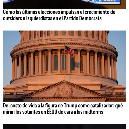
Cómo las últimas elecciones impulsan el crecimiento de
outsiders e izquierdistas en el Partido Demócrata
Del costo de vida a la figura de Trump como catalizador: qué
miran los votantes en EEUU de cara a las midterms