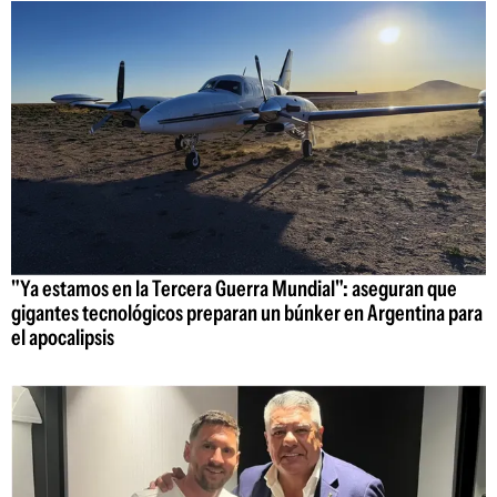
"Ya estamos en la Tercera Guerra Mundial": aseguran que
gigantes tecnológicos preparan un búnker en Argentina para
el apocalipsis