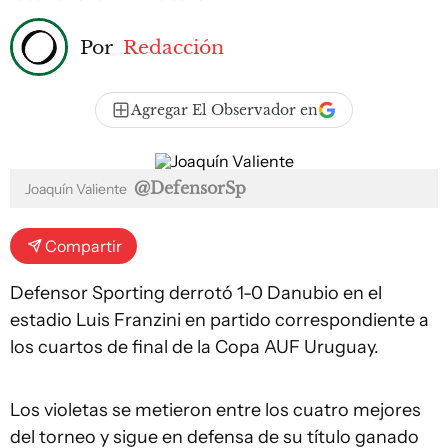
Por
Redacción
Agregar El Observador en
@DefensorSp
Joaquín Valiente
Compartir
Defensor Sporting derrotó 1-0 Danubio en el
estadio Luis Franzini en partido correspondiente a
los cuartos de final de la Copa AUF Uruguay.
Los violetas se metieron entre los cuatro mejores
del torneo y sigue en defensa de su título ganado