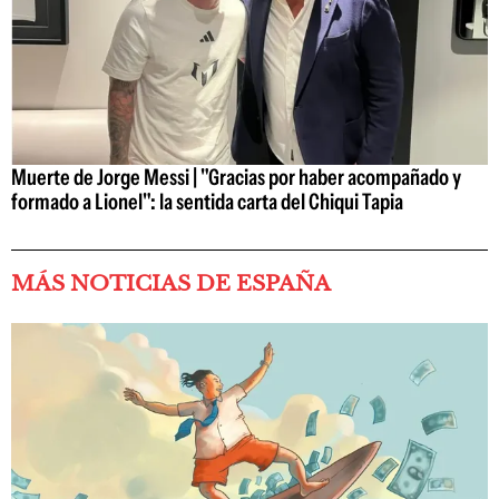
Muerte de Jorge Messi | "Gracias por haber acompañado y
formado a Lionel": la sentida carta del Chiqui Tapia
MÁS NOTICIAS DE ESPAÑA