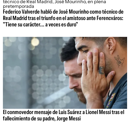
Federico Valverde habló de José Mourinho como técnico de
Real Madrid tras el triunfo en el amistoso ante Ferencváros:
"Tiene su carácter... a veces es duro"
El conmovedor mensaje de Luis Suárez a Lionel Messi tras el
fallecimiento de su padre, Jorge Messi