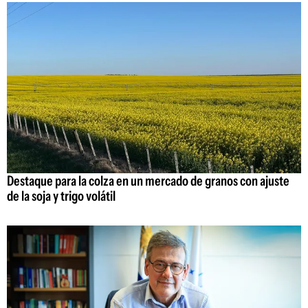
Destaque para la colza en un mercado de granos con ajuste
de la soja y trigo volátil