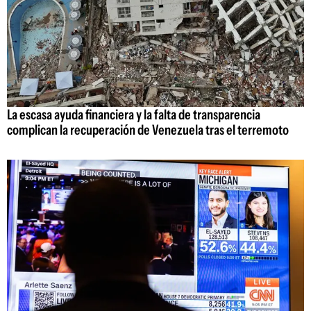
La escasa ayuda financiera y la falta de transparencia
complican la recuperación de Venezuela tras el terremoto