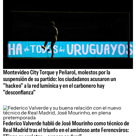
Montevideo City Torque y Peñarol, molestos por la
suspensión de su partido: los ciudadanos acusaron un
"hackeo" a la red lumínica y en el carbonero hay
"desconfianza"
Federico Valverde habló de José Mourinho como técnico de
Real Madrid tras el triunfo en el amistoso ante Ferencváros: