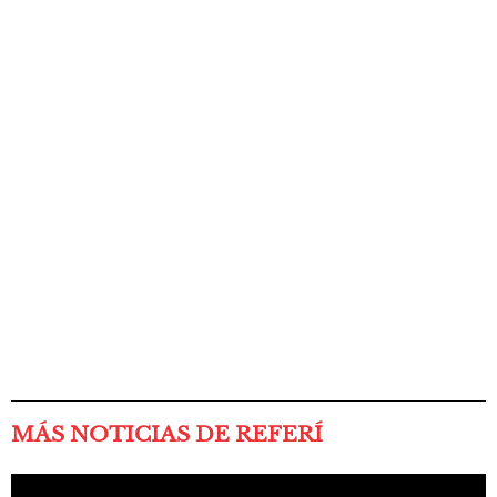
MÁS NOTICIAS DE REFERÍ