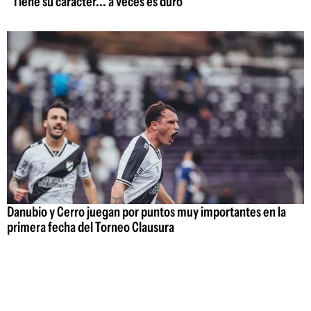
"Tiene su carácter... a veces es duro"
Danubio y Cerro juegan por puntos muy importantes en la
primera fecha del Torneo Clausura