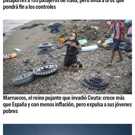
pondrá fin a los controles
Marruecos, el reino pujante que invadió Ceuta: crece más
que España y con menos inflación, pero expulsa a sus jóvenes
pobres