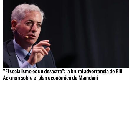
"El socialismo es un desastre": la brutal advertencia de Bill
Ackman sobre el plan económico de Mamdani