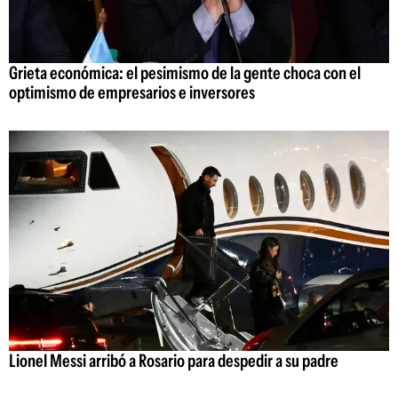
Grieta económica: el pesimismo de la gente choca con el
optimismo de empresarios e inversores
Lionel Messi arribó a Rosario para despedir a su padre