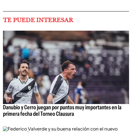
TE PUEDE INTERESAR
Danubio y Cerro juegan por puntos muy importantes en la
primera fecha del Torneo Clausura