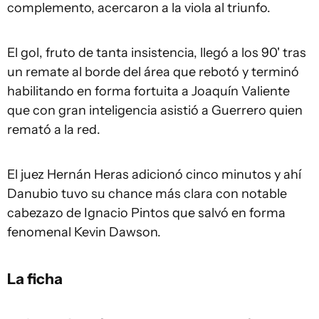
complemento, acercaron a la viola al triunfo.
El gol, fruto de tanta insistencia, llegó a los 90' tras
un remate al borde del área que rebotó y terminó
habilitando en forma fortuita a Joaquín Valiente
que con gran inteligencia asistió a Guerrero quien
remató a la red.
El juez Hernán Heras adicionó cinco minutos y ahí
Danubio tuvo su chance más clara con notable
cabezazo de Ignacio Pintos que salvó en forma
fenomenal Kevin Dawson.
La ficha