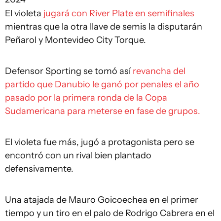
El violeta
jugará con River Plate en semifinales
mientras que la otra llave de semis la disputarán
Peñarol y Montevideo City Torque.
Defensor Sporting se tomó así
revancha del
partido que Danubio le ganó por penales el año
pasado por la primera ronda de la Copa
Sudamericana para meterse en fase de grupos.
El violeta fue más, jugó a protagonista pero se
encontró con un rival bien plantado
defensivamente.
Una atajada de Mauro Goicoechea en el primer
tiempo y un tiro en el palo de Rodrigo Cabrera en el