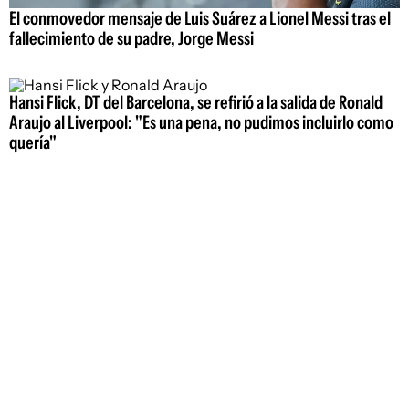
El conmovedor mensaje de Luis Suárez a Lionel Messi tras el
fallecimiento de su padre, Jorge Messi
Hansi Flick, DT del Barcelona, se refirió a la salida de Ronald
Araujo al Liverpool: "Es una pena, no pudimos incluirlo como
quería"