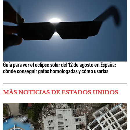
Guía para ver el eclipse solar del 12 de agosto en España:
dónde conseguir gafas homologadas y cómo usarlas
MÁS NOTICIAS DE ESTADOS UNIDOS