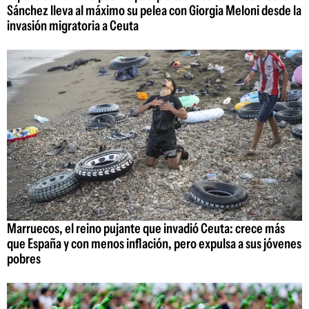
Sánchez lleva al máximo su pelea con Giorgia Meloni desde la
invasión migratoria a Ceuta
Marruecos, el reino pujante que invadió Ceuta: crece más
que España y con menos inflación, pero expulsa a sus jóvenes
pobres