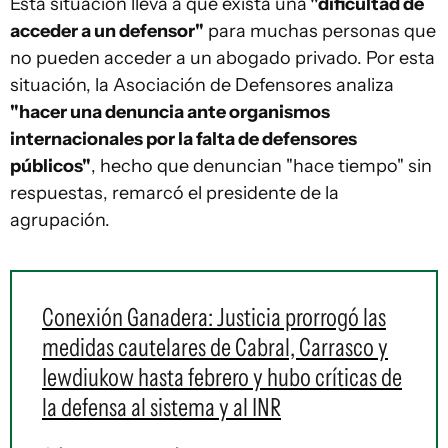
Esta situación lleva a que exista una
"dificultad de
acceder a un defensor"
para muchas personas que
no pueden acceder a un abogado privado. Por esta
situación, la Asociación de Defensores analiza
"hacer una denuncia ante organismos
internacionales por la falta de defensores
públicos"
, hecho que denuncian "hace tiempo" sin
respuestas, remarcó el presidente de la
agrupación.
Conexión Ganadera: Justicia prorrogó las
medidas cautelares de Cabral, Carrasco y
Iewdiukow hasta febrero y hubo críticas de
la defensa al sistema y al INR