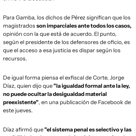
Para Gamba, los dichos de Pérez significan que los
magistrados
son imparciales ante todos los casos,
opinión con la que está de acuerdo. El punto,
según el presidente de los defensores de oficio, es
que el acceso a esa justicia es dispar según los
recursos.
De igual forma piensa el exfiscal de Corte, Jorge
Díaz, quien dijo que
"la igualdad formal ante la ley,
no puede ocultar la desigualdad material
preexistente"
, en una publicación de Facebook de
este jueves.
Díaz afirmó que
"el sistema penal es selectivo y las