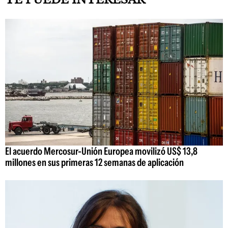
El acuerdo Mercosur-Unión Europea movilizó US$ 13,8
millones en sus primeras 12 semanas de aplicación