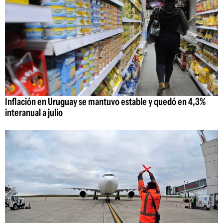
Inflación en Uruguay se mantuvo estable y quedó en 4,3%
interanual a julio