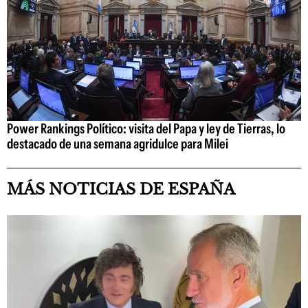
Power Rankings Político: visita del Papa y ley de Tierras, lo
destacado de una semana agridulce para Milei
MÁS NOTICIAS DE ESPAÑA