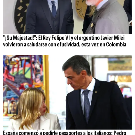
"¡Su Majestad!": El Rey Felipe VI y el argentino Javier Milei
volvieron a saludarse con efusividad, esta vez en Colombia
España comenzó a pedirle pasaportes a los italianos: Pedro