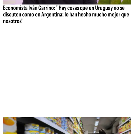
Economista Iván Carrino: "Hay cosas que en Uruguay no se
discuten como en Argentina; lo han hecho mucho mejor que
nosotros"