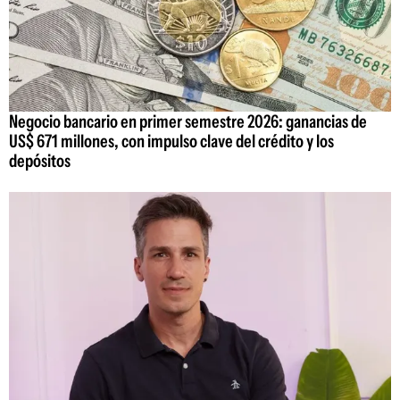
Negocio bancario en primer semestre 2026: ganancias de
US$ 671 millones, con impulso clave del crédito y los
depósitos