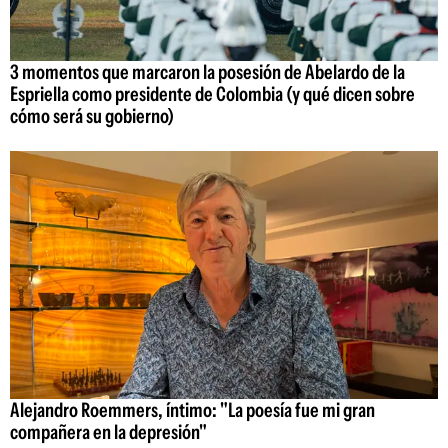
3 momentos que marcaron la posesión de Abelardo de la
Espriella como presidente de Colombia (y qué dicen sobre
cómo será su gobierno)
Alejandro Roemmers, íntimo: "La poesía fue mi gran
compañera en la depresión"