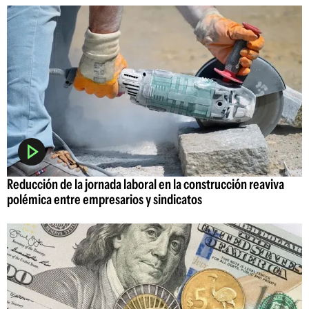
Reducción de la jornada laboral en la construcción reaviva
polémica entre empresarios y sindicatos