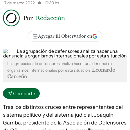
17 de marzo 2022
10:30 hs
Por
Redacción
Agregar El Observador en
La agrupación de defensores analiza hacer una denuncia a
Leonardo
organismos internacionales por esta situación
Carreño
Compartir
Tras los distintos cruces entre representantes del
sistema político y del sistema judicial, Joaquín
Gamba, presidente de la Asociación de Defensores