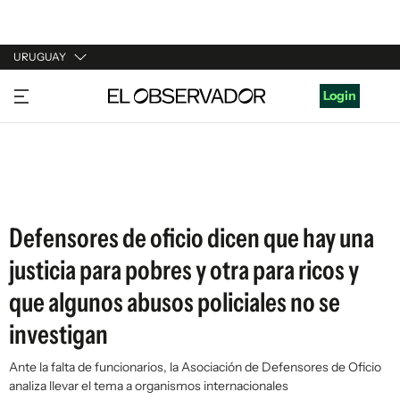
URUGUAY
URUGUAY
Login
ARGENTINA
ESPAÑA
ESTADOS UNIDOS
Defensores de oficio dicen que hay una
justicia para pobres y otra para ricos y
que algunos abusos policiales no se
investigan
Ante la falta de funcionarios, la Asociación de Defensores de Oficio
analiza llevar el tema a organismos internacionales