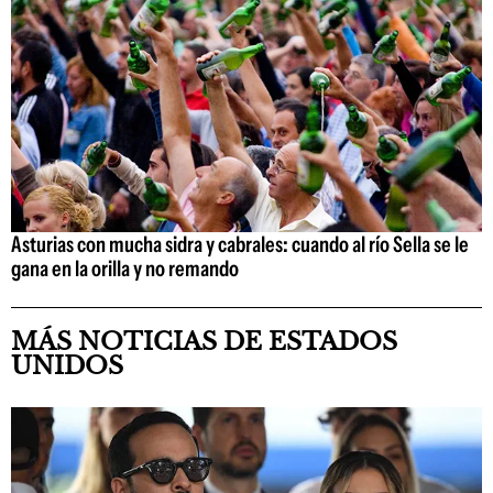
Asturias con mucha sidra y cabrales: cuando al río Sella se le
gana en la orilla y no remando
MÁS NOTICIAS DE ESTADOS
UNIDOS