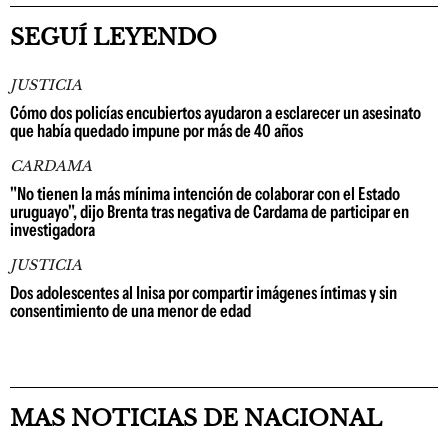
SEGUÍ LEYENDO
JUSTICIA
Cómo dos policías encubiertos ayudaron a esclarecer un asesinato
que había quedado impune por más de 40 años
CARDAMA
"No tienen la más mínima intención de colaborar con el Estado
uruguayo", dijo Brenta tras negativa de Cardama de participar en
investigadora
JUSTICIA
Dos adolescentes al Inisa por compartir imágenes íntimas y sin
consentimiento de una menor de edad
MAS NOTICIAS DE NACIONAL