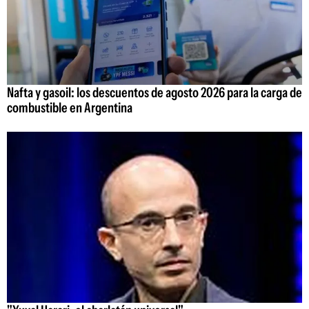
Nafta y gasoil: los descuentos de agosto 2026 para la carga de
combustible en Argentina