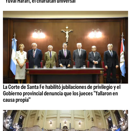
"Yuval Harari, el charlatán universal"
La Corte de Santa Fe habilitó jubilaciones de privilegio y el
Gobierno provincial denuncia que los jueces "fallaron en
causa propia"