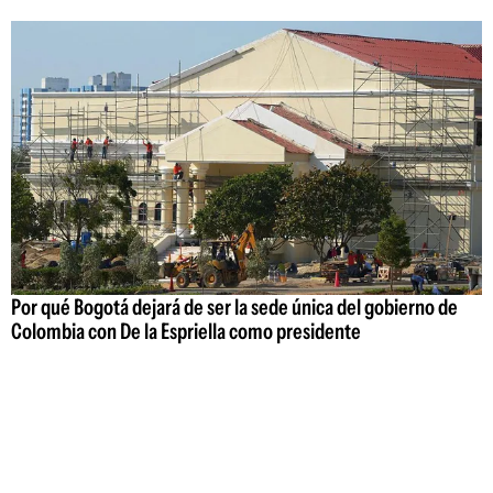
Por qué Bogotá dejará de ser la sede única del gobierno de
Colombia con De la Espriella como presidente