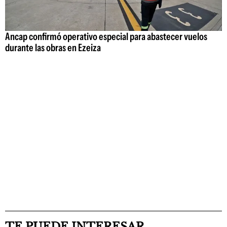
Ancap confirmó operativo especial para abastecer vuelos
durante las obras en Ezeiza
TE PUEDE INTERESAR