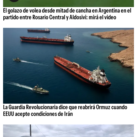
El golazo de volea desde mitad de cancha en Argentina en el
partido entre Rosario Central y Aldosivi: mirá el video
La Guardia Revolucionaria dice que reabrirá Ormuz cuando
EEUU acepte condiciones de Irán