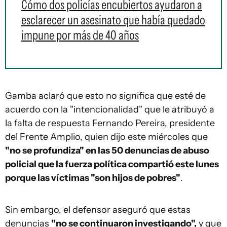
Cómo dos policías encubiertos ayudaron a
esclarecer un asesinato que había quedado
impune por más de 40 años
Gamba aclaró que esto no significa que esté de
acuerdo con la "intencionalidad" que le atribuyó a
la falta de respuesta Fernando Pereira, presidente
del Frente Amplio, quien dijo este miércoles que
"no se profundiza" en las 50 denuncias de abuso
policial que la fuerza política compartió este lunes
porque las víctimas "son hijos de pobres"
.
Sin embargo, el defensor aseguró que estas
denuncias
"no se continuaron investigando",
y que