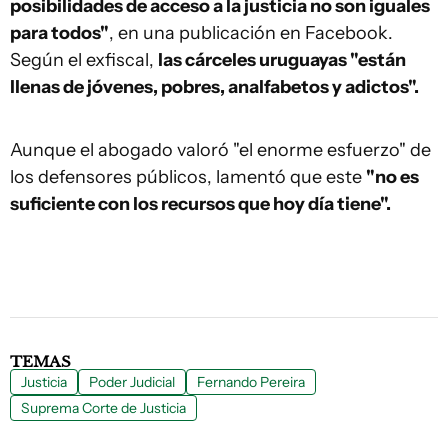
posibilidades de acceso a la justicia no son iguales
para todos"
, en una publicación en Facebook.
Según el exfiscal,
las cárceles uruguayas "están
llenas de jóvenes, pobres, analfabetos y adictos".
Aunque el abogado valoró "el enorme esfuerzo" de
los defensores públicos, lamentó que este
"no es
suficiente con los recursos que hoy día tiene".
TEMAS
Justicia
Poder Judicial
Fernando Pereira
Suprema Corte de Justicia