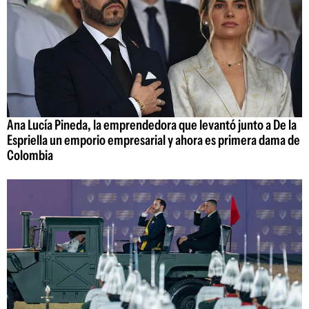
Ana Lucía Pineda, la emprendedora que levantó junto a De la
Espriella un emporio empresarial y ahora es primera dama de
Colombia