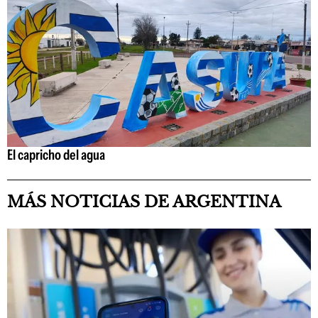
El capricho del agua
MÁS NOTICIAS DE ARGENTINA