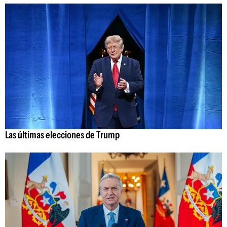
Las últimas elecciones de Trump