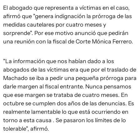
El abogado que representa a víctimas en el caso,
afirmó que "genera indignación la prórroga de las
medidas cautelares por cuatro meses y
sorprende". Por ese motivo anunció que pedirán
una reunión con la fiscal de Corte Mónica Ferrero.
"La información que nos habían dado a los
abogados de las víctimas era que por el traslado de
Machado se iba a pedir una pequeña prórroga para
darle margen al fiscal entrante. Nunca pensamos
que ese margen se trataba de cuatro meses. En
octubre se cumplen dos años de las denuncias. Es
realmente lamentable lo que está ocurriendo en
torno a esta causa . Se pasaron los límites de lo
tolerable", afirmó.