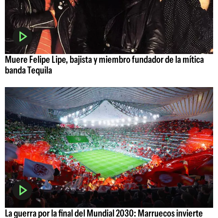
Muere Felipe Lipe, bajista y miembro fundador de la mítica
banda Tequila
La guerra por la final del Mundial 2030: Marruecos invierte