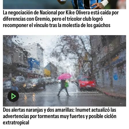
La negociación de Nacional por Kike Olivera está caída por
diferencias con Gremio, pero el tricolor club logró
recomponer el vínculo tras la molestia de los gaúchos
Dos alertas naranjas y dos amarillas: Inumet actualizó las
advertencias por tormentas muy fuertes y posible ciclón
extratropical