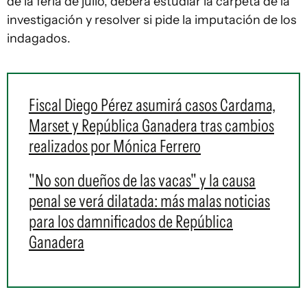
de la feria de julio, deberá estudiar la carpeta de la
investigación y resolver si pide la imputación de los
indagados.
Fiscal Diego Pérez asumirá casos Cardama,
Marset y República Ganadera tras cambios
realizados por Mónica Ferrero
"No son dueños de las vacas" y la causa
penal se verá dilatada: más malas noticias
para los damnificados de República
Ganadera