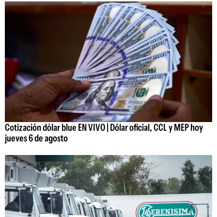
Cotización dólar blue EN VIVO | Dólar oficial, CCL y MEP hoy
jueves 6 de agosto