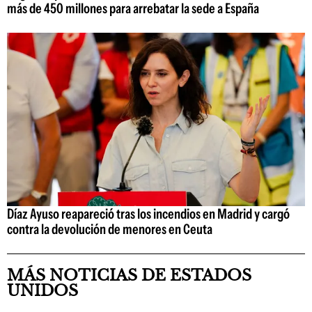
más de 450 millones para arrebatar la sede a España
Díaz Ayuso reapareció tras los incendios en Madrid y cargó
contra la devolución de menores en Ceuta
MÁS NOTICIAS DE ESTADOS
UNIDOS