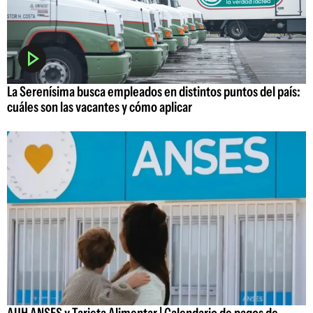
La Serenísima busca empleados en distintos puntos del país:
cuáles son las vacantes y cómo aplicar
AUH ANSES y Tarjeta Alimentar | Calendario de pagos de