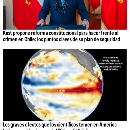
Kast propone reforma constitucional para hacer frente al
crimen en Chile: los puntos claves de su plan de seguridad
Los graves efectos que los científicos temen en América