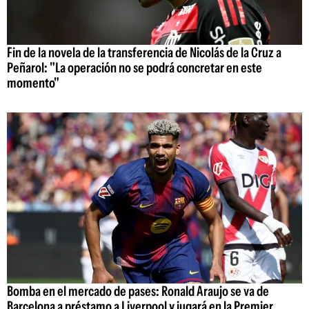
Fin de la novela de la transferencia de Nicolás de la Cruz a
Peñarol: "La operación no se podrá concretar en este
momento"
Bomba en el mercado de pases: Ronald Araujo se va de
Barcelona a préstamo a Liverpool y jugará en la Premier