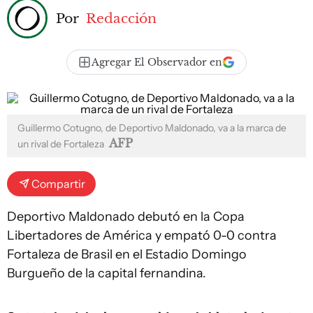
Por
Redacción
Agregar El Observador en
Guillermo Cotugno, de Deportivo Maldonado, va a la marca de
AFP
un rival de Fortaleza
Compartir
Deportivo Maldonado debutó en la Copa
Libertadores de América y empató 0-0 contra
Fortaleza de Brasil en el Estadio Domingo
Burgueño de la capital fernandina.