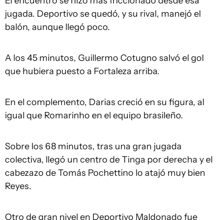
El encuentro se hizo más friccionado desde esa
jugada. Deportivo se quedó, y su rival, manejó el
balón, aunque llegó poco.
A los 45 minutos, Guillermo Cotugno salvó el gol
que hubiera puesto a Fortaleza arriba.
En el complemento, Darias creció en su figura, al
igual que Romarinho en el equipo brasileño.
Sobre los 68 minutos, tras una gran jugada
colectiva, llegó un centro de Tinga por derecha y el
cabezazo de Tomás Pochettino lo atajó muy bien
Reyes.
Otro de gran nivel en Deportivo Maldonado fue