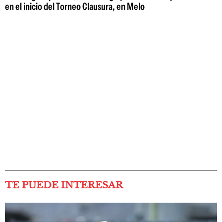
en el inicio del Torneo Clausura, en Melo
TE PUEDE INTERESAR