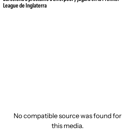
League de Inglaterra
No compatible source was found for
this media.