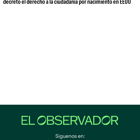
decreto el derecho a la ciudadanía por nacimiento en EEUU
Siguenos en: