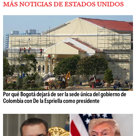
MÁS NOTICIAS DE ESTADOS UNIDOS
Por qué Bogotá dejará de ser la sede única del gobierno de
Colombia con De la Espriella como presidente