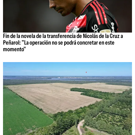
Fin de la novela de la transferencia de Nicolás de la Cruz a
Peñarol: "La operación no se podrá concretar en este
momento"