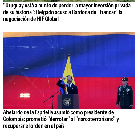
"Uruguay está a punto de perder la mayor inversión privada
de su historia": Delgado acusó a Cardona de "trancar" la
negociación de HIF Global
Abelardo de la Espriella asumió como presidente de
Colombia: prometió "derrotar" al "narcoterrorismo" y
recuperar el orden en el país