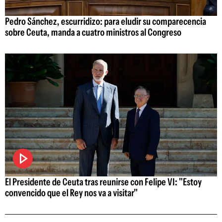
Pedro Sánchez, escurridizo: para eludir su comparecencia
sobre Ceuta, manda a cuatro ministros al Congreso
El Presidente de Ceuta tras reunirse con Felipe VI: "Estoy
convencido que el Rey nos va a visitar"