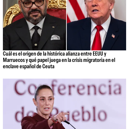
Cuál es el origen de la histórica alianza entre EEUU y
Marruecos y qué papel juega en la crisis migratoria en el
enclave español de Ceuta