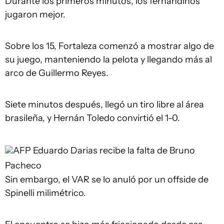
Durante los primeros minutos, los fernandinos
jugaron mejor.
Sobre los 15, Fortaleza comenzó a mostrar algo de
su juego, manteniendo la pelota y llegando más al
arco de Guillermo Reyes.
Siete minutos después, llegó un tiro libre al área
brasileña, y Hernán Toledo convirtió el 1-0.
AFP
Eduardo Darias recibe la falta de Bruno
Pacheco
Sin embargo, el VAR se lo anuló por un offside de
Spinelli milimétrico.