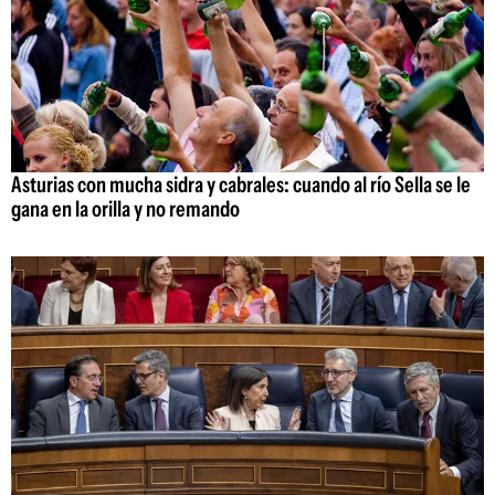
Asturias con mucha sidra y cabrales: cuando al río Sella se le
gana en la orilla y no remando