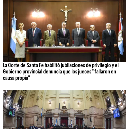
La Corte de Santa Fe habilitó jubilaciones de privilegio y el
Gobierno provincial denuncia que los jueces "fallaron en
causa propia"