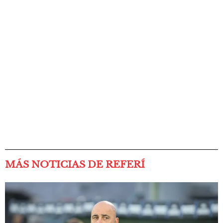
MÁS NOTICIAS DE REFERÍ