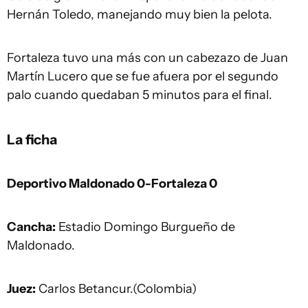
Hernán Toledo, manejando muy bien la pelota.
Fortaleza tuvo una más con un cabezazo de Juan
Martín Lucero que se fue afuera por el segundo
palo cuando quedaban 5 minutos para el final.
La ficha
Deportivo Maldonado 0-Fortaleza 0
Cancha:
Estadio Domingo Burgueño de
Maldonado.
Juez:
Carlos Betancur.(Colombia)