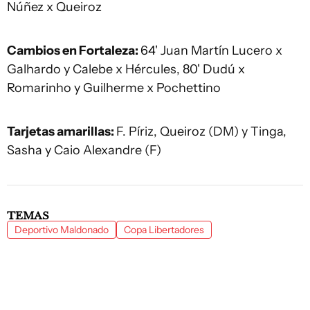
Núñez x Queiroz
Cambios en Fortaleza:
64' Juan Martín Lucero x
Galhardo y Calebe x Hércules, 80' Dudú x
Romarinho y Guilherme x Pochettino
Tarjetas amarillas:
F. Píriz, Queiroz (DM) y Tinga,
Sasha y Caio Alexandre (F)
TEMAS
Deportivo Maldonado
Copa Libertadores