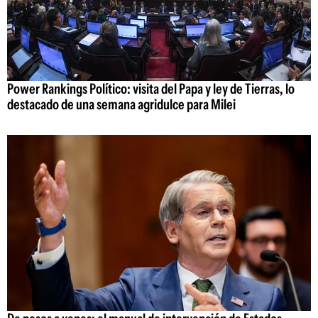
Power Rankings Político: visita del Papa y ley de Tierras, lo
destacado de una semana agridulce para Milei