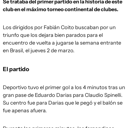
Se trataba del primer partido en la historia de este
club en el máximo torneo continental de clubes.
Los dirigidos por Fabián Coito buscaban por un
triunfo que los dejara bien parados para el
encuentro de vuelta a jugarse la semana entrante
en Brasil, el jueves 2 de marzo.
El partido
Deportivo tuvo el primer gol a los 4 minutos tras un
gran pase de Eduardo Darias para Claudio Spinelli.
Su centro fue para Darias que le pegó y el balón se
fue apenas afuera.