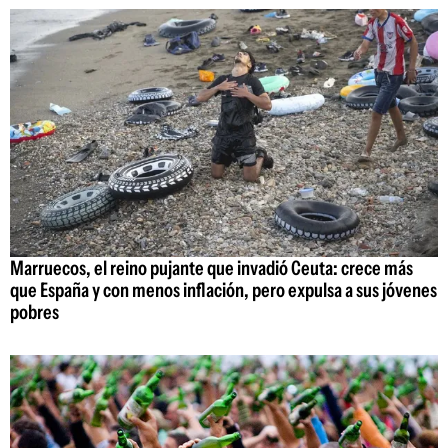
Marruecos, el reino pujante que invadió Ceuta: crece más
que España y con menos inflación, pero expulsa a sus jóvenes
pobres