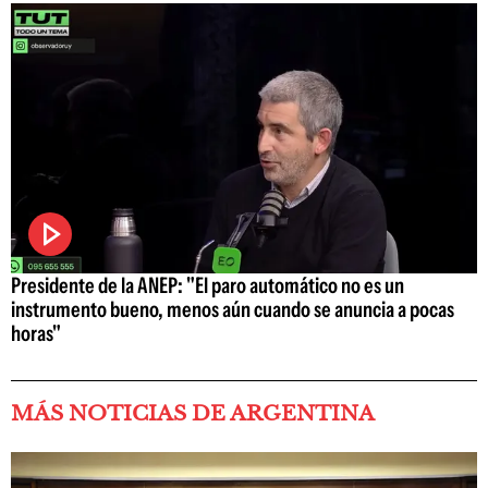
Presidente de la ANEP: "El paro automático no es un
instrumento bueno, menos aún cuando se anuncia a pocas
horas"
MÁS NOTICIAS DE ARGENTINA