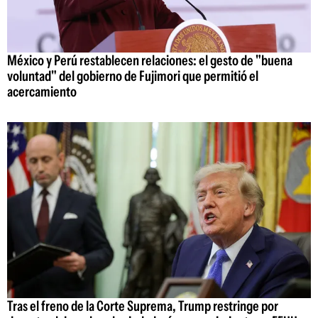
México y Perú restablecen relaciones: el gesto de "buena
voluntad" del gobierno de Fujimori que permitió el
acercamiento
Tras el freno de la Corte Suprema, Trump restringe por