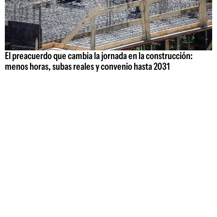
El preacuerdo que cambia la jornada en la construcción:
menos horas, subas reales y convenio hasta 2031