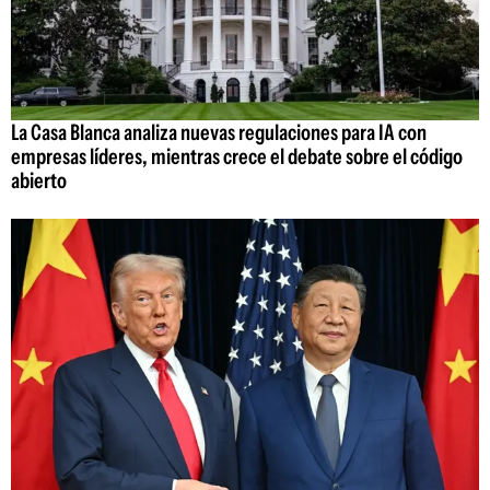
La Casa Blanca analiza nuevas regulaciones para IA con
empresas líderes, mientras crece el debate sobre el código
abierto