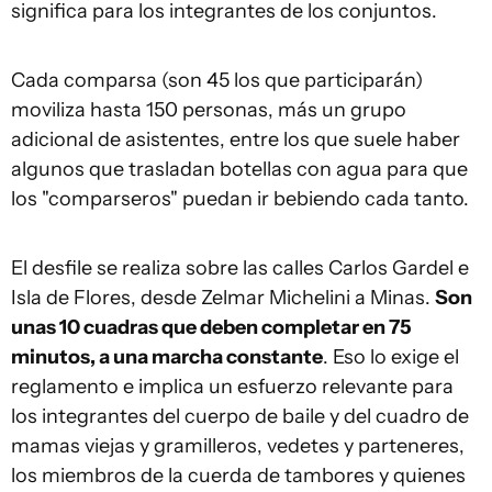
significa para los integrantes de los conjuntos.
Cada comparsa (son 45 los que participarán)
moviliza hasta 150 personas, más un grupo
adicional de asistentes, entre los que suele haber
algunos que trasladan botellas con agua para que
los "comparseros" puedan ir bebiendo cada tanto.
El desfile se realiza sobre las calles Carlos Gardel e
Isla de Flores, desde Zelmar Michelini a Minas.
Son
unas 10 cuadras que deben completar en 75
minutos, a una marcha constante
. Eso lo exige el
reglamento e implica un esfuerzo relevante para
los integrantes del cuerpo de baile y del cuadro de
mamas viejas y gramilleros, vedetes y parteneres,
los miembros de la cuerda de tambores y quienes