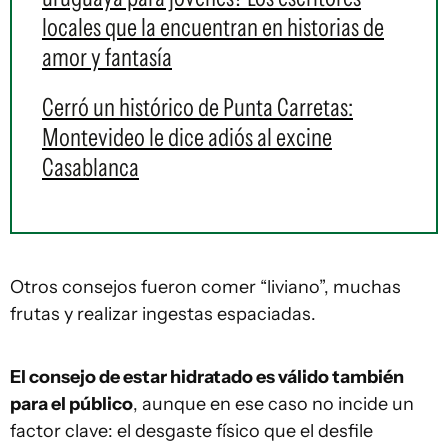
locales que la encuentran en historias de
amor y fantasía
Cerró un histórico de Punta Carretas:
Montevideo le dice adiós al excine
Casablanca
Otros consejos fueron comer “liviano”, muchas
frutas y realizar ingestas espaciadas.
El consejo de estar hidratado es válido también
para el público
, aunque en ese caso no incide un
factor clave: el desgaste físico que el desfile