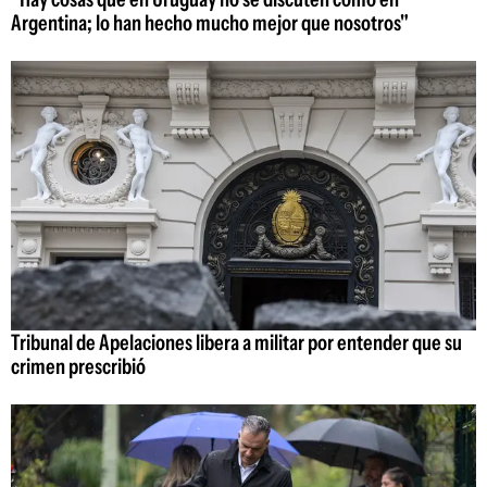
Argentina; lo han hecho mucho mejor que nosotros"
Tribunal de Apelaciones libera a militar por entender que su
crimen prescribió