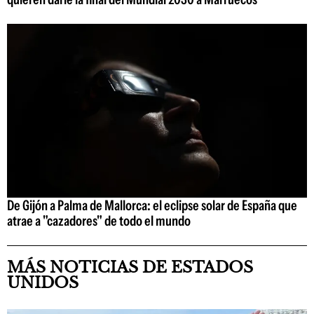
De Gijón a Palma de Mallorca: el eclipse solar de España que
atrae a "cazadores" de todo el mundo
MÁS NOTICIAS DE ESTADOS
UNIDOS