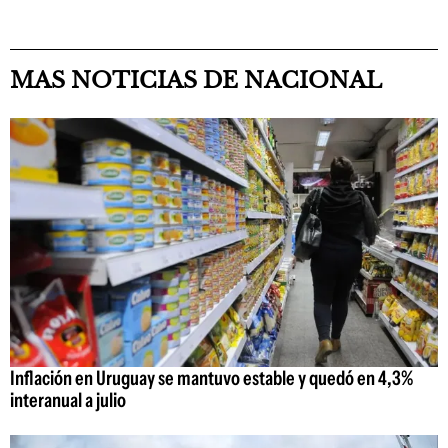
MAS NOTICIAS DE NACIONAL
Inflación en Uruguay se mantuvo estable y quedó en 4,3%
interanual a julio