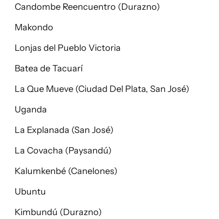
Candombe Reencuentro (Durazno)
Makondo
Lonjas del Pueblo Victoria
Batea de Tacuarí
La Que Mueve (Ciudad Del Plata, San José)
Uganda
La Explanada (San José)
La Covacha (Paysandú)
Kalumkenbé (Canelones)
Ubuntu
Kimbundú (Durazno)