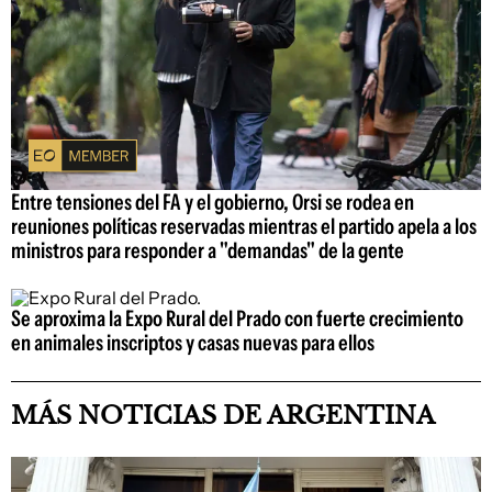
Entre tensiones del FA y el gobierno, Orsi se rodea en
reuniones políticas reservadas mientras el partido apela a los
ministros para responder a "demandas" de la gente
Se aproxima la Expo Rural del Prado con fuerte crecimiento
en animales inscriptos y casas nuevas para ellos
MÁS NOTICIAS DE ARGENTINA