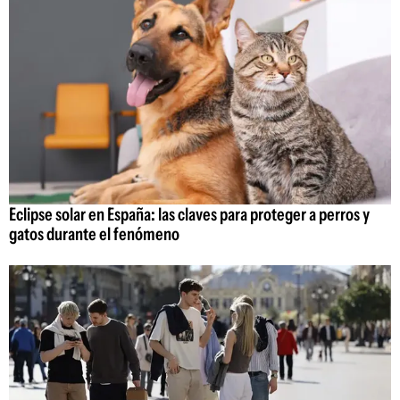
Eclipse solar en España: las claves para proteger a perros y
gatos durante el fenómeno