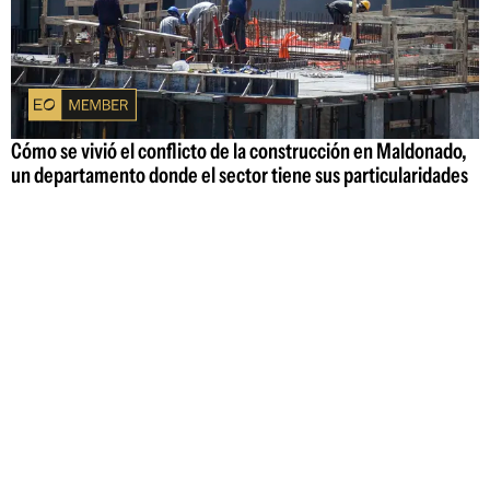
Cómo se vivió el conflicto de la construcción en Maldonado,
un departamento donde el sector tiene sus particularidades