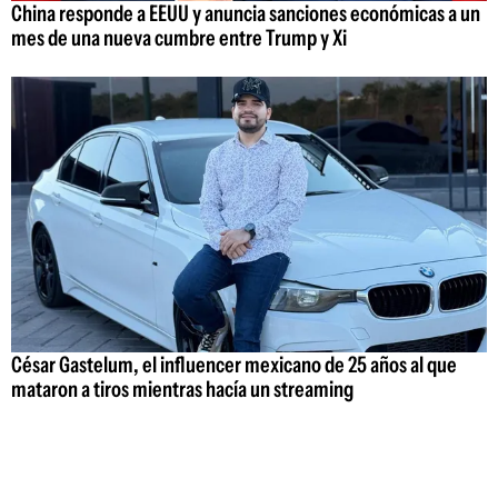
China responde a EEUU y anuncia sanciones económicas a un
mes de una nueva cumbre entre Trump y Xi
César Gastelum, el influencer mexicano de 25 años al que
mataron a tiros mientras hacía un streaming