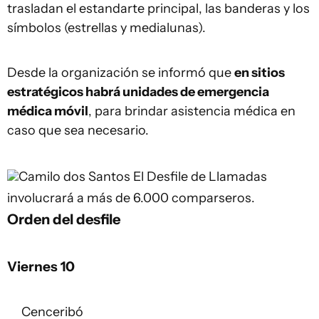
trasladan el estandarte principal, las banderas y los
símbolos (estrellas y medialunas).
Desde la organización se informó que
en sitios
estratégicos habrá unidades de emergencia
médica móvil
, para brindar asistencia médica en
caso que sea necesario.
Camilo dos Santos
El Desfile de Llamadas
involucrará a más de 6.000 comparseros.
Orden del desfile
Viernes 10
Cenceribó