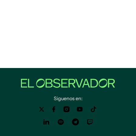
Siguenos en: