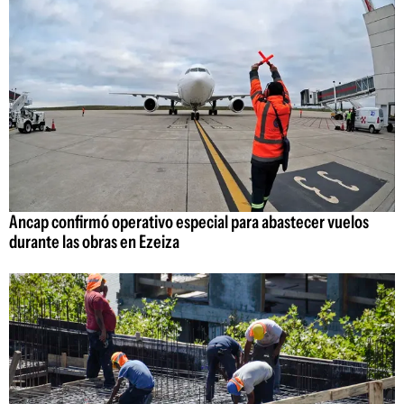
Ancap confirmó operativo especial para abastecer vuelos
durante las obras en Ezeiza