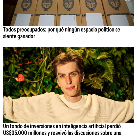
Todos preocupados: por qué ningún espacio político se
siente ganador
Un fondo de inversiones en inteligencia artificial perdió
US$35.000 millones y reavivó las discusiones sobre una