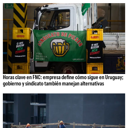
Horas clave en FNC: empresa define cómo sigue en Uruguay;
gobierno y sindicato también manejan alternativas