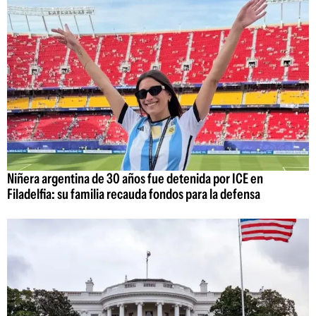
Niñera argentina de 30 años fue detenida por ICE en
Filadelfia: su familia recauda fondos para la defensa