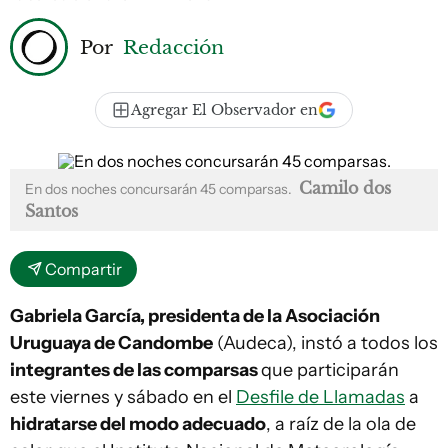
Por
Redacción
Agregar El Observador en
Camilo dos
En dos noches concursarán 45 comparsas.
Santos
Compartir
Gabriela García, presidenta de la Asociación
Uruguaya de Candombe
(Audeca), instó a todos los
integrantes de las comparsas
que participarán
este viernes y sábado en el
Desfile de Llamadas
a
hidratarse del modo adecuado
, a raíz de la ola de