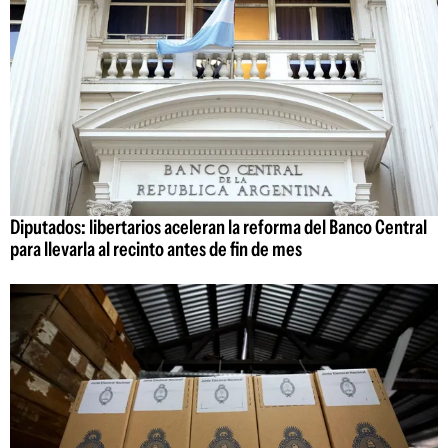
Diputados: libertarios aceleran la reforma del Banco Central
para llevarla al recinto antes de fin de mes