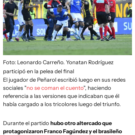
Foto: Leonardo Carreño.
Yonatan Rodríguez
participó en la pelea del final
El jugador de Peñarol escribió luego en sus redes
sociales "
no se coman el cuento
", haciendo
referencia a las versiones que indicaban que él
había cargado a los tricolores luego del triunfo.
Durante el partido
hubo otro altercado que
protagonizaron Franco Fagúndez y el brasileño