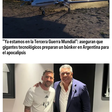
"Ya estamos en la Tercera Guerra Mundial": aseguran que
gigantes tecnológicos preparan un búnker en Argentina para
el apocalipsis