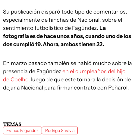
Su publicación disparó todo tipo de comentarios,
especialmente de hinchas de Nacional, sobre el
sentimiento futbolístico de Fagúndez.
La
fotografía es de hace unos años, cuando uno de los
dos cumplió 19. Ahora, ambos tienen 22.
En marzo pasado también se habló mucho sobre la
presencia de Fagúndez
en el cumpleaños del hijo
de Coelho
, luego de que este tomara la decisión de
dejar a Nacional para firmar contrato con Peñarol.
TEMAS
Franco Fagúndez
Rodrigo Saravia