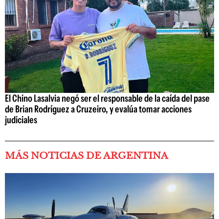
El Chino Lasalvia negó ser el responsable de la caída del pase
de Brian Rodríguez a Cruzeiro, y evalúa tomar acciones
judiciales
MÁS NOTICIAS DE ARGENTINA