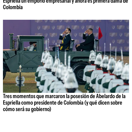
Espriella un emporio empresarial y ahora es primera dama de
Colombia
Tres momentos que marcaron la posesión de Abelardo de la
Espriella como presidente de Colombia (y qué dicen sobre
cómo será su gobierno)