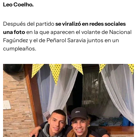
Leo Coelho.
Después del partido
se viralizó en redes sociales
una foto
en la que aparecen el volante de Nacional
Fagúndez y el de Peñarol Saravia juntos en un
cumpleaños.