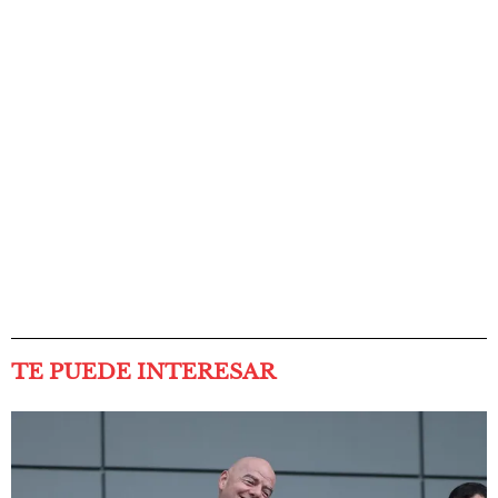
TE PUEDE INTERESAR