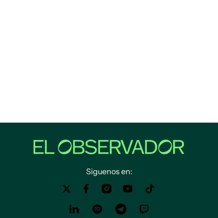
Siguenos en: