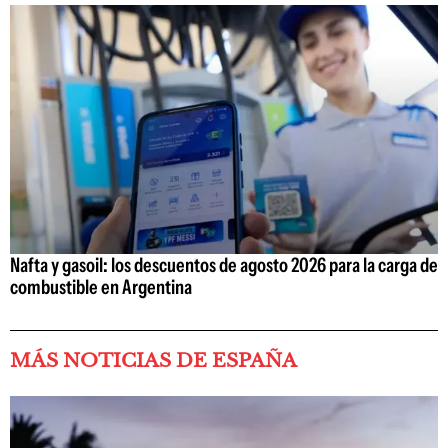
Nafta y gasoil: los descuentos de agosto 2026 para la carga de
combustible en Argentina
MÁS NOTICIAS DE ESPAÑA