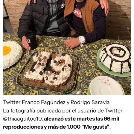
Twitter
Franco Fagúndez y Rodrigo Saravia
La fotografía publicada por el usuario de Twitter
@thiaaguitoo10,
alcanzó este martes las 96 mil
reproducciones y más de 1.000 "Me gusta"
.