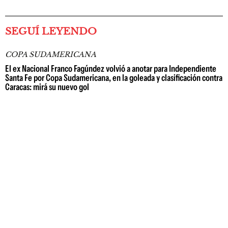
SEGUÍ LEYENDO
COPA SUDAMERICANA
El ex Nacional Franco Fagúndez volvió a anotar para Independiente
Santa Fe por Copa Sudamericana, en la goleada y clasificación contra
Caracas: mirá su nuevo gol