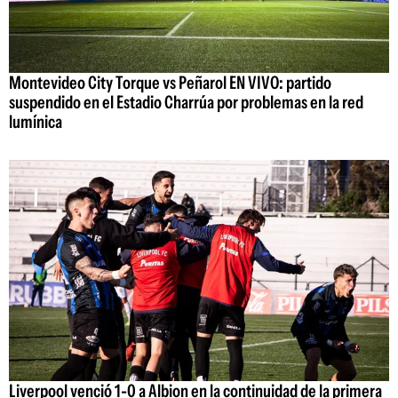
Montevideo City Torque vs Peñarol EN VIVO: partido
suspendido en el Estadio Charrúa por problemas en la red
lumínica
Liverpool venció 1-0 a Albion en la continuidad de la primera