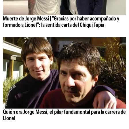
Muerte de Jorge Messi | "Gracias por haber acompañado y
formado a Lionel": la sentida carta del Chiqui Tapia
Quién era Jorge Messi, el pilar fundamental para la carrera de
Lionel