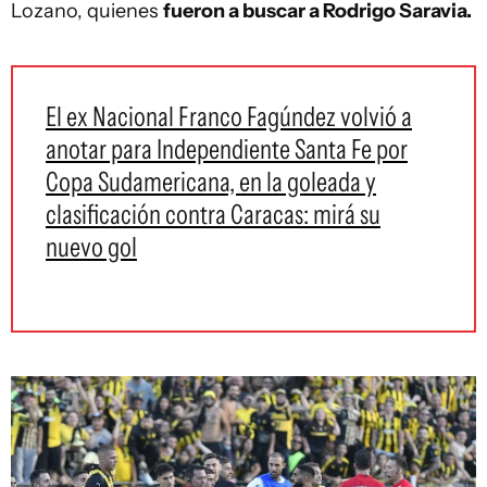
Lozano, quienes
fueron a buscar a Rodrigo Saravia.
El ex Nacional Franco Fagúndez volvió a
anotar para Independiente Santa Fe por
Copa Sudamericana, en la goleada y
clasificación contra Caracas: mirá su
nuevo gol