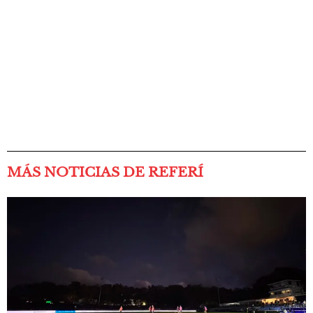
MÁS NOTICIAS DE REFERÍ