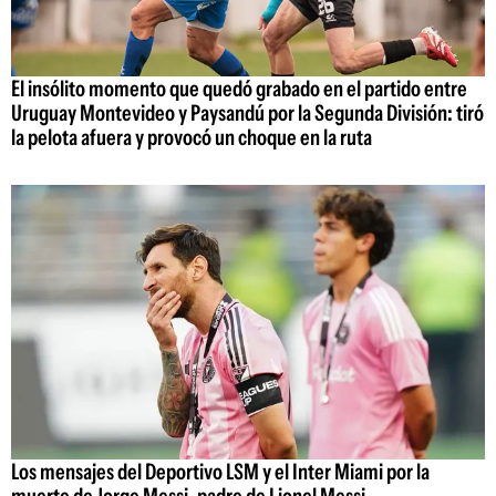
El insólito momento que quedó grabado en el partido entre
Uruguay Montevideo y Paysandú por la Segunda División: tiró
la pelota afuera y provocó un choque en la ruta
Los mensajes del Deportivo LSM y el Inter Miami por la