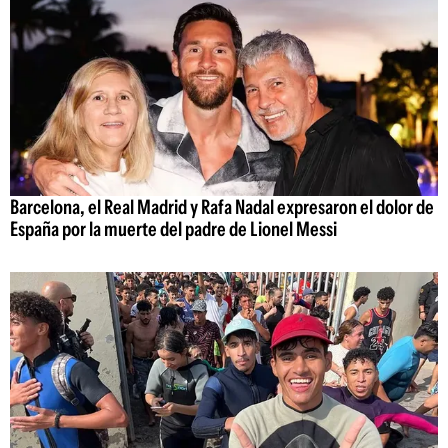
Barcelona, el Real Madrid y Rafa Nadal expresaron el dolor de
España por la muerte del padre de Lionel Messi