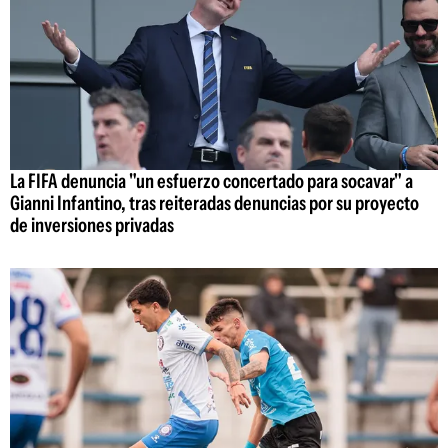
La FIFA denuncia "un esfuerzo concertado para socavar" a
Gianni Infantino, tras reiteradas denuncias por su proyecto
de inversiones privadas