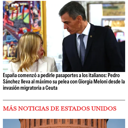
España comenzó a pedirle pasaportes a los italianos: Pedro
Sánchez lleva al máximo su pelea con Giorgia Meloni desde la
invasión migratoria a Ceuta
MÁS NOTICIAS DE ESTADOS UNIDOS