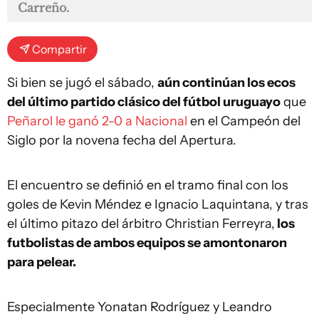
Carreño.
Compartir
Si bien se jugó el sábado,
aún continúan los ecos
del último partido clásico del fútbol uruguayo
que
Peñarol le ganó 2-0 a Nacional
en el Campeón del
Siglo por la novena fecha del Apertura.
El encuentro se definió en el tramo final con los
goles de Kevin Méndez e Ignacio Laquintana, y tras
el último pitazo del árbitro Christian Ferreyra,
los
futbolistas de ambos equipos se amontonaron
para pelear.
Especialmente Yonatan Rodríguez y Leandro