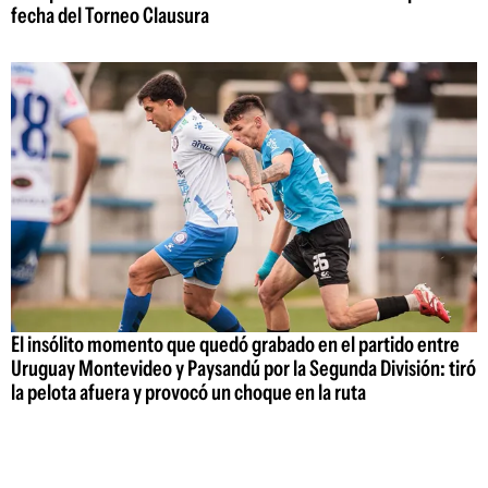
fecha del Torneo Clausura
El insólito momento que quedó grabado en el partido entre
Uruguay Montevideo y Paysandú por la Segunda División: tiró
la pelota afuera y provocó un choque en la ruta