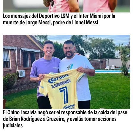
Los mensajes del Deportivo LSM y el Inter Miami por la
muerte de Jorge Messi, padre de Lionel Messi
El Chino Lasalvia negó ser el responsable de la caída del pase
de Brian Rodríguez a Cruzeiro, y evalúa tomar acciones
judiciales