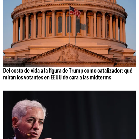
Del costo de vida a la figura de Trump como catalizador: qué
miran los votantes en EEUU de cara a las midterms