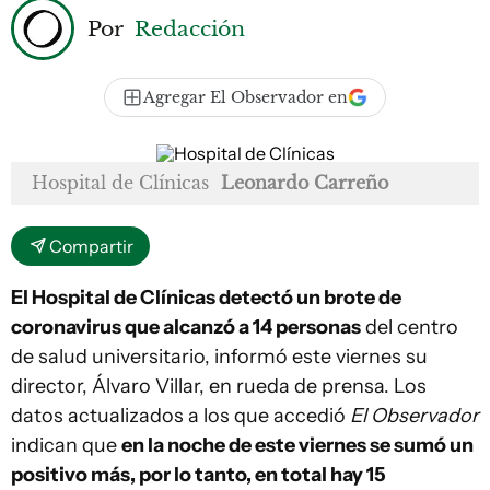
Por
Redacción
Agregar El Observador en
Hospital de Clínicas
Leonardo Carreño
Compartir
El Hospital de Clínicas detectó un brote de
coronavirus que alcanzó a 14 personas
del centro
de salud universitario, informó este viernes su
director, Álvaro Villar, en rueda de prensa. Los
datos actualizados a los que accedió
El Observador
indican que
en la noche de este viernes se sumó un
positivo más, por lo tanto, en total hay 15