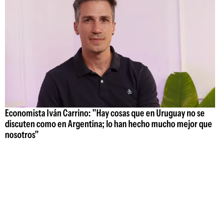
Economista Iván Carrino: "Hay cosas que en Uruguay no se
discuten como en Argentina; lo han hecho mucho mejor que
nosotros"