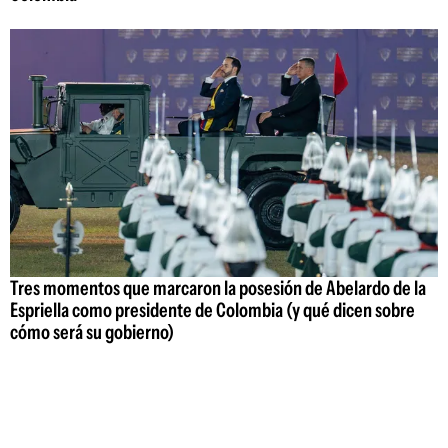
Tres momentos que marcaron la posesión de Abelardo de la
Espriella como presidente de Colombia (y qué dicen sobre
cómo será su gobierno)