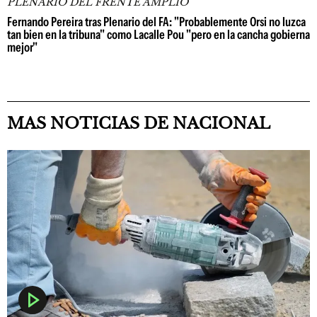
PLENARIO DEL FRENTE AMPLIO
Fernando Pereira tras Plenario del FA: "Probablemente Orsi no luzca
tan bien en la tribuna" como Lacalle Pou "pero en la cancha gobierna
mejor"
MAS NOTICIAS DE NACIONAL