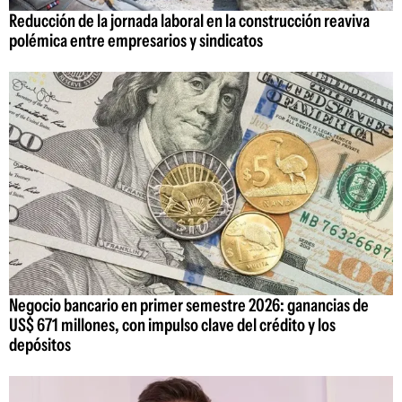
Reducción de la jornada laboral en la construcción reaviva
polémica entre empresarios y sindicatos
Negocio bancario en primer semestre 2026: ganancias de
US$ 671 millones, con impulso clave del crédito y los
depósitos