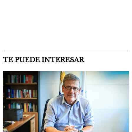
TE PUEDE INTERESAR