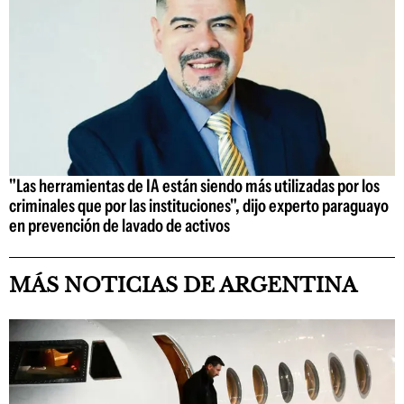
"Las herramientas de IA están siendo más utilizadas por los
criminales que por las instituciones", dijo experto paraguayo
en prevención de lavado de activos
MÁS NOTICIAS DE ARGENTINA