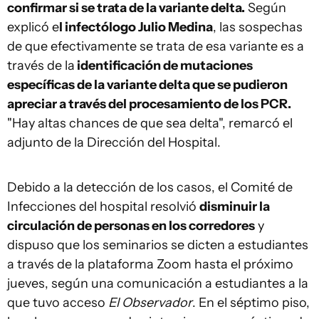
confirmar si se trata de la variante delta.
Según
explicó e
l infectólogo Julio Medina
, las sospechas
de que efectivamente se trata de esa variante es a
través de la
identificación de mutaciones
específicas de la variante delta que se pudieron
apreciar a través del procesamiento de los PCR.
"Hay altas chances de que sea delta", remarcó el
adjunto de la Dirección del Hospital.
Debido a la detección de los casos, el Comité de
Infecciones del hospital resolvió
disminuir la
circulación de personas en los corredores
y
dispuso que los seminarios se dicten a estudiantes
a través de la plataforma Zoom hasta el próximo
jueves, según una comunicación a estudiantes a la
que tuvo acceso
El Observador
. En el séptimo piso,