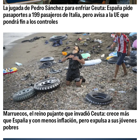
La jugada de Pedro Sánchez para enfriar Ceuta: España pide
pasaportes a 199 pasajeros de Italia, pero avisa a la UE que
pondrá fin a los controles
Marruecos, el reino pujante que invadió Ceuta: crece más
que España y con menos inflación, pero expulsa a sus jóvenes
pobres