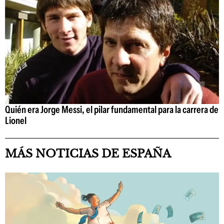
Quién era Jorge Messi, el pilar fundamental para la carrera de
Lionel
MÁS NOTICIAS DE ESPAÑA