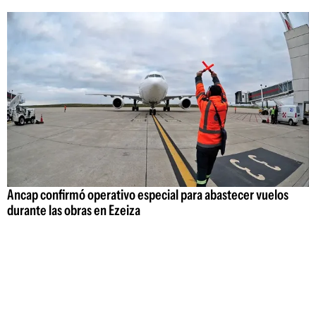
Ancap confirmó operativo especial para abastecer vuelos
durante las obras en Ezeiza