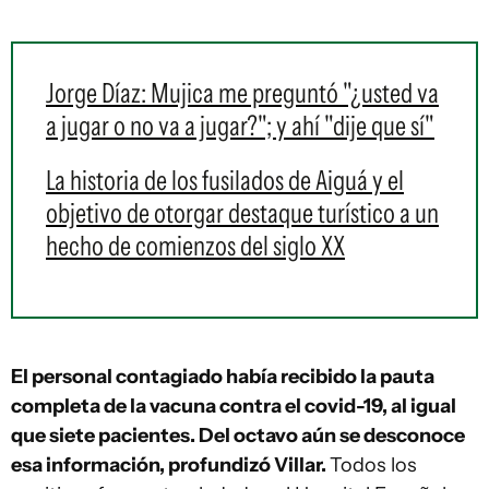
Jorge Díaz: Mujica me preguntó "¿usted va
a jugar o no va a jugar?"; y ahí "dije que sí"
La historia de los fusilados de Aiguá y el
objetivo de otorgar destaque turístico a un
hecho de comienzos del siglo XX
El personal contagiado había recibido la pauta
completa de la vacuna contra el covid-19, al igual
que siete pacientes. Del octavo aún se desconoce
esa información, profundizó Villar.
Todos los