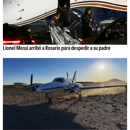
Lionel Messi arribó a Rosario para despedir a su padre