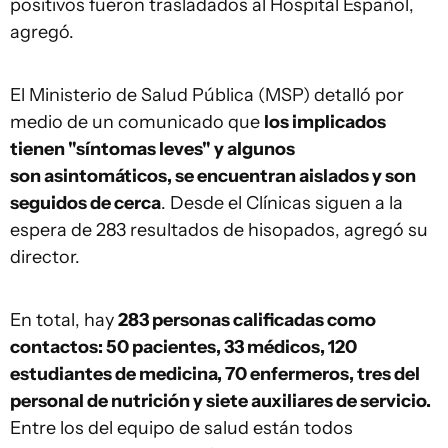
positivos fueron trasladados al Hospital Español,
agregó.
El Ministerio de Salud Pública (MSP) detalló por
medio de un comunicado que
los implicados
tienen "síntomas leves" y algunos
son asintomáticos, se encuentran aislados y son
seguidos de cerca
. Desde el Clínicas siguen a la
espera de 283 resultados de hisopados, agregó su
director.
En total, hay
283 personas calificadas como
contactos: 50 pacientes, 33 médicos, 120
estudiantes de medicina, 70 enfermeros, tres del
personal de nutrición y siete auxiliares de servicio.
Entre los del equipo de salud están todos