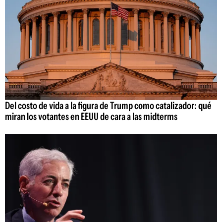
Del costo de vida a la figura de Trump como catalizador: qué
miran los votantes en EEUU de cara a las midterms