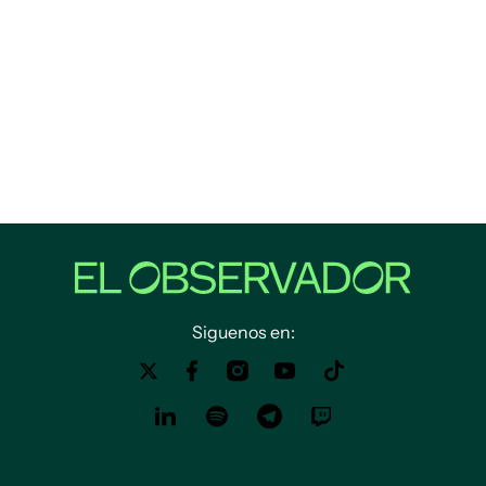
Siguenos en: