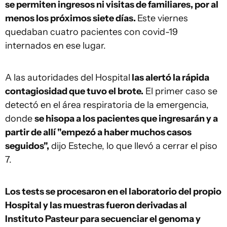
se permiten ingresos ni visitas de familiares, por al
menos los próximos siete días.
Este viernes
quedaban cuatro pacientes con covid-19
internados en ese lugar.
A las autoridades del Hospital
las alertó la rápida
contagiosidad que tuvo el brote.
El primer caso se
detectó en el área respiratoria de la emergencia,
donde
se hisopa a los pacientes que ingresarán y a
partir de allí "empezó a haber muchos casos
seguidos",
dijo Esteche, lo que llevó a cerrar el piso
7.
Los tests se procesaron en el laboratorio del propio
Hospital y las muestras fueron derivadas al
Instituto Pasteur para secuenciar el genoma y