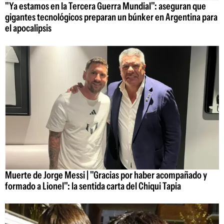
"Ya estamos en la Tercera Guerra Mundial": aseguran que
gigantes tecnológicos preparan un búnker en Argentina para
el apocalipsis
Muerte de Jorge Messi | "Gracias por haber acompañado y
formado a Lionel": la sentida carta del Chiqui Tapia