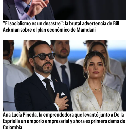
"El socialismo es un desastre": la brutal advertencia de Bill
Ackman sobre el plan económico de Mamdani
Ana Lucía Pineda, la emprendedora que levantó junto a De la
Espriella un emporio empresarial y ahora es primera dama de
Colombia