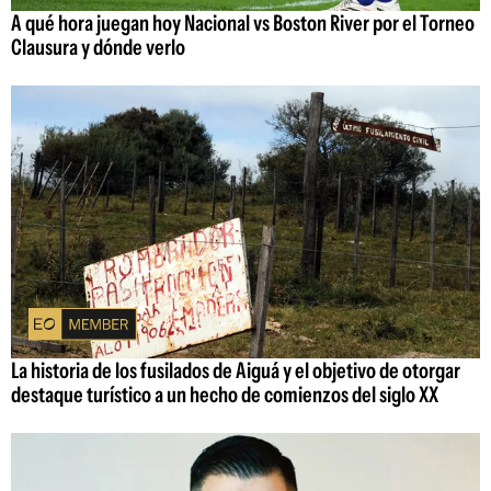
A qué hora juegan hoy Nacional vs Boston River por el Torneo
Clausura y dónde verlo
La historia de los fusilados de Aiguá y el objetivo de otorgar
destaque turístico a un hecho de comienzos del siglo XX