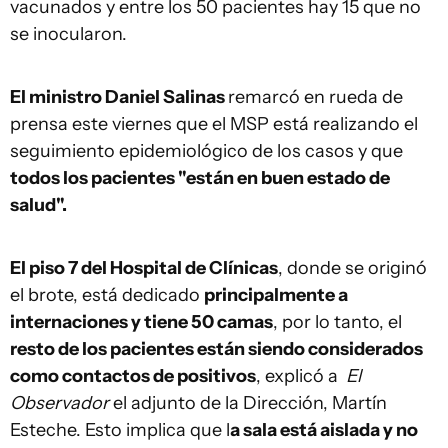
vacunados y entre los 50 pacientes hay 15 que no
se inocularon.
El ministro Daniel Salinas
remarcó en rueda de
prensa este viernes que el MSP está realizando el
seguimiento epidemiológico de los casos y que
todos los pacientes "están en buen estado de
salud".
El piso 7 del Hospital de Clínicas
, donde se originó
el brote, está dedicado
principalmente a
internaciones y tiene 50 camas
, por lo tanto, el
resto de los pacientes están siendo considerados
como contactos de positivos
, explicó a
El
Observador
el adjunto de la Dirección, Martín
Esteche. Esto implica que l
a sala está aislada y no