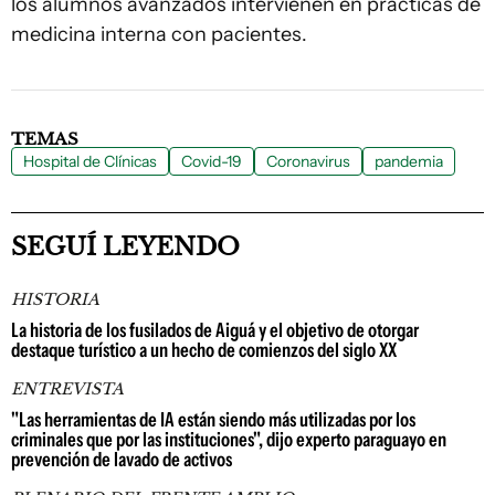
los alumnos avanzados intervienen en prácticas de
medicina interna con pacientes.
TEMAS
Hospital de Clínicas
Covid-19
Coronavirus
pandemia
SEGUÍ LEYENDO
HISTORIA
La historia de los fusilados de Aiguá y el objetivo de otorgar
destaque turístico a un hecho de comienzos del siglo XX
ENTREVISTA
"Las herramientas de IA están siendo más utilizadas por los
criminales que por las instituciones", dijo experto paraguayo en
prevención de lavado de activos