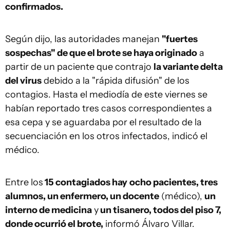
confirmados.
Según dijo, las autoridades manejan
"fuertes
sospechas" de que el brote se haya originado
a
partir de un paciente que contrajo
la variante delta
del virus
debido a la "rápida difusión" de los
contagios. Hasta el mediodía de este viernes se
habían reportado tres casos correspondientes a
esa cepa y se aguardaba por el resultado de la
secuenciación en los otros infectados, indicó el
médico.
Entre los
15 contagiados hay
ocho pacientes, tres
alumnos, un enfermero, un docente
(médico),
un
interno de medicina
y
un tisanero, todos del piso 7,
donde ocurrió el brote,
informó Álvaro Villar.