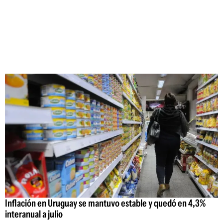
Inflación en Uruguay se mantuvo estable y quedó en 4,3%
interanual a julio