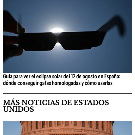
Guía para ver el eclipse solar del 12 de agosto en España:
dónde conseguir gafas homologadas y cómo usarlas
MÁS NOTICIAS DE ESTADOS
UNIDOS