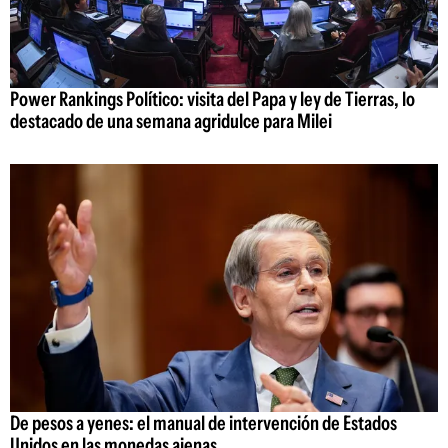
Power Rankings Político: visita del Papa y ley de Tierras, lo
destacado de una semana agridulce para Milei
De pesos a yenes: el manual de intervención de Estados
Unidos en las monedas ajenas