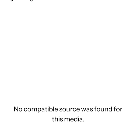
No compatible source was found for
this media.