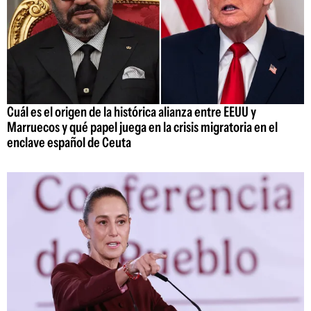
Cuál es el origen de la histórica alianza entre EEUU y
Marruecos y qué papel juega en la crisis migratoria en el
enclave español de Ceuta