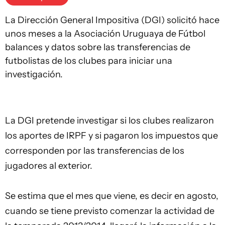
La Dirección General Impositiva (DGI) solicitó hace
unos meses a la Asociación Uruguaya de Fútbol
balances y datos sobre las transferencias de
futbolistas de los clubes para iniciar una
investigación.
La DGI pretende investigar si los clubes realizaron
los aportes de IRPF y si pagaron los impuestos que
corresponden por las transferencias de los
jugadores al exterior.
Se estima que el mes que viene, es decir en agosto,
cuando se tiene previsto comenzar la actividad de