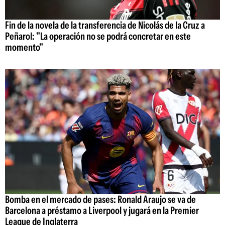
Fin de la novela de la transferencia de Nicolás de la Cruz a
Peñarol: "La operación no se podrá concretar en este
momento"
Bomba en el mercado de pases: Ronald Araujo se va de
Barcelona a préstamo a Liverpool y jugará en la Premier
League de Inglaterra