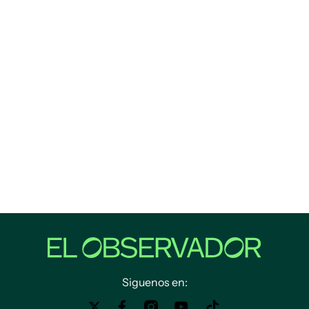
Siguenos en: