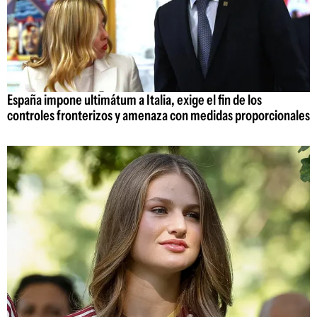
España impone ultimátum a Italia, exige el fin de los
controles fronterizos y amenaza con medidas proporcionales