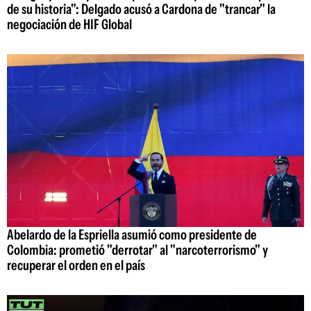
de su historia": Delgado acusó a Cardona de "trancar" la
negociación de HIF Global
Abelardo de la Espriella asumió como presidente de
Colombia: prometió "derrotar" al "narcoterrorismo" y
recuperar el orden en el país