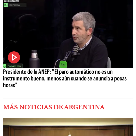
Presidente de la ANEP: "El paro automático no es un
instrumento bueno, menos aún cuando se anuncia a pocas
horas"
MÁS NOTICIAS DE ARGENTINA