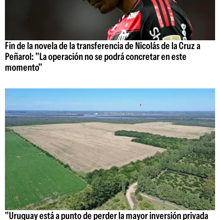
Fin de la novela de la transferencia de Nicolás de la Cruz a
Peñarol: "La operación no se podrá concretar en este
momento"
"Uruguay está a punto de perder la mayor inversión privada