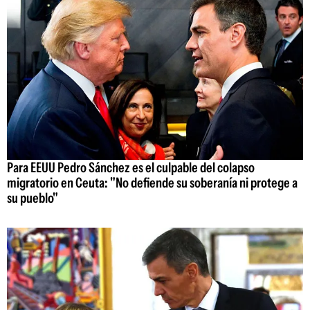
Para EEUU Pedro Sánchez es el culpable del colapso
migratorio en Ceuta: "No defiende su soberanía ni protege a
su pueblo"