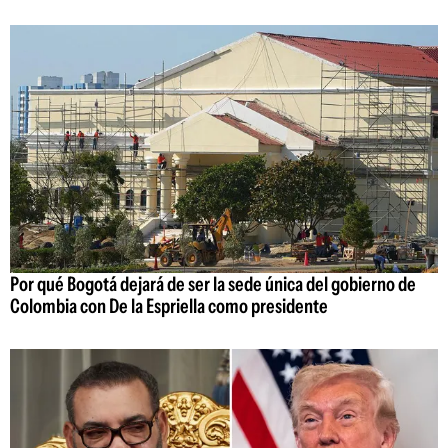
Por qué Bogotá dejará de ser la sede única del gobierno de
Colombia con De la Espriella como presidente