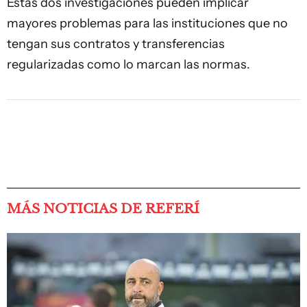
Estas dos investigaciones pueden implicar
mayores problemas para las instituciones que no
tengan sus contratos y transferencias
regularizadas como lo marcan las normas.
MÁS NOTICIAS DE REFERÍ