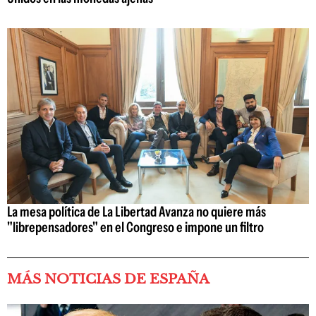
La mesa política de La Libertad Avanza no quiere más
"librepensadores" en el Congreso e impone un filtro
MÁS NOTICIAS DE ESPAÑA