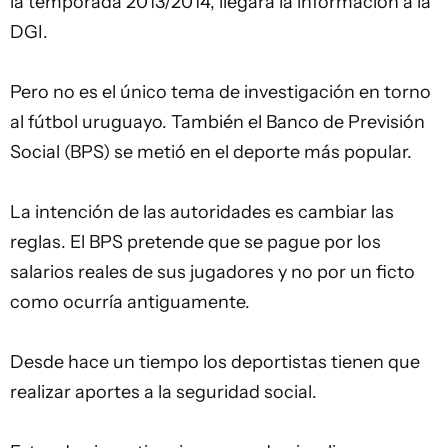
la temporada 2013/2014, llegará la información a la
DGI.
Pero no es el único tema de investigación en torno
al fútbol uruguayo. También el Banco de Previsión
Social (BPS) se metió en el deporte más popular.
La intención de las autoridades es cambiar las
reglas. El BPS pretende que se pague por los
salarios reales de sus jugadores y no por un ficto
como ocurría antiguamente.
Desde hace un tiempo los deportistas tienen que
realizar aportes a la seguridad social.