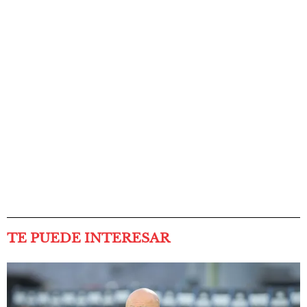
TE PUEDE INTERESAR