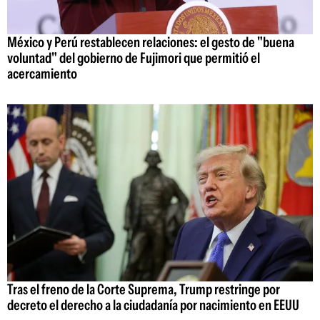
México y Perú restablecen relaciones: el gesto de "buena
voluntad" del gobierno de Fujimori que permitió el
acercamiento
Tras el freno de la Corte Suprema, Trump restringe por
decreto el derecho a la ciudadanía por nacimiento en EEUU