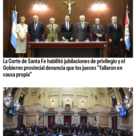
La Corte de Santa Fe habilitó jubilaciones de privilegio y el
Gobierno provincial denuncia que los jueces "fallaron en
causa propia"