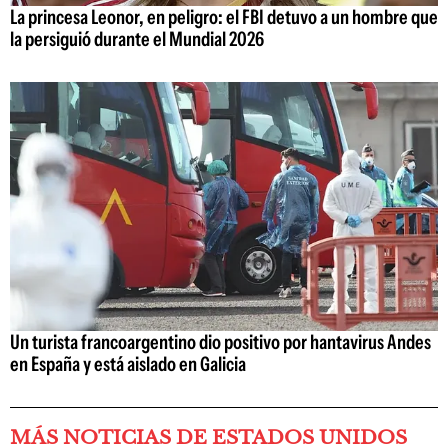
La princesa Leonor, en peligro: el FBI detuvo a un hombre que
la persiguió durante el Mundial 2026
Un turista francoargentino dio positivo por hantavirus Andes
en España y está aislado en Galicia
MÁS NOTICIAS DE ESTADOS UNIDOS