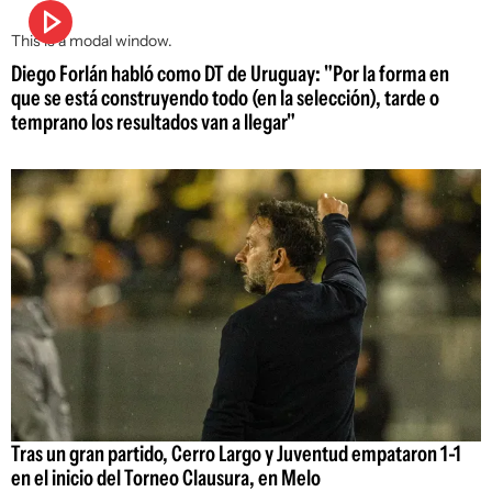
This is a modal window.
Diego Forlán habló como DT de Uruguay: "Por la forma en
que se está construyendo todo (en la selección), tarde o
temprano los resultados van a llegar"
Tras un gran partido, Cerro Largo y Juventud empataron 1-1
en el inicio del Torneo Clausura, en Melo