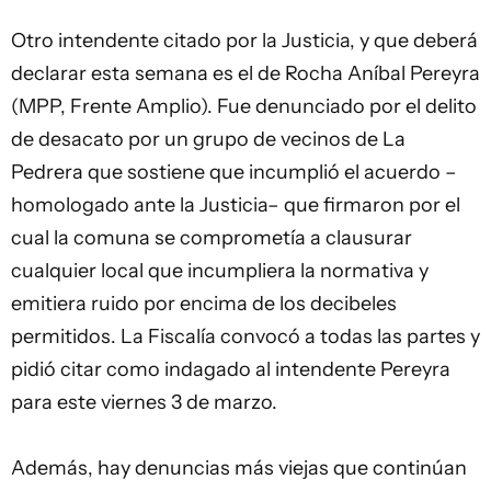
Otro intendente citado por la Justicia, y que deberá
declarar esta semana es el de Rocha Aníbal Pereyra
(MPP, Frente Amplio). Fue denunciado por el delito
de desacato por un grupo de vecinos de La
Pedrera que sostiene que incumplió el acuerdo –
homologado ante la Justicia– que firmaron por el
cual la comuna se comprometía a clausurar
cualquier local que incumpliera la normativa y
emitiera ruido por encima de los decibeles
permitidos. La Fiscalía convocó a todas las partes y
pidió citar como indagado al intendente Pereyra
para este viernes 3 de marzo.
Además, hay denuncias más viejas que continúan