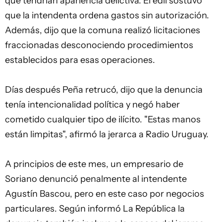
que tendrían apariencia delictiva. El edil sostuvo
que la intendenta ordena gastos sin autorización.
Además, dijo que la comuna realizó licitaciones
fraccionadas desconociendo procedimientos
establecidos para esas operaciones.
Días después Peña retrucó, dijo que la denuncia
tenía intencionalidad política y negó haber
cometido cualquier tipo de ilícito. "Estas manos
están limpitas", afirmó la jerarca a Radio Uruguay.
A principios de este mes, un empresario de
Soriano denunció penalmente al intendente
Agustín Bascou, pero en este caso por negocios
particulares. Según informó La República la