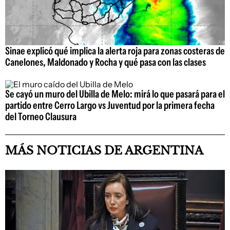
Sinae explicó qué implica la alerta roja para zonas costeras de
Canelones, Maldonado y Rocha y qué pasa con las clases
Se cayó un muro del Ubilla de Melo: mirá lo que pasará para el
partido entre Cerro Largo vs Juventud por la primera fecha
del Torneo Clausura
MÁS NOTICIAS DE ARGENTINA