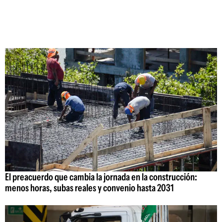
El preacuerdo que cambia la jornada en la construcción:
menos horas, subas reales y convenio hasta 2031