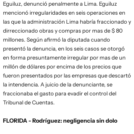
Eguiluz, denunció penalmente a Lima. Eguiluz
mencionó irregularidades en seis operaciones en
las que la administración Lima habría fraccionado y
dirreccionado obras y compras por mas de $ 80
millones. Según afirmó la diputada cuando
presentó la denuncia, en los seis casos se otorgó
en forma presuntamente irregular por mas de un
millón de dólares por encima de los precios que
fueron presentados por las empresas que descartó
la intendencia. A juicio de la denunciante, se
fraccionaba el gasto para evadir el control del
Tribunal de Cuentas.
FLORIDA - Rodríguez: negligencia sin dolo