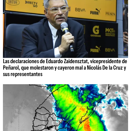
Las declaraciones de Eduardo Zaidensztat, vicepresidente de
Peñarol, que molestaron y cayeron mal a Nicolás De la Cruz y
sus representantes