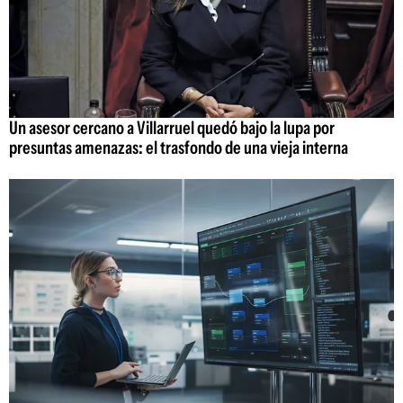
Un asesor cercano a Villarruel quedó bajo la lupa por
presuntas amenazas: el trasfondo de una vieja interna