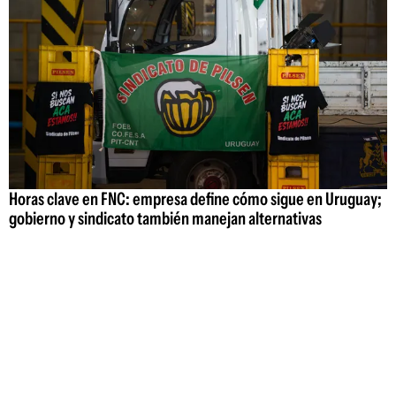
Horas clave en FNC: empresa define cómo sigue en Uruguay;
gobierno y sindicato también manejan alternativas