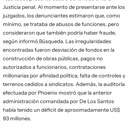
Justicia penal. Al momento de presentarse ante los
juzgados, los denunciantes estimaron que, como
mínimo, se trataba de abusos de funciones, pero
consideraron que también podría haber fraude,
según informó Búsqueda. Las irregularidades
encontradas fueron desviación de fondos en la
construcción de obras públicas, pagos no
autorizados a funcionarios, contrataciones
millonarias por afinidad política, falta de controles y
terrenos cedidos a sindicatos. Además, la auditoría
efectuada por Phoenix mostró que la anterior
administración comandada por De Los Santos
había tenido un déficit de aproximadamente US$
93 millones.