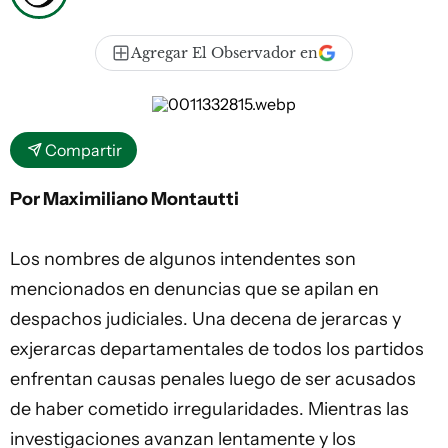
Agregar El Observador en
Compartir
Por Maximiliano Montautti
Los nombres de algunos intendentes son
mencionados en denuncias que se apilan en
despachos judiciales. Una decena de jerarcas y
exjerarcas departamentales de todos los partidos
enfrentan causas penales luego de ser acusados
de haber cometido irregularidades. Mientras las
investigaciones avanzan lentamente y los