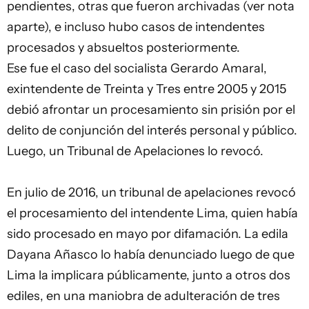
pendientes, otras que fueron archivadas (ver nota
aparte), e incluso hubo casos de intendentes
procesados y absueltos posteriormente.
Ese fue el caso del socialista Gerardo Amaral,
exintendente de Treinta y Tres entre 2005 y 2015
debió afrontar un procesamiento sin prisión por el
delito de conjunción del interés personal y público.
Luego, un Tribunal de Apelaciones lo revocó.
En julio de 2016, un tribunal de apelaciones revocó
el procesamiento del intendente Lima, quien había
sido procesado en mayo por difamación. La edila
Dayana Añasco lo había denunciado luego de que
Lima la implicara públicamente, junto a otros dos
ediles, en una maniobra de adulteración de tres