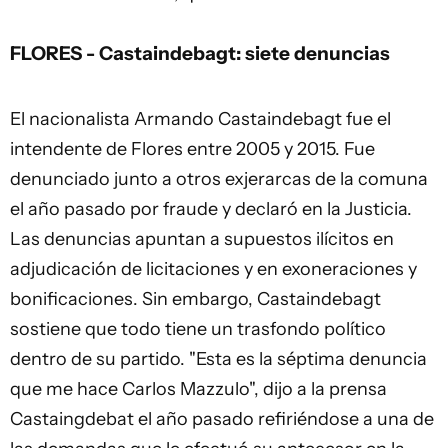
FLORES - Castaindebagt: siete denuncias
El nacionalista Armando Castaindebagt fue el
intendente de Flores entre 2005 y 2015. Fue
denunciado junto a otros exjerarcas de la comuna
el año pasado por fraude y declaró en la Justicia.
Las denuncias apuntan a supuestos ilícitos en
adjudicación de licitaciones y en exoneraciones y
bonificaciones. Sin embargo, Castaindebagt
sostiene que todo tiene un trasfondo político
dentro de su partido. "Esta es la séptima denuncia
que me hace Carlos Mazzulo", dijo a la prensa
Castaingdebat el año pasado refiriéndose a una de