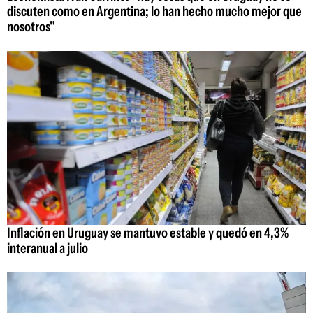
discuten como en Argentina; lo han hecho mucho mejor que
nosotros"
Inflación en Uruguay se mantuvo estable y quedó en 4,3%
interanual a julio