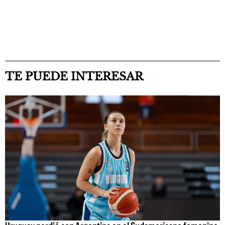
TE PUEDE INTERESAR