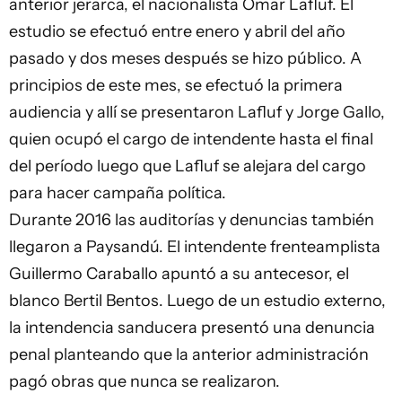
anterior jerarca, el nacionalista Omar Lafluf. El
estudio se efectuó entre enero y abril del año
pasado y dos meses después se hizo público. A
principios de este mes, se efectuó la primera
audiencia y allí se presentaron Lafluf y Jorge Gallo,
quien ocupó el cargo de intendente hasta el final
del período luego que Lafluf se alejara del cargo
para hacer campaña política.
Durante 2016 las auditorías y denuncias también
llegaron a Paysandú. El intendente frenteamplista
Guillermo Caraballo apuntó a su antecesor, el
blanco Bertil Bentos. Luego de un estudio externo,
la intendencia sanducera presentó una denuncia
penal planteando que la anterior administración
pagó obras que nunca se realizaron.