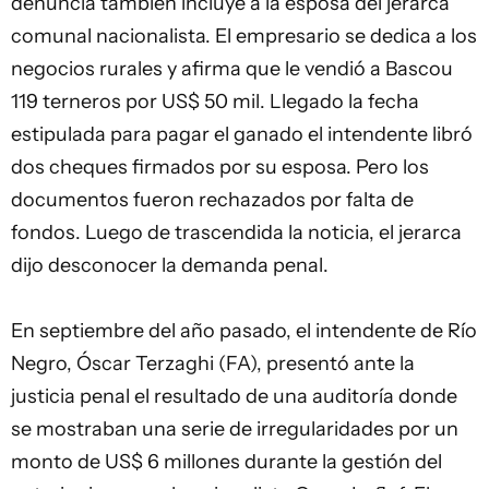
denuncia también incluye a la esposa del jerarca
comunal nacionalista. El empresario se dedica a los
negocios rurales y afirma que le vendió a Bascou
119 terneros por US$ 50 mil. Llegado la fecha
estipulada para pagar el ganado el intendente libró
dos cheques firmados por su esposa. Pero los
documentos fueron rechazados por falta de
fondos. Luego de trascendida la noticia, el jerarca
dijo desconocer la demanda penal.
En septiembre del año pasado, el intendente de Río
Negro, Óscar Terzaghi (FA), presentó ante la
justicia penal el resultado de una auditoría donde
se mostraban una serie de irregularidades por un
monto de US$ 6 millones durante la gestión del