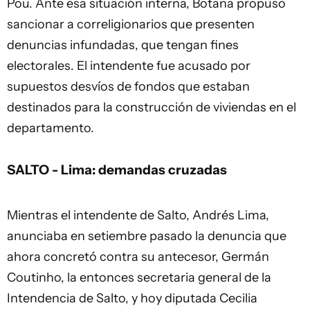
Pou. Ante esa situación interna, Botana propuso
sancionar a correligionarios que presenten
denuncias infundadas, que tengan fines
electorales. El intendente fue acusado por
supuestos desvíos de fondos que estaban
destinados para la construcción de viviendas en el
departamento.
SALTO - Lima: demandas cruzadas
Mientras el intendente de Salto, Andrés Lima,
anunciaba en setiembre pasado la denuncia que
ahora concretó contra su antecesor, Germán
Coutinho, la entonces secretaria general de la
Intendencia de Salto, y hoy diputada Cecilia