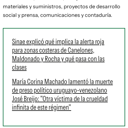
materiales y suministros, proyectos de desarrollo
social y prensa, comunicaciones y contaduría.
Sinae explicó qué implica la alerta roja
para zonas costeras de Canelones,
Maldonado y Rocha y qué pasa con las
clases
María Corina Machado lamentó la muerte
de preso político uruguayo-venezolano
José Breijo: "Otra víctima de la crueldad
infinita de este régimen"