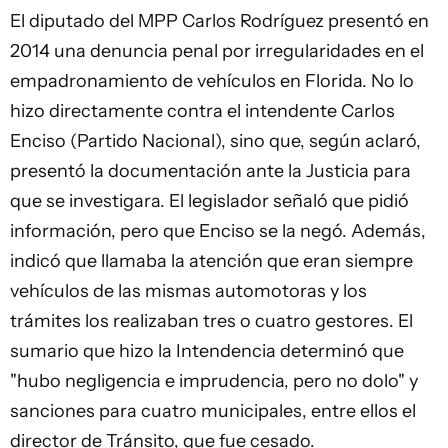
El diputado del MPP Carlos Rodríguez presentó en
2014 una denuncia penal por irregularidades en el
empadronamiento de vehículos en Florida. No lo
hizo directamente contra el intendente Carlos
Enciso (Partido Nacional), sino que, según aclaró,
presentó la documentación ante la Justicia para
que se investigara. El legislador señaló que pidió
información, pero que Enciso se la negó. Además,
indicó que llamaba la atención que eran siempre
vehículos de las mismas automotoras y los
trámites los realizaban tres o cuatro gestores. El
sumario que hizo la Intendencia determinó que
"hubo negligencia e imprudencia, pero no dolo" y
sanciones para cuatro municipales, entre ellos el
director de Tránsito, que fue cesado.