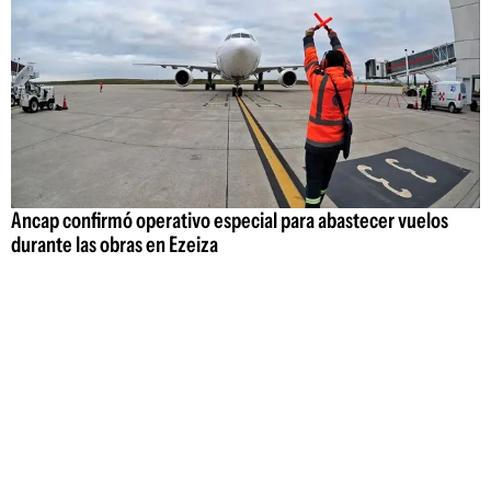
Ancap confirmó operativo especial para abastecer vuelos
durante las obras en Ezeiza