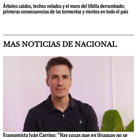
Árboles caídos, techos volados y el muro del Ubilla derrumbado:
primeras consecuencias de las tormentas y vientos en todo el país
MAS NOTICIAS DE NACIONAL
Economista Iván Carrino: "Hay cosas que en Uruguay no se