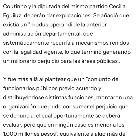
Coutinho y la diputada del mismo partido Cecilia
Eguiluz, deberán dar explicaciones. Se añadió que
existía un "modus operandi de la anterior
administración departamental, que
sistemáticamente recurría a mecanismos reñidos
con la legalidad vigente, lo que terminó generando
un millonario perjuicio para las áreas públicas".
Y fue más allá al plantear que un "conjunto de
funcionarios públicos previo acuerdo y
distribuyéndose distintas funciones, montaron una
organización que pudo consumar el perjuicio que
se denuncia, el cual oportunamente se deberá
evaluar, pero que en ningún caso es menor a los
1.000 millones pesos", equivalente a algo más de