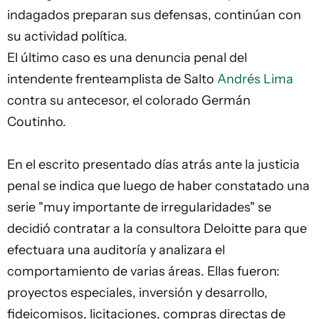
indagados preparan sus defensas, continúan con
su actividad política.
El último caso es una denuncia penal del
intendente frenteamplista de Salto
Andrés Lima
contra su antecesor, el colorado Germán
Coutinho.
En el escrito presentado días atrás ante la justicia
penal se indica que luego de haber constatado una
serie "muy importante de irregularidades" se
decidió contratar a la consultora Deloitte para que
efectuara una auditoría y analizara el
comportamiento de varias áreas. Ellas fueron:
proyectos especiales, inversión y desarrollo,
fideicomisos, licitaciones, compras directas de