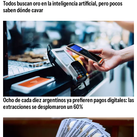
Todos buscan oro en la inteligencia artificial, pero pocos
saben dónde cavar
Ocho de cada diez argentinos ya prefieren pagos digitales: las
extracciones se desplomaron un 60%