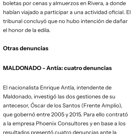
boletas por cenas y almuerzos en Rivera, a donde
habían viajado a participar a una actividad oficial. El
tribunal concluyó que no hubo intención de dañar
el honor de la edila.
Otras denuncias
MALDONADO - Antía: cuatro denuncias
El nacionalista Enrique Antía, intendente de
Maldonado, investigó las dos gestiones de su
antecesor, Óscar de los Santos (Frente Amplio),
que gobernó entre 2005 y 2015. Para ello contrató
a la empresa Phoenix Consultores y en base a los
resultados presentó cuatro denuncias ante la