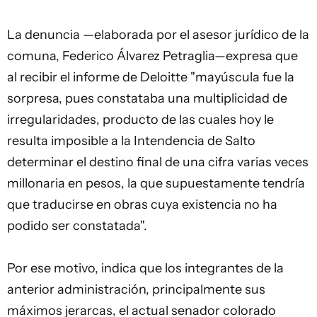
La denuncia —elaborada por el asesor jurídico de la
comuna, Federico Álvarez Petraglia—expresa que
al recibir el informe de Deloitte "mayúscula fue la
sorpresa, pues constataba una multiplicidad de
irregularidades, producto de las cuales hoy le
resulta imposible a la Intendencia de Salto
determinar el destino final de una cifra varias veces
millonaria en pesos, la que supuestamente tendría
que traducirse en obras cuya existencia no ha
podido ser constatada".
Por ese motivo, indica que los integrantes de la
anterior administración, principalmente sus
máximos jerarcas, el actual senador colorado