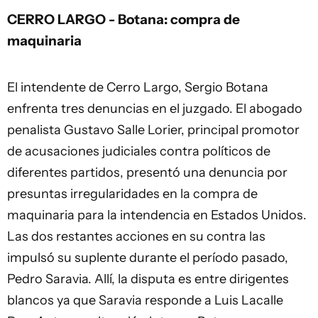
CERRO LARGO - Botana: compra de
maquinaria
El intendente de Cerro Largo, Sergio Botana
enfrenta tres denuncias en el juzgado. El abogado
penalista Gustavo Salle Lorier, principal promotor
de acusaciones judiciales contra políticos de
diferentes partidos, presentó una denuncia por
presuntas irregularidades en la compra de
maquinaria para la intendencia en Estados Unidos.
Las dos restantes acciones en su contra las
impulsó su suplente durante el período pasado,
Pedro Saravia. Allí, la disputa es entre dirigentes
blancos ya que Saravia responde a Luis Lacalle