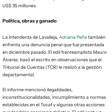
US$ 35 millones.
Política, obras y ganado
La intendenta de Lavalleja,
Adriana Peña
también
enfrenta una denuncia penal que fue presentada
en diciembre pasado. El edil frenteamplista Mauro
Álvarez, basó el escrito en observaciones que el
Tribunal de Cuentas (TCR) le realizó a la gestión
departamental.
El informe mencionó ilegalidades,
inconstitucionalidades, incumplimiento a normas
establecidas en el Tocaf y algunas otras acciones