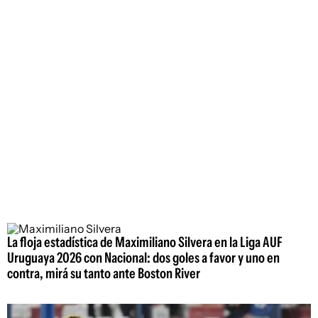
La floja estadística de Maximiliano Silvera en la Liga AUF
Uruguaya 2026 con Nacional: dos goles a favor y uno en
contra, mirá su tanto ante Boston River