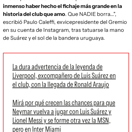
inmenso haber hecho el fichaje más grande en la
historia del club que amo
. Que NADIE borra...",
escribió Paulo Caleffi, exvicepresidente del Gremio
en su cuenta de Instagram, tras tatuarse la mano
de Suárez y el sol de la bandera uruguaya.
La dura advertencia de la leyenda de
Liverpool, excompañero de Luis Suárez en
el club, con la llegada de Ronald Araujo
Mirá por qué crecen las chances para que
Neymar vuelva a jugar con Luis Suárez y
Lionel Messi y se forme otra vez la MSN,
pero en Inter Miami