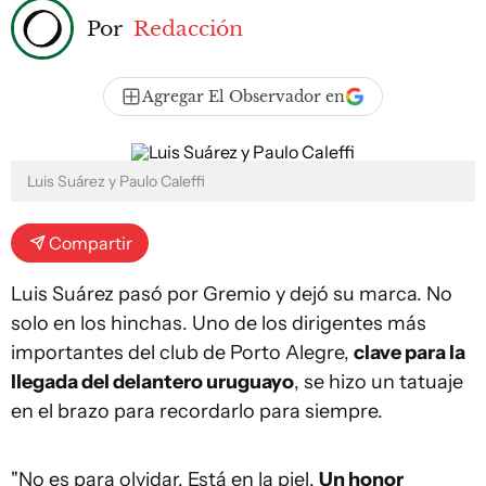
Por
Redacción
Agregar El Observador en
Luis Suárez y Paulo Caleffi
Compartir
Luis Suárez pasó por Gremio y dejó su marca. No
solo en los hinchas. Uno de los dirigentes más
importantes del club de Porto Alegre,
clave para la
llegada del delantero uruguayo
, se hizo un tatuaje
en el brazo para recordarlo para siempre.
"No es para olvidar. Está en la piel.
Un honor