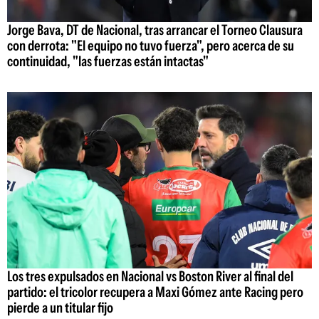
Jorge Bava, DT de Nacional, tras arrancar el Torneo Clausura
con derrota: "El equipo no tuvo fuerza", pero acerca de su
continuidad, "las fuerzas están intactas"
Los tres expulsados en Nacional vs Boston River al final del
partido: el tricolor recupera a Maxi Gómez ante Racing pero
pierde a un titular fijo