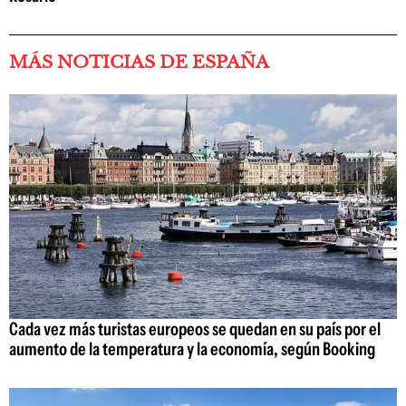
MÁS NOTICIAS DE ESPAÑA
Cada vez más turistas europeos se quedan en su país por el
aumento de la temperatura y la economía, según Booking