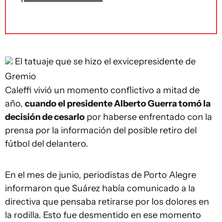
El tatuaje que se hizo el exvicepresidente de
Gremio
Caleffi vivió un momento conflictivo a mitad de
año,
cuando el presidente Alberto Guerra tomó la
decisión de cesarlo
por haberse enfrentado con la
prensa por la información del posible retiro del
fútbol del delantero.
En el mes de junio, periodistas de Porto Alegre
informaron que Suárez había comunicado a la
directiva que pensaba retirarse por los dolores en
la rodilla. Esto fue desmentido en ese momento