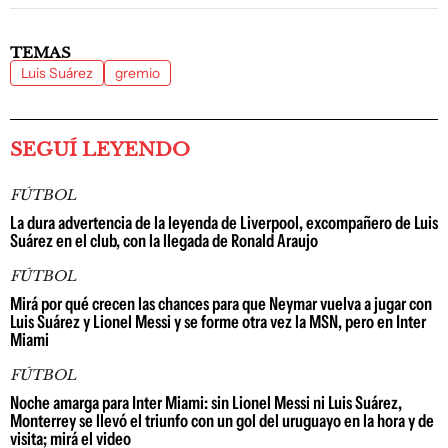
TEMAS
Luis Suárez
gremio
SEGUÍ LEYENDO
FÚTBOL
La dura advertencia de la leyenda de Liverpool, excompañero de Luis
Suárez en el club, con la llegada de Ronald Araujo
FÚTBOL
Mirá por qué crecen las chances para que Neymar vuelva a jugar con
Luis Suárez y Lionel Messi y se forme otra vez la MSN, pero en Inter
Miami
FÚTBOL
Noche amarga para Inter Miami: sin Lionel Messi ni Luis Suárez,
Monterrey se llevó el triunfo con un gol del uruguayo en la hora y de
visita; mirá el video