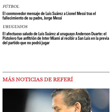
FÚTBOL
El conmovedor mensaje de Luis Suárez a Lionel Messi tras el
fallecimiento de su padre, Jorge Messi
URUGUAYOS
El afectuoso saludo de Luis Suárez al uruguayo Anderson Duarte: el
Pistolero fue anfitrión de Inter Miami al recibir a San Luis en la previa
del partido que no podrá jugar
MÁS NOTICIAS DE REFERÍ