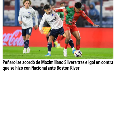
Peñarol se acordó de Maximiliano Silvera tras el gol en contra
que se hizo con Nacional ante Boston River