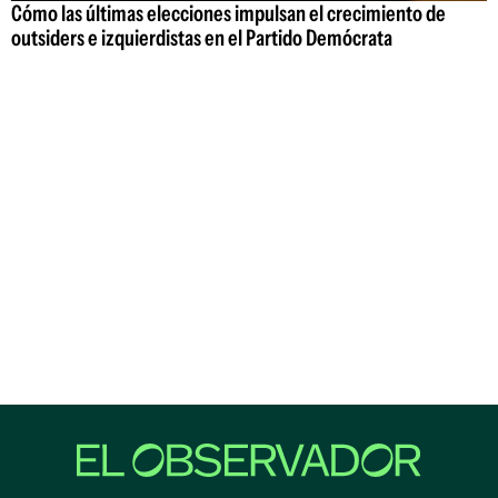
Cómo las últimas elecciones impulsan el crecimiento de
outsiders e izquierdistas en el Partido Demócrata