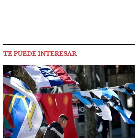
TE PUEDE INTERESAR