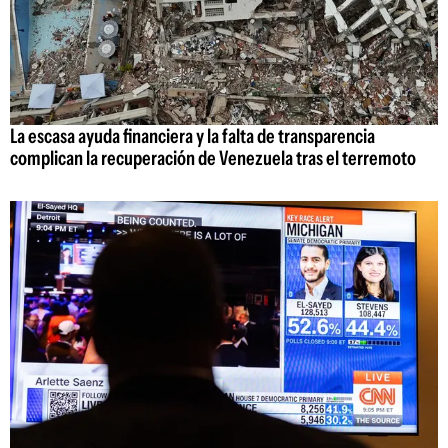
La escasa ayuda financiera y la falta de transparencia
complican la recuperación de Venezuela tras el terremoto