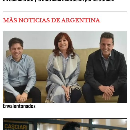
MÁS NOTICIAS DE ARGENTINA
Envalentonados