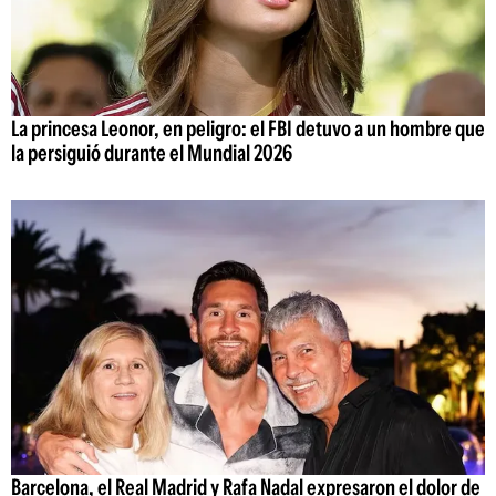
La princesa Leonor, en peligro: el FBI detuvo a un hombre que
la persiguió durante el Mundial 2026
Barcelona, el Real Madrid y Rafa Nadal expresaron el dolor de