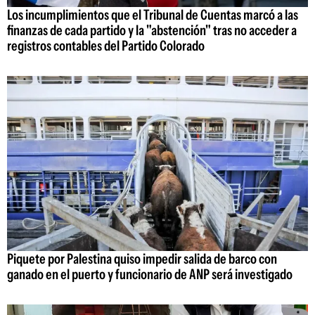
Los incumplimientos que el Tribunal de Cuentas marcó a las
finanzas de cada partido y la "abstención" tras no acceder a
registros contables del Partido Colorado
Piquete por Palestina quiso impedir salida de barco con
ganado en el puerto y funcionario de ANP será investigado