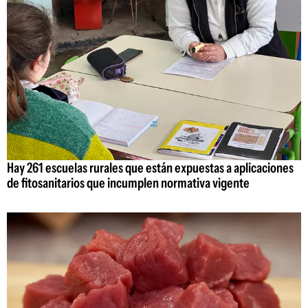
Hay 261 escuelas rurales que están expuestas a aplicaciones
de fitosanitarios que incumplen normativa vigente