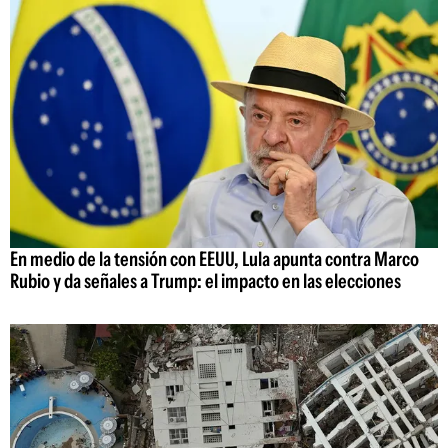
En medio de la tensión con EEUU, Lula apunta contra Marco
Rubio y da señales a Trump: el impacto en las elecciones