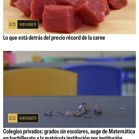
Lo que está detrás del precio récord de la carne
Colegios privados: grados sin escolares, auge de Matemática
en bachillerato y la matrícula institución por institución