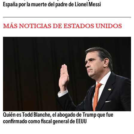
España por la muerte del padre de Lionel Messi
MÁS NOTICIAS DE ESTADOS UNIDOS
Quién es Todd Blanche, el abogado de Trump que fue
confirmado como fiscal general de EEUU