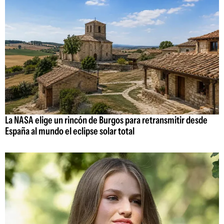
La NASA elige un rincón de Burgos para retransmitir desde
España al mundo el eclipse solar total