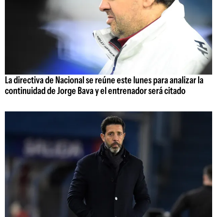
La directiva de Nacional se reúne este lunes para analizar la
continuidad de Jorge Bava y el entrenador será citado