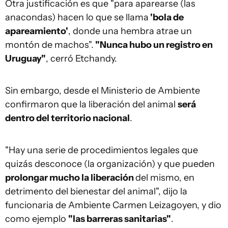
Otra justificación es que "para aparearse (las
anacondas) hacen lo que se llama
'bola de
apareamiento'
, donde una hembra atrae un
montón de machos".
"Nunca hubo un registro en
Uruguay"
, cerró Etchandy.
Sin embargo, desde el Ministerio de Ambiente
confirmaron que la liberación del animal
será
dentro del territorio nacional
.
"Hay una serie de procedimientos legales que
quizás desconoce (la organización) y que pueden
prolongar mucho la liberación
del mismo, en
detrimento del bienestar del animal", dijo la
funcionaria de Ambiente Carmen Leizagoyen, y dio
como ejemplo
"las barreras sanitarias"
.