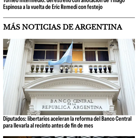
Espinosa a la vuelta de Eric Remedi con festejo
MÁS NOTICIAS DE ARGENTINA
Diputados: libertarios aceleran la reforma del Banco Central
para llevarla al recinto antes de fin de mes