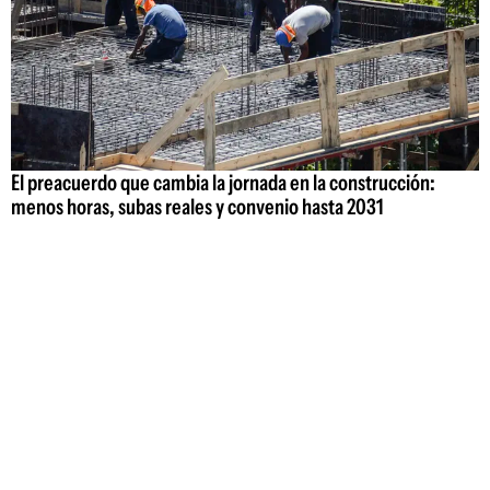
El preacuerdo que cambia la jornada en la construcción:
menos horas, subas reales y convenio hasta 2031