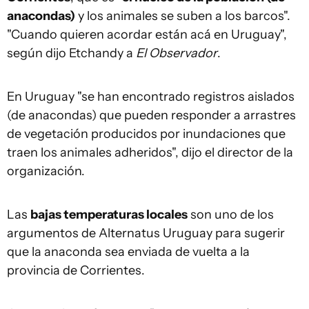
anacondas)
y los animales se suben a los barcos".
"Cuando quieren acordar están acá en Uruguay",
según dijo Etchandy a
El Observador
.
En Uruguay "se han encontrado registros aislados
(de anacondas) que pueden responder a arrastres
de vegetación producidos por inundaciones que
traen los animales adheridos", dijo el director de la
organización.
Las
bajas temperaturas locales
son uno de los
argumentos de Alternatus Uruguay para sugerir
que la anaconda sea enviada de vuelta a la
provincia de Corrientes.