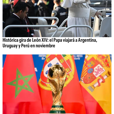
Histórica gira de León XIV: el Papa viajará a Argentina,
Uruguay y Perú en noviembre