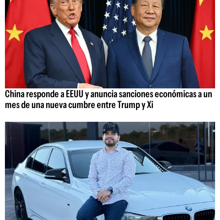
China responde a EEUU y anuncia sanciones económicas a un
mes de una nueva cumbre entre Trump y Xi