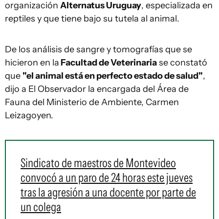
organización
Alternatus Uruguay
, especializada en
reptiles y que tiene bajo su tutela al animal.
De los análisis de sangre y tomografías que se
hicieron en la
Facultad de Veterinaria
se constató
que
"el animal está en perfecto estado de salud"
,
dijo a
El Observador
la encargada del Área de
Fauna del Ministerio de Ambiente, Carmen
Leizagoyen.
Sindicato de maestros de Montevideo
convocó a un paro de 24 horas este jueves
tras la agresión a una docente por parte de
un colega