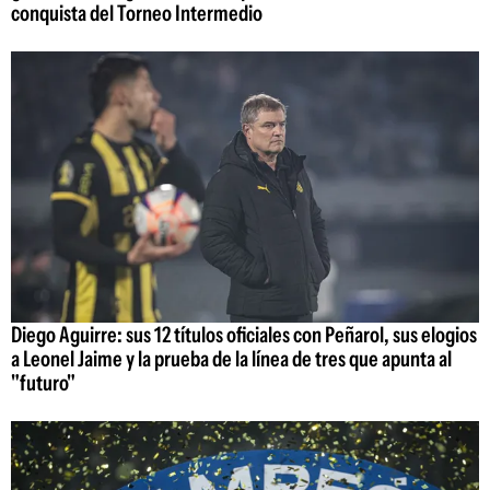
conquista del Torneo Intermedio
Diego Aguirre: sus 12 títulos oficiales con Peñarol, sus elogios
a Leonel Jaime y la prueba de la línea de tres que apunta al
"futuro"