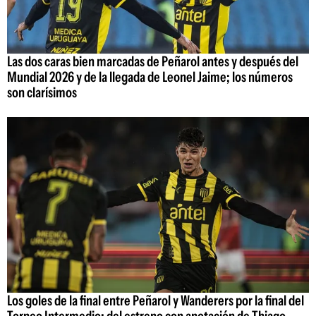
Las dos caras bien marcadas de Peñarol antes y después del
Mundial 2026 y de la llegada de Leonel Jaime; los números
son clarísimos
Los goles de la final entre Peñarol y Wanderers por la final del
Torneo Intermedio: del estreno con anotación de Thiago