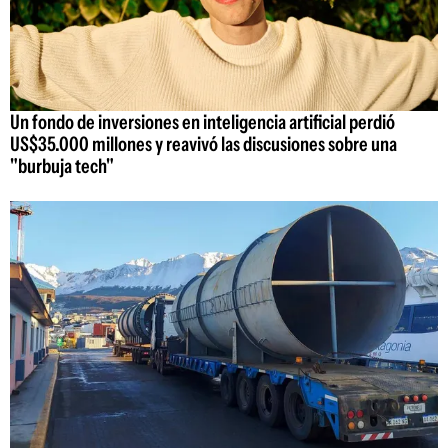
Un fondo de inversiones en inteligencia artificial perdió
US$35.000 millones y reavivó las discusiones sobre una
"burbuja tech"