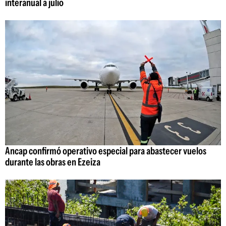
interanual a julio
Ancap confirmó operativo especial para abastecer vuelos
durante las obras en Ezeiza