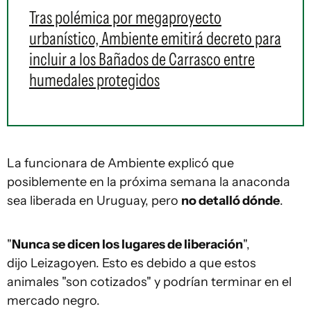
Tras polémica por megaproyecto
urbanístico, Ambiente emitirá decreto para
incluir a los Bañados de Carrasco entre
humedales protegidos
La funcionara de Ambiente explicó que
posiblemente en la próxima semana la anaconda
sea liberada en Uruguay, pero
no detalló dónde
.
"
Nunca se dicen los lugares de liberación
",
dijo Leizagoyen. Esto es debido a que estos
animales "son cotizados" y podrían terminar en el
mercado negro.