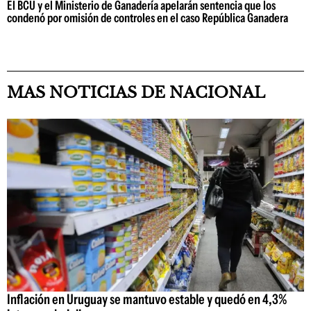
El BCU y el Ministerio de Ganadería apelarán sentencia que los
condenó por omisión de controles en el caso República Ganadera
MAS NOTICIAS DE NACIONAL
Inflación en Uruguay se mantuvo estable y quedó en 4,3%