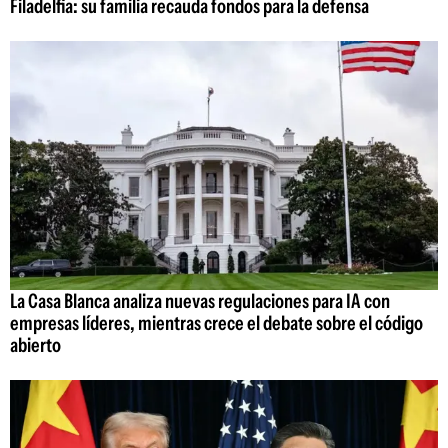
Filadelfia: su familia recauda fondos para la defensa
La Casa Blanca analiza nuevas regulaciones para IA con
empresas líderes, mientras crece el debate sobre el código
abierto