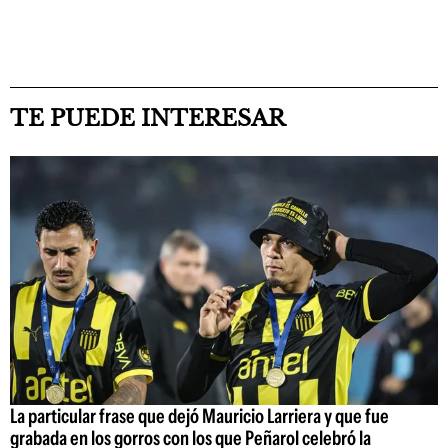
TE PUEDE INTERESAR
La particular frase que dejó Mauricio Larriera y que fue
grabada en los gorros con los que Peñarol celebró la