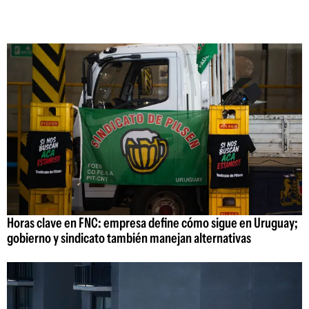
Horas clave en FNC: empresa define cómo sigue en Uruguay;
gobierno y sindicato también manejan alternativas