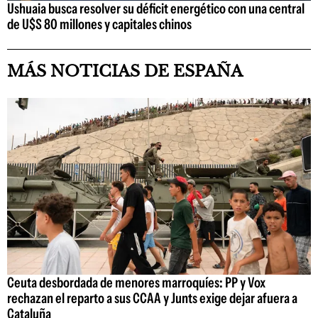
Ushuaia busca resolver su déficit energético con una central
de U$S 80 millones y capitales chinos
MÁS NOTICIAS DE ESPAÑA
Ceuta desbordada de menores marroquíes: PP y Vox
rechazan el reparto a sus CCAA y Junts exige dejar afuera a
Cataluña