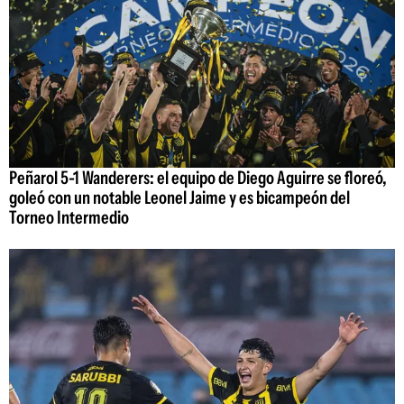
Peñarol 5-1 Wanderers: el equipo de Diego Aguirre se floreó,
goleó con un notable Leonel Jaime y es bicampeón del
Torneo Intermedio