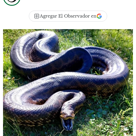
Agregar El Observador en