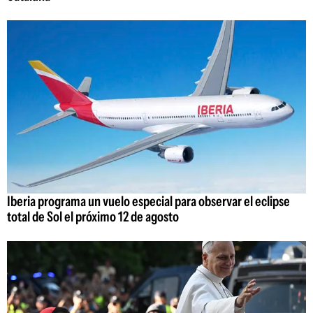
Iberia programa un vuelo especial para observar el eclipse
total de Sol el próximo 12 de agosto