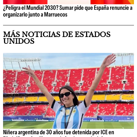
¿Peligra el Mundial 2030? Sumar pide que España renuncie a
organizarlo junto a Marruecos
MÁS NOTICIAS DE ESTADOS
UNIDOS
Niñera argentina de 30 años fue detenida por ICE en