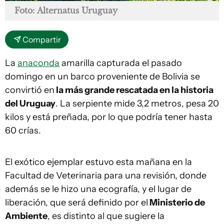
Foto: Alternatus Uruguay
Compartir
La
anaconda
amarilla capturada el pasado
domingo en un barco proveniente de Bolivia se
convirtió en
la más grande rescatada en la historia
del Uruguay
. La serpiente mide 3,2 metros, pesa 20
kilos y está preñada, por lo que podría tener hasta
60 crías.
El exótico ejemplar estuvo esta mañana en la
Facultad de Veterinaria para una revisión, donde
además se le hizo una ecografía, y el lugar de
liberación, que será definido por el
Ministerio de
Ambiente
, es distinto al que sugiere la