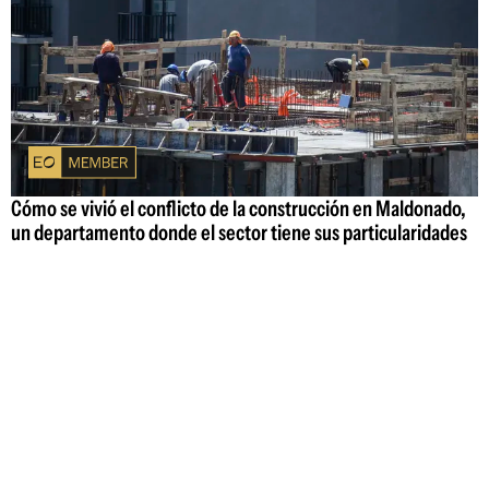
Cómo se vivió el conflicto de la construcción en Maldonado,
un departamento donde el sector tiene sus particularidades