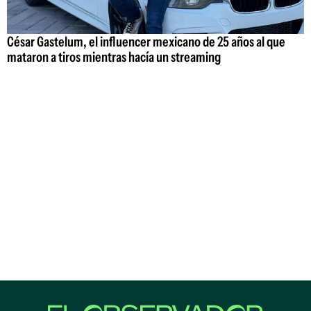
César Gastelum, el influencer mexicano de 25 años al que
mataron a tiros mientras hacía un streaming