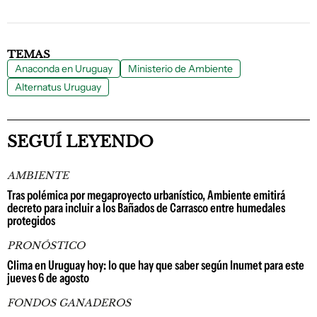
TEMAS
Anaconda en Uruguay
Ministerio de Ambiente
Alternatus Uruguay
SEGUÍ LEYENDO
AMBIENTE
Tras polémica por megaproyecto urbanístico, Ambiente emitirá
decreto para incluir a los Bañados de Carrasco entre humedales
protegidos
PRONÓSTICO
Clima en Uruguay hoy: lo que hay que saber según Inumet para este
jueves 6 de agosto
FONDOS GANADEROS