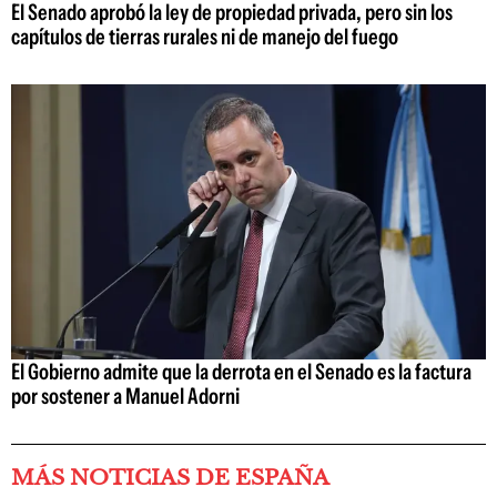
El Senado aprobó la ley de propiedad privada, pero sin los
capítulos de tierras rurales ni de manejo del fuego
El Gobierno admite que la derrota en el Senado es la factura
por sostener a Manuel Adorni
MÁS NOTICIAS DE ESPAÑA