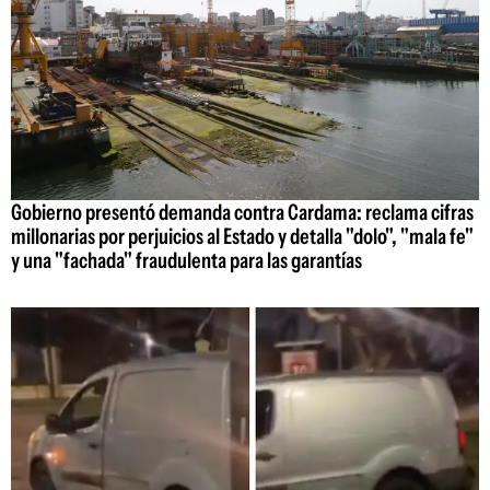
Gobierno presentó demanda contra Cardama: reclama cifras
millonarias por perjuicios al Estado y detalla "dolo", "mala fe"
y una "fachada" fraudulenta para las garantías