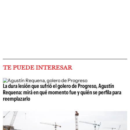
TE PUEDE INTERESAR
La dura lesión que sufrió el golero de Progreso, Agustín
Requena: mirá en qué momento fue y quién se perfila para
reemplazarlo