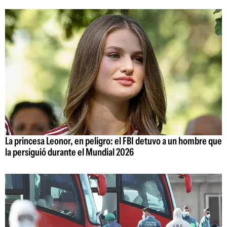
La princesa Leonor, en peligro: el FBI detuvo a un hombre que
la persiguió durante el Mundial 2026