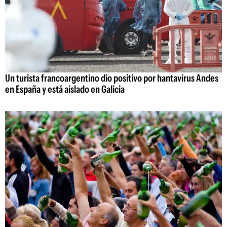
Un turista francoargentino dio positivo por hantavirus Andes
en España y está aislado en Galicia