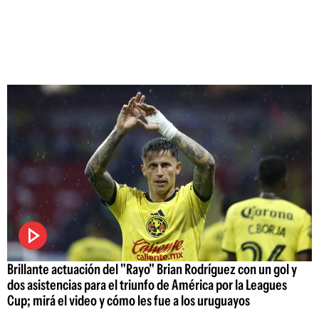
Brillante actuación del "Rayo" Brian Rodríguez con un gol y
dos asistencias para el triunfo de América por la Leagues
Cup; mirá el video y cómo les fue a los uruguayos