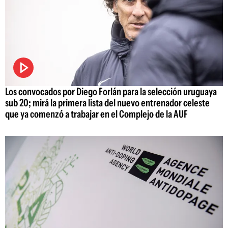
Los convocados por Diego Forlán para la selección uruguaya
sub 20; mirá la primera lista del nuevo entrenador celeste
que ya comenzó a trabajar en el Complejo de la AUF