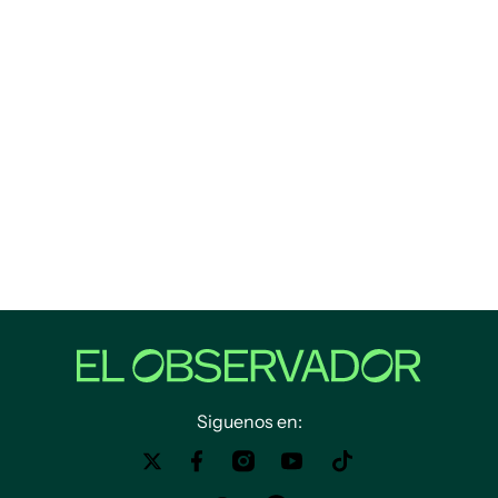
Siguenos en: