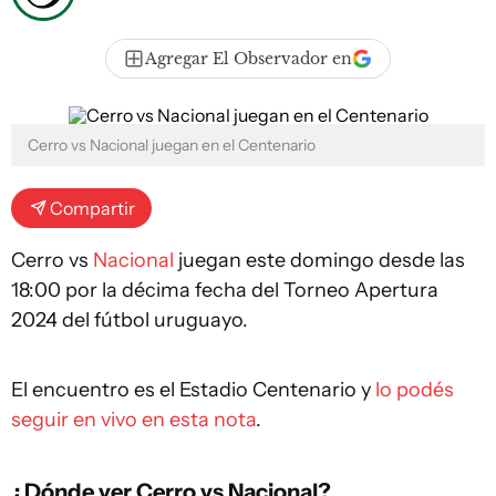
Agregar El Observador en
Cerro vs Nacional juegan en el Centenario
Compartir
Cerro vs
Nacional
juegan este domingo desde las
18:00 por la décima fecha del Torneo Apertura
2024 del fútbol uruguayo.
El encuentro es el Estadio Centenario y
lo podés
seguir en vivo en esta nota
.
¿Dónde ver Cerro vs Nacional?