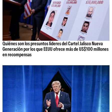
Quiénes son los presuntos líderes del Cartel Jalisco Nueva
Generación por los que EEUU ofrece más de US$100 millones
en recompensas