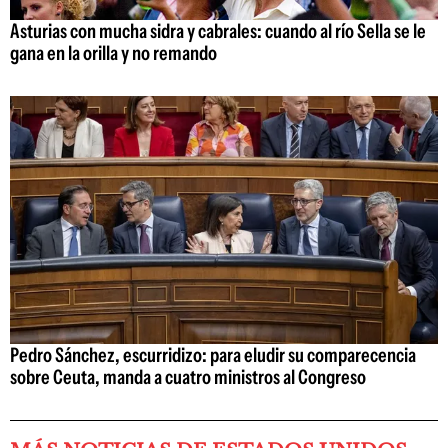
Asturias con mucha sidra y cabrales: cuando al río Sella se le
gana en la orilla y no remando
Pedro Sánchez, escurridizo: para eludir su comparecencia
sobre Ceuta, manda a cuatro ministros al Congreso