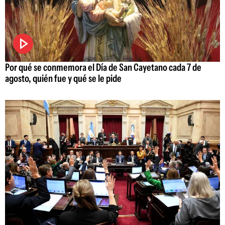
Por qué se conmemora el Día de San Cayetano cada 7 de
agosto, quién fue y qué se le pide