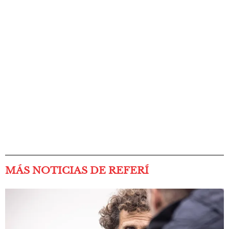
MÁS NOTICIAS DE REFERÍ