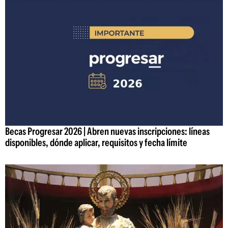
Becas Progresar 2026 | Abren nuevas inscripciones: líneas
disponibles, dónde aplicar, requisitos y fecha límite