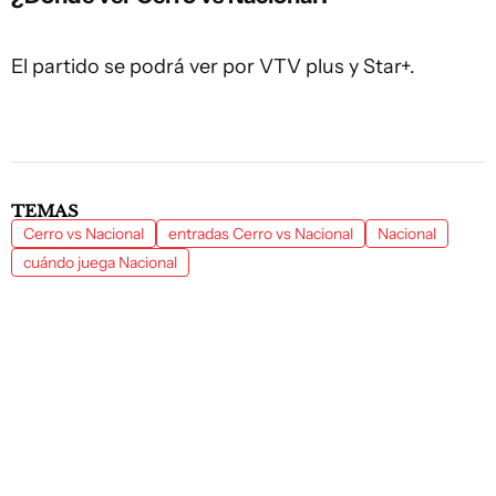
El partido se podrá ver por VTV plus y Star+.
TEMAS
Cerro vs Nacional
entradas Cerro vs Nacional
Nacional
cuándo juega Nacional