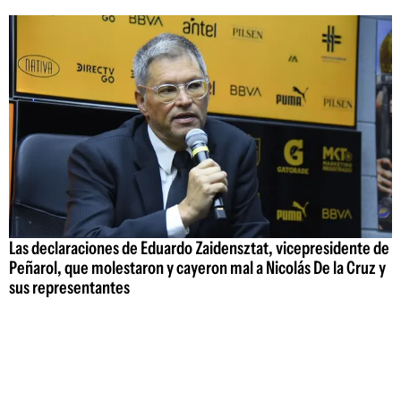
Las declaraciones de Eduardo Zaidensztat, vicepresidente de
Peñarol, que molestaron y cayeron mal a Nicolás De la Cruz y
sus representantes