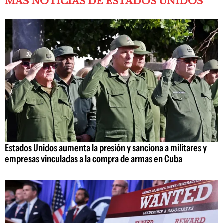
MÁS NOTICIAS DE ESTADOS UNIDOS
Estados Unidos aumenta la presión y sanciona a militares y
empresas vinculadas a la compra de armas en Cuba