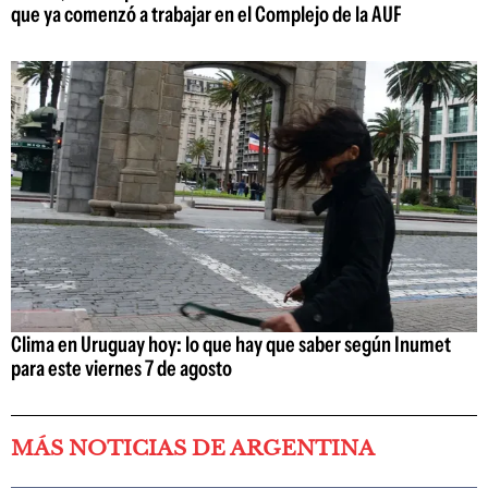
que ya comenzó a trabajar en el Complejo de la AUF
Clima en Uruguay hoy: lo que hay que saber según Inumet
para este viernes 7 de agosto
MÁS NOTICIAS DE ARGENTINA