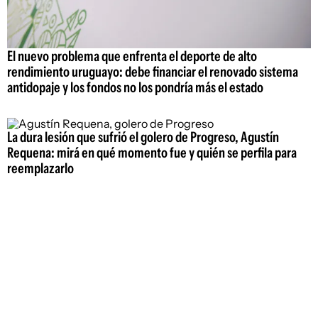
El nuevo problema que enfrenta el deporte de alto
rendimiento uruguayo: debe financiar el renovado sistema
antidopaje y los fondos no los pondría más el estado
La dura lesión que sufrió el golero de Progreso, Agustín
Requena: mirá en qué momento fue y quién se perfila para
reemplazarlo