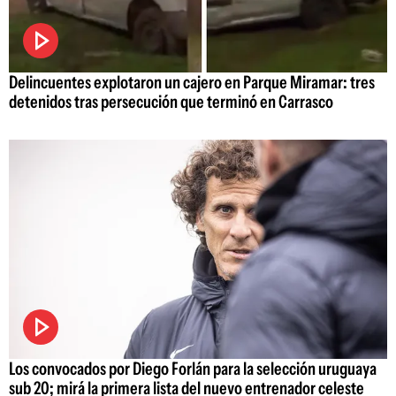
Delincuentes explotaron un cajero en Parque Miramar: tres
detenidos tras persecución que terminó en Carrasco
Los convocados por Diego Forlán para la selección uruguaya
sub 20; mirá la primera lista del nuevo entrenador celeste