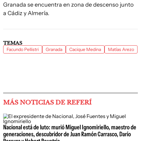
Granada se encuentra en zona de descenso junto
a Cádiz y Almería.
TEMAS
Facundo Pellistri
Granada
Cacique Medina
Matías Arezo
MÁS NOTICIAS DE REFERÍ
Nacional está de luto: murió Miguel Ignomiriello, maestro de
generaciones, descubridor de Juan Ramón Carrasco, Darío
Pereyra y Hebert Revetria