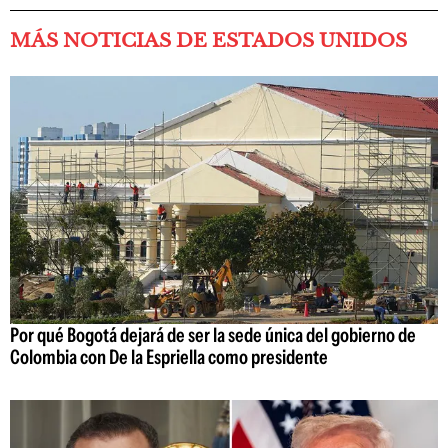
MÁS NOTICIAS DE ESTADOS UNIDOS
Por qué Bogotá dejará de ser la sede única del gobierno de
Colombia con De la Espriella como presidente