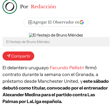
Por
Redacción
Agregar El Observador en
El festejo de Bruno Méndez
Compartir
El delantero uruguayo
Facundo Pellistri
firmó
contrato durante la semana con el Granada, a
préstamo desde Manchester United, y
este sábado
debutó como titular, convocado por el entrenador
Alexander Medina para el partido contra Las
Palmas por LaLiga española.