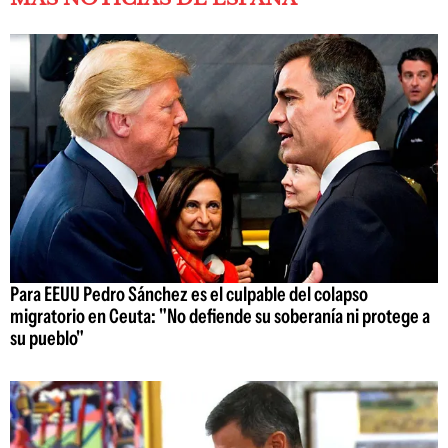
Para EEUU Pedro Sánchez es el culpable del colapso
migratorio en Ceuta: "No defiende su soberanía ni protege a
su pueblo"