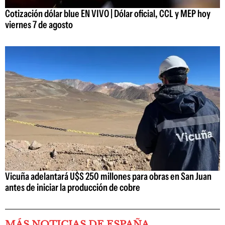
Cotización dólar blue EN VIVO | Dólar oficial, CCL y MEP hoy
viernes 7 de agosto
Vicuña adelantará U$S 250 millones para obras en San Juan
antes de iniciar la producción de cobre
MÁS NOTICIAS DE ESPAÑA