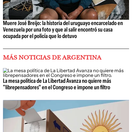
Muere José Breijo: la historia del uruguayo encarcelado en
Venezuela por una foto y que al salir encontró su casa
ocupada por el policía que lo detuvo
MÁS NOTICIAS DE ARGENTINA
La mesa política de La Libertad Avanza no quiere más
"librepensadores" en el Congreso e impone un filtro