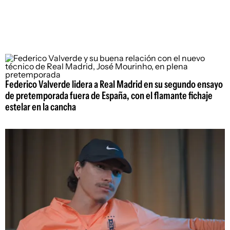
Federico Valverde lidera a Real Madrid en su segundo ensayo
de pretemporada fuera de España, con el flamante fichaje
estelar en la cancha