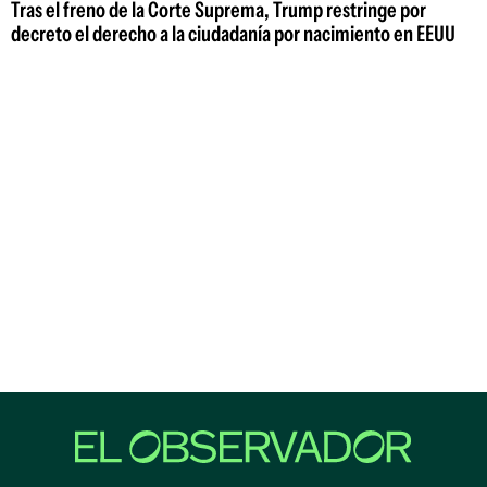
Tras el freno de la Corte Suprema, Trump restringe por
decreto el derecho a la ciudadanía por nacimiento en EEUU