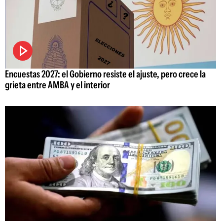
Encuestas 2027: el Gobierno resiste el ajuste, pero crece la
grieta entre AMBA y el interior