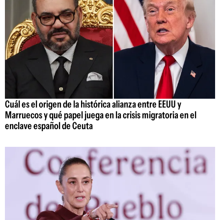
Cuál es el origen de la histórica alianza entre EEUU y
Marruecos y qué papel juega en la crisis migratoria en el
enclave español de Ceuta