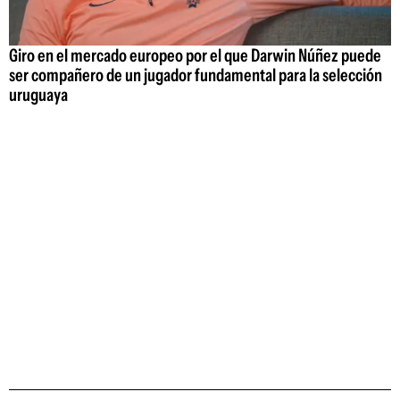
Giro en el mercado europeo por el que Darwin Núñez puede
ser compañero de un jugador fundamental para la selección
uruguaya