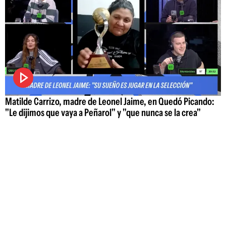
Matilde Carrizo, madre de Leonel Jaime, en Quedó Picando:
"Le dijimos que vaya a Peñarol" y "que nunca se la crea"