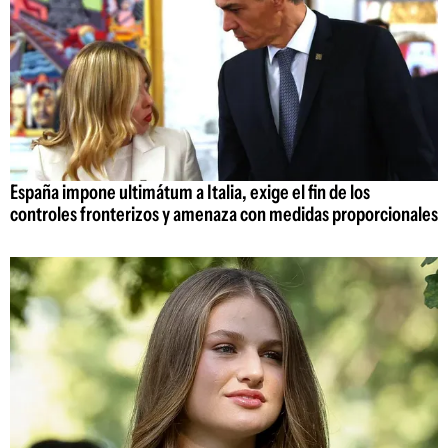
España impone ultimátum a Italia, exige el fin de los
controles fronterizos y amenaza con medidas proporcionales