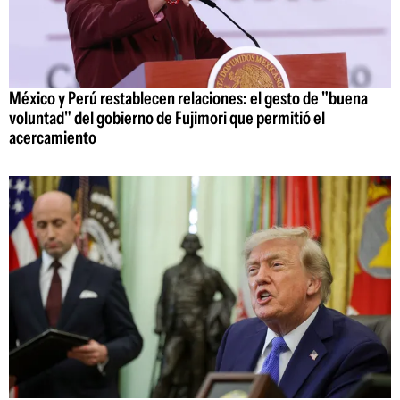
México y Perú restablecen relaciones: el gesto de "buena
voluntad" del gobierno de Fujimori que permitió el
acercamiento