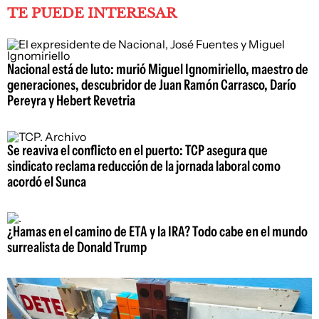
TE PUEDE INTERESAR
Nacional está de luto: murió Miguel Ignomiriello, maestro de
generaciones, descubridor de Juan Ramón Carrasco, Darío
Pereyra y Hebert Revetria
Se reaviva el conflicto en el puerto: TCP asegura que
sindicato reclama reducción de la jornada laboral como
acordó el Sunca
¿Hamas en el camino de ETA y la IRA? Todo cabe en el mundo
surrealista de Donald Trump