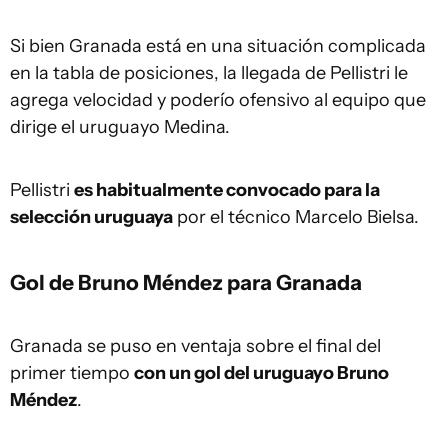
Si bien Granada está en una situación complicada
en la tabla de posiciones, la llegada de Pellistri le
agrega velocidad y poderío ofensivo al equipo que
dirige el uruguayo Medina.
Pellistri
es habitualmente convocado para la
selección uruguaya
por el técnico Marcelo Bielsa.
Gol de Bruno Méndez para Granada
Granada se puso en ventaja sobre el final del
primer tiempo
con un gol del uruguayo Bruno
Méndez
.