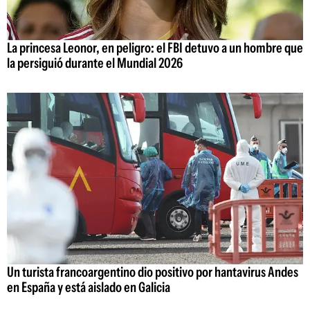
La princesa Leonor, en peligro: el FBI detuvo a un hombre que
la persiguió durante el Mundial 2026
Un turista francoargentino dio positivo por hantavirus Andes
en España y está aislado en Galicia