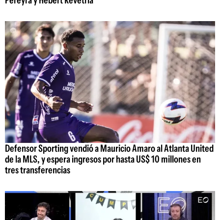
Defensor Sporting vendió a Mauricio Amaro al Atlanta United
de la MLS, y espera ingresos por hasta US$ 10 millones en
tres transferencias