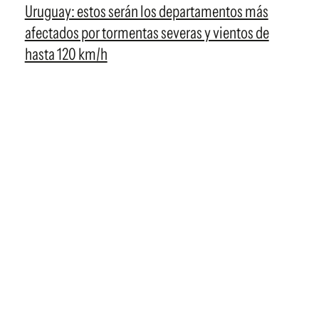
Uruguay: estos serán los departamentos más
afectados por tormentas severas y vientos de
hasta 120 km/h