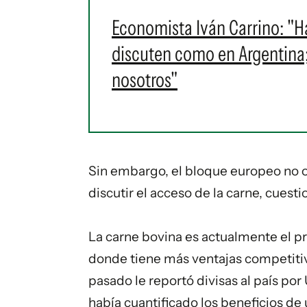
Economista Iván Carrino: "H
discuten como en Argentina
nosotros"
Sin embargo, el bloque europeo no of
discutir el acceso de la carne, cuest
La carne bovina es actualmente el pr
donde tiene más ventajas competitiva
pasado le reportó divisas al país por
había cuantificado los beneficios de