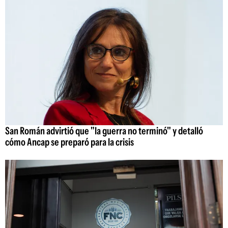
San Román advirtió que "la guerra no terminó" y detalló
cómo Ancap se preparó para la crisis