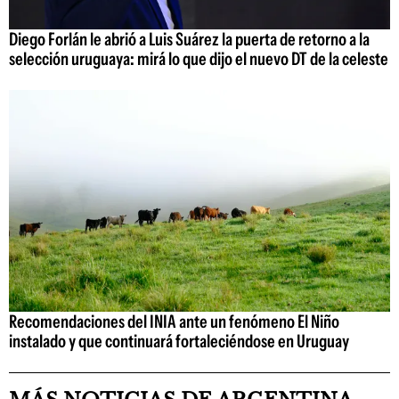
Diego Forlán le abrió a Luis Suárez la puerta de retorno a la
selección uruguaya: mirá lo que dijo el nuevo DT de la celeste
Recomendaciones del INIA ante un fenómeno El Niño
instalado y que continuará fortaleciéndose en Uruguay