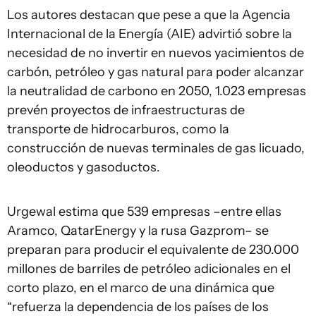
Los autores destacan que pese a que la Agencia
Internacional de la Energía (AIE) advirtió sobre la
necesidad de no invertir en nuevos yacimientos de
carbón, petróleo y gas natural para poder alcanzar
la neutralidad de carbono en 2050, 1.023 empresas
prevén proyectos de infraestructuras de
transporte de hidrocarburos, como la
construcción de nuevas terminales de gas licuado,
oleoductos y gasoductos.
Urgewal estima que 539 empresas –entre ellas
Aramco, QatarEnergy y la rusa Gazprom– se
preparan para producir el equivalente de 230.000
millones de barriles de petróleo adicionales en el
corto plazo, en el marco de una dinámica que
“refuerza la dependencia de los países de los