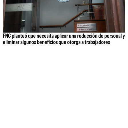
FNC planteó que necesita aplicar una reducción de personal y
eliminar algunos beneficios que otorga a trabajadores