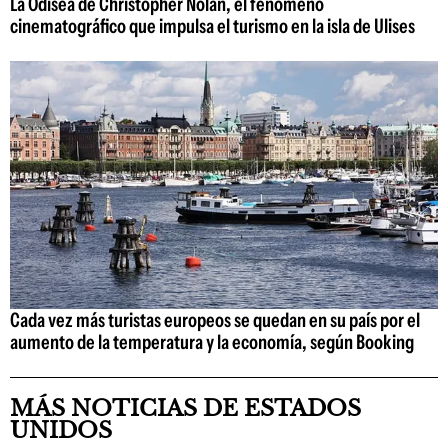
La Odisea de Christopher Nolan, el fenómeno
cinematográfico que impulsa el turismo en la isla de Ulises
Cada vez más turistas europeos se quedan en su país por el
aumento de la temperatura y la economía, según Booking
MÁS NOTICIAS DE ESTADOS
UNIDOS