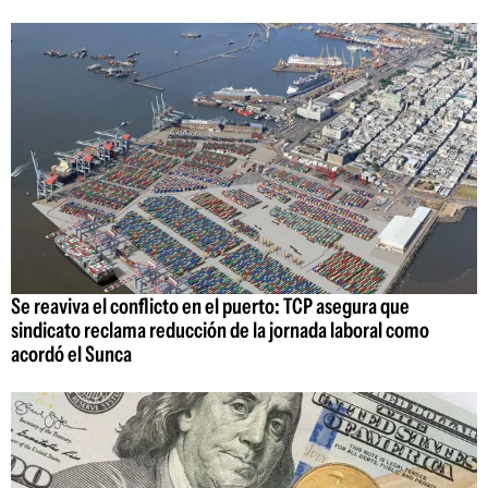
Se reaviva el conflicto en el puerto: TCP asegura que
sindicato reclama reducción de la jornada laboral como
acordó el Sunca