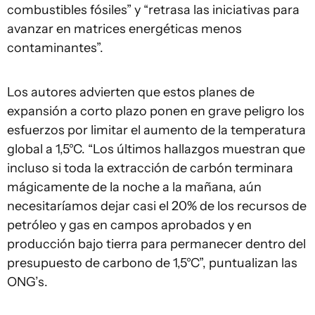
combustibles fósiles” y “retrasa las iniciativas para
avanzar en matrices energéticas menos
contaminantes”.
Los autores advierten que estos planes de
expansión a corto plazo ponen en grave peligro los
esfuerzos por limitar el aumento de la temperatura
global a 1,5°C. “Los últimos hallazgos muestran que
incluso si toda la extracción de carbón terminara
mágicamente de la noche a la mañana, aún
necesitaríamos dejar casi el 20% de los recursos de
petróleo y gas en campos aprobados y en
producción bajo tierra para permanecer dentro del
presupuesto de carbono de 1,5°C”, puntualizan las
ONG’s.