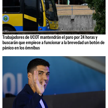
Trabajadores de UCOT mantendrán el paro por 24 horas y
buscarán que empiece a funcionar a la brevedad un botón de
pánico en los ómnibus