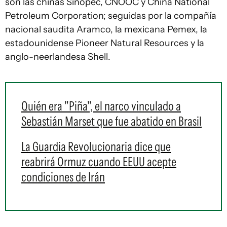
son las chinas Sinopec, CNOOC y China National
Petroleum Corporation; seguidas por la compañía
nacional saudita Aramco, la mexicana Pemex, la
estadounidense Pioneer Natural Resources y la
anglo-neerlandesa Shell.
Quién era "Piña", el narco vinculado a
Sebastián Marset que fue abatido en Brasil
La Guardia Revolucionaria dice que
reabrirá Ormuz cuando EEUU acepte
condiciones de Irán