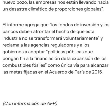
nuevo pozo, las empresas nos están llevando hacia
un desastre climático de proporciones globales”.
El informe agrega que “los fondos de inversión y los
bancos deben afrontar el hecho de que esta
industria no se transformará voluntariamente” y
reclama a las agencias reguladoras y a los
gobiernos a adoptar “políticas públicas que
pongan fin a la financiación de la expansión de los
combustibles fósiles” como única vía para alcanzar
las metas fijadas en el Acuerdo de París de 2015.
(Con información de AFP)