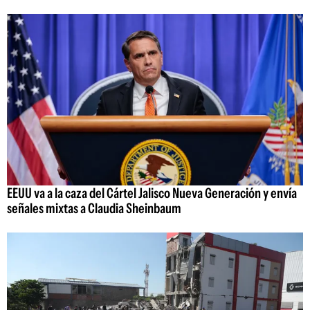
EEUU va a la caza del Cártel Jalisco Nueva Generación y envía
señales mixtas a Claudia Sheinbaum