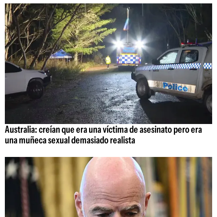
Australia: creían que era una víctima de asesinato pero era
una muñeca sexual demasiado realista