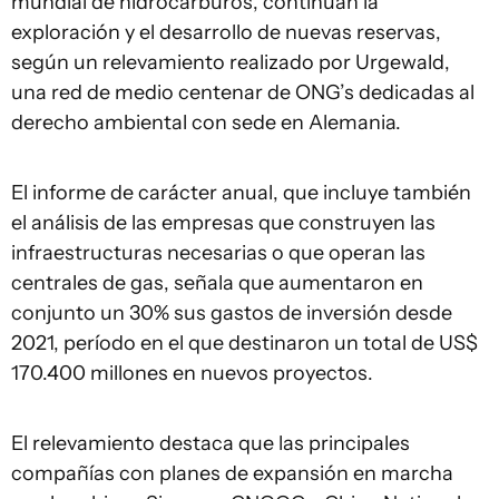
mundial de hidrocarburos, continúan la
exploración y el desarrollo de nuevas reservas,
según un relevamiento realizado por Urgewald,
una red de medio centenar de ONG’s dedicadas al
derecho ambiental con sede en Alemania.
El informe de carácter anual, que incluye también
el análisis de las empresas que construyen las
infraestructuras necesarias o que operan las
centrales de gas, señala que aumentaron en
conjunto un 30% sus gastos de inversión desde
2021, período en el que destinaron un total de US$
170.400 millones en nuevos proyectos.
El relevamiento destaca que las principales
compañías con planes de expansión en marcha