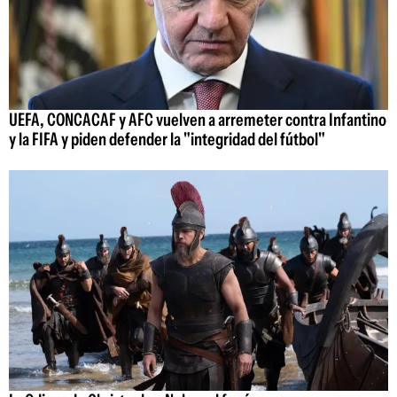
UEFA, CONCACAF y AFC vuelven a arremeter contra Infantino
y la FIFA y piden defender la "integridad del fútbol"