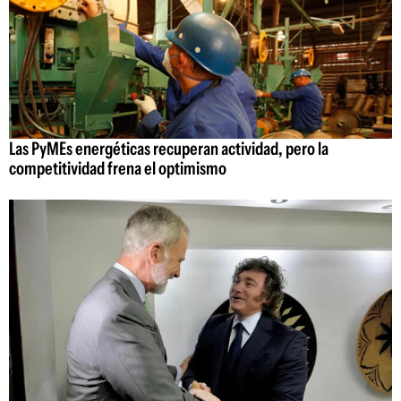
Las PyMEs energéticas recuperan actividad, pero la
competitividad frena el optimismo