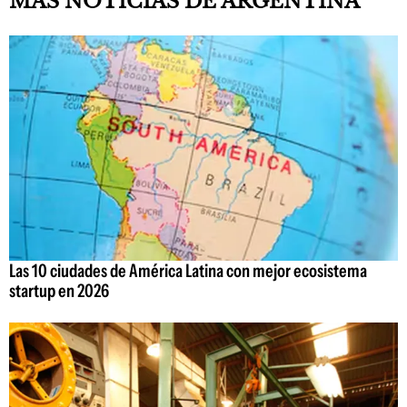
MÁS NOTICIAS DE ARGENTINA
Las 10 ciudades de América Latina con mejor ecosistema
startup en 2026