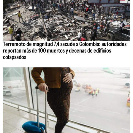
Terremoto de magnitud 7,4 sacude a Colombia: autoridades
reportan más de 100 muertos y decenas de edificios
colapsados