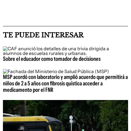
TE PUEDE INTERESAR
Sobre el educador como tomador de decisiones
MSP acordó con laboratorio y amplió acuerdo que permitirá a
niños de 2 a 5 años con fibrosis quística acceder a
medicamento por el FNR