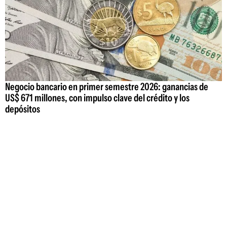
Negocio bancario en primer semestre 2026: ganancias de
US$ 671 millones, con impulso clave del crédito y los
depósitos