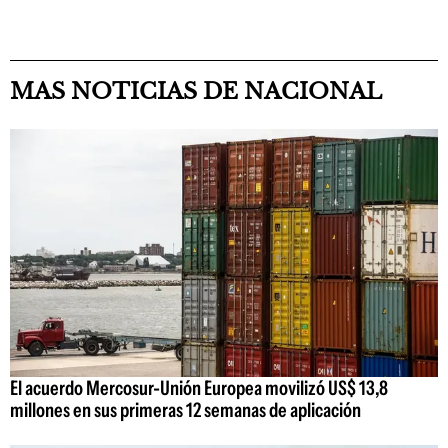
MAS NOTICIAS DE NACIONAL
El acuerdo Mercosur-Unión Europea movilizó US$ 13,8
millones en sus primeras 12 semanas de aplicación