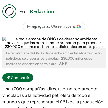
Por
Redacción
Agregar El Observador en
La red alemana de ONG’s de derecho ambiental advierte que las
petroleras se preparan para producir 230.000 millones de
AFP
barriles adicionales en corto plazo.
Compartir
Unas 700 compañías, directa o indirectamente
vinculadas a la actividad petrolera de todo el
mundo y que representan el 96% de la producción