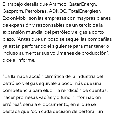
El trabajo detalla que Aramco, QatarEnergy,
Gazprom, Petrobras, ADNOC, TotalEnergies y
ExxonMobil son las empresas con mayores planes
de expansión y responsables de un tercio de la
expansión mundial del petróleo y el gas a corto
plazo. “Antes que un pozo se seque, las compañías
ya están perforando el siguiente para mantener o
incluso aumentar sus volúmenes de producción”,
dice el informe.
“La llamada acción climática de la industria del
petróleo y el gas equivale a poco más que una
competencia para eludir la rendición de cuentas,
hacer promesas vacías y difundir información
errónea”, señala el documento, en el que se
destaca que “con cada decisión de perforar un