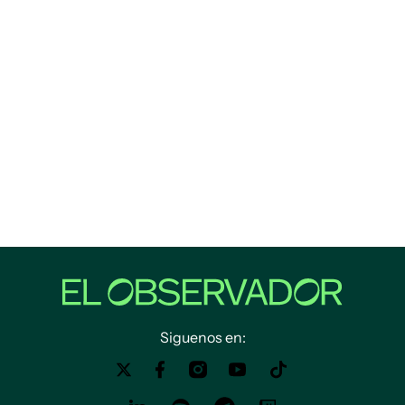
Siguenos en: