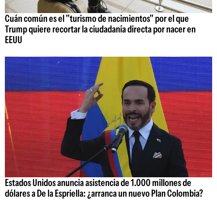
Cuán común es el "turismo de nacimientos" por el que
Trump quiere recortar la ciudadanía directa por nacer en
EEUU
Estados Unidos anuncia asistencia de 1.000 millones de
dólares a De la Espriella: ¿arranca un nuevo Plan Colombia?