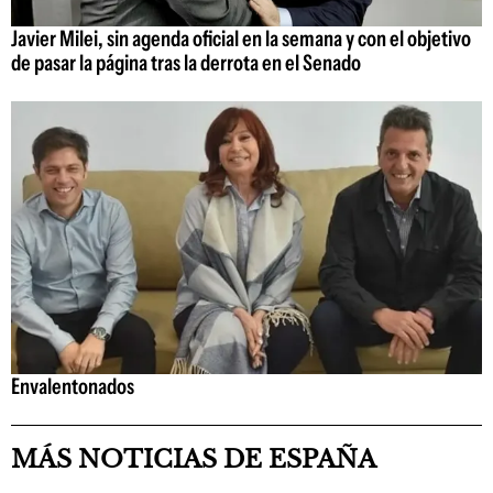
Javier Milei, sin agenda oficial en la semana y con el objetivo
de pasar la página tras la derrota en el Senado
Envalentonados
MÁS NOTICIAS DE ESPAÑA