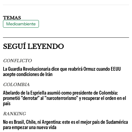
TEMAS
Medioambiente
SEGUÍ LEYENDO
CONFLICTO
La Guardia Revolucionaria dice que reabrirá Ormuz cuando EEUU
acepte condiciones de Irán
COLOMBIA
Abelardo de la Espriella asumió como presidente de Colombia:
prometió "derrotar" al "narcoterrorismo" y recuperar el orden en el
país
RANKING
No es Brasil, Chile, ni Argentina: este es el mejor país de Sudamérica
para empezar una nueva vida