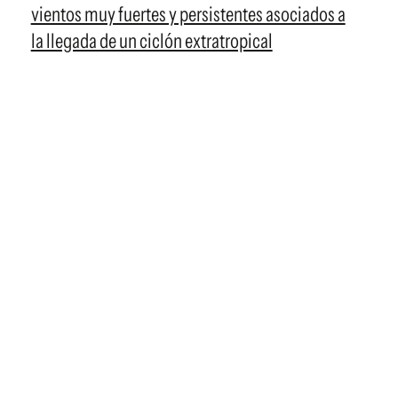
vientos muy fuertes y persistentes asociados a
la llegada de un ciclón extratropical