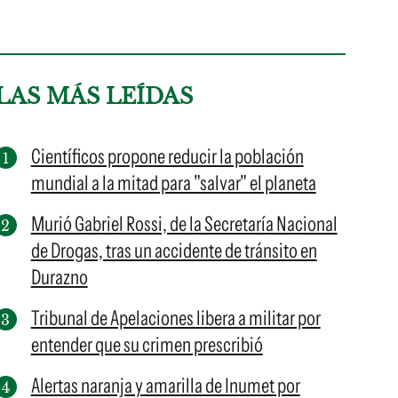
LAS MÁS LEÍDAS
Científicos propone reducir la población
mundial a la mitad para "salvar" el planeta
Murió Gabriel Rossi, de la Secretaría Nacional
de Drogas, tras un accidente de tránsito en
Durazno
Tribunal de Apelaciones libera a militar por
entender que su crimen prescribió
Alertas naranja y amarilla de Inumet por