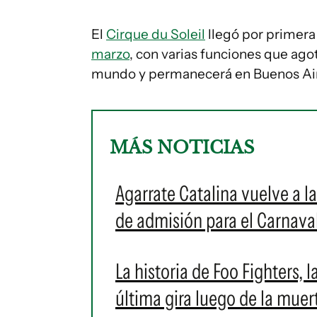
El
Cirque du Soleil
llegó por primera
marzo
, con varias funciones que ago
mundo y permanecerá en Buenos Air
MÁS NOTICIAS
Agarrate Catalina vuelve a l
de admisión para el Carnava
La historia de Foo Fighters,
última gira luego de la mue