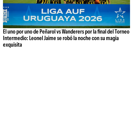
El uno por uno de Peñarol vs Wanderers por la final del Torneo
Intermedio: Leonel Jaime se robó la noche con su magia
exquisita