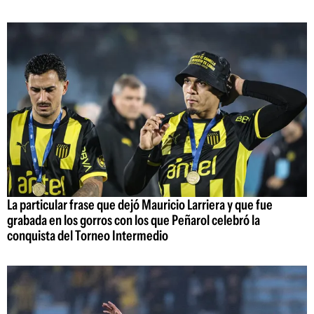
La particular frase que dejó Mauricio Larriera y que fue
grabada en los gorros con los que Peñarol celebró la
conquista del Torneo Intermedio