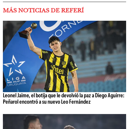
MÁS NOTICIAS DE REFERÍ
Leonel Jaime, el botija que le devolvió la paz a Diego Aguirre:
Peñarol encontró a su nuevo Leo Fernández