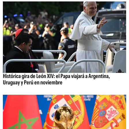
Histórica gira de León XIV: el Papa viajará a Argentina,
Uruguay y Perú en noviembre