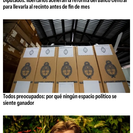
para llevarla al recinto antes de fin de mes
Todos preocupados: por qué ningún espacio político se
siente ganador