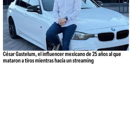
César Gastelum, el influencer mexicano de 25 años al que
mataron a tiros mientras hacía un streaming