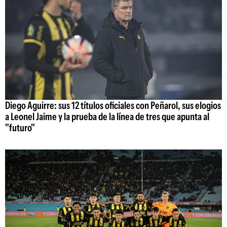
Diego Aguirre: sus 12 títulos oficiales con Peñarol, sus elogios
a Leonel Jaime y la prueba de la línea de tres que apunta al
"futuro"