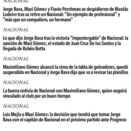
NACIONAL
Jorge Bava, Maxi Gómez y Flavio Perchman se despidieron de Nicolás
Lodeiro tras su retiro en Nacional: "Un ejemplo de profesional" y
"más que un compañero, un hermano"
NACIONAL
Lo que dijo Jorge Bava tras la victoria "impostergable" de Nacional: la
sanción de Maxi Gómez, el estado de Juan Cruz De los Santos y la
llegada de Rubén Botta
NACIONAL
Maximiliano Gómez alcanzó la cima de la tabla de goleadores, quedó
suspendido en Nacional y Jorge Bava dijo que va a revisar las planillas
NACIONAL
La buena noticia de Nacional con Maximiliano Gómez, quien seguirá
vinculado al club por un buen tiempo
NACIONAL
Luis Mejía o Maxi Gómez: la decisión que tendrá que tomar Jorge
Bava con el capitán de Nacional en el próximo partido ante Progreso