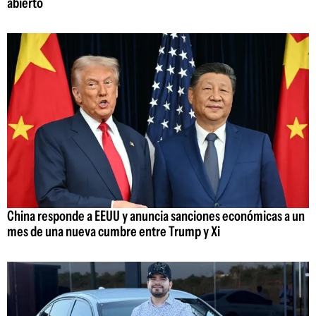
abierto
China responde a EEUU y anuncia sanciones económicas a un
mes de una nueva cumbre entre Trump y Xi