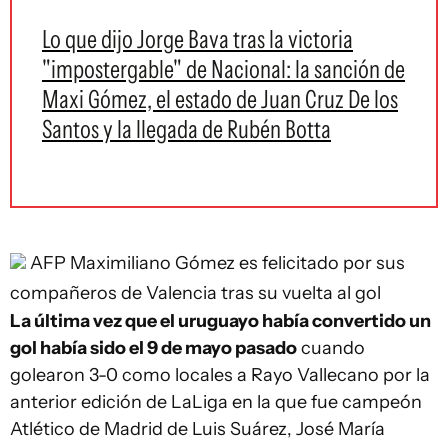
Lo que dijo Jorge Bava tras la victoria
"impostergable" de Nacional: la sanción de
Maxi Gómez, el estado de Juan Cruz De los
Santos y la llegada de Rubén Botta
AFP
Maximiliano Gómez es felicitado por sus
compañeros de Valencia tras su vuelta al gol
La última vez que el uruguayo había convertido un
gol había sido el 9 de mayo pasado
cuando
golearon 3-0 como locales a Rayo Vallecano por la
anterior edición de LaLiga en la que fue campeón
Atlético de Madrid de Luis Suárez, José María