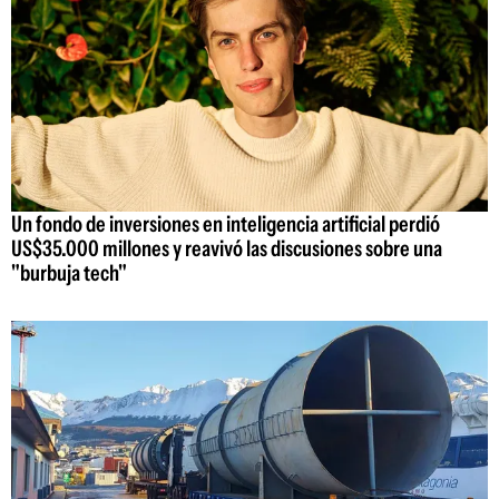
Un fondo de inversiones en inteligencia artificial perdió
US$35.000 millones y reavivó las discusiones sobre una
"burbuja tech"