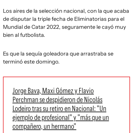
Los aires de la selección nacional, con la que acaba
de disputar la triple fecha de Eliminatorias para el
Mundial de Catar 2022, seguramente le cayó muy
bien al futbolista.
Es que la sequía goleadora que arrastraba se
terminó este domingo.
Jorge Bava, Maxi Gómez y Flavio
Perchman se despidieron de Nicolás
Lodeiro tras su retiro en Nacional: "Un
ejemplo de profesional" y "más que un
compañero, un hermano"