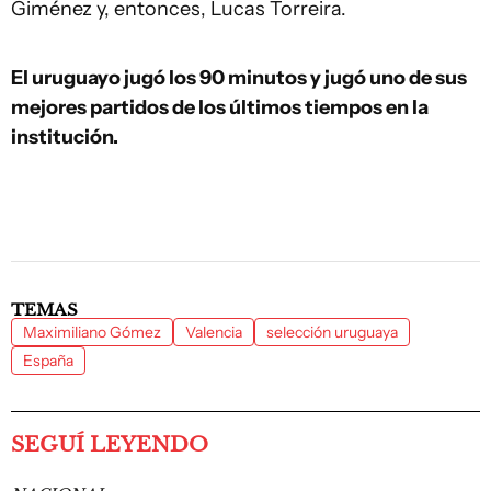
Giménez y, entonces, Lucas Torreira.
El uruguayo jugó los 90 minutos y jugó uno de sus
mejores partidos de los últimos tiempos en la
institución.
TEMAS
Maximiliano Gómez
Valencia
selección uruguaya
España
SEGUÍ LEYENDO