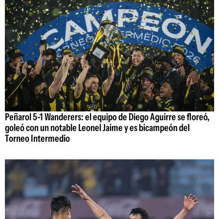
Peñarol 5-1 Wanderers: el equipo de Diego Aguirre se floreó,
goleó con un notable Leonel Jaime y es bicampeón del
Torneo Intermedio