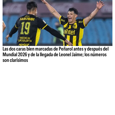
Las dos caras bien marcadas de Peñarol antes y después del
Mundial 2026 y de la llegada de Leonel Jaime; los números
son clarísimos