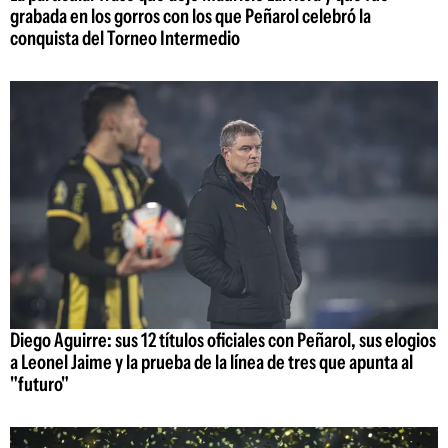
grabada en los gorros con los que Peñarol celebró la
conquista del Torneo Intermedio
Diego Aguirre: sus 12 títulos oficiales con Peñarol, sus elogios
a Leonel Jaime y la prueba de la línea de tres que apunta al
"futuro"