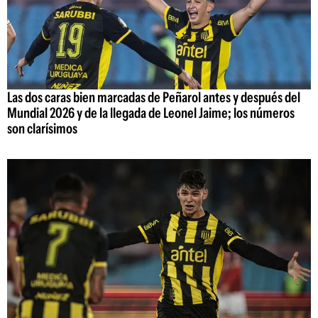
Las dos caras bien marcadas de Peñarol antes y después del
Mundial 2026 y de la llegada de Leonel Jaime; los números
son clarísimos