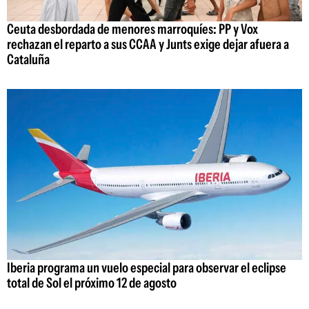
Ceuta desbordada de menores marroquíes: PP y Vox
rechazan el reparto a sus CCAA y Junts exige dejar afuera a
Cataluña
Iberia programa un vuelo especial para observar el eclipse
total de Sol el próximo 12 de agosto