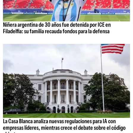
Niñera argentina de 30 años fue detenida por ICE en
Filadelfia: su familia recauda fondos para la defensa
La Casa Blanca analiza nuevas regulaciones para IA con
empresas líderes, mientras crece el debate sobre el código