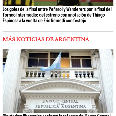
Los goles de la final entre Peñarol y Wanderers por la final del
Torneo Intermedio: del estreno con anotación de Thiago
Espinosa a la vuelta de Eric Remedi con festejo
MÁS NOTICIAS DE ARGENTINA
Diputados: libertarios aceleran la reforma del Banco Central