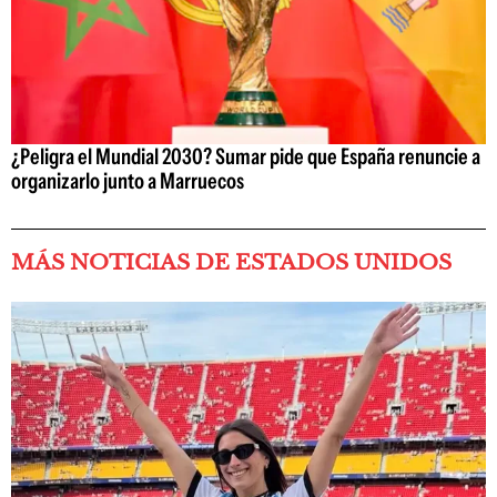
¿Peligra el Mundial 2030? Sumar pide que España renuncie a
organizarlo junto a Marruecos
MÁS NOTICIAS DE ESTADOS UNIDOS