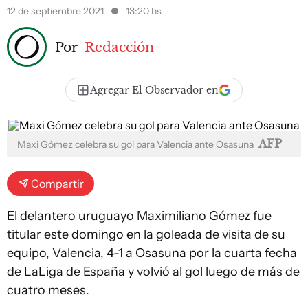
12 de septiembre 2021
13:20 hs
Por
Redacción
Agregar El Observador en
AFP
Maxi Gómez celebra su gol para Valencia ante Osasuna
Compartir
El delantero uruguayo Maximiliano Gómez fue
titular este domingo en la goleada de visita de su
equipo, Valencia, 4-1 a Osasuna por la cuarta fecha
de LaLiga de España y volvió al gol luego de más de
cuatro meses.