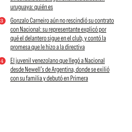
uruguaya: quién es
Gonzalo Carneiro aún no rescindió su contrato
con Nacional: su representante explicó por
qué el delantero sigue en el club, y contó la
promesa que le hizo a la directiva
El juvenil venezolano que llegó a Nacional
desde Newell's de Argentina, donde se exilió
con su familia y debutó en Primera