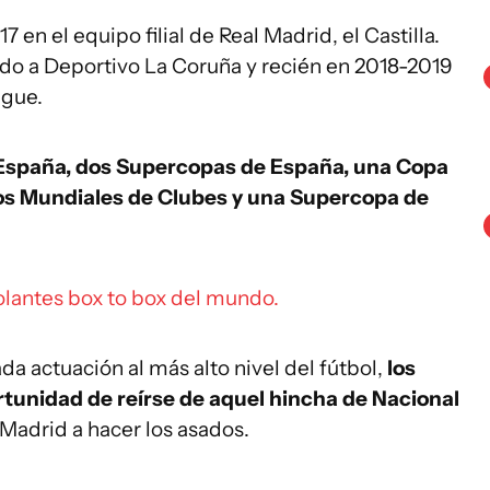
en el equipo filial de Real Madrid, el Castilla.
do a Deportivo La Coruña y recién en 2018-2019
ngue.
 España, dos Supercopas de España, una Copa
os Mundiales de Clubes y una Supercopa de
olantes box to box del mundo.
da actuación al más alto nivel del fútbol,
los
tunidad de reírse de aquel hincha de Nacional
 Madrid a hacer los asados.