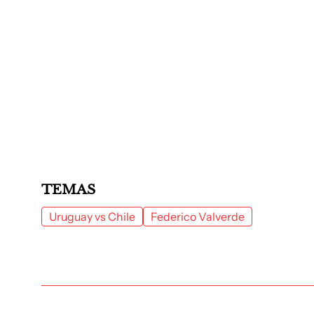
TEMAS
Uruguay vs Chile
Federico Valverde