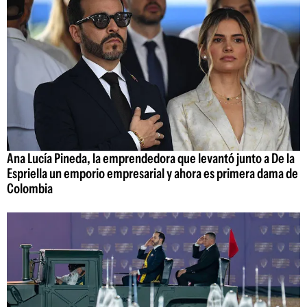
Ana Lucía Pineda, la emprendedora que levantó junto a De la
Espriella un emporio empresarial y ahora es primera dama de
Colombia