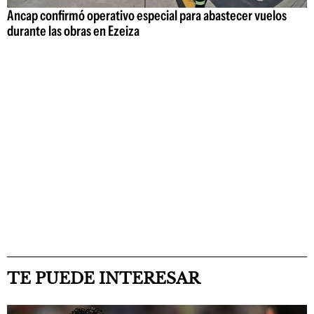
Ancap confirmó operativo especial para abastecer vuelos
durante las obras en Ezeiza
TE PUEDE INTERESAR