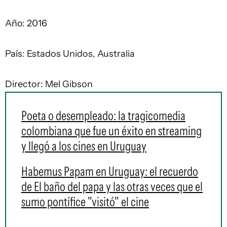
Año: 2016
País: Estados Unidos, Australia
Director: Mel Gibson
Poeta o desempleado: la tragicomedia
colombiana que fue un éxito en streaming
y llegó a los cines en Uruguay
Habemus Papam en Uruguay: el recuerdo
de El baño del papa y las otras veces que el
sumo pontífice "visitó" el cine