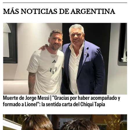
MÁS NOTICIAS DE ARGENTINA
Muerte de Jorge Messi | "Gracias por haber acompañado y
formado a Lionel": la sentida carta del Chiqui Tapia