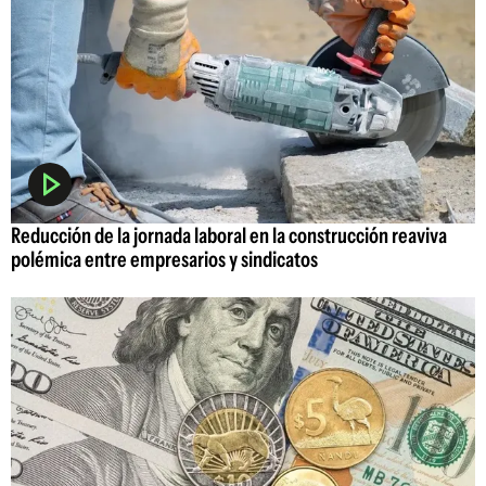
Reducción de la jornada laboral en la construcción reaviva
polémica entre empresarios y sindicatos