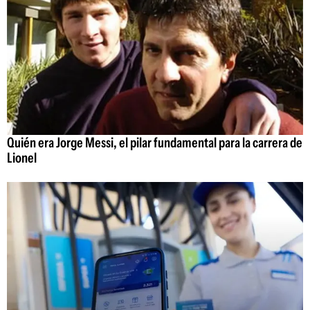
Quién era Jorge Messi, el pilar fundamental para la carrera de
Lionel