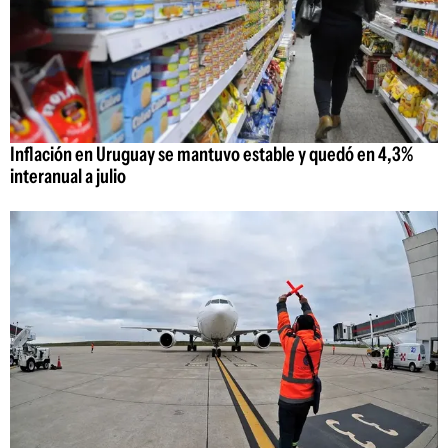
Inflación en Uruguay se mantuvo estable y quedó en 4,3%
interanual a julio