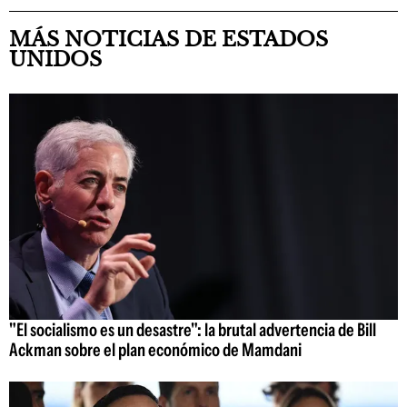
MÁS NOTICIAS DE ESTADOS
UNIDOS
"El socialismo es un desastre": la brutal advertencia de Bill
Ackman sobre el plan económico de Mamdani