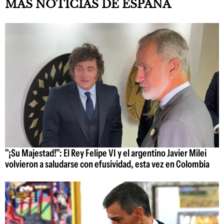
MÁS NOTICIAS DE ESPAÑA
"¡Su Majestad!": El Rey Felipe VI y el argentino Javier Milei
volvieron a saludarse con efusividad, esta vez en Colombia