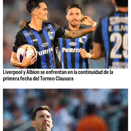
Liverpool y Albion se enfrentan en la continuidad de la
primera fecha del Torneo Clausura