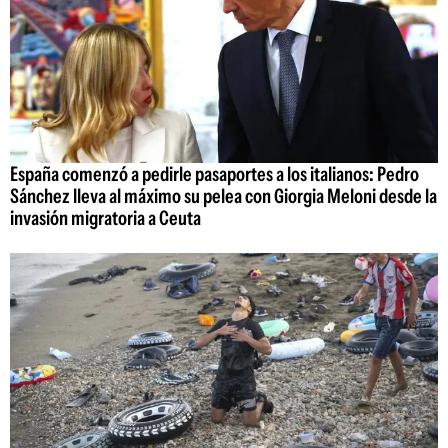
España comenzó a pedirle pasaportes a los italianos: Pedro
Sánchez lleva al máximo su pelea con Giorgia Meloni desde la
invasión migratoria a Ceuta