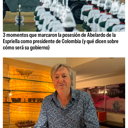
3 momentos que marcaron la posesión de Abelardo de la
Espriella como presidente de Colombia (y qué dicen sobre
cómo será su gobierno)