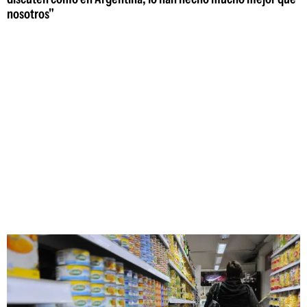
nosotros"