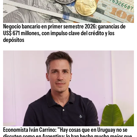
Negocio bancario en primer semestre 2026: ganancias de
US$ 671 millones, con impulso clave del crédito y los
depósitos
Economista Iván Carrino: "Hay cosas que en Uruguay no se
discuten como en Argentina; lo han hecho mucho mejor que