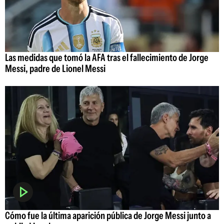
Las medidas que tomó la AFA tras el fallecimiento de Jorge
Messi, padre de Lionel Messi
Cómo fue la última aparición pública de Jorge Messi junto a