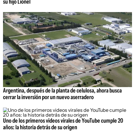
su hijo Lionel
Argentina, después de la planta de celulosa, ahora busca
cerrar la inversión por un nuevo aserradero
Uno de los primeros videos virales de YouTube cumple 20
años: la historia detrás de su origen