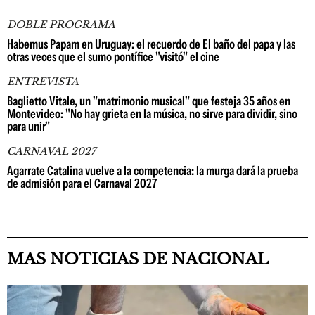
DOBLE PROGRAMA
Habemus Papam en Uruguay: el recuerdo de El baño del papa y las
otras veces que el sumo pontífice "visitó" el cine
ENTREVISTA
Baglietto Vitale, un "matrimonio musical" que festeja 35 años en
Montevideo: "No hay grieta en la música, no sirve para dividir, sino
para unir"
CARNAVAL 2027
Agarrate Catalina vuelve a la competencia: la murga dará la prueba
de admisión para el Carnaval 2027
MAS NOTICIAS DE NACIONAL