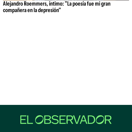
Alejandro Roemmers, íntimo: "La poesía fue mi gran
compañera en la depresión"