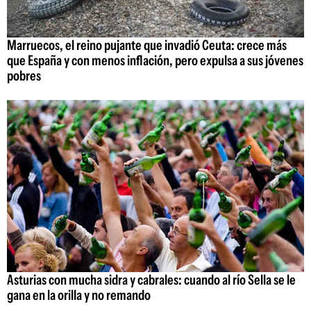
Marruecos, el reino pujante que invadió Ceuta: crece más
que España y con menos inflación, pero expulsa a sus jóvenes
pobres
Asturias con mucha sidra y cabrales: cuando al río Sella se le
gana en la orilla y no remando