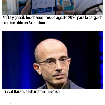
Nafta y gasoil: los descuentos de agosto 2026 para la carga de
combustible en Argentina
"Yuval Harari, el charlatán universal"