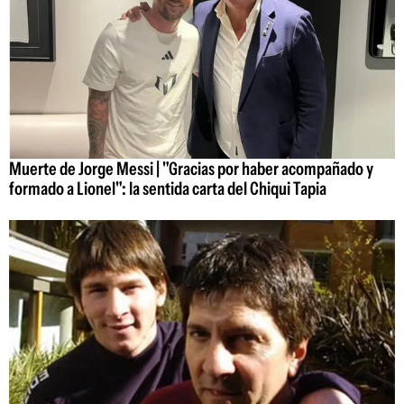
Muerte de Jorge Messi | "Gracias por haber acompañado y
formado a Lionel": la sentida carta del Chiqui Tapia