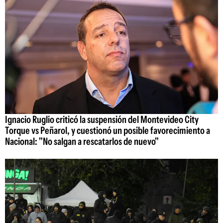
Ignacio Ruglio criticó la suspensión del Montevideo City
Torque vs Peñarol, y cuestionó un posible favorecimiento a
Nacional: "No salgan a rescatarlos de nuevo"