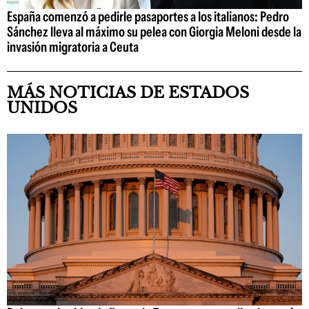
España comenzó a pedirle pasaportes a los italianos: Pedro
Sánchez lleva al máximo su pelea con Giorgia Meloni desde la
invasión migratoria a Ceuta
MÁS NOTICIAS DE ESTADOS
UNIDOS