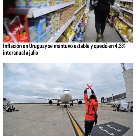
Inflación en Uruguay se mantuvo estable y quedó en 4,3%
interanual a julio