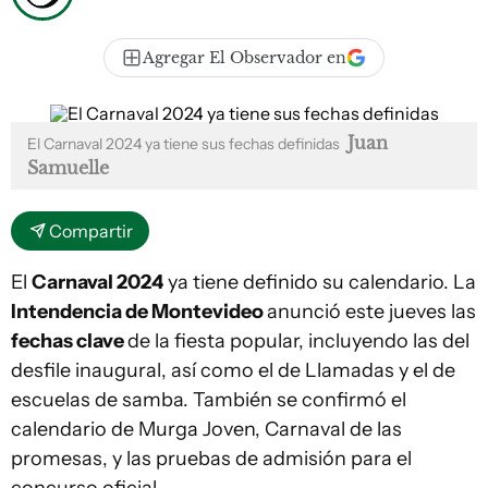
Agregar El Observador en
Juan
El Carnaval 2024 ya tiene sus fechas definidas
Samuelle
Compartir
El
Carnaval 2024
ya tiene definido su calendario. La
Intendencia de Montevideo
anunció este jueves las
fechas clave
de la fiesta popular, incluyendo las del
desfile inaugural, así como el de Llamadas y el de
escuelas de samba. También se confirmó el
calendario de Murga Joven, Carnaval de las
promesas, y las pruebas de admisión para el