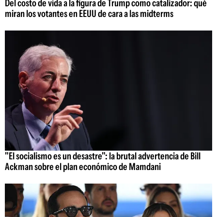
Del costo de vida a la figura de Trump como catalizador: qué
miran los votantes en EEUU de cara a las midterms
"El socialismo es un desastre": la brutal advertencia de Bill
Ackman sobre el plan económico de Mamdani