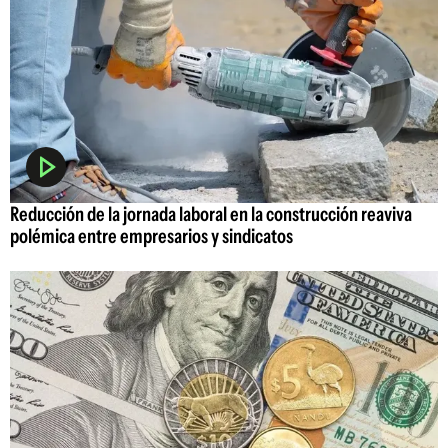
Reducción de la jornada laboral en la construcción reaviva
polémica entre empresarios y sindicatos