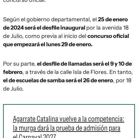
concurso oficial.
Según el gobierno departamental, el
25 de enero
de 2024 será el desfile inaugural
por la avenida 18
de Julio, como previa al inicio del
concurso oficial
que empezará el lunes 29 de enero.
Por su parte,
el desfile de llamadas será el 9 y 10 de
febrero
, a través de la calle Isla de Flores. En tanto,
el de escuelas de samba será el 26 de enero
, por 18
de Julio.
Agarrate Catalina vuelve a la competencia:
la murga dará la prueba de admisión para
el Carnaval 2027