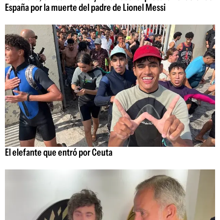
España por la muerte del padre de Lionel Messi
El elefante que entró por Ceuta