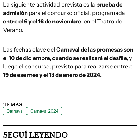
La siguiente actividad prevista es la
prueba de
admisión
para el concurso oficial, programada
entre el 6 y el 16 de noviembre
, en el Teatro de
Verano.
Las fechas clave del
Carnaval de las promesas son
el 10 de diciembre, cuando se realizará el desfile,
y
luego el concurso, previsto para realizarse entre el
19 de ese mes y el 13 de enero de 2024.
TEMAS
Carnaval
Carnaval 2024
SEGUÍ LEYENDO