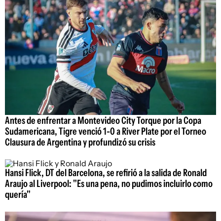
Antes de enfrentar a Montevideo City Torque por la Copa
Sudamericana, Tigre venció 1-0 a River Plate por el Torneo
Clausura de Argentina y profundizó su crisis
Hansi Flick, DT del Barcelona, se refirió a la salida de Ronald
Araujo al Liverpool: "Es una pena, no pudimos incluirlo como
quería"