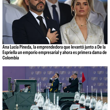
Ana Lucía Pineda, la emprendedora que levantó junto a De la
Espriella un emporio empresarial y ahora es primera dama de
Colombia