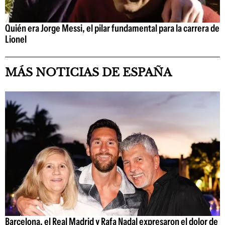
Quién era Jorge Messi, el pilar fundamental para la carrera de
Lionel
MÁS NOTICIAS DE ESPAÑA
Barcelona, el Real Madrid y Rafa Nadal expresaron el dolor de