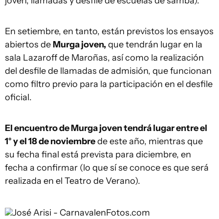
joven, llamadas y desfile de escuelas de samba).
En setiembre, en tanto, están previstos los ensayos
abiertos de
Murga joven,
que tendrán lugar en la
sala Lazaroff de Maroñas, así como la realización
del desfile de llamadas de admisión, que funcionan
como filtro previo para la participación en el desfile
oficial.
El encuentro de Murga joven tendrá lugar entre el
1° y el 18 de noviembre
de este año, mientras que
su fecha final está prevista para diciembre, en
fecha a confirmar (lo que sí se conoce es que será
realizada en el Teatro de Verano).
José Arisi - CarnavalenFotos.com