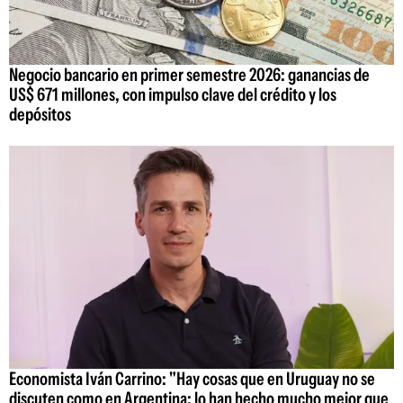
Negocio bancario en primer semestre 2026: ganancias de
US$ 671 millones, con impulso clave del crédito y los
depósitos
Economista Iván Carrino: "Hay cosas que en Uruguay no se
discuten como en Argentina; lo han hecho mucho mejor que