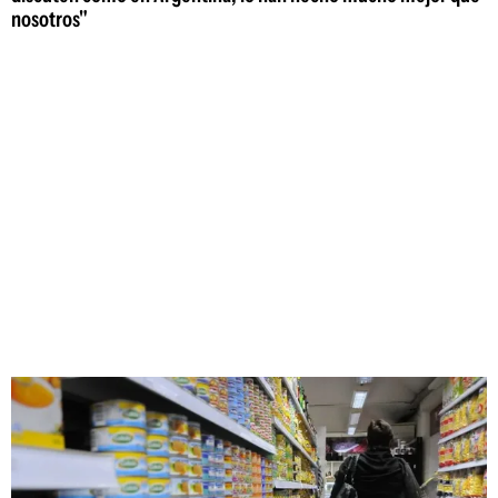
nosotros"