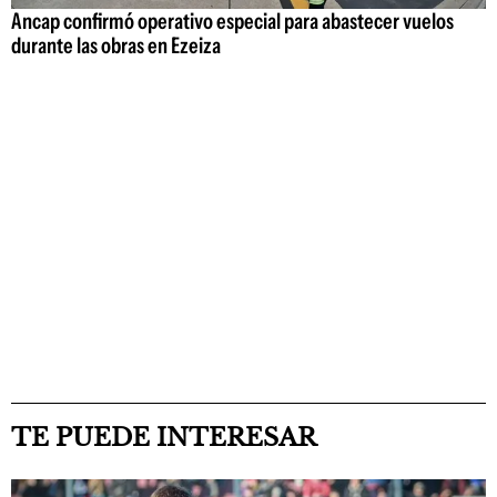
Ancap confirmó operativo especial para abastecer vuelos
durante las obras en Ezeiza
TE PUEDE INTERESAR