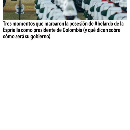
Tres momentos que marcaron la posesión de Abelardo de la
Espriella como presidente de Colombia (y qué dicen sobre
cómo será su gobierno)