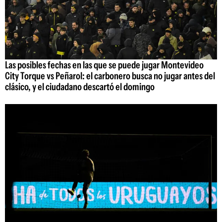
Las posibles fechas en las que se puede jugar Montevideo
City Torque vs Peñarol: el carbonero busca no jugar antes del
clásico, y el ciudadano descartó el domingo