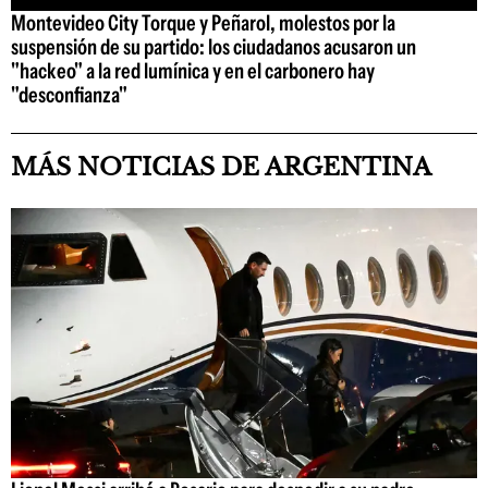
Montevideo City Torque y Peñarol, molestos por la
suspensión de su partido: los ciudadanos acusaron un
"hackeo" a la red lumínica y en el carbonero hay
"desconfianza"
MÁS NOTICIAS DE ARGENTINA