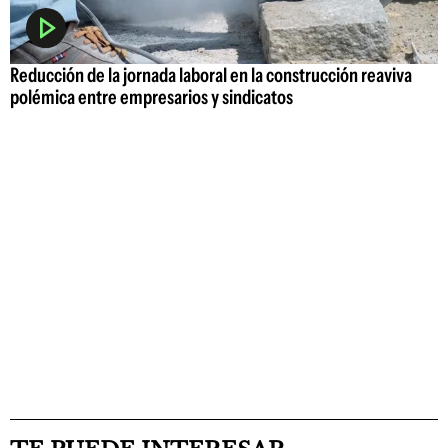
Reducción de la jornada laboral en la construcción reaviva
polémica entre empresarios y sindicatos