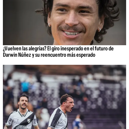
¿Vuelven las alegrías? El giro inesperado en el futuro de
Darwin Núñez y su reencuentro más esperado