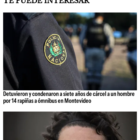
TE PUEDE INTERESAR
Detuvieron y condenaron a siete años de cárcel a un hombre
por 14 rapiñas a ómnibus en Montevideo