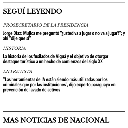
SEGUÍ LEYENDO
PROSECRETARIO DE LA PRESIDENCIA
Jorge Díaz: Mujica me preguntó "¿usted va a jugar o no va a jugar?"; y
ahí "dije que sí"
HISTORIA
La historia de los fusilados de Aiguá y el objetivo de otorgar
destaque turístico a un hecho de comienzos del siglo XX
ENTREVISTA
"Las herramientas de IA están siendo más utilizadas por los
criminales que por las instituciones", dijo experto paraguayo en
prevención de lavado de activos
MAS NOTICIAS DE NACIONAL