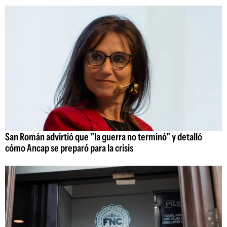
San Román advirtió que "la guerra no terminó" y detalló
cómo Ancap se preparó para la crisis