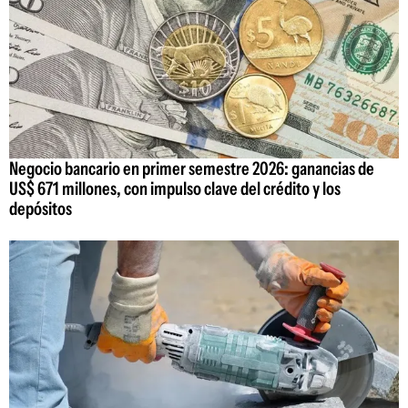
Negocio bancario en primer semestre 2026: ganancias de
US$ 671 millones, con impulso clave del crédito y los
depósitos