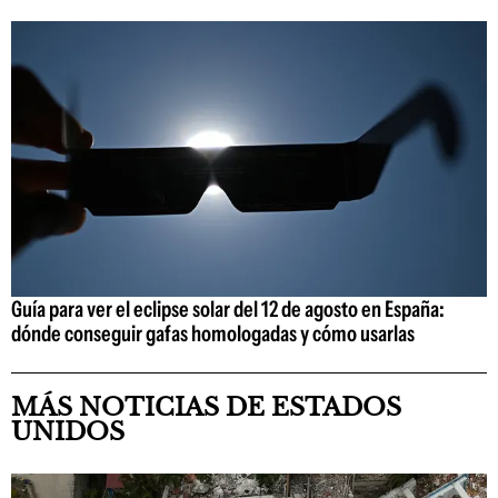
Guía para ver el eclipse solar del 12 de agosto en España:
dónde conseguir gafas homologadas y cómo usarlas
MÁS NOTICIAS DE ESTADOS
UNIDOS