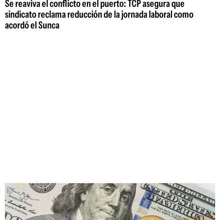
Se reaviva el conflicto en el puerto: TCP asegura que
sindicato reclama reducción de la jornada laboral como
acordó el Sunca