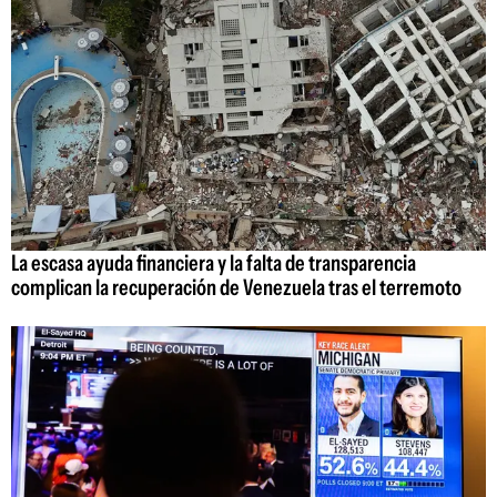
La escasa ayuda financiera y la falta de transparencia
complican la recuperación de Venezuela tras el terremoto