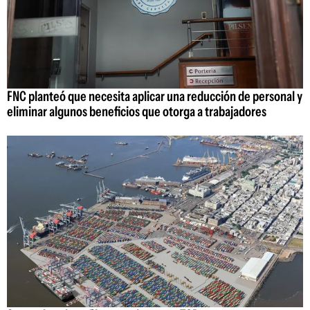
FNC planteó que necesita aplicar una reducción de personal y
eliminar algunos beneficios que otorga a trabajadores