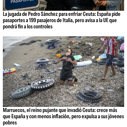
La jugada de Pedro Sánchez para enfriar Ceuta: España pide
pasaportes a 199 pasajeros de Italia, pero avisa a la UE que
pondrá fin a los controles
Marruecos, el reino pujante que invadió Ceuta: crece más
que España y con menos inflación, pero expulsa a sus jóvenes
pobres