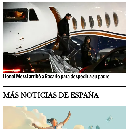
Lionel Messi arribó a Rosario para despedir a su padre
MÁS NOTICIAS DE ESPAÑA