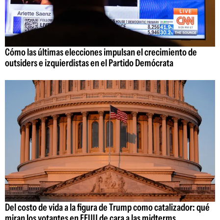
Cómo las últimas elecciones impulsan el crecimiento de
outsiders e izquierdistas en el Partido Demócrata
Del costo de vida a la figura de Trump como catalizador: qué
miran los votantes en EEUU de cara a las midterms