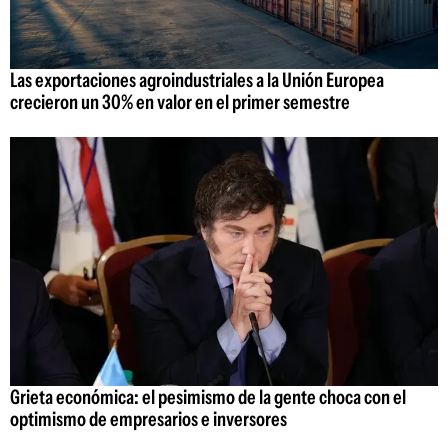
Las exportaciones agroindustriales a la Unión Europea
crecieron un 30% en valor en el primer semestre
Grieta económica: el pesimismo de la gente choca con el
optimismo de empresarios e inversores