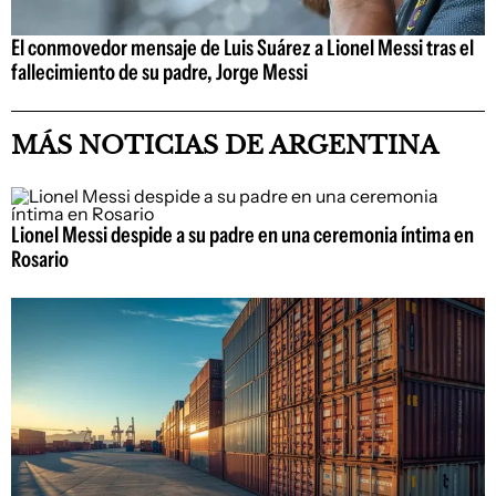
El conmovedor mensaje de Luis Suárez a Lionel Messi tras el
fallecimiento de su padre, Jorge Messi
MÁS NOTICIAS DE ARGENTINA
Lionel Messi despide a su padre en una ceremonia íntima en
Rosario