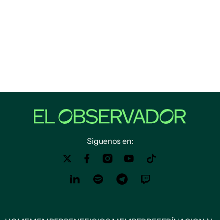
Siguenos en: