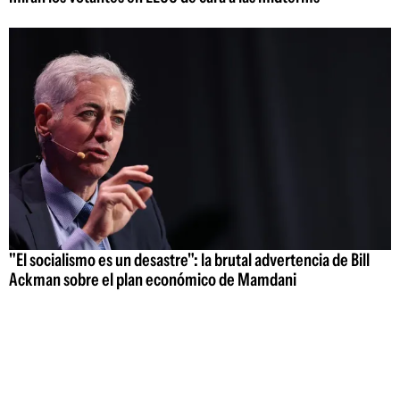
"El socialismo es un desastre": la brutal advertencia de Bill
Ackman sobre el plan económico de Mamdani