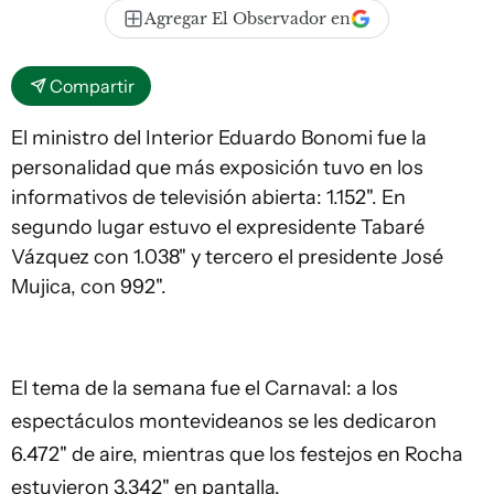
Agregar El Observador en
Compartir
El ministro del Interior Eduardo Bonomi fue la
personalidad que más exposición tuvo en los
informativos de televisión abierta: 1.152". En
segundo lugar estuvo el expresidente Tabaré
Vázquez con 1.038" y tercero el presidente José
Mujica, con 992".
El tema de la semana fue el Carnaval: a los
espectáculos montevideanos se les dedicaron
6.472" de aire, mientras que los festejos en Rocha
estuvieron 3.342" en pantalla.