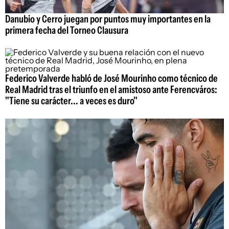
Danubio y Cerro juegan por puntos muy importantes en la
primera fecha del Torneo Clausura
Federico Valverde habló de José Mourinho como técnico de
Real Madrid tras el triunfo en el amistoso ante Ferencváros:
"Tiene su carácter... a veces es duro"