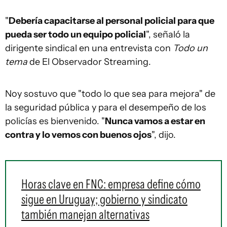
"
Debería capacitarse al personal policial para que
pueda ser todo un equipo policial
", señaló la
dirigente sindical en una entrevista con
Todo un
tema
de El Observador Streaming.
Noy sostuvo que "todo lo que sea para mejora" de
la seguridad pública y para el desempeño de los
policías es bienvenido. "
Nunca vamos a estar en
contra y lo vemos con buenos ojos
", dijo.
Horas clave en FNC: empresa define cómo
sigue en Uruguay; gobierno y sindicato
también manejan alternativas