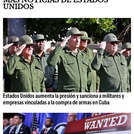
MÁS NOTICIAS DE ESTADOS
UNIDOS
Estados Unidos aumenta la presión y sanciona a militares y
empresas vinculadas a la compra de armas en Cuba