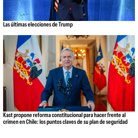
Las últimas elecciones de Trump
Kast propone reforma constitucional para hacer frente al
crimen en Chile: los puntos claves de su plan de seguridad