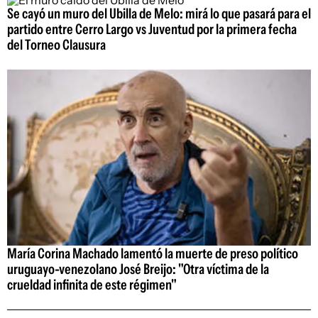
Se cayó un muro del Ubilla de Melo: mirá lo que pasará para el
partido entre Cerro Largo vs Juventud por la primera fecha
del Torneo Clausura
María Corina Machado lamentó la muerte de preso político
uruguayo-venezolano José Breijo: "Otra víctima de la
crueldad infinita de este régimen"