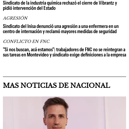
Sindicato de la industria química rechazó el cierre de Vibrantz y
pidió intervención del Estado
AGRESIÓN
Sindicato del Inisa denunció una agresión a una enfermera en un
centro de internación y reclamó mayores medidas de seguridad
CONFLICTO EN FNC
"Si nos buscan, acá estamos": trabajadores de FNC no se reintegran a
sus tareas en Montevideo y sindicato exige definiciones a la empresa
MAS NOTICIAS DE NACIONAL