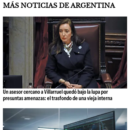
MÁS NOTICIAS DE ARGENTINA
Un asesor cercano a Villarruel quedó bajo la lupa por
presuntas amenazas: el trasfondo de una vieja interna