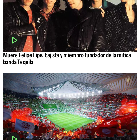
Muere Felipe Lipe, bajista y miembro fundador de la mítica
banda Tequila