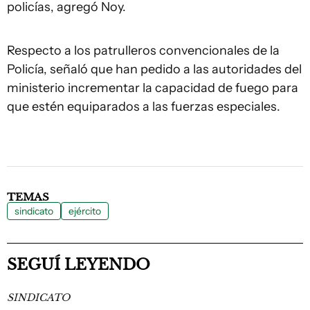
policías, agregó Noy.
Respecto a los patrulleros convencionales de la
Policía, señaló que han pedido a las autoridades del
ministerio incrementar la capacidad de fuego para
que estén equiparados a las fuerzas especiales.
TEMAS
sindicato
ejército
SEGUÍ LEYENDO
SINDICATO