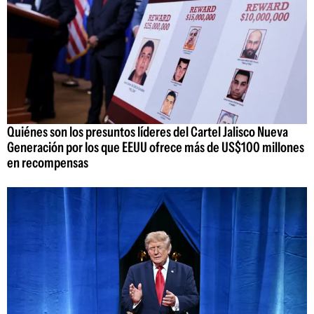
Quiénes son los presuntos líderes del Cartel Jalisco Nueva
Generación por los que EEUU ofrece más de US$100 millones
en recompensas