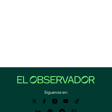
Siguenos en: