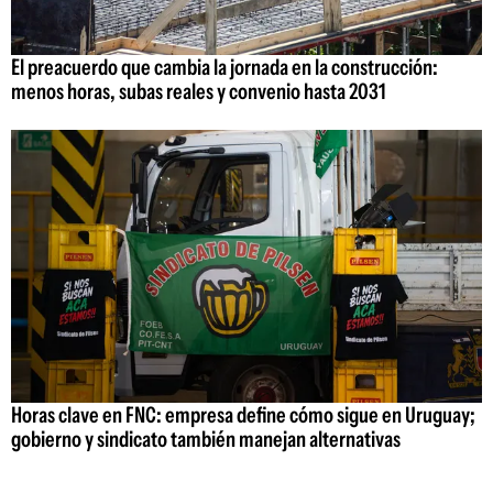
El preacuerdo que cambia la jornada en la construcción:
menos horas, subas reales y convenio hasta 2031
Horas clave en FNC: empresa define cómo sigue en Uruguay;
gobierno y sindicato también manejan alternativas