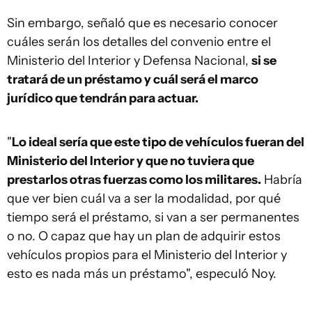
Sin embargo, señaló que es necesario conocer
cuáles serán los detalles del convenio entre el
Ministerio del Interior y Defensa Nacional,
si se
tratará de un préstamo y cuál será el marco
jurídico que tendrán para actuar.
"
Lo ideal sería que este tipo de vehículos fueran del
Ministerio del Interior y que no tuviera que
prestarlos otras fuerzas como los militares.
Habría
que ver bien cuál va a ser la modalidad, por qué
tiempo será el préstamo, si van a ser permanentes
o no. O capaz que hay un plan de adquirir estos
vehículos propios para el Ministerio del Interior y
esto es nada más un préstamo", especuló Noy.