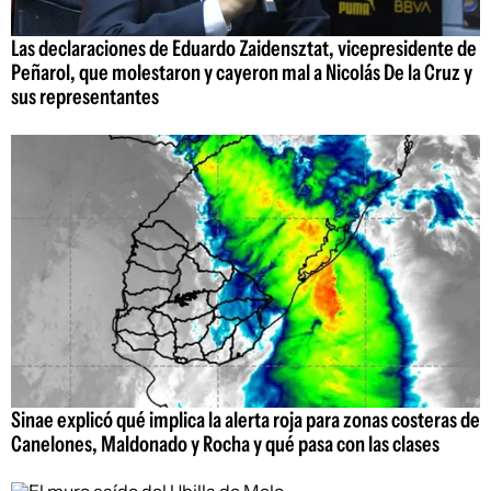
Las declaraciones de Eduardo Zaidensztat, vicepresidente de
Peñarol, que molestaron y cayeron mal a Nicolás De la Cruz y
sus representantes
Sinae explicó qué implica la alerta roja para zonas costeras de
Canelones, Maldonado y Rocha y qué pasa con las clases