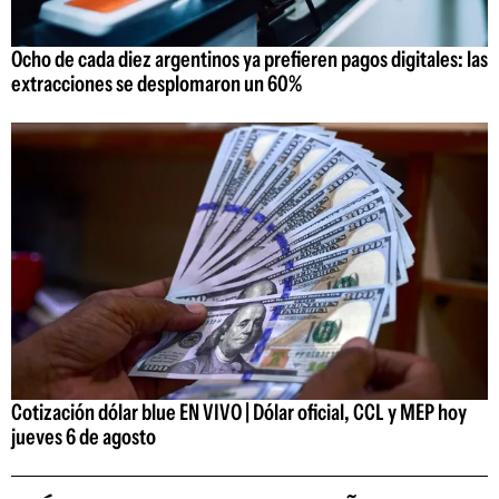
Ocho de cada diez argentinos ya prefieren pagos digitales: las
extracciones se desplomaron un 60%
Cotización dólar blue EN VIVO | Dólar oficial, CCL y MEP hoy
jueves 6 de agosto