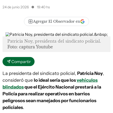
24 de junio 2026
19:40 hs
Agregar El Observador en
Patricia Noy, presidenta del sindicato policial.
Foto: captura Youtube
Compartir
La presidenta del sindicato policial,
Patricia Noy
,
consideró que
lo ideal sería que los
vehículos
blindados
que el Ejército Nacional prestará a la
Policía para realizar operativos en barrios
peligrosos sean manejados por funcionarios
policiales
.