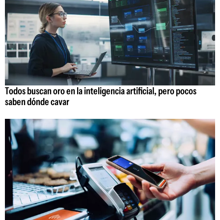
Todos buscan oro en la inteligencia artificial, pero pocos
saben dónde cavar