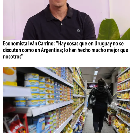
Economista Iván Carrino: "Hay cosas que en Uruguay no se
discuten como en Argentina; lo han hecho mucho mejor que
nosotros"