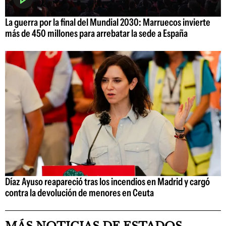
La guerra por la final del Mundial 2030: Marruecos invierte
más de 450 millones para arrebatar la sede a España
Díaz Ayuso reapareció tras los incendios en Madrid y cargó
contra la devolución de menores en Ceuta