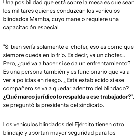
Una posibilidad que está sobre la mesa es que sean
los militares quienes conduzcan los vehículos
blindados Mamba, cuyo manejo requiere una
capacitación especial.
"Si bien sería solamente el chofer, eso es como que
siempre queda en lo frío. Es decir, va un chofer...
Pero, ¿qué va a hacer si se da un enfrentamiento?
Es una persona también y es funcionario que va a
ver a policías en riesgo. ¿Está establecido si ese
compañero se va a quedar adentro del blindado?
¿Qué marco jurídico lo respalda a ese trabajador?
",
se preguntó la presidenta del sindicato.
Los vehículos blindados del Ejército tienen otro
blindaje y aportan mayor seguridad para los