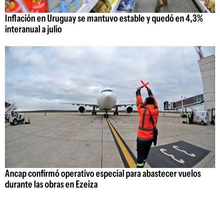
Inflación en Uruguay se mantuvo estable y quedó en 4,3%
interanual a julio
Ancap confirmó operativo especial para abastecer vuelos
durante las obras en Ezeiza