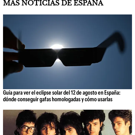
MÁS NOTICIAS DE ESPAÑA
Guía para ver el eclipse solar del 12 de agosto en España:
dónde conseguir gafas homologadas y cómo usarlas