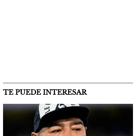
TE PUEDE INTERESAR