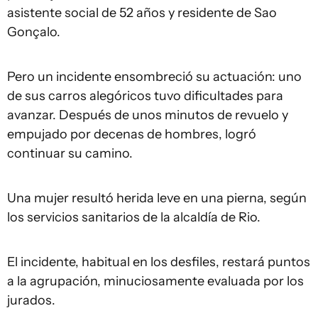
asistente social de 52 años y residente de Sao
Gonçalo.
Pero un incidente ensombreció su actuación: uno
de sus carros alegóricos tuvo dificultades para
avanzar. Después de unos minutos de revuelo y
empujado por decenas de hombres, logró
continuar su camino.
Una mujer resultó herida leve en una pierna, según
los servicios sanitarios de la alcaldía de Rio.
El incidente, habitual en los desfiles, restará puntos
a la agrupación, minuciosamente evaluada por los
jurados.