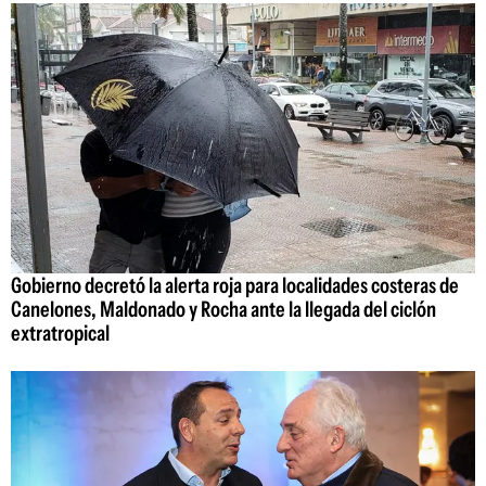
Gobierno decretó la alerta roja para localidades costeras de
Canelones, Maldonado y Rocha ante la llegada del ciclón
extratropical