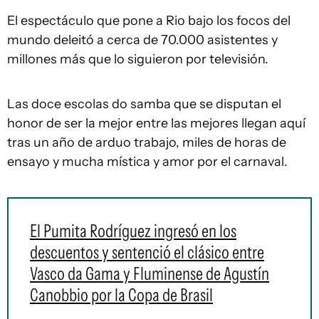
El espectáculo que pone a Rio bajo los focos del
mundo deleitó a cerca de 70.000 asistentes y
millones más que lo siguieron por televisión.
Las doce escolas do samba que se disputan el
honor de ser la mejor entre las mejores llegan aquí
tras un año de arduo trabajo, miles de horas de
ensayo y mucha mística y amor por el carnaval.
El Pumita Rodríguez ingresó en los
descuentos y sentenció el clásico entre
Vasco da Gama y Fluminense de Agustín
Canobbio por la Copa de Brasil