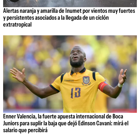
Alertas naranja y amarilla de Inumet por vientos muy fuertes
y persistentes asociados a la llegada de un ciclón
extratropical
Enner Valencia, la fuerte apuesta internacional de Boca
Juniors para suplir la baja que dejó Edinson Cavani: mirá el
salario que percibirá