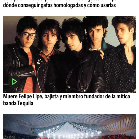
dónde conseguir gafas homologadas y cómo usarlas
Muere Felipe Lipe, bajista y miembro fundador de la mítica
banda Tequila