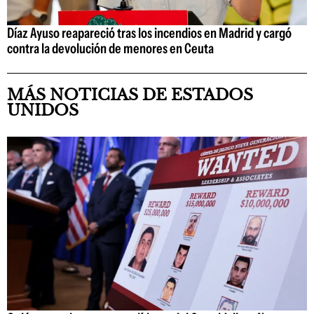
Díaz Ayuso reapareció tras los incendios en Madrid y cargó
contra la devolución de menores en Ceuta
MÁS NOTICIAS DE ESTADOS
UNIDOS