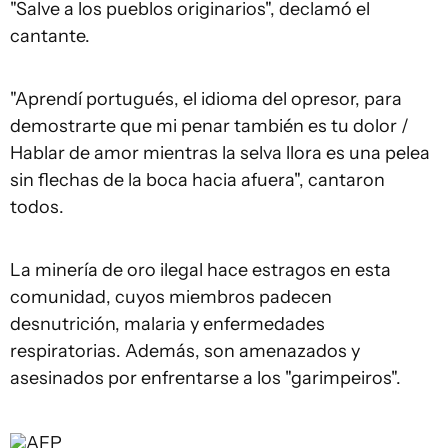
"Salve a los pueblos originarios", declamó el
cantante.
"Aprendí portugués, el idioma del opresor, para
demostrarte que mi penar también es tu dolor /
Hablar de amor mientras la selva llora es una pelea
sin flechas de la boca hacia afuera", cantaron
todos.
La minería de oro ilegal hace estragos en esta
comunidad, cuyos miembros padecen
desnutrición, malaria y enfermedades
respiratorias. Además, son amenazados y
asesinados por enfrentarse a los "garimpeiros".
AFP