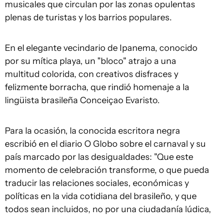
musicales que circulan por las zonas opulentas
plenas de turistas y los barrios populares.
En el elegante vecindario de Ipanema, conocido
por su mítica playa, un "bloco" atrajo a una
multitud colorida, con creativos disfraces y
felizmente borracha, que rindió homenaje a la
lingüista brasileña Conceiçao Evaristo.
Para la ocasión, la conocida escritora negra
escribió en el diario O Globo sobre el carnaval y su
país marcado por las desigualdades: "Que este
momento de celebración transforme, o que pueda
traducir las relaciones sociales, económicas y
políticas en la vida cotidiana del brasileño, y que
todos sean incluidos, no por una ciudadanía lúdica,