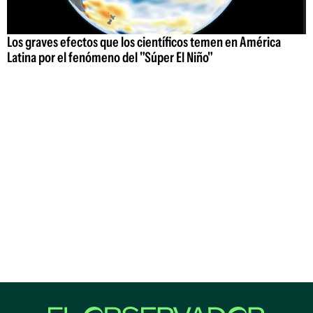
Los graves efectos que los científicos temen en América
Latina por el fenómeno del "Súper El Niño"