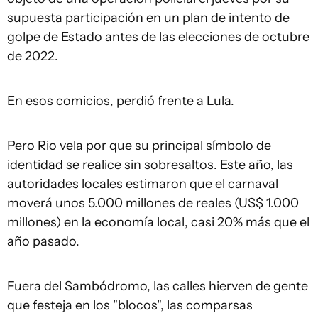
supuesta participación en un plan de intento de
golpe de Estado antes de las elecciones de octubre
de 2022.
En esos comicios, perdió frente a Lula.
Pero Rio vela por que su principal símbolo de
identidad se realice sin sobresaltos. Este año, las
autoridades locales estimaron que el carnaval
moverá unos 5.000 millones de reales (US$ 1.000
millones) en la economía local, casi 20% más que el
año pasado.
Fuera del Sambódromo, las calles hierven de gente
que festeja en los "blocos", las comparsas