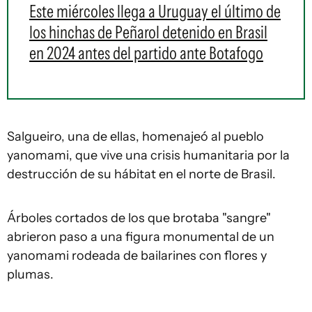
Este miércoles llega a Uruguay el último de
los hinchas de Peñarol detenido en Brasil
en 2024 antes del partido ante Botafogo
Salgueiro, una de ellas, homenajeó al pueblo
yanomami, que vive una crisis humanitaria por la
destrucción de su hábitat en el norte de Brasil.
Árboles cortados de los que brotaba "sangre"
abrieron paso a una figura monumental de un
yanomami rodeada de bailarines con flores y
plumas.