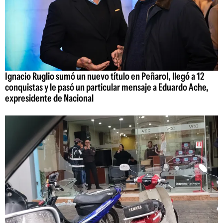
Ignacio Ruglio sumó un nuevo título en Peñarol, llegó a 12
conquistas y le pasó un particular mensaje a Eduardo Ache,
expresidente de Nacional