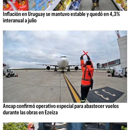
Inflación en Uruguay se mantuvo estable y quedó en 4,3%
interanual a julio
Ancap confirmó operativo especial para abastecer vuelos
durante las obras en Ezeiza