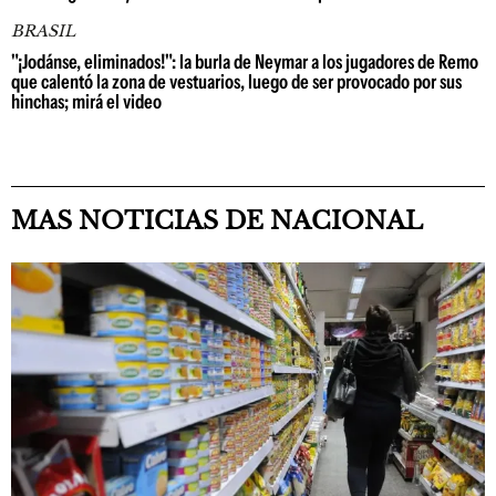
BRASIL
"¡Jodánse, eliminados!": la burla de Neymar a los jugadores de Remo
que calentó la zona de vestuarios, luego de ser provocado por sus
hinchas; mirá el video
MAS NOTICIAS DE NACIONAL