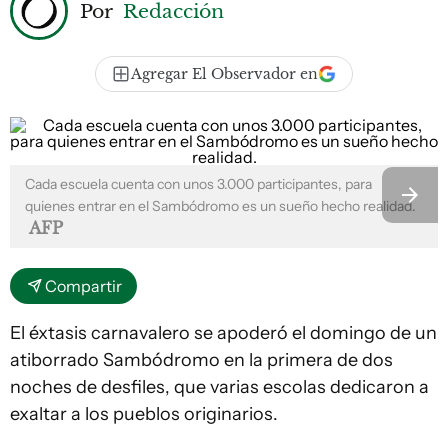
Por
Redacción
Agregar El Observador en
Cada escuela cuenta con unos 3.000 participantes, para
quienes entrar en el Sambódromo es un sueño hecho realidad.
AFP
Compartir
El éxtasis carnavalero se apoderó el domingo de un
atiborrado Sambódromo en la primera de dos
noches de desfiles, que varias escolas dedicaron a
exaltar a los pueblos originarios.