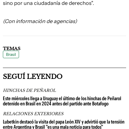
sino por una ciudadanía de derechos".
(Con información de agencias)
TEMAS
Brasil
SEGUÍ LEYENDO
HINCHAS DE PEÑAROL
Este miércoles llega a Uruguay el último de los hinchas de Peñarol
detenido en Brasil en 2024 antes del partido ante Botafogo
RELACIONES EXTERIORES
Lubetkin destacó la visita del papa León XIV y advirtió que la tensión
entre Argentina y Brasil "es una mala noticia para todos"