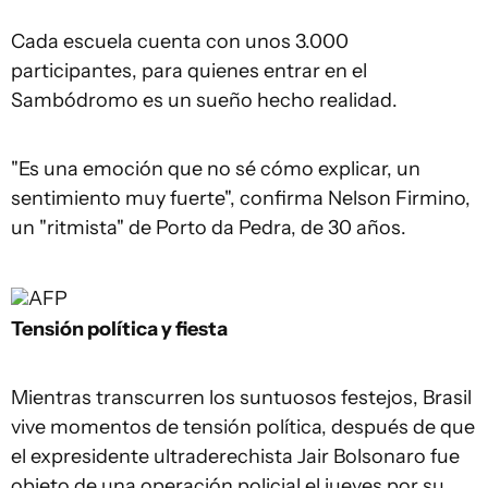
Cada escuela cuenta con unos 3.000
participantes, para quienes entrar en el
Sambódromo es un sueño hecho realidad.
"Es una emoción que no sé cómo explicar, un
sentimiento muy fuerte", confirma Nelson Firmino,
un "ritmista" de Porto da Pedra, de 30 años.
AFP
Tensión política y fiesta
Mientras transcurren los suntuosos festejos, Brasil
vive momentos de tensión política, después de que
el expresidente ultraderechista Jair Bolsonaro fue
objeto de una operación policial el jueves por su