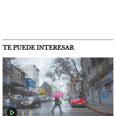
TE PUEDE INTERESAR