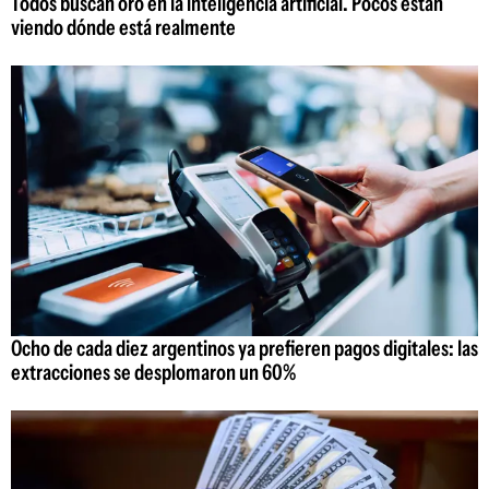
Todos buscan oro en la inteligencia artificial. Pocos están
viendo dónde está realmente
Ocho de cada diez argentinos ya prefieren pagos digitales: las
extracciones se desplomaron un 60%