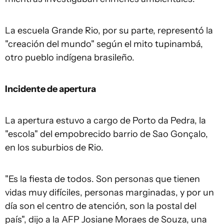
La escuela Grande Rio, por su parte, representó la
"creación del mundo" según el mito tupinambá,
otro pueblo indígena brasileño.
Incidente de apertura
La apertura estuvo a cargo de Porto da Pedra, la
"escola" del empobrecido barrio de Sao Gonçalo,
en los suburbios de Rio.
"Es la fiesta de todos. Son personas que tienen
vidas muy difíciles, personas marginadas, y por un
día son el centro de atención, son la postal del
país", dijo a la AFP Josiane Moraes de Souza, una