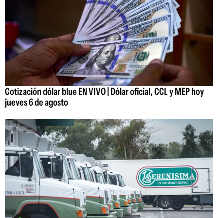
Cotización dólar blue EN VIVO | Dólar oficial, CCL y MEP hoy
jueves 6 de agosto