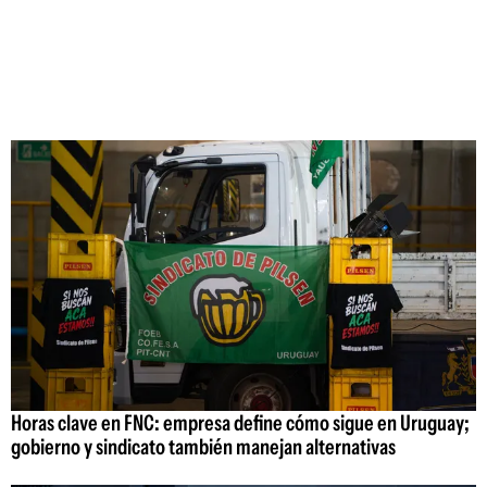
Horas clave en FNC: empresa define cómo sigue en Uruguay;
gobierno y sindicato también manejan alternativas