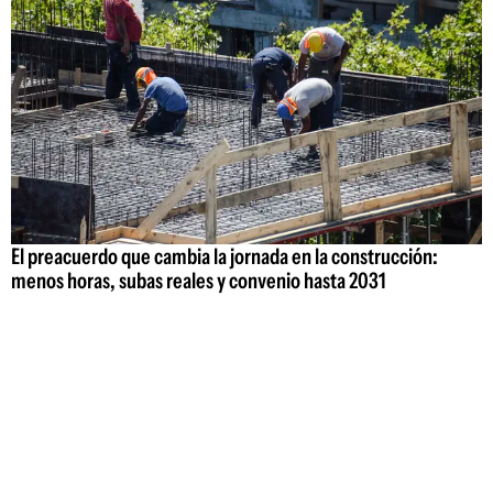
El preacuerdo que cambia la jornada en la construcción:
menos horas, subas reales y convenio hasta 2031