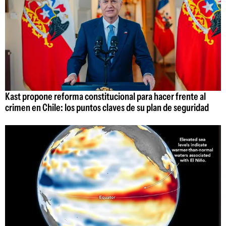
Kast propone reforma constitucional para hacer frente al
crimen en Chile: los puntos claves de su plan de seguridad