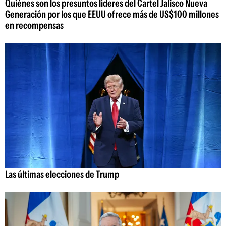
Quiénes son los presuntos líderes del Cartel Jalisco Nueva
Generación por los que EEUU ofrece más de US$100 millones
en recompensas
Las últimas elecciones de Trump