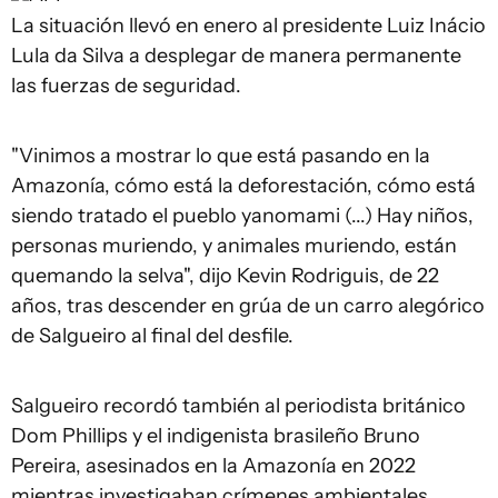
La situación llevó en enero al presidente Luiz Inácio
Lula da Silva a desplegar de manera permanente
las fuerzas de seguridad.
"Vinimos a mostrar lo que está pasando en la
Amazonía, cómo está la deforestación, cómo está
siendo tratado el pueblo yanomami (...) Hay niños,
personas muriendo, y animales muriendo, están
quemando la selva", dijo Kevin Rodriguis, de 22
años, tras descender en grúa de un carro alegórico
de Salgueiro al final del desfile.
Salgueiro recordó también al periodista británico
Dom Phillips y el indigenista brasileño Bruno
Pereira, asesinados en la Amazonía en 2022
mientras investigaban crímenes ambientales.