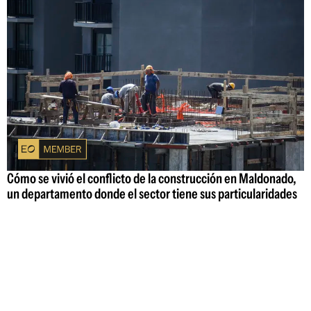
Cómo se vivió el conflicto de la construcción en Maldonado,
un departamento donde el sector tiene sus particularidades