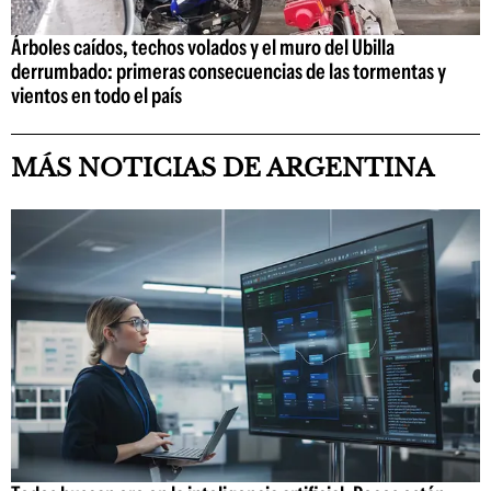
Árboles caídos, techos volados y el muro del Ubilla
derrumbado: primeras consecuencias de las tormentas y
vientos en todo el país
MÁS NOTICIAS DE ARGENTINA