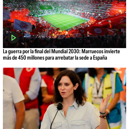
La guerra por la final del Mundial 2030: Marruecos invierte
más de 450 millones para arrebatar la sede a España